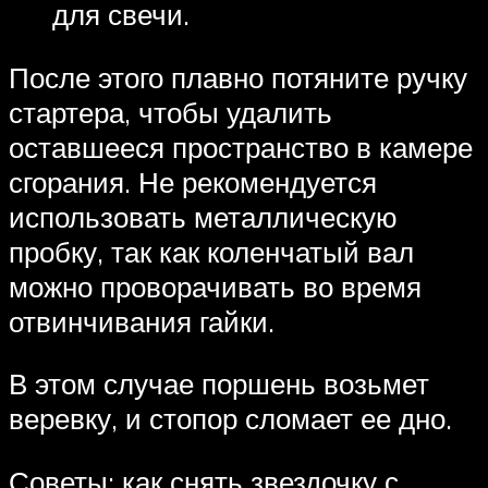
для свечи.
После этого плавно потяните ручку
стартера, чтобы удалить
оставшееся пространство в камере
сгорания. Не рекомендуется
использовать металлическую
пробку, так как коленчатый вал
можно проворачивать во время
отвинчивания гайки.
В этом случае поршень возьмет
веревку, и стопор сломает ее дно.
Советы: как снять звездочку с