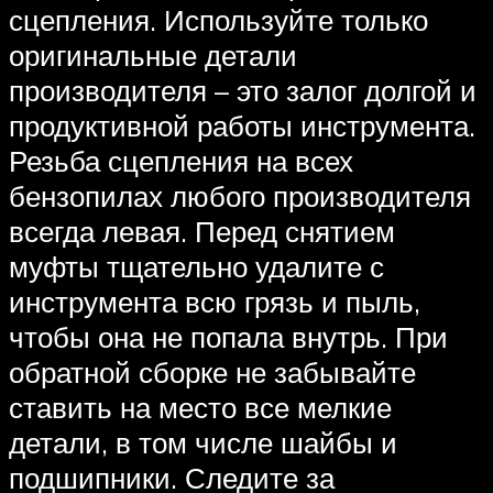
сцепления. Используйте только
оригинальные детали
производителя – это залог долгой и
продуктивной работы инструмента.
Резьба сцепления на всех
бензопилах любого производителя
всегда левая. Перед снятием
муфты тщательно удалите с
инструмента всю грязь и пыль,
чтобы она не попала внутрь. При
обратной сборке не забывайте
ставить на место все мелкие
детали, в том числе шайбы и
подшипники. Следите за