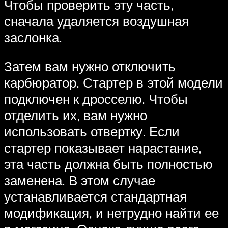
Чтобы проверить эту часть,
сначала удаляется воздушная
заслонка.
Затем вам нужно отключить
карбюратор. Стартер в этой модели
подключен к дросселю. Чтобы
отделить их, вам нужно
использовать отвертку. Если
стартер показывает нарастание,
эта часть должна быть полностью
заменена. В этом случае
устанавливается стандартная
модификация, и нетрудно найти ее