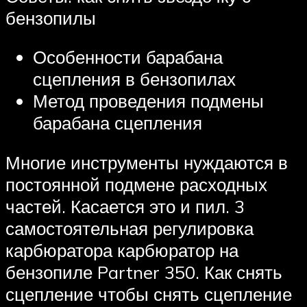
бензопилы
Особенности барабана
сцепления в бензопилах
Метод проведения подмены
барабана сцепления
Многие инструменты нуждаются в
постоянной подмене расходных
частей. Касается это и пил. 3
самостоятельная регулировка
карбюратора карбюратор на
бензопиле Partner 350. Как снять
сцепление чтобы снять сцепление