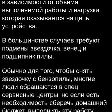
в зависимости от объема
выполняемой работы и нагрузки,
которая оказывается на цепь
устройства.
В большинстве случаев требуют
подмены звездочка, венец и
подшипник пилы.
Обычно для того, чтобы снять
звездочку с бензопилы, многие
люди обращаются в спец
сервисные центры, но если есть
необходимость сберечь домашний
бюджет, выполнить эту работу