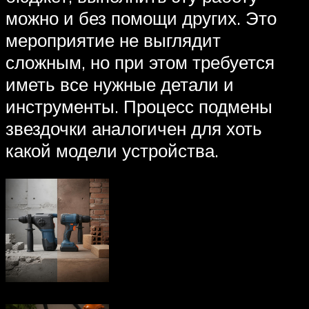
можно и без помощи других. Это
мероприятие не выглядит
сложным, но при этом требуется
иметь все нужные детали и
инструменты. Процесс подмены
звездочки аналогичен для хоть
какой модели устройства.