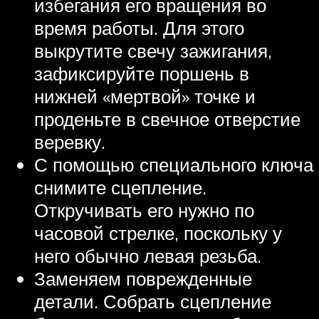
избегания его вращения во
время работы. Для этого
выкрутите свечу зажигания,
зафиксируйте поршень в
нижней «мертвой» точке и
проденьте в свечное отверстие
веревку.
С помощью специального ключа
снимите сцепление.
Откручивать его нужно по
часовой стрелке, поскольку у
него обычно левая резьба.
Заменяем поврежденные
детали. Собрать сцепление