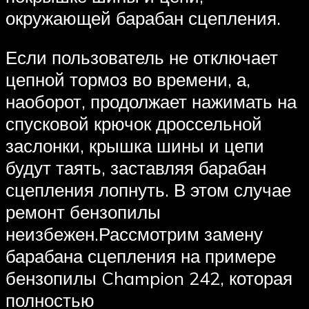
окружающей барабан сцепления.
Если пользователь не отключает
цепной тормоз во времени, а,
наоборот, продолжает нажимать на
спусковой крючок дроссельной
заслонки, крышка шины и цепи
будут таять, заставляя барабан
сцепления лопнуть. В этом случае
ремонт бензопилы
неизбежен.Рассмотрим замену
барабана сцепления на примере
бензопилы Champion 242, которая
полностью