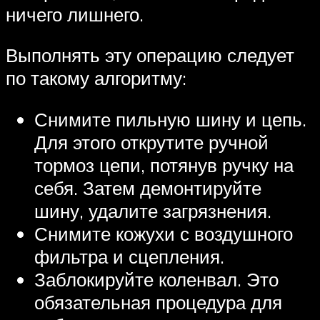
ничего лишнего.
Выполнять эту операцию следует
по такому алгоритму:
Снимите пильную шину и цепь.
Для этого открутите ручной
тормоз цепи, потянув ручку на
себя. Затем демонтируйте
шину, удалите загрязнения.
Снимите кожухи с воздушного
фильтра и сцепления.
Заблокируйте коленвал. Это
обязательная процедура для