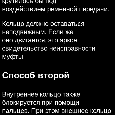
крутилось бы под
воздействием ременной передачи.
Кольцо должно оставаться
неподвижным. Если же
оно двигается, это яркое
свидетельство неисправности
муфты.
Способ второй
Внутреннее кольцо также
блокируется при помощи
пальцев. При этом внешнее кольцо