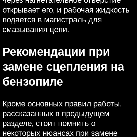
открывает его, и рабочая жидкость
подается в магистраль для
смазывания цепи.
Рекомендации при
замене сцепления на
бензопиле
Кроме основных правил работы,
рассказанных в предыдущем
разделе, стоит помнить о
некоторых нюансах при замене