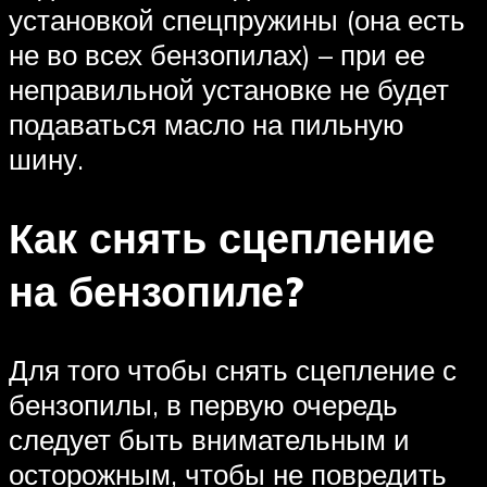
установкой спецпружины (она есть
не во всех бензопилах) – при ее
неправильной установке не будет
подаваться масло на пильную
шину.
Как снять сцепление
на бензопиле?
Для того чтобы снять сцепление с
бензопилы, в первую очередь
следует быть внимательным и
осторожным, чтобы не повредить