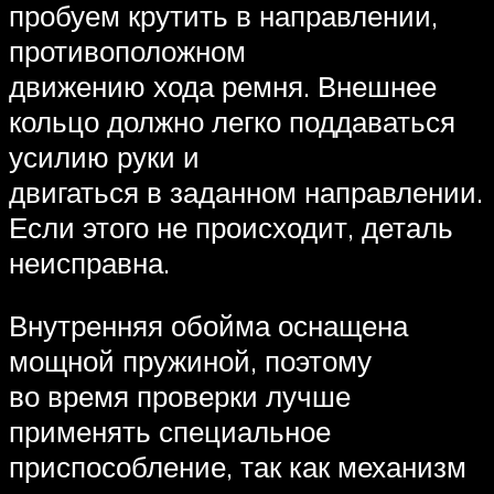
пробуем крутить в направлении,
противоположном
движению хода ремня. Внешнее
кольцо должно легко поддаваться
усилию руки и
двигаться в заданном направлении.
Если этого не происходит, деталь
неисправна.
Внутренняя обойма оснащена
мощной пружиной, поэтому
во время проверки лучше
применять специальное
приспособление, так как механизм