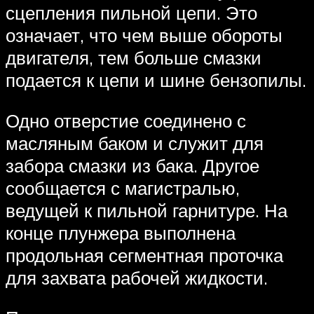
сцепления пильной цепи. Это
означает, что чем выше обороты
двигателя, тем больше смазки
подается к цепи и шине бензопилы.
Одно отверстие соединено с
масляным баком и служит для
забора смазки из бака. Другое
сообщается с магистралью,
ведущей к пильной гарнитуре. На
конце плунжера выполнена
продольная сегментная проточка
для захвата рабочей жидкости.