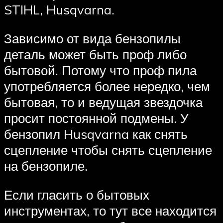
STIHL, Husqvarna.
Зависимо от вида бензопилы
деталь может быть проф либо
бытовой. Потому что проф пила
употребляется более нередко, чем
бытовая, то и ведущая звездочка
просит постоянной подмены. У
бензопил Husqvarna как снять
сцепление чтобы снять сцепление
на бензопиле.
Если гласить о бытовых
инструментах, то тут все находится