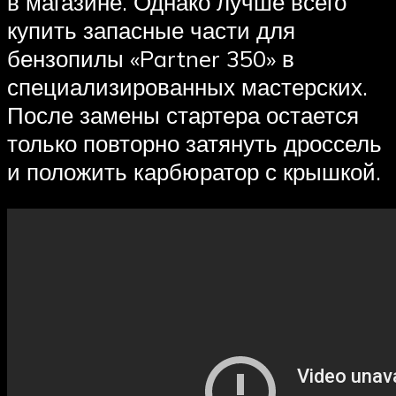
в магазине. Однако лучше всего
купить запасные части для
бензопилы «Partner 350» в
специализированных мастерских.
После замены стартера остается
только повторно затянуть дроссель
и положить карбюратор с крышкой.