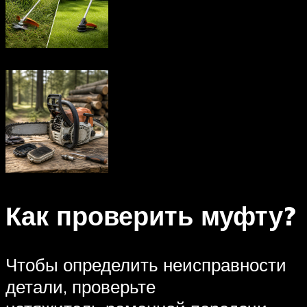
Как проверить муфту?
Чтобы определить неисправности
детали, проверьте