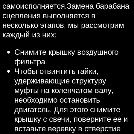
самоисполняется.Замена барабана
сцепления выполняется в
несколько этапов, мы рассмотрим
каждый из них:
Снимите крышку воздушного
фильтра.
Чтобы отвинтить гайки,
удерживающие структуру
муфты на коленчатом валу,
необходимо остановить
двигатель. Для этого снимите
крышку с свечи, поверните ее и
вставьте веревку в отверстие