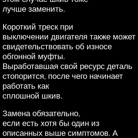
лучше заменить.
Короткий треск при
выключении двигателя также может
свидетельствовать об износе
обгонной муфты.
Выработавшая свой ресурс деталь
стопорится, после чего начинает
работать как
сплошной шкив.
Замена обязательно,
если есть хотя бы один из
описанных выше симптомов. А