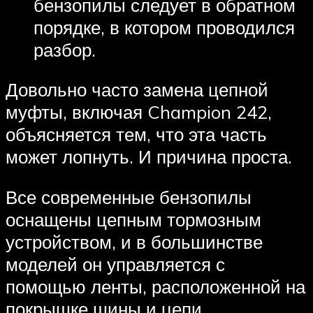
бензопилы следует в обратном
порядке, в котором проводился
разбор.
Довольно часто замена цепной
муфты, включая Champion 242,
объясняется тем, что эта часть
может лопнуть. И причина проста.
Все современные бензопилы
оснащены цепным тормозным
устройством, и в большинстве
моделей он управляется с
помощью ленты, расположенной на
покрышке шины и цепи,