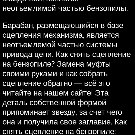
неотъемлимой частью бензопилы.
Барабан, размещающийся в базе
сцепления механизма, является
неотъемлемой частью системы
привода цепи. Как снять сцепление
на бензопиле? Замена муфты
своими руками и как собрать
сцепление обратно — всё это
читайте на нашем сайте! Эта
деталь собственной формой
припоминает звезду, за счет чего
она и получила свое заглавие. Как
снять сцепление на бензопиле: