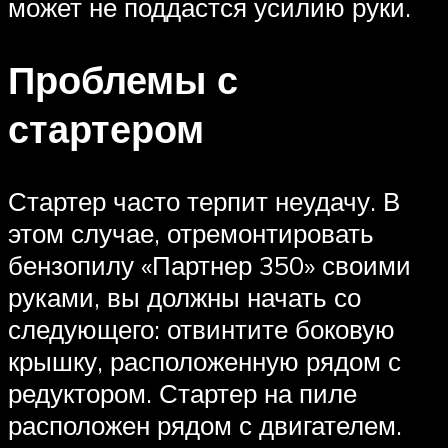
может не поддастся усилию руки.
Проблемы с
стартером
Стартер часто терпит неудачу. В
этом случае, отремонтировать
бензопилу «Партнер 350» своими
руками, вы должны начать со
следующего: отвинтите боковую
крышку, расположенную рядом с
редуктором. Стартер на пиле
расположен рядом с двигателем.