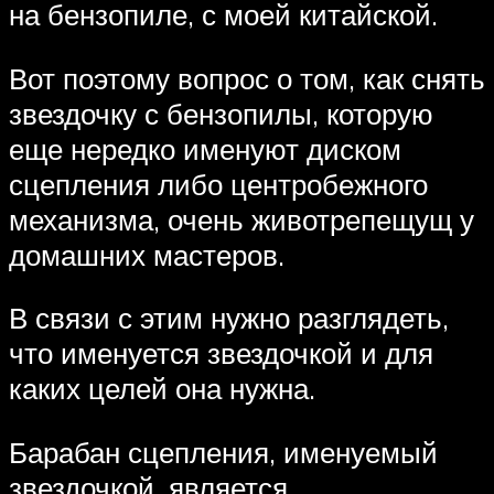
на бензопиле, с моей китайской.
Вот поэтому вопрос о том, как снять
звездочку с бензопилы, которую
еще нередко именуют диском
сцепления либо центробежного
механизма, очень животрепещущ у
домашних мастеров.
В связи с этим нужно разглядеть,
что именуется звездочкой и для
каких целей она нужна.
Барабан сцепления, именуемый
звездочкой, является