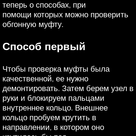
теперь о способах, при
помощи которых можно проверить
обгонную муфту.
Способ первый
Чтобы проверка муфты была
качественной, ее нужно
демонтировать. Затем берем узел в
руки и блокируем пальцами
внутреннее кольцо. Внешнее
кольцо пробуем крутить в
направлении, в котором оно