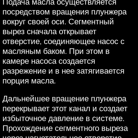
Подача масла осуществляется
посредством вращения плунжера
вокруг своей оси. Сегментный
вырез сначала открывает
отверстие, соединяющее насос с
масляным баком. При этом в
камере насоса создается
разрежение и в нее затягивается
порция масла.
Дальнейшее вращение плунжера
перекрывает этот канал и создает
избыточное давление в системе.
Прохождение сегментного выреза
через нагнетательное отверстие