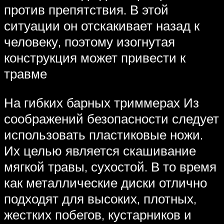
против препятствия. В этой
ситуации он отскакивает назад к
человеку, поэтому изогнутая
конструкция может привести к
травме
На гибких барных триммерах Из
соображений безопасности следует
использовать пластиковые ножи.
Их целью является скашивание
мягкой травы, сухостой. В то время
как металлические диски отлично
подходят для высоких, плотных,
жестких побегов, кустарников и