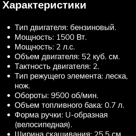
Характеристики
Тип двигателя: бензиновый.
Мощность: 1500 Вт.
Мощность: 2 л.с.
Объем двигателя: 52 куб. см.
Тактность двигателя: 2.
Тип режущего элемента: леска,
нож.
Обороты: 9500 об/мин.
Объем топливного бака: 0.7 л.
Форма ручки: U-образная
(велосипедная).
Ширина скашивания: 25.5 см.