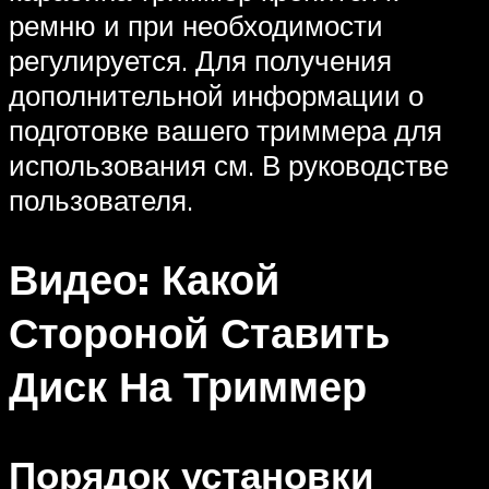
ремню и при необходимости
регулируется. Для получения
дополнительной информации о
подготовке вашего триммера для
использования см. В руководстве
пользователя.
Видео: Какой
Стороной Ставить
Диск На Триммер
Порядок установки