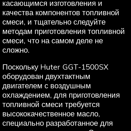
касающимся изготовления и
качества компонентов топливной
смеси, и тщательно следуйте
методам приготовления топливной
смеси, что на самом деле не
сложно.
Поскольку Huter GGT-1500SX
оборудован двухтактным
двигателем с воздушным
охлаждением, для приготовления
топливной смеси требуется
высококачественное масло,
специально разработанное для