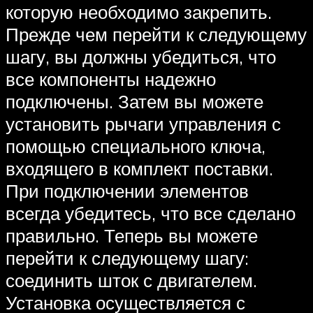
которую необходимо закрепить.
Прежде чем перейти к следующему
шагу, вы должны убедиться, что
все компоненты надежно
подключены. Затем вы можете
установить рычаги управления с
помощью специального ключа,
входящего в комплект поставки.
При подключении элементов
всегда убедитесь, что все сделано
правильно. Теперь вы можете
перейти к следующему шагу:
соединить шток с двигателем.
Установка осуществляется с