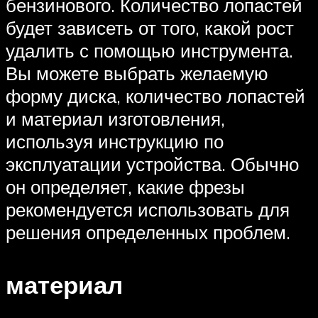
бензинового. Количество лопастей
будет зависеть от того, какой рост
удалить с помощью инструмента.
Вы можете выбрать желаемую
форму диска, количество лопастей
и материал изготовления,
используя инструкцию по
эксплуатации устройства. Обычно
он определяет, какие фрезы
рекомендуется использовать для
решения определенных проблем.
материал