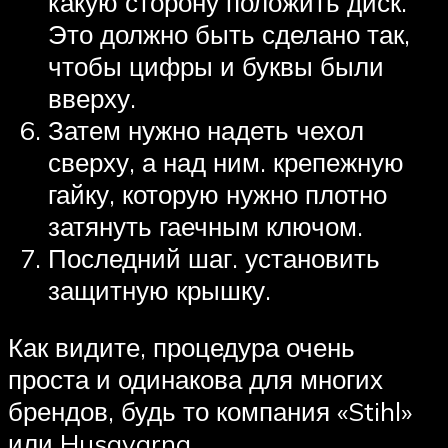
какую сторону положить диск.
Это должно быть сделано так,
чтобы цифры и буквы были
вверху.
Затем нужно надеть чехол
сверху, а над ним. крепежную
гайку, которую нужно плотно
затянуть гаечным ключом.
Последний шаг. установить
защитную крышку.
Как видите, процедура очень
проста и одинакова для многих
брендов, будь то компания «Stihl»
или Husqvarna.