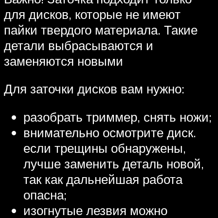
для дисков, которые не имеют
пайки твердого материала. Такие
детали выбрасываются и
заменяются новыми
Для заточки дисков вам нужно:
разобрать триммер, снять ножи;
внимательно осмотрите диск.
если трещины обнаружены,
лучше заменить деталь новой,
так как дальнейшая работа
опасна;
изогнутые лезвия можно