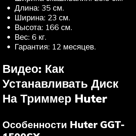
Длина: 35 см.
Ширина: 23 см.
Высота: 166 см.
Вес: 6 кг.
Гарантия: 12 месяцев.
Видео: Как
Устанавливать Диск
На Триммер Huter
Особенности Huter GGT-