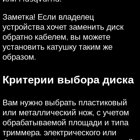
Заметка! Если владелец
устройства хочет заменить диск
обратно кабелем, вы можете
установить катушку таким же
образом.
Критерии выбора диска
Вам нужно выбрать пластиковый
или металлический нож, с учетом
обрабатываемой площади и типа
триммера. электрического или