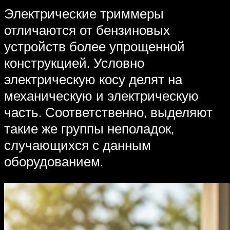
Электрические триммеры
отличаются от бензиновых
устройств более упрощенной
конструкцией. Условно
электрическую косу делят на
механическую и электрическую
часть. Соответственно, выделяют
такие же группы неполадок,
случающихся с данным
оборудованием.