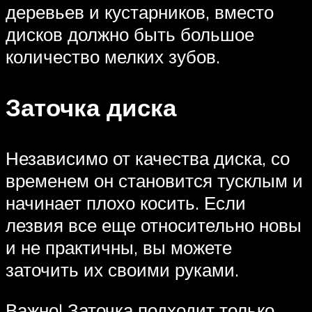
деревьев и кустарников, вместо
дисков должно быть большое
количество мелких зубов.
Заточка диска
Независимо от качества диска, со
временем он становится тусклым и
начинает плохо косить. Если
лезвия все еще относительно новы
и не практичны, вы можете
заточить их своими руками.
Важно! Заточка подходит только