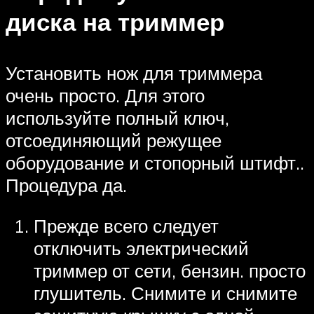
диска на триммер
Установить нож для триммера
очень просто. Для этого
используйте полный ключ,
отсоединяющий режущее
оборудование и стопорный штифт..
Процедура да.
Прежде всего следует
отключить электрический
триммер от сети, бензин. просто
глушитель. Снимите и снимите