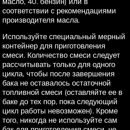
масло, 40. бензин) или в
соответствии с рекомендациями
производителя масла.
Используйте специальный мерный
контейнер для приготовления
смеси. Количество смеси следует
рассчитывать только для одного
цикла, чтобы после завершения
бака не оставалось остаточной
топливной смеси (оставляйте ее в
баке до тех пор, пока следующий
цикл работы невозможен). Кроме
того, никогда не используйте сам
бак для приготовления смеси, не