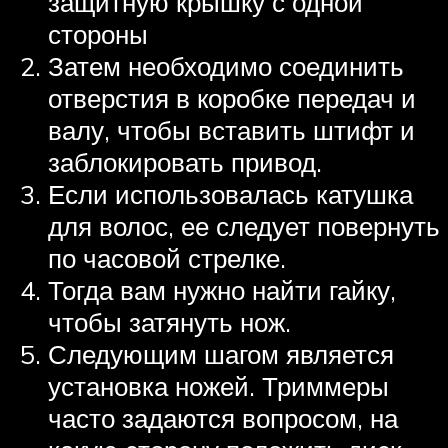
защитную крышку с одной
стороны
Затем необходимо соединить
отверстия в коробке передач и
валу, чтобы вставить штифт и
заблокировать привод.
Если использовалась катушка
для волос, ее следует повернуть
по часовой стрелке.
Тогда вам нужно найти гайку,
чтобы затянуть нож.
Следующим шагом является
установка ножей. Триммеры
часто задаются вопросом, на