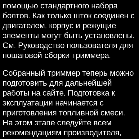
помощью стандартного набора
болтов. Как только шток соединен с
двигателем, корпус и режущие
элементы могут быть установлены.
См. Руководство пользователя для
пошаговой сборки триммера.
Собранный триммер теперь можно
подготовить для дальнейшей
работы на сайте. Подготовка к
эксплуатации начинается с
приготовления топливной смеси.
На этом этапе следуйте всем
рекомендациям производителя,