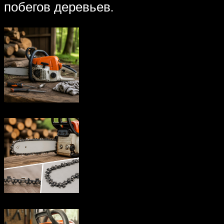
побегов деревьев.