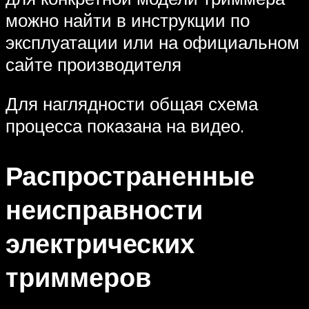
можно найти в инструкции по
эксплуатации или на официальном
сайте производителя
Для наглядности общая схема
процесса показана на видео.
Распространенные
неисправности
электрических
триммеров