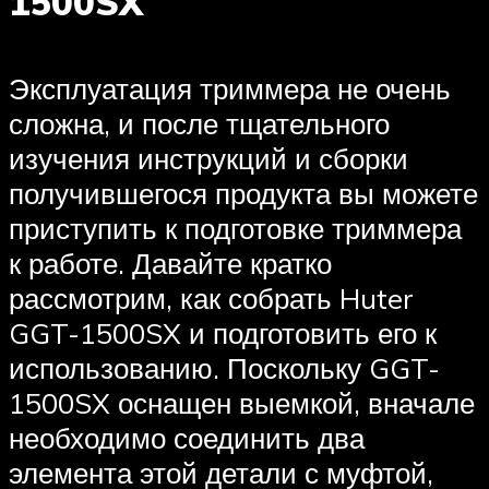
1500SX
Эксплуатация триммера не очень
сложна, и после тщательного
изучения инструкций и сборки
получившегося продукта вы можете
приступить к подготовке триммера
к работе. Давайте кратко
рассмотрим, как собрать Huter
GGT-1500SX и подготовить его к
использованию. Поскольку GGT-
1500SX оснащен выемкой, вначале
необходимо соединить два
элемента этой детали с муфтой,