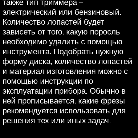
также тип триммера –
электрический или бензиновый.
Количество лопастей будет
зависеть от того, какую поросль
необходимо удалить с помощью
инструмента. Подобрать нужную
форму диска, количество лопастей
и материал изготовления можно с
помощью инструкции по
эксплуатации прибора. Обычно в
ней прописывается, какие фрезы
рекомендуется использовать для
решения тех или иных задач.