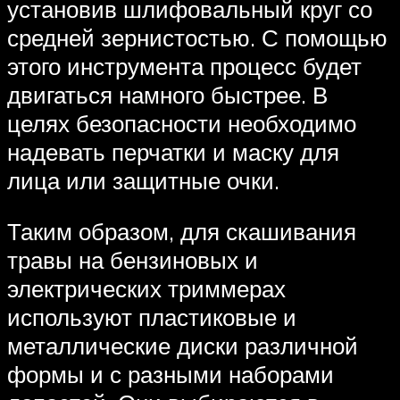
установив шлифовальный круг со
средней зернистостью. С помощью
этого инструмента процесс будет
двигаться намного быстрее. В
целях безопасности необходимо
надевать перчатки и маску для
лица или защитные очки.
Таким образом, для скашивания
травы на бензиновых и
электрических триммерах
используют пластиковые и
металлические диски различной
формы и с разными наборами