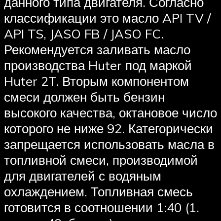
данного типа двигателя. Согласно
классификации это масло API TV /
API TS, JASO FB / JASO FC.
Рекомендуется заливать масло
производства Huter под маркой
Huter 2T. Вторым компонентом
смеси должен быть бензин
высокого качества, октановое число
которого не ниже 92. Категорически
запрещается использовать масла в
топливной смеси, производимой
для двигателей с водяным
охлаждением. Топливная смесь
готовится в соотношении 1:40 (1.