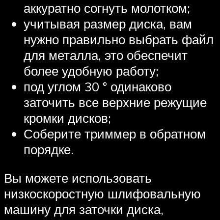
аккуратно согнуть молотком;
учитывая размер диска, вам
нужно правильно выбрать файл
для металла, это обеспечит
более удобную работу;
под углом 30 ° одинаково
заточить все верхние режущие
кромки дисков;
Соберите триммер в обратном
порядке.
Вы можете использовать
низкоскоростную шлифовальную
машину для заточки диска,