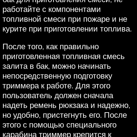
работайте с компонентами
топливной смеси при пожаре и не
курите при приготовлении топлива.
После того, как правильно
приготовленная топливная смесь
залита в бак, можно начинать
непосредственную подготовку
триммера к работе. Для этого
пользователь должен сначала
надеть ремень рюкзака и надежно,
но удобно, пристегнуть его. После
этого с помощью специального
карабина триммер крепится к