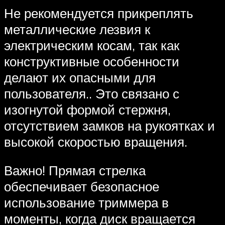
Не рекомендуется прикреплять
металлические лезвия к
электрическим косам, так как
конструктивные особенности
делают их опасными для
пользователя.. Это связано с
изогнутой формой стержня,
отсутствием замков на рукоятках и
высокой скоростью вращения.
Важно! Прямая стрелка
обеспечивает безопасное
использование триммера в
моменты, когда диск вращается