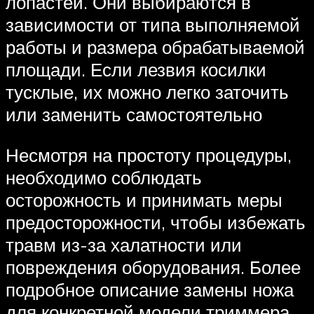
лопастей. Они выбираются в
зависимости от типа выполняемой
работы и размера обрабатываемой
площади. Если лезвия косилки
тусклые, их можно легко заточить
или заменить самостоятельно
Несмотря на простоту процедуры,
необходимо соблюдать
осторожность и принимать меры
предосторожности, чтобы избежать
травм из-за халатности или
повреждения оборудования. Более
подробное описание замены ножа
для конкретной модели триммера