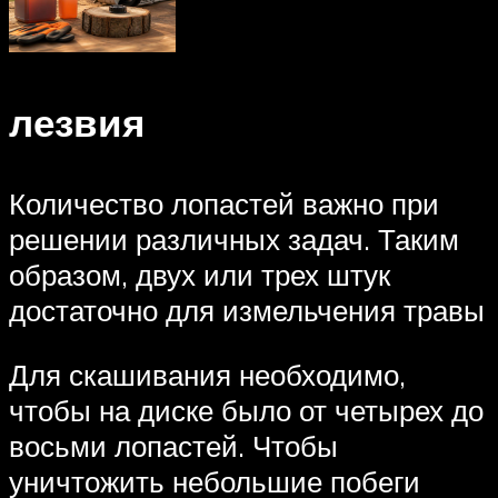
лезвия
Количество лопастей важно при
решении различных задач. Таким
образом, двух или трех штук
достаточно для измельчения травы
Для скашивания необходимо,
чтобы на диске было от четырех до
восьми лопастей. Чтобы
уничтожить небольшие побеги