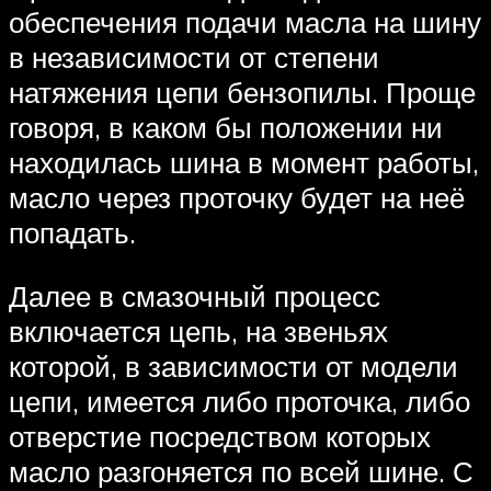
обеспечения подачи масла на шину
в независимости от степени
натяжения цепи бензопилы. Проще
говоря, в каком бы положении ни
находилась шина в момент работы,
масло через проточку будет на неё
попадать.
Далее в смазочный процесс
включается цепь, на звеньях
которой, в зависимости от модели
цепи, имеется либо проточка, либо
отверстие посредством которых
масло разгоняется по всей шине. С