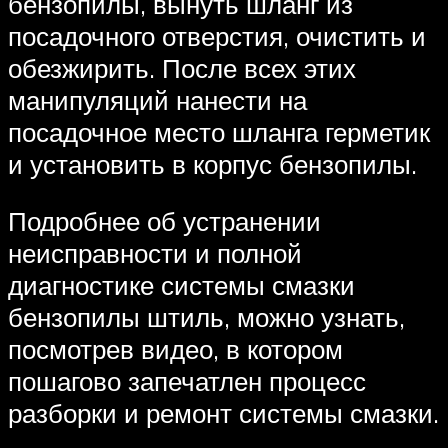
бензопилы, вынуть шланг из
посадочного отверстия, очистить и
обезжирить. После всех этих
манипуляций нанести на
посадочное место шланга герметик
и установить в корпус бензопилы.
Подробнее об устранении
неисправности и полной
диагностике системы смазки
бензопилы штиль, можно узнать,
посмотрев видео, в котором
пошагово запечатлен процесс
разборки и ремонт системы смазки.