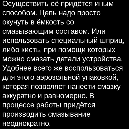
Осуществить её придётся иным
способом. Цепь надо просто
окунуть в ёмкость со
смазывающим составом. Или
использовать специальный шприц,
либо кисть, при помощи которых
можно смазать детали устройства.
Удобнее всего же воспользоваться
для этого аэрозольной упаковкой,
которая позволяет нанести смазку
аккуратно и равномерно. В
процессе работы придётся
производить смазывание
неоднократно.