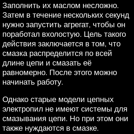
Заполнить их маслом несложно.
Затем в течение нескольких секунд
нужно запустить агрегат, чтобы он
поработал вхолостую. Цель такого
действия заключается в том, что
смазка распределится по всей
длине цепи и смазать её
равномерно. После этого можно
начинать работу.
Однако старые модели цепных
электропил не имеют системы для
смазывания цепи. Но при этом они
также нуждаются в смазке.