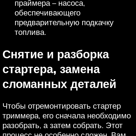
праймера – насоса,
обеспечивающего
предварительную подкачку
топлива.
Снятие и разборка
стартера, замена
сломанных деталей
Чтобы отремонтировать стартер
триммера, его сначала необходимо
разобрать, а затем собрать. Этот
процесс не особенно сложен. Вам