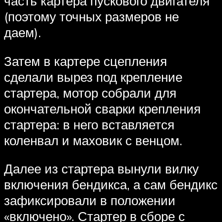
часть картера пускового двигателя
(поэтому точных размеров не
даем).
Затем в картере сцепления
сделали вырез под крепление
стартера, мотор собрали для
окончательной сварки крепления
стартера: в него вставляется
коленвал и маховик с венцом.
Далее из стартера вынули вилку
включения бендикса, а сам бендикс
зафиксировали в положении
«включено». Стартер в сборе с