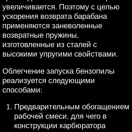
увеличивается. Поэтому с целью
ускорения возврата барабана
применяются заневоленные
возвратные пружины,
изготовленные из сталей с
высокими упругими свойствами.
Облегчение запуска бензопилы
реализуется следующими
способами:
Предварительным обогащением
рабочей смеси, для чего в
конструкции карбюратора