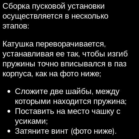
Сборка пусковой установки
осуществляется в несколько
этапов:
Катушка переворачивается,
устанавливая ее так, чтобы изгиб
пружины точно вписывался в паз
корпуса, как на фото ниже;
Сложите две шайбы, между
которыми находится пружина;
Поставить на место чашку с
усиками;
Затяните винт (фото ниже).