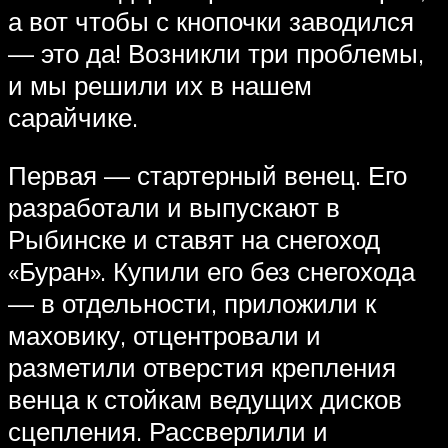
а вот чтобы с кнопочки заводился
— это да! Возникли три проблемы,
и мы решили их в нашем
сарайчике.
Первая — стартерный венец. Его
разработали и выпускают в
Рыбинске и ставят на снегоход
«Буран». Купили его без снегохода
— в отдельности, приложили к
маховику, отцентровали и
разметили отверстия крепления
венца к стойкам ведущих дисков
сцепления. Рассверлили и