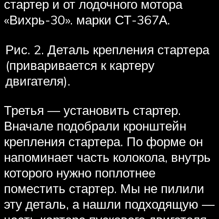
стартер и от лодочного мотора
«Вихрь-30». марки СТ-367А.
Рис. 2. Деталь крепления стартера
(приваривается к картеру
двигателя).
Третья — установить стартер.
Вначале подобрали кронштейн
крепления стартера. По форме он
напоминает часть колокола, внутрь
которого нужно поплотнее
поместить стартер. Мы не пилили
эту деталь, а нашли подходящую —