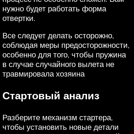
нужно будет работать форма
отвертки.
Все следует делать осторожно,
соблюдая меры предосторожности,
особенно для того, чтобы пружина
в случае случайного вылета не
травмировала хозяина
Стартовый анализ
Разберите механизм стартера,
чтобы установить новые детали