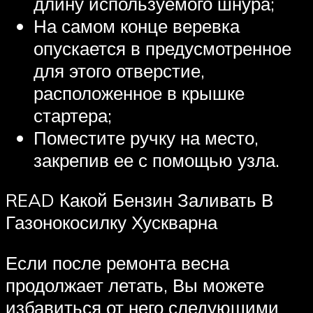
длину используемого шнура;
На самом конце веревка
опускается в предусмотренное
для этого отверстие,
расположенное в крышке
стартера;
Поместите ручку на место,
закрепив ее с помощью узла.
READ Какой Бензин Заливать В
Газонокосилку Хускварна
Если после ремонта весна
продолжает летать, Вы можете
избавиться от него следующими