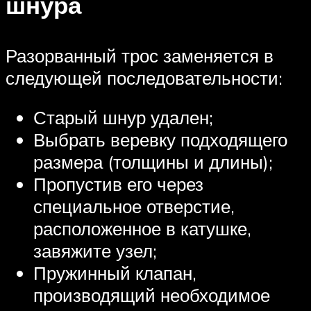
шнура
Разорванный трос заменяется в
следующей последовательности:
Старый шнур удален;
Выбрать веревку подходящего
размера (толщины и длины);
Пропустив его через
специальное отверстие,
расположенное в катушке,
завяжите узел;
Пружинный клапан,
производящий необходимое