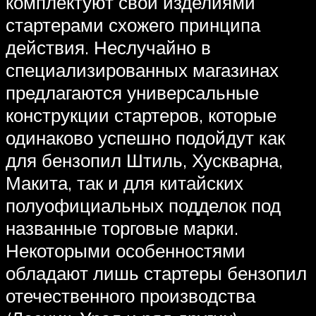
комплектуют свои изделиями
стартерами схожего принципа
действия. Неслучайно в
специализированных магазинах
предлагаются универсальные
конструкции стартеров, которые
одинаково успешно подойдут как
для бензопил Штиль, Хускварна,
Макита, так и для китайских
полуофициальных подделок под
названные торговые марки.
Некоторыми особенностями
обладают лишь стартеры бензопил
отечественного производства