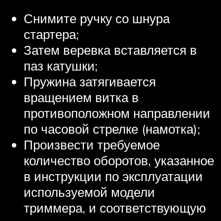
Снимите ручку со шнура
стартера;
Затем веревка вставляется в
паз катушки;
Пружина затягивается
вращением витка в
противоположном направлении
по часовой стрелке (намотка);
Произвести требуемое
количество оборотов, указанное
в инструкции по эксплуатации
используемой модели
триммера, и соответствующую