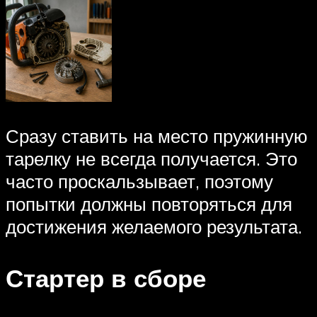
Сразу ставить на место пружинную
тарелку не всегда получается. Это
часто проскальзывает, поэтому
попытки должны повторяться для
достижения желаемого результата.
Стартер в сборе