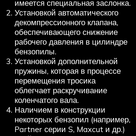
имеется специальная заслонка.
Установкой автоматического
декомпрессионного клапана,
обеспечивающего снижение
рабочего давления в цилиндре
бензопилы.
Установкой дополнительной
пружины, которая в процессе
перемещения тросика
облегчает раскручивание
коленчатого вала.
Наличием в конструкции
некоторых бензопил (например,
Partner серии S, Maxcut и др.)