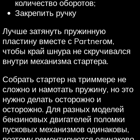
количество оборотов;
Закрепить ручку
Лучше затянуть пружинную
пластину вместе с Partnerом,
чтобы край шнура не скручивался
внутри механизма стартера.
Собрать стартер на триммере не
сложно и намотать пружину, но это
нужно делать осторожно и
осторожно. Для разных моделей
бензиновых двигателей поломки
пусковых механизмов одинаковы,
поэтому ремонтируются одинаково