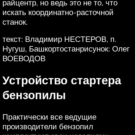
райцентр, но ведь это не то, что
искать координатно-расточной
станок.
текст: Владимир НЕСТЕРОВ, п.
Нугуш, Башкортостанрисунок: Олег
ВОЕВОДОВ
Устройство стартера
бензопилы
Практически все ведущие
производители бензопил