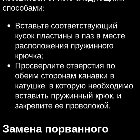
способами:
Вставьте соответствующий
кусок пластины в паз в месте
расположения пружинного
крючка;
Просверлите отверстия по
обеим сторонам канавки в
катушке, в которую необходимо
вставить пружинный крюк, и
закрепите ее проволокой.
Замена порванного