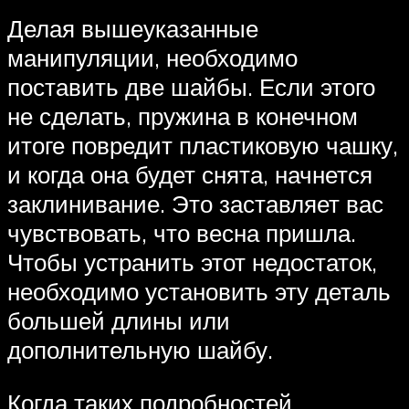
Делая вышеуказанные
манипуляции, необходимо
поставить две шайбы. Если этого
не сделать, пружина в конечном
итоге повредит пластиковую чашку,
и когда она будет снята, начнется
заклинивание. Это заставляет вас
чувствовать, что весна пришла.
Чтобы устранить этот недостаток,
необходимо установить эту деталь
большей длины или
дополнительную шайбу.
Когда таких подробностей