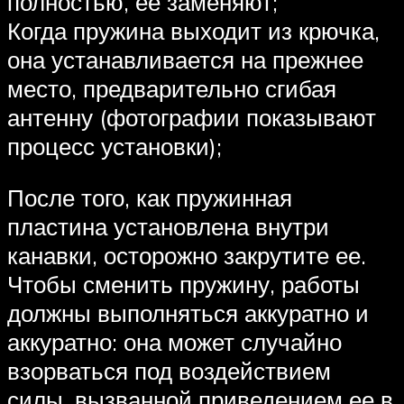
полностью, ее заменяют;
Когда пружина выходит из крючка,
она устанавливается на прежнее
место, предварительно сгибая
антенну (фотографии показывают
процесс установки);
После того, как пружинная
пластина установлена ​​внутри
канавки, осторожно закрутите ее.
Чтобы сменить пружину, работы
должны выполняться аккуратно и
аккуратно: она может случайно
взорваться под воздействием
силы, вызванной приведением ее в