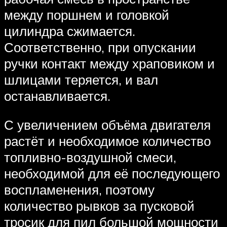
между поршнем и головкой
цилиндра сжимается.
Соответственно, при опускании
ручки контакт между храповиком и
шлицами теряется, и вал
останавливается.
С увеличением объёма двигателя
растёт и необходимое количество
топливно-воздушной смеси,
необходимой для её последующего
воспламенения, поэтому
количество рывков за пусковой
тросик для пил большой мощности