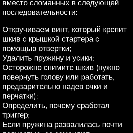
вместо сломанных в следующей
последовательности:
Откручиваем винт, который крепит
шкив с крышкой стартера с
помощью отвертки;
Удалить пружину и усики;
Осторожно снимите шкив (нужно
повернуть голову или работать,
предварительно надев очки и
перчатки);
Определить, почему сработал
триггер;
Если пружина развалилась почти