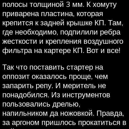
полосы толщиной 3 мм. К хомуту
приварена пластина, которая
крепится к задней крышке КП. Там,
где необходимо, подпилили ребра
жесткости и крепления воздушного
фильтра на картере КП. Вот и все!
Так что поставить стартер на
оппозит оказалось проще, чем
запарить репу. И меритель не
понадобился. Из инструментов
пользовались дрелью,
напильником да ножовкой. Правда,
за аргоном пришлось прокатиться в