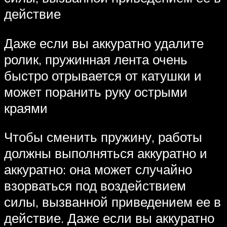
действие
Даже если вы аккуратно удалите
ролик, пружинная лента очень
быстро отрывается от катушки и
может поранить руку острыми
краями
Чтобы сменить пружину, работы
должны выполняться аккуратно и
аккуратно: она может случайно
взорваться под воздействием
силы, вызванной приведением ее в
действие. Даже если вы аккуратно