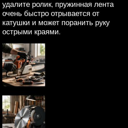
удалите ролик, пружинная лента
очень быстро отрывается от
катушки и может поранить руку
острыми краями.