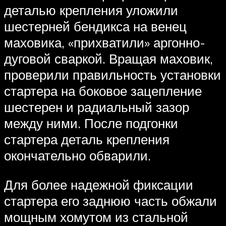
деталью крепления уложили
шестерней бендикса на венец
маховика, «прихватили» аргонно-
дуговой сваркой. Вращая маховик,
проверили правильность установки
стартера на боковое зацепление
шестерен и радиальный зазор
между ними. После подгонки
стартера деталь крепления
окончательно обварили.
Для более надежной фиксации
стартера его заднюю часть обжали
мощным хомутом из стальной