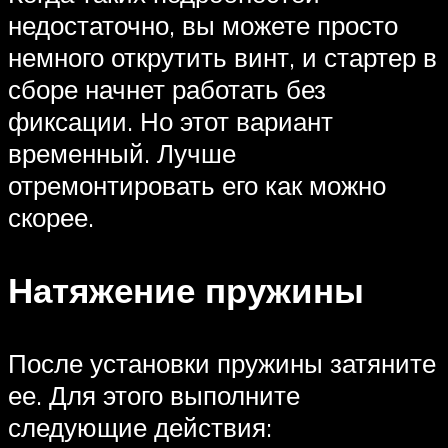
недостаточно, вы можете просто
немного открутить винт, и стартер в
сборе начнет работать без
фиксации. Но этот вариант
временный. Лучше
отремонтировать его как можно
скорее.
Натяжение пружины
После установки пружины затяните
ее. Для этого выполните
следующие действия: