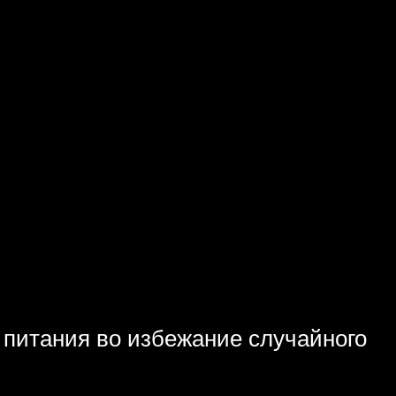
 питания во избежание случайного