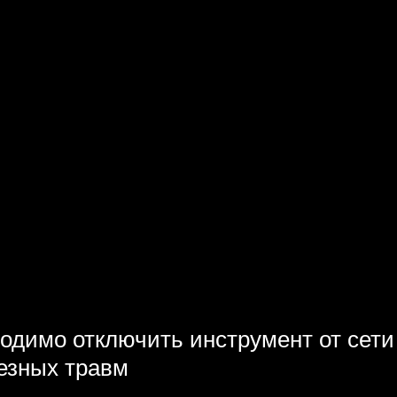
одимо отключить инструмент от сети
ьезных травм