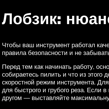
Лобзик: нюан
Чтобы ваш инструмент работал каче
правила безопасности и не забывать
Перед тем как начинать работу, осно
собираетесь пилить и что из этого
скоростной режим инструмента. Для
для быстрого и грубого реза. Если 
другом — выставляйте максимальную