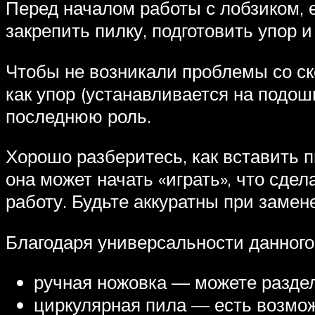
Перед началом работы с лобзиком, 
закрепить пилку, подготовить упор и
Чтобы не возникали проблемы со ск
как упор (устанавливается на подош
последнюю роль.
Хорошо разберитесь, как вставить 
она может начать «играть», что сде
работу. Будьте аккуратны при замене
Благодаря универсальности данного
ручная ножовка — можете раздел
циркулярная пила — есть возмо