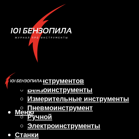
Виды инструментов
Бензоинструменты
Измерительные инструменты
Пневмоинструмент
Меню
Ручной
Электроинструменты
Станки