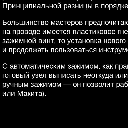
Принципиальной разницы в порядке 
Большинство мастеров предпочитаю
на проводе имеется пластиковое гне
зажимной винт, то установка новог
и продолжать пользоваться инструм
С автоматическим зажимом, как пра
готовый узел выписать неоткуда или
ручным зажимом — он позволит рабо
или Макита).