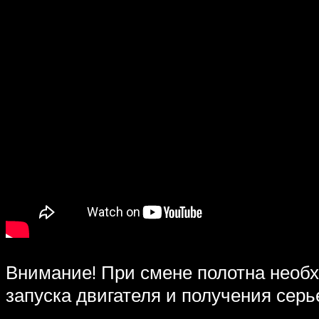
Внимание! При смене полотна необх
запуска двигателя и получения сер