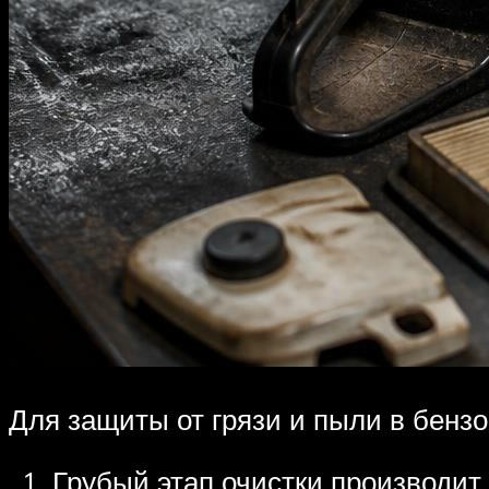
Для защиты от грязи и пыли в бензо
Грубый этап очистки производит