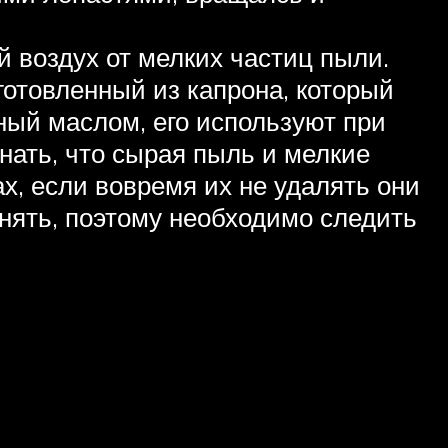
воздух от мелких частиц пыли.
готовленный из капрона, который
ный маслом, его используют при
знать, что сырая пыль и мелкие
х, если вовремя их не удалять они
нять, поэтому необходимо следить