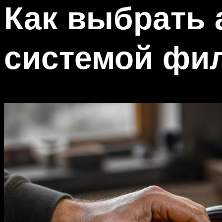
Как выбрать 
системой фи