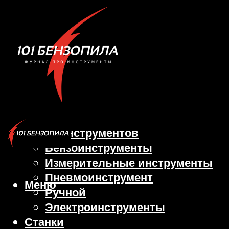
Виды инструментов
Бензоинструменты
Измерительные инструменты
Пневмоинструмент
Меню
Ручной
Электроинструменты
Станки