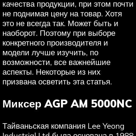
качества продукции, при этом почти
не поднимая цену на товар. Хотя
это не всегда так. Может быть и
наоборот. Поэтому при выборе
конкретного производителя и
модели лучше изучить, по
возможности, все важнейшие
аспекты. Некоторые из них
призвана осветить эта статья.
Миксер AGP AM 5000NC
Тайваньская компания Lee Yeong
Industrial Ltd была основана в 1988