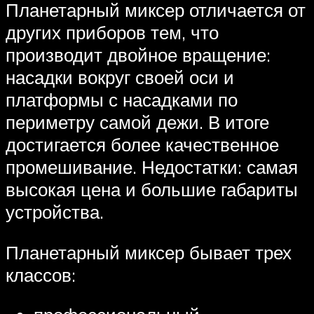
Планетарный миксер отличается от
других приборов тем, что
производит двойное вращение:
насадки вокруг своей оси и
платформы с насадками по
периметру самой дежи. В итоге
достигается более качественное
промешивание. Недостатки: самая
высокая цена и большие габариты
устройства.
Планетарный миксер бывает трех
классов: