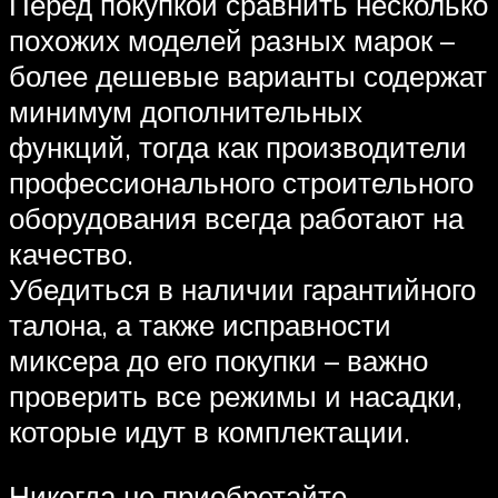
Перед покупкой сравнить несколько
похожих моделей разных марок –
более дешевые варианты содержат
минимум дополнительных
функций, тогда как производители
профессионального строительного
оборудования всегда работают на
качество.
Убедиться в наличии гарантийного
талона, а также исправности
миксера до его покупки – важно
проверить все режимы и насадки,
которые идут в комплектации.
Никогда не приобретайте