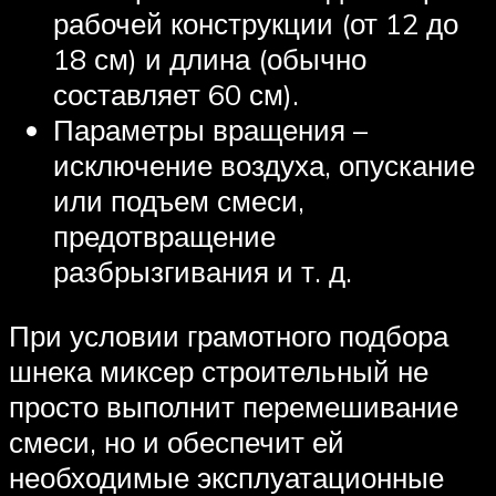
рабочей конструкции (от 12 до
18 см) и длина (обычно
составляет 60 см).
Параметры вращения –
исключение воздуха, опускание
или подъем смеси,
предотвращение
разбрызгивания и т. д.
При условии грамотного подбора
шнека миксер строительный не
просто выполнит перемешивание
смеси, но и обеспечит ей
необходимые эксплуатационные