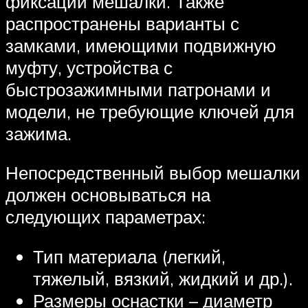
фиксации мешалки. Также
распространены варианты с
замками, имеющими подвижную
муфту, устройства с
быстрозажимными патронами и
модели, не требующие ключей для
зажима.
Непосредственный выбор мешалки
должен основываться на
следующих параметрах:
Тип материала (легкий,
тяжелый, вязкий, жидкий и др.).
Размеры оснастки – диаметр