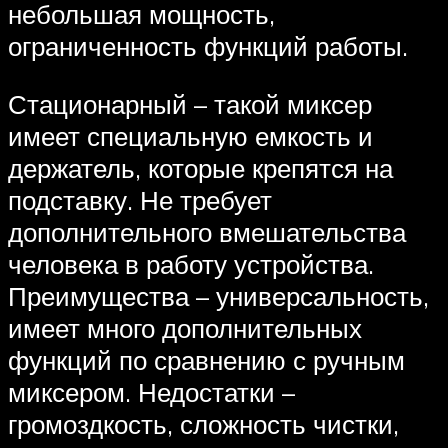
небольшая мощность,
ограниченность функций работы.
Стационарный – такой миксер
имеет специальную емкость и
держатель, которые крепятся на
подставку. Не требует
дополнительного вмешательства
человека в работу устройства.
Преимущества – универсальность,
имеет много дополнительных
функций по сравнению с ручным
миксером. Недостатки –
громоздкость, сложность чистки,