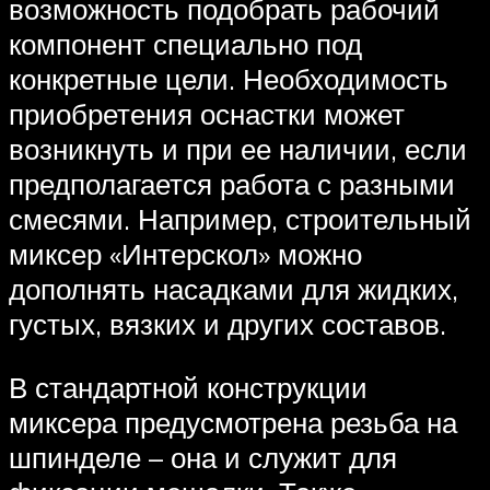
возможность подобрать рабочий
компонент специально под
конкретные цели. Необходимость
приобретения оснастки может
возникнуть и при ее наличии, если
предполагается работа с разными
смесями. Например, строительный
миксер «Интерскол» можно
дополнять насадками для жидких,
густых, вязких и других составов.
В стандартной конструкции
миксера предусмотрена резьба на
шпинделе – она и служит для