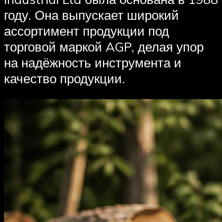
году. Она выпускает широкий
ассортимент продукции под
торговой маркой AGP, делая упор
на надёжность инструмента и
качество продукции.