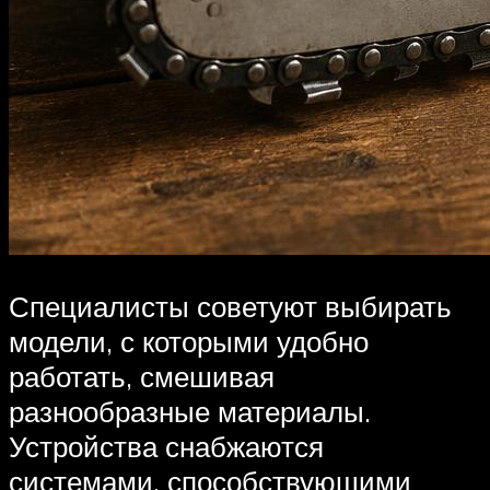
Специалисты советуют выбирать
модели, с которыми удобно
работать, смешивая
разнообразные материалы.
Устройства снабжаются
системами, способствующими