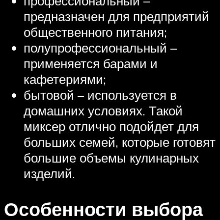
профессиональный –
предназначен для предприятий
общественного питания;
полупрофессиональный –
применяется барами и
кафетериями;
бытовой – используется в
домашних условиях. Такой
миксер отлично подойдет для
больших семей, которые готовят
большие объемы кулинарных
изделий.
Особенности выбора