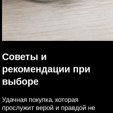
Советы и
рекомендации при
выборе
Удачная покупка, которая
прослужит верой и правдой не