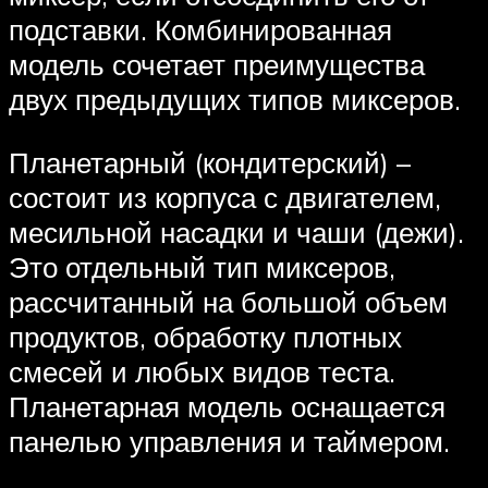
подставки. Комбинированная
модель сочетает преимущества
двух предыдущих типов миксеров.
Планетарный (кондитерский) –
состоит из корпуса с двигателем,
месильной насадки и чаши (дежи).
Это отдельный тип миксеров,
рассчитанный на большой объем
продуктов, обработку плотных
смесей и любых видов теста.
Планетарная модель оснащается
панелью управления и таймером.