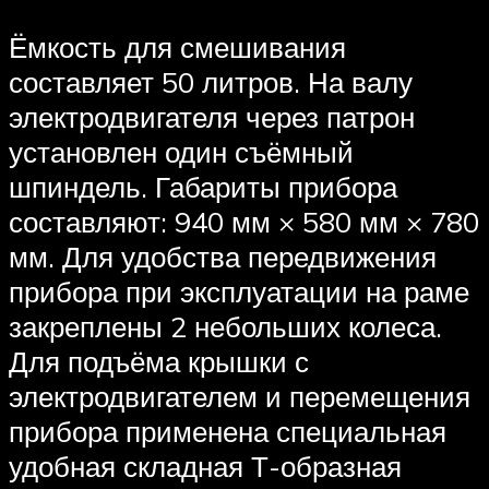
Ёмкость для смешивания
составляет 50 литров. На валу
электродвигателя через патрон
установлен один съёмный
шпиндель. Габариты прибора
составляют: 940 мм × 580 мм × 780
мм. Для удобства передвижения
прибора при эксплуатации на раме
закреплены 2 небольших колеса.
Для подъёма крышки с
электродвигателем и перемещения
прибора применена специальная
удобная складная Т-образная