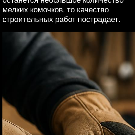
мелких комочков, то качество
строительных работ пострадает.