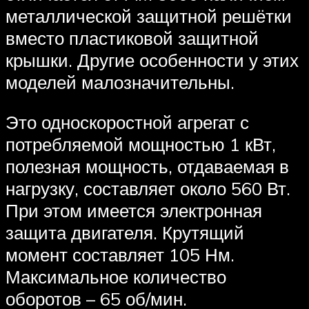
металлической защитной решётки
вместо пластиковой защитной
крышки. Другие особенности у этих
моделей малозначительны.
Это односкоростной агрегат с
потребляемой мощностью 1 кВт,
полезная мощность, отдаваемая в
нагрузку, составляет около 560 Вт.
При этом имеется электронная
защита двигателя. Крутящий
момент составляет 105 Нм.
Максимальное количество
оборотов – 65 об/мин.