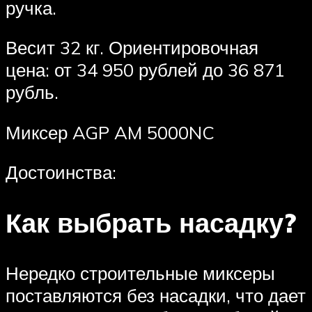
ручка.
Весит 32 кг. Ориентировочная
цена: от 34 950 рублей до 36 871
рубль.
Миксер AGP AM 5000NC
Достоинства:
Как выбрать насадку?
Нередко строительные миксеры
поставляются без насадки, что дает