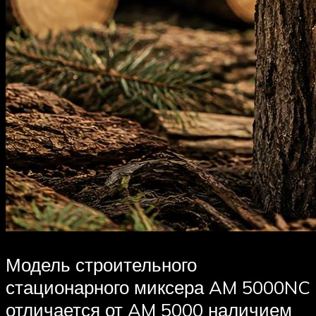
Модель строительного
стационарного миксера AM 5000NC
отличается от AM 5000 наличием