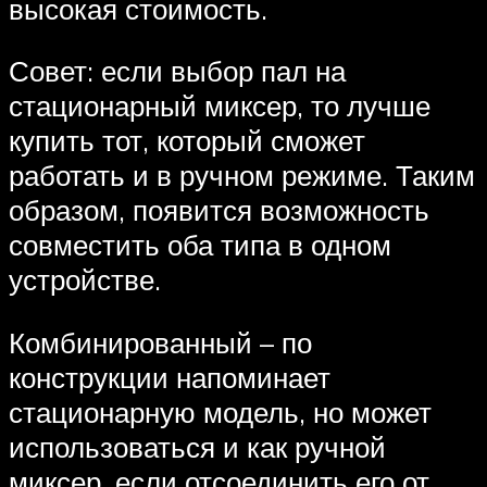
высокая стоимость.
Совет: если выбор пал на
стационарный миксер, то лучше
купить тот, который сможет
работать и в ручном режиме. Таким
образом, появится возможность
совместить оба типа в одном
устройстве.
Комбинированный – по
конструкции напоминает
стационарную модель, но может
использоваться и как ручной
миксер, если отсоединить его от