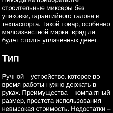
строительные миксеры без
упаковки, гарантийного талона и
техпаспорта. Такой товар, особенно
малоизвестной марки, вряд ли
будет стоить уплаченных денег.
Тип
Ручной – устройство, которое во
время работы нужно держать в
руках. Преимущества – компактный
размер, простота использования,
невысокая стоимость. Недостатки –