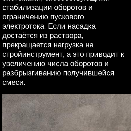
стабилизации оборотов и
ограничению пускового
электротока. Если насадка
достаётся из раствора,
прекращается нагрузка на
стройинструмент, а это приводит к
увеличению числа оборотов и
разбрызгиванию получившейся
смеси.