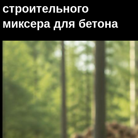
строительного
миксера для бетона