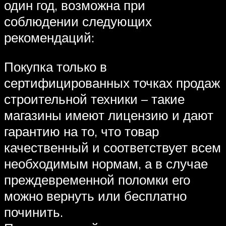
один год, возможна при
соблюдении следующих
рекомендаций:
Покупка только в
сертифицированных точках продаж
строительной техники – такие
магазины имеют лицензию и дают
гарантию на то, что товар
качественный и соответствует всем
необходимым нормам, а в случае
преждевременной поломки его
можно вернуть или бесплатно
починить.