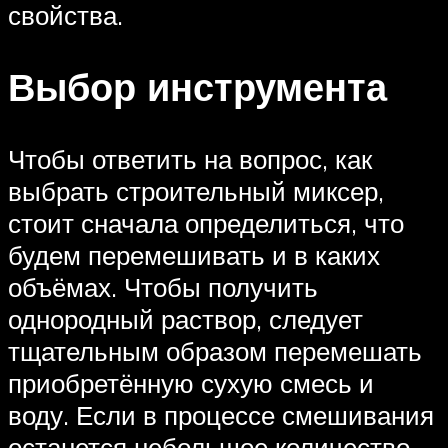
свойства.
Выбор инструмента
Чтобы ответить на вопрос, как
выбрать строительный миксер,
стоит сначала определиться, что
будем перемешивать и в каких
объёмах. Чтобы получить
однородный раствор, следует
тщательным образом перемешать
приобретённую сухую смесь и
воду. Если в процессе смешивания
останется небольшое количество