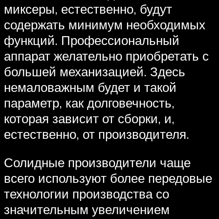
миксеры, естественно, будут
содержать минимум необходимых
функций. Профессиональный
аппарат желательно приобретать с
большей механизацией. Здесь
немаловажным будет и такой
параметр, как долговечность,
которая зависит от сборки, и,
естественно, от производителя.
Солидные производители чаще
всего используют более передовые
технологии производства со
значительным увеличением