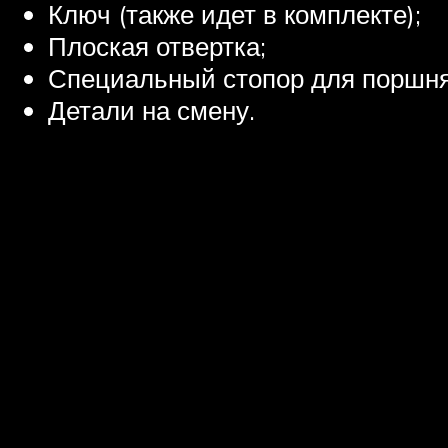
Ключ (также идет в комплекте);
Плоская отвертка;
Специальный стопор для поршня
Детали на смену.