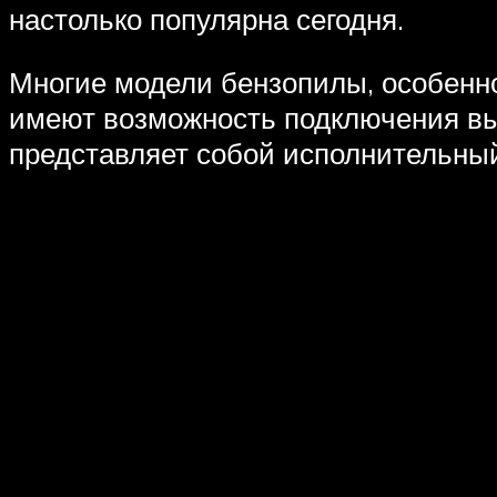
настолько популярна сегодня.
Многие модели бензопилы, особенно
имеют возможность подключения вын
представляет собой исполнительны