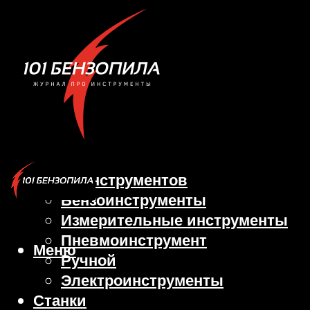
Виды инструментов
Бензоинструменты
Измерительные инструменты
Пневмоинструмент
Меню
Ручной
Электроинструменты
Станки