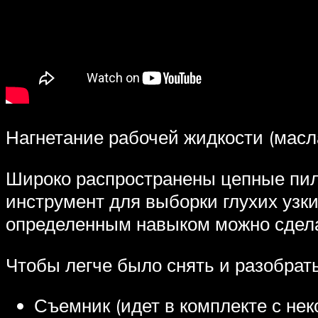
Нагнетание рабочей жидкости (масл
Широко распространены цепные пил
инструмент для выборки глухих узки
определенным навыком можно сдела
Чтобы легче было снять и разобрат
Съемник (идет в комплекте с не