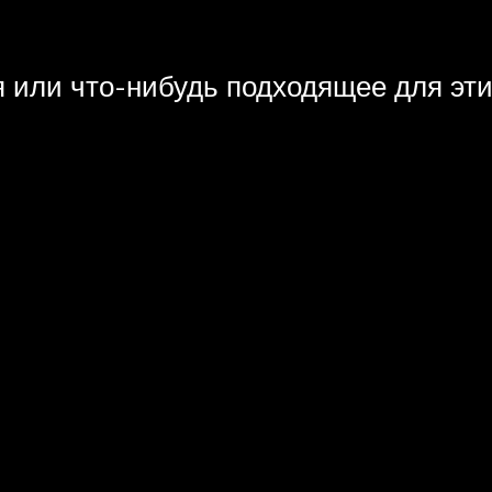
 или что-нибудь подходящее для эти