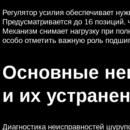
Регулятор усилия обеспечивает нуж
Предусматривается до 16 позиций, 
Механизм снимает нагрузку при пол
особо отметить важную роль подши
Основные не
и их устране
Диагностика неисправностей шуруп