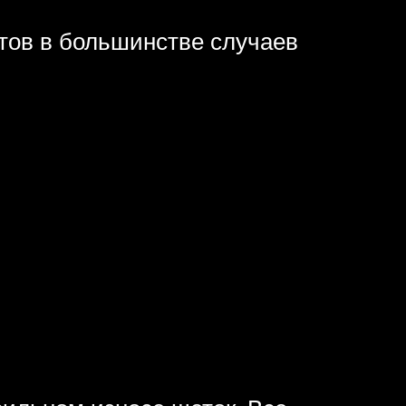
ртов в большинстве случаев