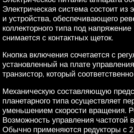
Электрическая система состоит из э
и устройства, обеспечивающего рев
коллекторного типа под напряжение 
снимается с контактных щеток.
Кнопка включения сочетается с регул
установленный на плате управления
транзистор, который соответственно
Механическую составляющую предст
планетарного типа осуществляет пер
уменьшением скорости вращения. Ре
Возможность управления частотой в
Обычно применяются редукторы с 2