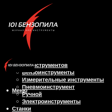
Виды инструментов
Бензоинструменты
Измерительные инструменты
Пневмоинструмент
Меню
Ручной
Электроинструменты
Станки