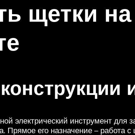
ть щетки на
те
конструкции 
ной электрический инструмент для 
. Прямое его назначение – работа с