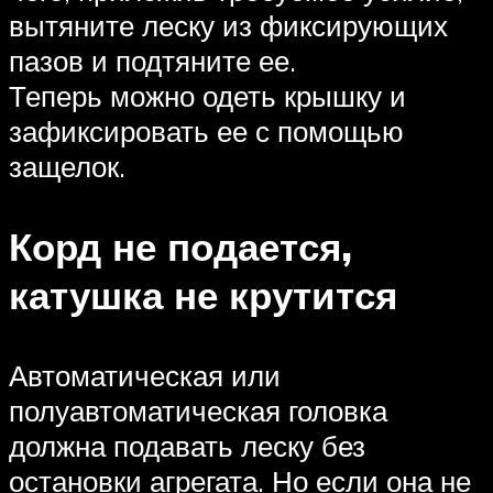
вытяните леску из фиксирующих
пазов и подтяните ее.
Теперь можно одеть крышку и
зафиксировать ее с помощью
защелок.
Корд не подается,
катушка не крутится
Автоматическая или
полуавтоматическая головка
должна подавать леску без
остановки агрегата. Но если она не