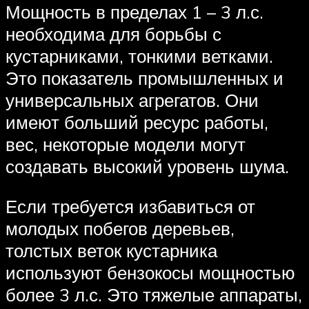
Мощность в пределах 1 – 3 л.с.
необходима для борьбы с
кустарниками, тонкими ветками.
Это показатель промышленных и
универсальных агрегатов. Они
имеют больший ресурс работы,
вес, некоторые модели могут
создавать высокий уровень шума.
Если требуется избавиться от
молодых побегов деревьев,
толстых веток кустарника
используют бензокосы мощностью
более 3 л.с. Это тяжелые аппараты,