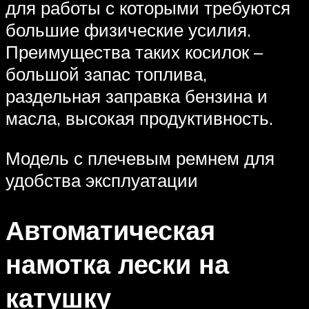
для работы с которыми требуются
большие физические усилия.
Преимущества таких косилок –
большой запас топлива,
раздельная заправка бензина и
масла, высокая продуктивность.
Модель с плечевым ремнем для
удобства эксплуатации
Автоматическая
намотка лески на
катушку