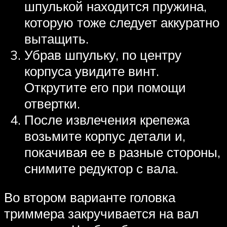
шпулькой находится пружина,
которую тоже следует аккуратно
вытащить.
Убрав шпульку, по центру
корпуса увидите винт.
Открутите его при помощи
отвертки.
После извлечения крепежа
возьмите корпус детали и,
покачивая ее в разные стороны,
снимите редуктор с вала.
Во втором варианте головка
триммера закручивается на вал