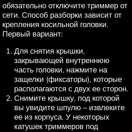
обязательно отключите триммер от
сети. Способ разборки зависит от
крепления косильной головки.
Первый вариант:
Для снятия крышки,
закрывающей внутреннюю
часть головки, нажмите на
защелки (фиксаторы), которые
располагаются с двух ее сторон.
Снимите крышку, под которой
вы увидите шпулю – извлеките
ее из корпуса. У некоторых
катушек триммеров под