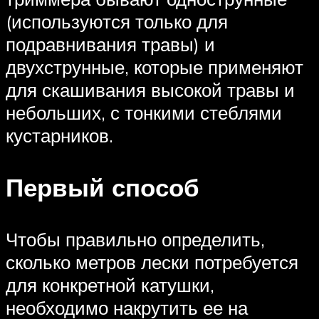
(используются только для
подравнивания травы) и
двухструнные, которые применяют
для скашивания высокой травы и
небольших, с тонкими стеблями
кустарников.
Первый способ
Чтобы правильно определить,
сколько метров лески потребуется
для конкретной катушки,
необходимо накрутить ее на