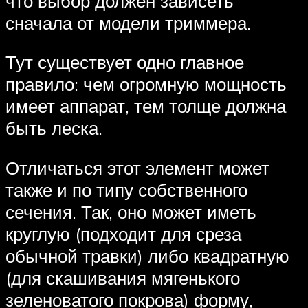
что выбор должен зависеть
сначала от модели триммера.
Тут существует одно главное
правило: чем огромную мощность
имеет аппарат, тем толще должна
быть леска.
Отличаться этот элемент может
также и по типу собственного
сечения. Так, оно может иметь
круглую (подходит для среза
обычной травки) либо квадратную
(для скашивания мягенького
зеленоватого покрова) форму,