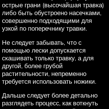
острые грани (высочайшая травка)
либо быть обустроено насечками,
совершенно подходящими для
узкой по поперечнику травки.
Не следует забывать, что с
помощью лески допускается
скашивать только травку, а для
другой, более грубой
растительности, непременно
требуется использовать ножики.
Дальше следует более детально
разглядеть процесс, как воткнуть