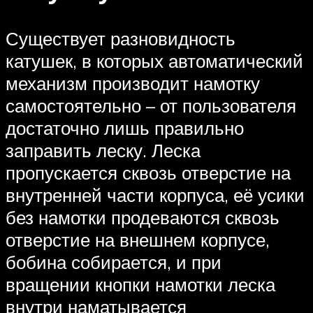
Существует разновидность
катушек, в которых автоматический
механизм производит намотку
самостоятельно – от пользователя
достаточно лишь правильно
заправить леску. Леска
пропускается сквозь отверстие на
внутренней части корпуса, её усики
без намотки продеваются сквозь
отверстие на внешнем корпусе,
бобина собирается, и при
вращении кнопки намотки леска
внутри наматывается