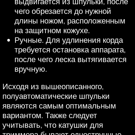
выдвигается из шпульки, после
чего обрезается до нужной
длины ножом, расположенным
на защитном кожухе.
Ручные. Для удлинения корда
требуется остановка аппарата,
после чего леска вытягивается
вручную.
Исходя из вышеописанного,
полуавтоматические шпульки
являются самым оптимальным
вариантом. Также следует
учитывать, что катушки для
триммера бывают однострунные