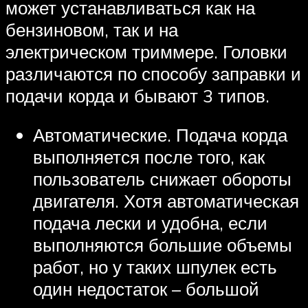
может устанавливаться как на
бензиновом, так и на
электрическом триммере. Головки
различаются по способу заправки и
подачи корда и бывают 3 типов.
Автоматические. Подача корда
выполняется после того, как
пользователь снижает обороты
двигателя. Хотя автоматическая
подача лески и удобна, если
выполняются большие объемы
работ, но у таких шпулек есть
один недостаток – большой