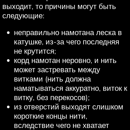
выходит, то причины могут быть
следующие:
неправильно намотана леска в
катушке, из-за чего последняя
не крутится;
корд намотан неровно, и нить
может застревать между
витками (нить должна
наматываться аккуратно, виток к
витку, без перекосов);
из отверстий выходят слишком
короткие концы нити,
вследствие чего не хватает