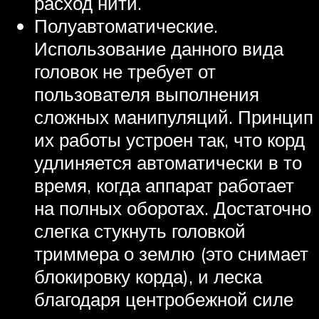
расход нити.
Полуавтоматические.
Использование данного вида
головок не требует от
пользователя выполнения
сложных манипуляций. Принцип
их работы устроен так, что корд
удлиняется автоматически в то
время, когда аппарат работает
на полных оборотах. Достаточно
слегка стукнуть головкой
триммера о землю (это снимает
блокировку корда), и леска
благодаря центробежной силе