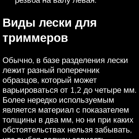
Виды лески для
триммеров
Обычно, в базе разделения лески
лежит разный поперечник
образцов, который может
варьироваться от 1,2 до четыре мм.
Более нередко используемым
является материал с показателем
толщины в два мм, но ни при каких
обстоятельствах нельзя забывать,