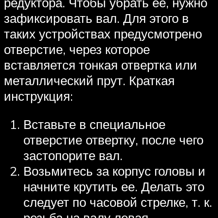
редуктора. Чтобы убрать ее, нужно
зафиксировать вал. Для этого в
таких устройствах предусмотрено
отверстие, через которое
вставляется тонкая отвертка или
металлический прут. Краткая
инструкция:
Вставьте в специальное
отверстие отвертку, после чего
застопорите вал.
Возьмитесь за корпус головы и
начните крутить ее. Делать это
следует по часовой стрелке, т. к.
резьба на валу левая.