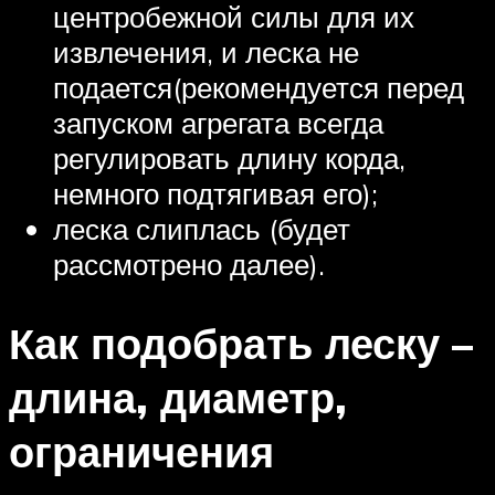
центробежной силы для их
извлечения, и леска не
подается(рекомендуется перед
запуском агрегата всегда
регулировать длину корда,
немного подтягивая его);
леска слиплась (будет
рассмотрено далее).
Как подобрать леску –
длина, диаметр,
ограничения