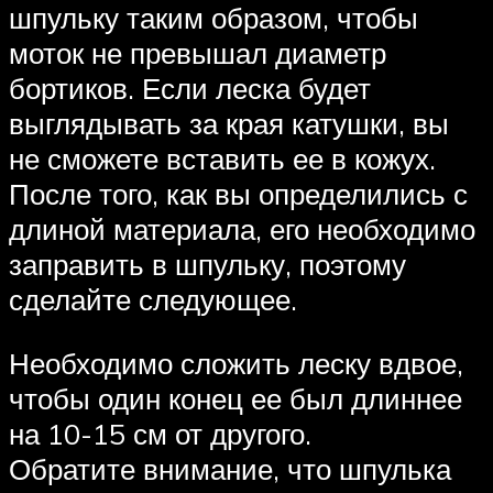
шпульку таким образом, чтобы
моток не превышал диаметр
бортиков. Если леска будет
выглядывать за края катушки, вы
не сможете вставить ее в кожух.
После того, как вы определились с
длиной материала, его необходимо
заправить в шпульку, поэтому
сделайте следующее.
Необходимо сложить леску вдвое,
чтобы один конец ее был длиннее
на 10-15 см от другого.
Обратите внимание, что шпулька