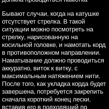
Бывают случаи, когда на катушке
отсутствует стрелка. В такой
ситуации можно посмотреть на
стрелку, нарисованную на
косильной головке, и намотать корд
в противоположном направлении.
Наматывание должно проводиться
аккуратно, виток к витку, с
максимальным натяжением нити.
После того, как укладка корда будет
завершена, потребуется закрепить
сначала короткий конец лески,
вставив его в подходящий по