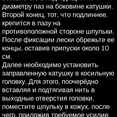
диаметру паз на боковине катушки.
Второй конец, тот, что подлиннее,
крепится в пазу на
противоположной стороне шпульки.
После фиксации лески обрежьте ее
концы, оставив припуски около 10
см.
Далее необходимо установить
заправленную катушку в косильную
головку. Для этого, поочерёдно
вставляя и подтягивая нить в
выходные отверстия головки,
поместите шпульку в кожух, после
чего, приложив требуемое усилие,