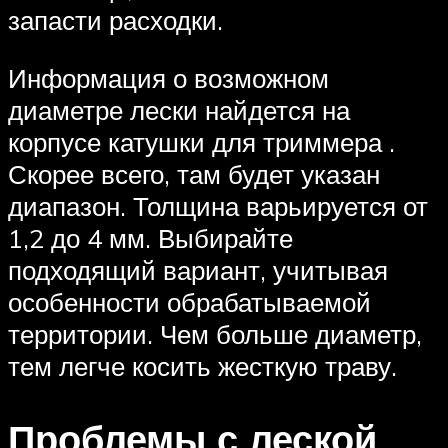
запасти расходки.
Информация о возможном
диаметре лески найдется на
корпусе катушки для триммера .
Скорее всего, там будет указан
диапазон. Толщина варьируется от
1,2 до 4 мм. Выбирайте
подходящий вариант, учитывая
особенности обрабатываемой
территории. Чем больше диаметр,
тем легче косить жесткую траву.
Проблемы с леской