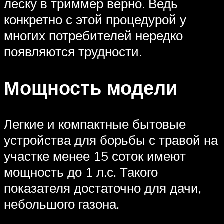
леску в триммер верно. Ведь
конкретно с этой процедурой у
многих потребителей нередко
появляются трудности.
Мощность модели
Легкие и компактные бытовые
устройства для борьбы с травой на
участке менее 15 соток имеют
мощность до 1 л.с. Такого
показателя достаточно для дачи,
небольшого газона.