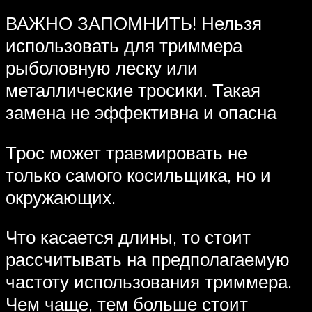
ВАЖНО ЗАПОМНИТЬ! Нельзя
использовать для триммера
рыболовную леску или
металлические тросики. Такая
замена не эффективна и опасна
Трос может травмировать не
только самого косильщика, но и
окружающих.
Что касается длины, то стоит
рассчитывать на предполагаемую
частоту использования триммера.
Чем чаще, тем больше стоит