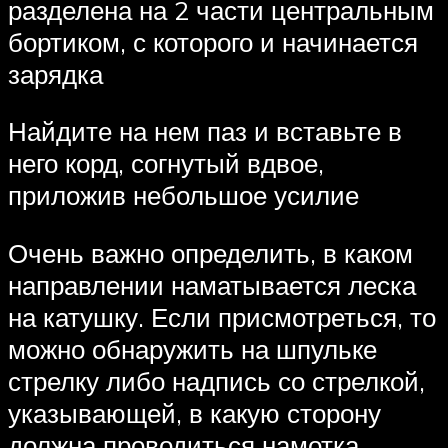
разделена на 2 части центральным
бортиком, с которого и начинается
зарядка
Найдите на нем паз и вставьте в
него корд, согнутый вдвое,
приложив небольшое усилие
Очень важно определить, в каком
направлении наматывается леска
на катушку. Если присмотреться, то
можно обнаружить на шпульке
стрелку либо надпись со стрелкой,
указывающей, в какую сторону
должна проводиться намотка