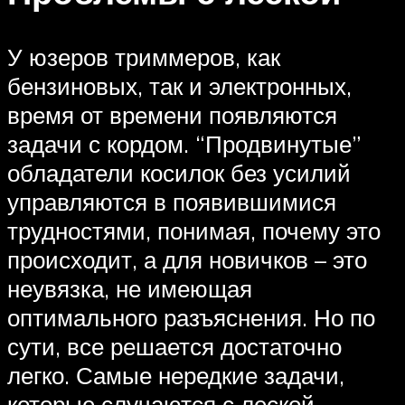
У юзеров триммеров, как
бензиновых, так и электронных,
время от времени появляются
задачи с кордом. “Продвинутые”
обладатели косилок без усилий
управляются в появившимися
трудностями, понимая, почему это
происходит, а для новичков – это
неувязка, не имеющая
оптимального разъяснения. Но по
сути, все решается достаточно
легко. Самые нередкие задачи,
которые случаются с леской,