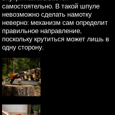
самостоятельно. В такой шпуле
невозможно сделать намотку
неверно: механизм сам определит
правильное направление,
поскольку крутиться может лишь в
одну сторону.