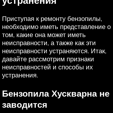
устранения
Приступая к ремонту бензопилы,
необходимо иметь представление о
том, какие она может иметь
неисправности, а также как эти
неисправности устраняются. Итак,
давайте рассмотрим признаки
неисправностей и способы их
устранения.
Бензопила Хускварна не
заводится