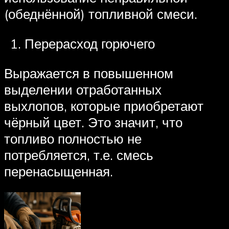
(обеднённой) топливной смеси.
Перерасход горючего
Выражается в повышенном
выделении отработанных
выхлопов, которые приобретают
чёрный цвет. Это значит, что
топливо полностью не
потребляется, т.е. смесь
перенасыщенная.