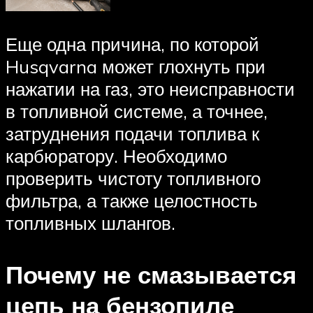
Еще одна причина, по которой
Husqvarna может глохнуть при
нажатии на газ, это неисправности
в топливной системе, а точнее,
затруднения подачи топлива к
карбюратору. Необходимо
проверить чистоту топливного
фильтра, а также целостность
топливных шлангов.
Почему не смазывается
цепь на бензопиле