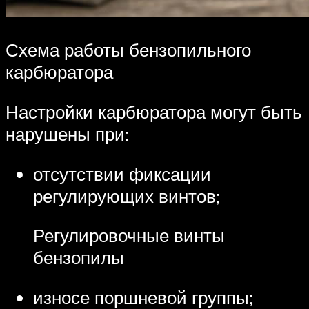
Схема работы бензопильного
карбюратора
Настройки карбюратора могут быть
нарушены при:
отсутствии фиксации
регулирующих винтов;
Регулировочные винты
бензопилы
износе поршневой группы;