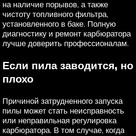
на наличие порывов, а также
чистоту топливного фильтра,
установленного в баке. Полную
диагностику и ремонт карбюратора
лучше доверить профессионалам.
Если пила заводится, но
плохо
Причиной затрудненного запуска
пилы может стать неисправность
или неправильная регулировка
карбюратора. В том случае, когда