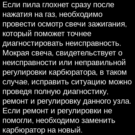
Если пила глохнет сразу после
нажатия на газ, необходимо
провести осмотр свечи зажигания,
который поможет точнее
диагностировать неисправность.
Мокрая свеча, свидетельствует о
неисправности или неправильной
регулировки карбюратора, в таком
случае, исправить ситуацию можно
проведя полную диагностику,
ремонт и регулировку данного узла.
Если ремонт и регулировки не
помогли, необходимо заменить
карбюратор на новый.