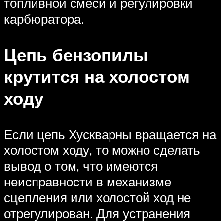
топливной смеси и регулировки
карбюратора.
Цепь бензопилы
крутится на холостом
ходу
Если цепь Хускварны вращается на
холостом ходу, то можно сделать
вывод о том, что имеются
неисправности в механизме
сцепления или холостой ход не
отрегулирован. Для устранения