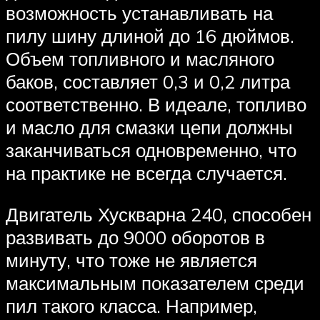
возможность устанавливать на
пилу шину длиной до 16 дюймов.
Объем топливного и масляного
баков, составляет 0,3 и 0,2 литра
соответственно. В идеале, топливо
и масло для смазки цепи должны
заканчиваться одновременно, что
на практике не всегда случается.
Двигатель Хускварна 240, способен
развивать до 9000 оборотов в
минуту, что тоже не является
максимальным показателем среди
пил такого класса. Например,