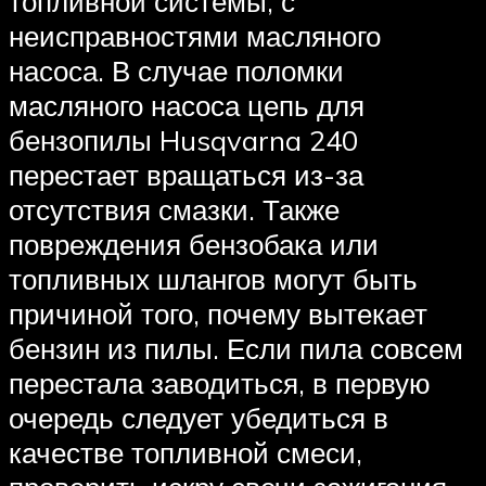
топливной системы, с
неисправностями масляного
насоса. В случае поломки
масляного насоса цепь для
бензопилы Husqvarna 240
перестает вращаться из-за
отсутствия смазки. Также
повреждения бензобака или
топливных шлангов могут быть
причиной того, почему вытекает
бензин из пилы. Если пила совсем
перестала заводиться, в первую
очередь следует убедиться в
качестве топливной смеси,