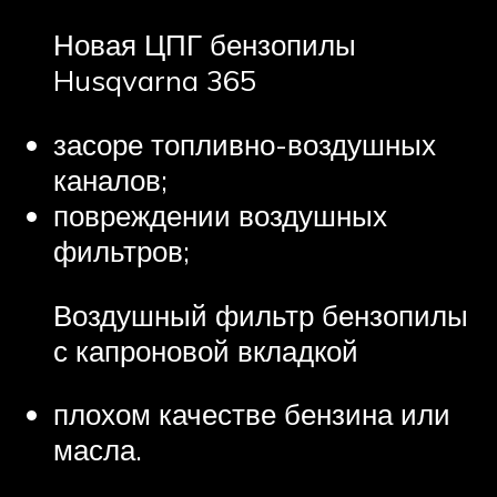
Новая ЦПГ бензопилы
Husqvarna 365
засоре топливно-воздушных
каналов;
повреждении воздушных
фильтров;
Воздушный фильтр бензопилы
с капроновой вкладкой
плохом качестве бензина или
масла.