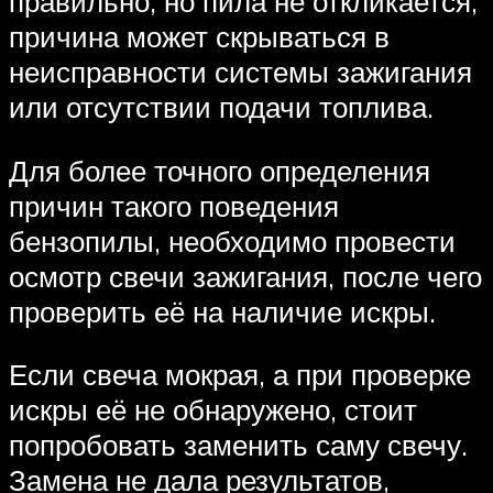
правильно, но пила не откликается,
причина может скрываться в
неисправности системы зажигания
или отсутствии подачи топлива.
Для более точного определения
причин такого поведения
бензопилы, необходимо провести
осмотр свечи зажигания, после чего
проверить её на наличие искры.
Если свеча мокрая, а при проверке
искры её не обнаружено, стоит
попробовать заменить саму свечу.
Замена не дала результатов,