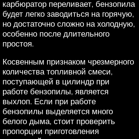
карбюратор переливает, бензопила
будет легко заводиться на горячую,
но достаточно сложно на холодную,
особенно после длительного
простоя.
Косвенным признаком чрезмерного
количества топливной смеси,
поступающей в цилиндр при
работе бензопилы, является
выхлоп. Если при работе
бензопилы выделяется много
белого дыма, стоит проверить
пропорции приготовления