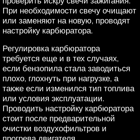
проверить искру свечи зажигания.
При необходимости свечу очищают
или заменяют на новую, проводят
настройку карбюратора.
Регулировка карбюратора
требуется еще и в тех случаях,
если бензопила стала заводиться
плохо, глохнуть при нагрузке, а
также если изменился тип топлива
или условия эксплуатации.
Проводить настройку карбюратора
стоит после предварительной
очистки воздухофильтров и
прогрева двигателя.