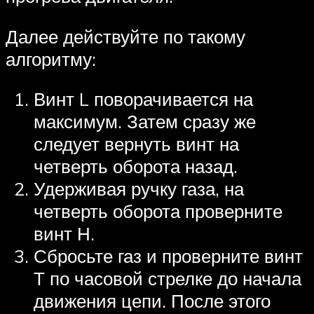
Далее действуйте по такому
алгоритму:
Винт L поворачивается на
максимум. Затем сразу же
следует вернуть винт на
четверть оборота назад.
Удерживая ручку газа, на
четверть оборота проверните
винт Н.
Сбросьте газ и проверните винт
Т по часовой стрелке до начала
движения цепи. После этого