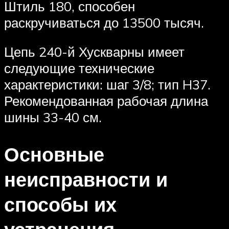
Штиль 180, способен
раскручиваться до 13500 тысяч.
Цепь 240-й Хускварны имеет
следующие технические
характеристики: шаг 3/8; тип H37.
Рекомендованная рабочая длина
шины 33-40 см.
Основные
неисправности и
способы их