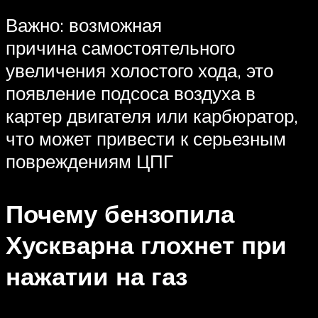
Важно: возможная
причина самостоятельного
увеличения холостого хода, это
появление подсоса воздуха в
картер двигателя или карбюратор,
что может привести к серьезным
повреждениям ЦПГ
Почему бензопила
Хускварна глохнет при
нажатии на газ