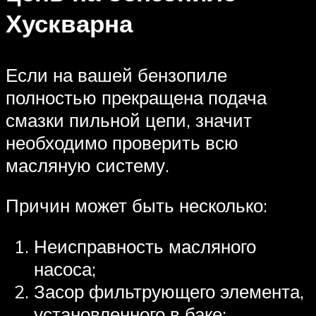
Хускварна
Если на вашей бензопиле
полностью прекращена подача
смазки пильной цепи, значит
необходимо проверить всю
масляную систему.
Причин может быть несколько:
Неисправность масляного
насоса;
Засор фильтрующего элемента,
установленного в баке;