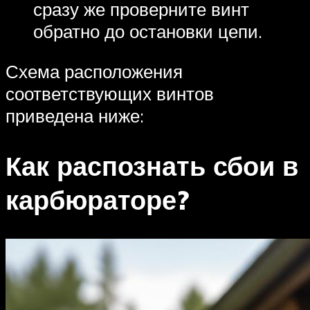
сразу же проверните винт
обратно до остановки цепи.
Схема расположения
соответствующих винтов
приведена ниже:
Как распознать сбои в
карбюраторе?