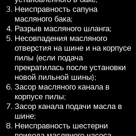
Неисправность сапуна
масляного бака;
Разрыв масляного шланга;
Несовпадения масляного
отверстия на шине и на корпусе
пилы (если подача
прекратилась после установки
новой пильной шины);
Засор масляного канала в
корпусе пилы;
Засор канала подачи масла в
шине;
Неисправность шестерни
привода масляного насоса.