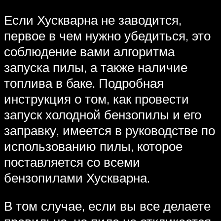
Если Хускварна не заводится,
первое в чем нужно убедиться, это
соблюдение вами алгоритма
запуска пилы, а также наличие
топлива в баке. Подробная
инструкция о том, как провести
запуск холодной бензопилы и его
заправку, имеется в руководстве по
использованию пилы, которое
поставляется со всеми
бензопилами Хускварна.
В том случае, если вы все делаете