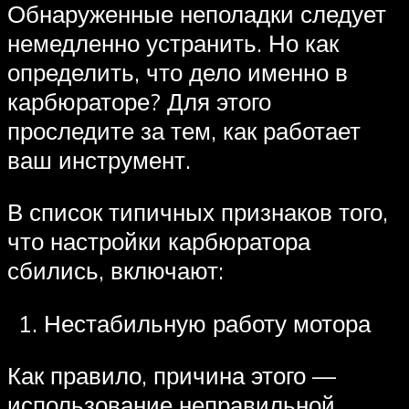
Обнаруженные неполадки следует
немедленно устранить. Но как
определить, что дело именно в
карбюраторе? Для этого
проследите за тем, как работает
ваш инструмент.
В список типичных признаков того,
что настройки карбюратора
сбились, включают:
Нестабильную работу мотора
Как правило, причина этого —
использование неправильной