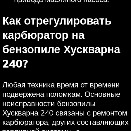
Как отрегулировать
карбюратор на
бензопиле Хускварна
240?
Любая техника время от времени
подвержена поломкам. Основные
неисправности бензопилы
Хускварна 240 связаны с ремонтом
карбюратора, других составляющих