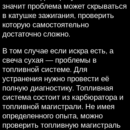
значит проблема может скрываться
в катушке зажигания, проверить
которую самостоятельно
достаточно сложно.
В том случае если искра есть, а
свеча сухая — проблемы в
топливной системе. Для
устранения нужно провести её
полную диагностику. Топливная
система состоит из карбюратора и
топливной магистрали. Не имея
определенного опыта, можно
проверить топливную магистраль