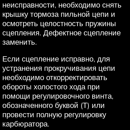
неисправности, необходимо снять
крышку тормоза пильной цепи и
осмотреть целостность пружины
сцепления. Дефектное сцепление
заменить.
Если сцепление исправно, для
устранения прокручивания цепи
необходимо откорректировать
обороты холостого хода при
помощи регулировочного винта,
обозначенного буквой (Т) или
провести полную регулировку
карбюратора.