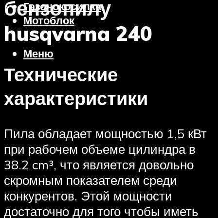
бензопилу
Газонокосилка
Мотоблок
husqvarna 240
Меню
Технические
характеристики
Пила обладает мощностью 1,5 кВт
при рабочем объеме цилиндра в
38.2 cm³, что является довольно
скромным показателем среди
конкурентов. Этой мощности
достаточно для того чтобы иметь