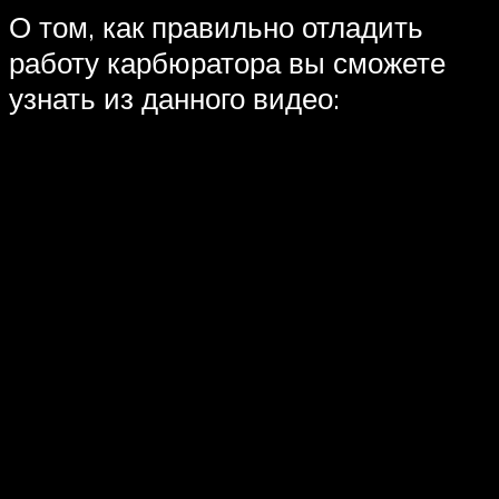
О том, как правильно отладить
работу карбюратора вы сможете
узнать из данного видео: