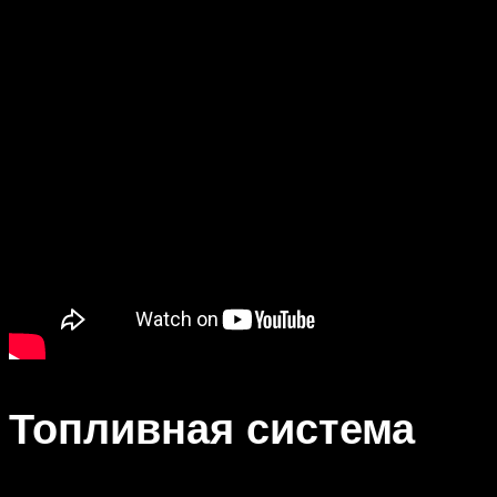
Топливная система