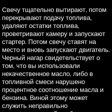
Свечу тщательно вытирают, потом
перекрывают подачу топлива,
удаляют остатки топлива,
проветривают камеру и запускают
стартер. Потом свечу ставят на
место и вновь запускают двигатель.
Черный нагар свидетельствует о
том, что вы использовали
некачественное масло, либо в
топливной смеси нарушено
процентное соотношение масла и
бензина. Виной этому может
служить неправильно