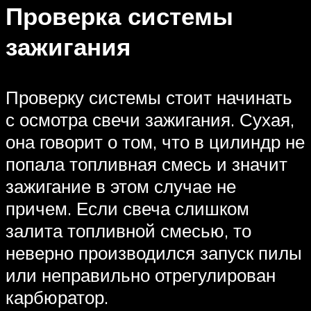
Проверка системы
зажигания
Проверку системы стоит начинать
с осмотра свечи зажигания. Сухая,
она говорит о том, что в цилиндр не
попала топливная смесь и значит
зажигание в этом случае не
причем. Если свеча слишком
залита топливной смесью, то
неверно производился запуск пилы
или неправильно отрегулирован
карбюратор.