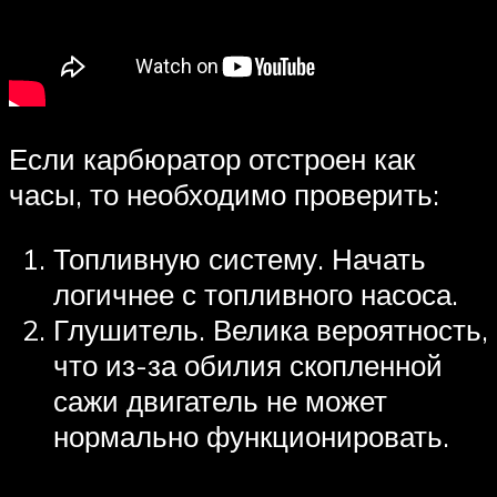
Если карбюратор отстроен как
часы, то необходимо проверить:
Топливную систему. Начать
логичнее с топливного насоса.
Глушитель. Велика вероятность,
что из-за обилия скопленной
сажи двигатель не может
нормально функционировать.