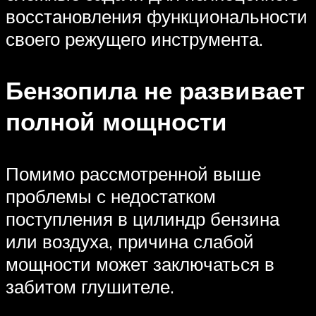
восстановления функциональности
своего режущего инструмента.
Бензопила не развивает
полной мощности
Помимо рассмотренной выше
проблемы с недостатком
поступления в цилиндр бензина
или воздуха, причина слабой
мощности может заключаться в
забитом глушителе.