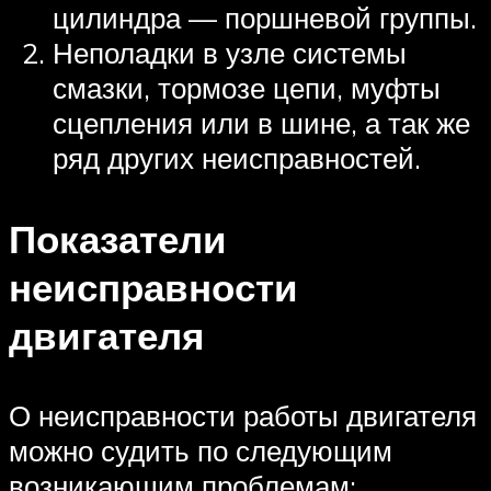
цилиндра — поршневой группы.
Неполадки в узле системы
смазки, тормозе цепи, муфты
сцепления или в шине, а так же
ряд других неисправностей.
Показатели
неисправности
двигателя
О неисправности работы двигателя
можно судить по следующим
возникающим проблемам: