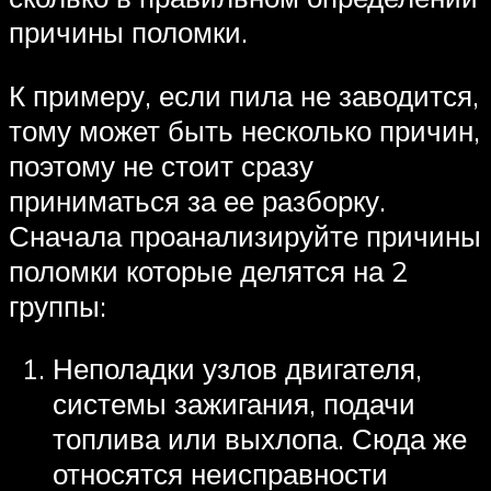
причины поломки.
К примеру, если пила не заводится,
тому может быть несколько причин,
поэтому не стоит сразу
приниматься за ее разборку.
Сначала проанализируйте причины
поломки которые делятся на 2
группы:
Неполадки узлов двигателя,
системы зажигания, подачи
топлива или выхлопа. Сюда же
относятся неисправности