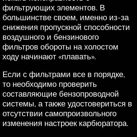
фильтрующих элементов. В
большинстве своем, именно из-за
снижения пропускной способности
воздушного и бензинового
фильтров обороты на холостом
ходу начинают «плавать».
Если с фильтрами все в порядке,
то необходимо проверить
составляющие бензопроводной
системы, а также удостовериться в
отсутствии самопроизвольного
изменения настроек карбюратора.