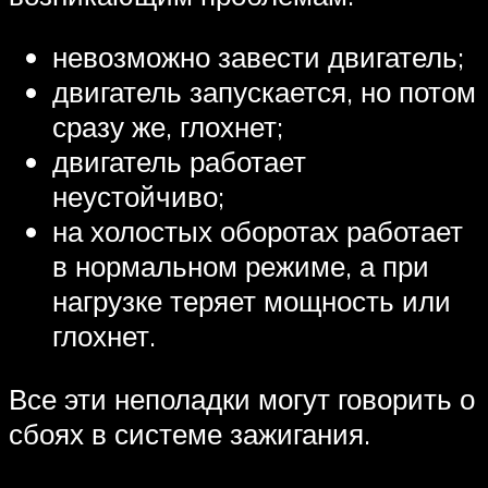
невозможно завести двигатель;
двигатель запускается, но потом
сразу же, глохнет;
двигатель работает
неустойчиво;
на холостых оборотах работает
в нормальном режиме, а при
нагрузке теряет мощность или
глохнет.
Все эти неполадки могут говорить о
сбоях в системе зажигания.