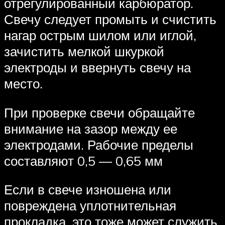
отрегулированный карбюратор.
Свечу следует промыть и счистить
нагар острым шилом или иглой,
зачистить мелкой шкуркой
электроды и ввернуть свечу на
место.
При проверке свечи обращайте
внимание на зазор между ее
электродами. Рабочие пределы
составляют 0,5 — 0,65 мм
Если в свече изношена или
повреждена уплотнительная
прокладка, это тоже может служить