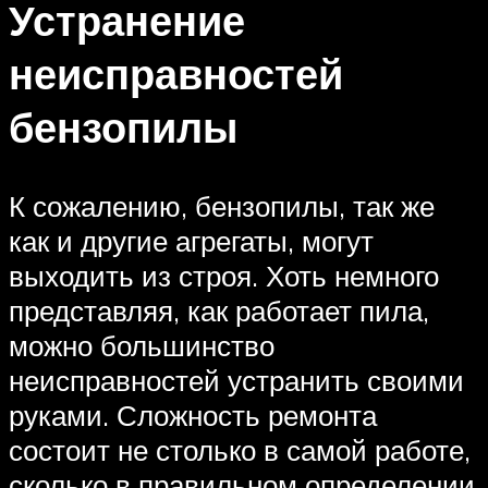
Устранение
неисправностей
бензопилы
К сожалению, бензопилы, так же
как и другие агрегаты, могут
выходить из строя. Хоть немного
представляя, как работает пила,
можно большинство
неисправностей устранить своими
руками. Сложность ремонта
состоит не столько в самой работе,
сколько в правильном определении