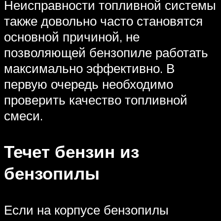
Неисправности топливной системы
также довольно часто становятся
основной причиной, не
позволяющей бензопиле работать
максимально эффективно. В
первую очередь необходимо
проверить качество топливной
смеси.
Течет бензин из
бензопилы
Если на корпусе бензопилы