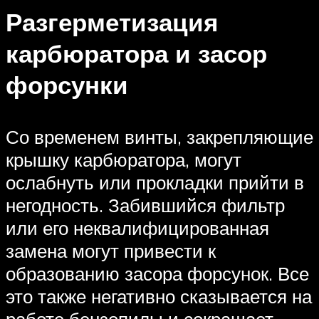
Разгерметизация
карбюратора и засор
форсунки
Со временем винты, закрепляющие
крышку карбюратора, могут
ослабнуть или прокладки прийти в
негодность. Забившийся фильтр
или его неквалифицированная
замена могут привести к
образованию засора форсунок. Все
это также негативно сказывается на