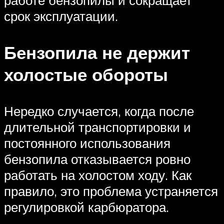
работе бензопилы и сокращает
срок эксплуатации.
Бензопила не держит
холостые обороты
Нередко случается, когда после
длительной транспортировки и
постоянного использования
бензопила отказывается ровно
работать на холостом ходу. Как
правило, это проблема устраняется
регулировкой карбюратора.