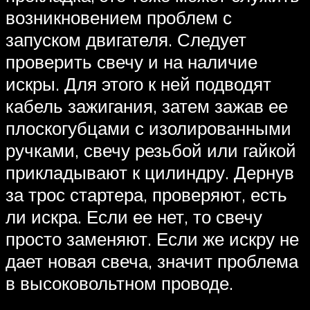
возникновением проблем с
запуском двигателя. Следует
проверить свечу и на наличие
искры. Для этого к ней подводят
кабель зажигания, затем зажав ее
плоскогубцами с изолированными
ручками, свечу резьбой или гайкой
прикладывают к цилиндру. Дернув
за трос стартера, проверяют, есть
ли искра. Если ее нет, то свечу
просто заменяют. Если же искру не
дает новая свеча, значит проблема
в высоковольтном проводе.