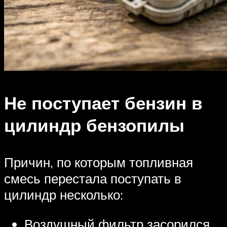
Не поступает бензин в
цилиндр бензопилы
Причин, по которым топливная
смесь перестала поступать в
цилиндр несколько:
Воздушный фильтр засорился.