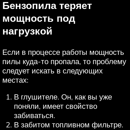
Бензопила теряет
мощность под
нагрузкой
Если в процессе работы мощность
пилы куда-то пропала, то проблему
следует искать в следующих
местах:
В глушителе. Он, как вы уже
поняли, имеет свойство
забиваться.
В забитом топливном фильтре.