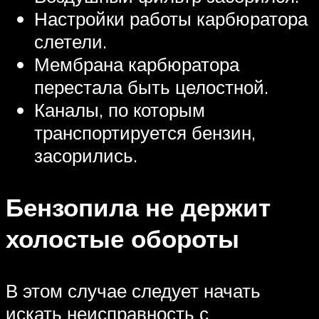
Настройки работы карбюратора
слетели.
Мембрана карбюратора
перестала быть целостной.
Каналы, по которым
транспортируется бензин,
засорились.
Бензопила не держит
холостые обороты
В этом случае следует начать
искать неисправность с