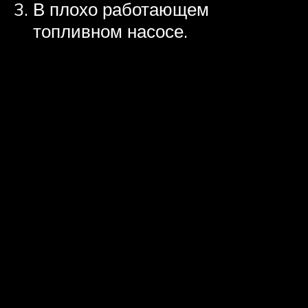
В плохо работающем
топливном насосе.