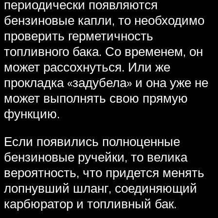
периодически появляются
бензиновые капли, то необходимо
проверить герметичность
топливного бака. Со временем, он
может рассохнуться. Или же
прокладка «задубела» и она уже не
может выполнять свою прямую
функцию.
Если появились полноценные
бензиновые ручейки, то велика
вероятность, что придется менять
лопнувший шланг, соединяющий
карбюратор и топливный бак.