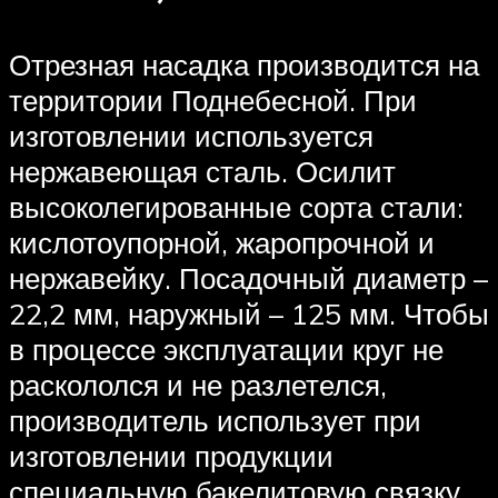
Отрезная насадка производится на
территории Поднебесной. При
изготовлении используется
нержавеющая сталь. Осилит
высоколегированные сорта стали:
кислотоупорной, жаропрочной и
нержавейку. Посадочный диаметр –
22,2 мм, наружный – 125 мм. Чтобы
в процессе эксплуатации круг не
раскололся и не разлетелся,
производитель использует при
изготовлении продукции
специальную бакелитовую связку,