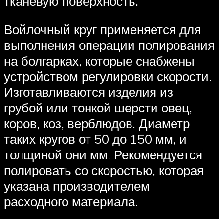
тканевую поверхность.
Войлочный круг применяется для
выполнения операции полирования
на болгарках, которые снабжены
устройством регулировки скорости.
Изготавливаются изделия из
грубой или тонкой шерсти овец,
коров, коз, верблюдов. Диаметр
таких кругов от 50 до 150 мм, и
толщиной они мм. Рекомендуется
полировать со скоростью, которая
указана производителем
расходного материала.