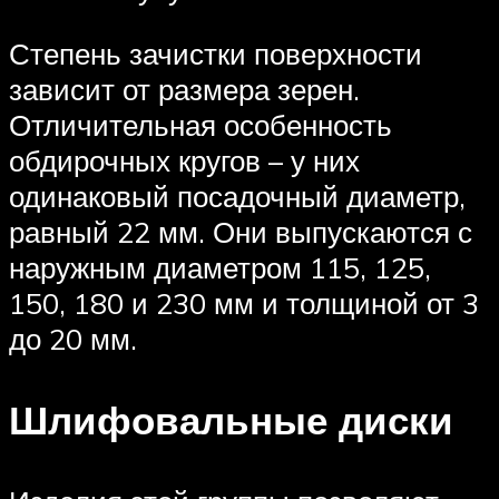
Степень зачистки поверхности
зависит от размера зерен.
Отличительная особенность
обдирочных кругов – у них
одинаковый посадочный диаметр,
равный 22 мм. Они выпускаются с
наружным диаметром 115, 125,
150, 180 и 230 мм и толщиной от 3
до 20 мм.
Шлифовальные диски