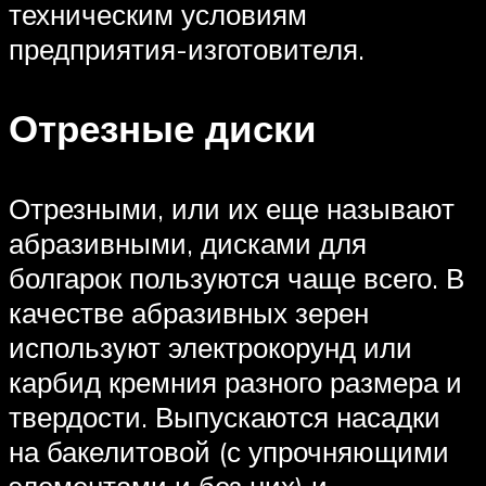
техническим условиям
предприятия-изготовителя.
Отрезные диски
Отрезными, или их еще называют
абразивными, дисками для
болгарок пользуются чаще всего. В
качестве абразивных зерен
используют электрокорунд или
карбид кремния разного размера и
твердости. Выпускаются насадки
на бакелитовой (с упрочняющими
элементами и без них) и