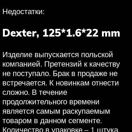
Недостатки:
Dexter, 125*1.6*22 mm
Изделие выпускается польской
компанией. Претензий к качеству
не поступало. Брак в продаже не
встречается. К новинкам отнести
сложно. В течение
продолжительного времени
является самым раскупаемым
товаром в данном сегменте.
Количество в упаковке – 1 штука.