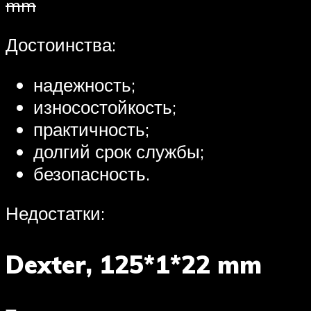
mm
Достоинства:
надежность;
износостойкость;
практичность;
долгий срок службы;
безопасность.
Недостатки:
Dexter, 125*1*22 mm