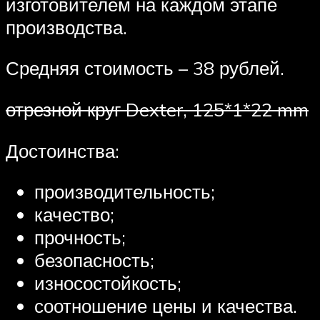
изготовителем на каждом этапе
производства.
Средняя стоимость – 38 рублей.
отрезной круг Dexter, 125*1*22 mm
Достоинства:
производительность;
качество;
прочность;
безопасность;
износостойкость;
соотношение цены и качества.