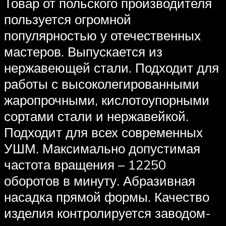
Товар от польского производителя
пользуется огромной
популярностью у отечественных
мастеров. Выпускается из
нержавеющей стали. Подходит для
работы с высоколегированными
жаропрочными, кислотоупорными
сортами стали и нержавейкой.
Подходит для всех современных
УШМ. Максимально допустимая
частота вращения – 12250
оборотов в минуту. Абразивная
насадка прямой формы. Качество
изделия контролируется заводом-