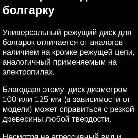
болгарку
Универсальный режущий диск для
болгарок отличается от аналогов
наличием на кромке режущей цепи,
аналогичный применяемым на
электропилах.
Благодаря этому, диск диаметром
100 или 125 мм (в зависимости от
модели) может справиться с резкой
древесины любой твердости.
Несмотря на агрессивный вид и