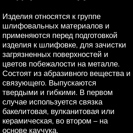
Изделия относятся к группе
шлифовальных материалов и
применяются перед подготовкой
изделия к шлифовке, для зачистки
загрязненных поверхностей и
цветов побежалости на металле.
Состоят из абразивного вещества и
связующего. Выпускаются
твердыми и гибкими. В первом
случае используется связка
бакелитовая, вулканитовая или
керамическая, во втором – на
основе каучука.