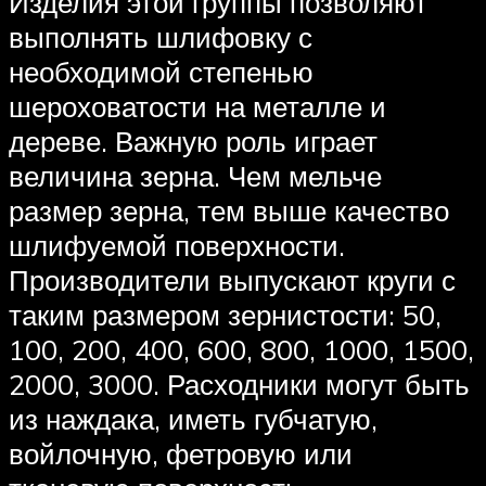
Изделия этой группы позволяют
выполнять шлифовку с
необходимой степенью
шероховатости на металле и
дереве. Важную роль играет
величина зерна. Чем мельче
размер зерна, тем выше качество
шлифуемой поверхности.
Производители выпускают круги с
таким размером зернистости: 50,
100, 200, 400, 600, 800, 1000, 1500,
2000, 3000. Расходники могут быть
из наждака, иметь губчатую,
войлочную, фетровую или