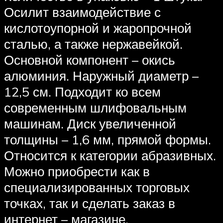
Осилит взаимодействие с
кислотоупорной и жаропрочной
сталью, а также нержавейкой.
Основной компонент – окись
алюминия. Наружный диаметр –
12,5 см. Подходит ко всем
современным шлифовальным
машинам. Диск увеличенной
толщины – 1,6 мм, прямой формы.
Относится к категории абразивных.
Можно приобрести как в
специализированных торговых
точках, так и сделать заказ в
интернет – магазине.