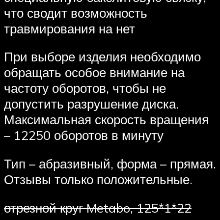
что сводит возможность
травмирования на нет
При выборе изделия необходимо
обращать особое внимание на
частоту оборотов, чтобы не
допустить разрушение диска.
Максимальная скорость вращения
– 12250 оборотов в минуту
Тип – абразивный, форма – прямая.
Отзывы только положительные.
отрезной круг Metabo, 125*1*22