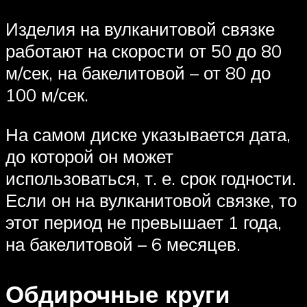
Изделия на вулканитовой связке
работают на скорости от 50 до 80
м/сек, на бакелитовой – от 80 до
100 м/сек.
На самом диске указывается дата,
до которой он может
использоваться, т. е. срок годности.
Если он на вулканитовой связке, то
этот период не превышает 1 года,
на бакелитовой – 6 месяцев.
Обдирочные круги