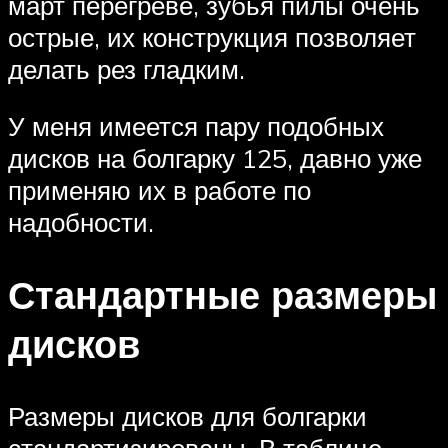
март перегреве, зубья пилы очень
острые, их конструкция позволяет
делать рез гладким.
У меня имеется пару подобных
дисков на болгарку 125, давно уже
применяю их в работе по
надобности.
Стандартные размеры
дисков
Размеры дисков для болгарки
стандартизированы. В таблице