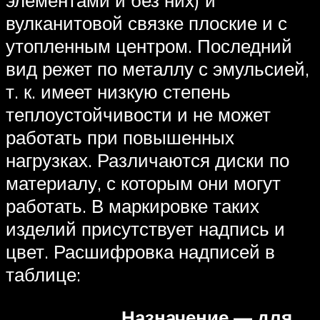
вулканитовой связке плоские и с
утопленным центром. Последний
вид режет по металлу с эмульсией,
т. к. имеет низкую степень
теплоустойчивости и не может
работать при повышенных
нагрузках. Различаются диски по
материалу, с которым они могут
работать. В маркировке таких
изделий присутствует надпись и
цвет. Расшифровка надписей в
таблице:
Назначение — для