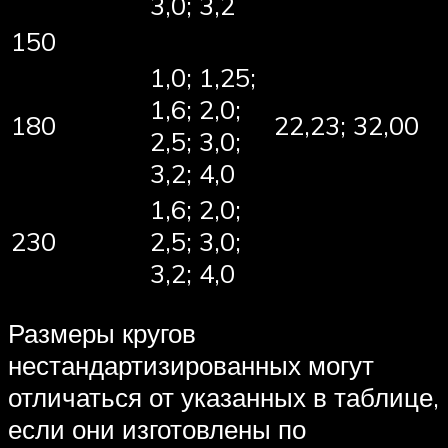
3,0; 3,2
150
1,0; 1,25;
1,6; 2,0;
180
22,23; 32,00
2,5; 3,0;
3,2; 4,0
1,6; 2,0;
230
2,5; 3,0;
3,2; 4,0
Размеры кругов
нестандартизированных могут
отличаться от указанных в таблице,
если они изготовлены по