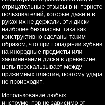
отрицательные отзывы в интернете
пользователей, которые даже и в
руках их не держали, эти диски
наиболее безопасны, така как
конструктивно сделаны таким
образом, что при попадании зубьев
на инородные предметы или
заклинивании диска в древесине,
цепь проскальзывает между
прижимных пластин, поэтому удара
не происходит.
Использование любых
инструментов не зависимо от