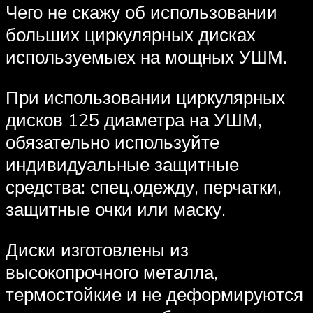
Чего не скажу об использовании
больших циркулярных дисках
используемыех на мощных УШМ.
При использовании циркулярных
дисков 125 диаметра на УШМ,
обязательно используйте
индивидуальные защитные
средства: спец.одежду, перчатки,
защитные очки или маску.
Диски изготовлены из
высокопрочного металла,
термостойкие и не деформируются