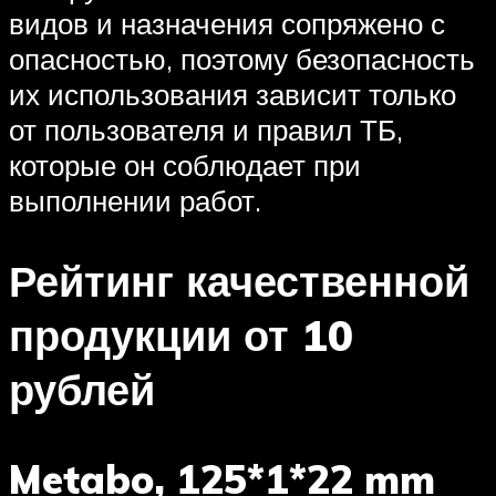
видов и назначения сопряжено с
опасностью, поэтому безопасность
их использования зависит только
от пользователя и правил ТБ,
которые он соблюдает при
выполнении работ.
Рейтинг качественной
продукции от 10
рублей
Metabo, 125*1*22 mm