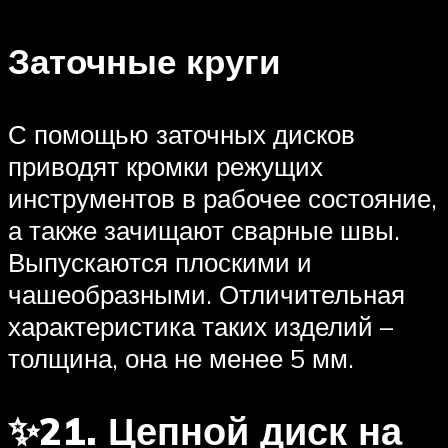
Заточные круги
С помощью заточных дисков
приводят кромки режущих
инструментов в рабочее состояние,
а также зачищают сварные швы.
Выпускаются плоскими и
чашеобразными. Отличительная
характеристика таких изделий –
толщина, она не менее 5 мм.
✨21. Цепной диск на