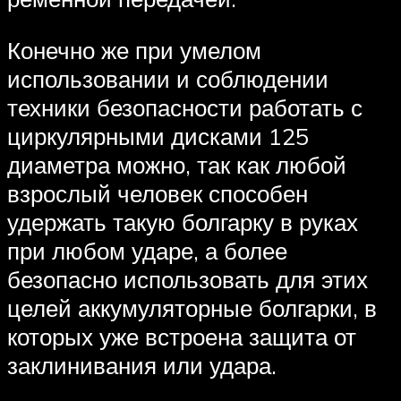
Конечно же при умелом
использовании и соблюдении
техники безопасности работать с
циркулярными дисками 125
диаметра можно, так как любой
взрослый человек способен
удержать такую болгарку в руках
при любом ударе, а более
безопасно использовать для этих
целей аккумуляторные болгарки, в
которых уже встроена защита от
заклинивания или удара.