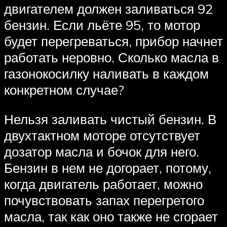
двигателем должен заливаться 92
бензин. Если льёте 95, то мотор
будет перегреваться, прибор начнет
работать неровно. Сколько масла в
газонокосилку наливать в каждом
конкретном случае?
Нельзя заливать чистый бензин. В
двухтактном моторе отсутствует
дозатор масла и бочок для него.
Бензин в нем не догорает, потому,
когда двигатель работает, можно
почувствовать запах перегретого
масла, так как оно также не сгорает