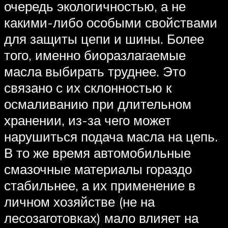
очередь экологичностью, а не
какими-либо особыми свойствами
для защиты цепи и шины. Более
того, именно биоразлагаемые
масла выбирать труднее. Это
связано с их склонностью к
осмаливанию при длительном
хранении, из-за чего может
нарушиться подача масла на цепь.
В то же время автомобильные
смазочные материалы гораздо
стабильнее, а их применение в
личном хозяйстве (не на
лесозаготовках) мало влияет на