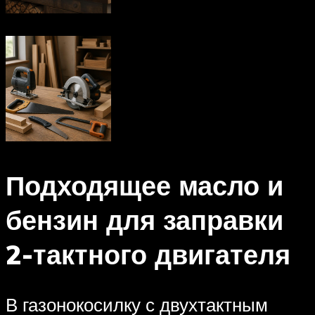
Подходящее масло и
бензин для заправки
2-тактного двигателя
В газонокосилку с двухтактным