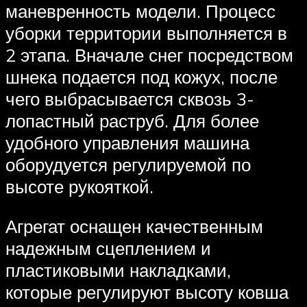
маневренность модели. Процесс
уборки территории выполняется в
2 этапа. Вначале снег посредством
шнека подается под кожух, после
чего выбрасывается сквозь 3-
лопастный раструб. Для более
удобного управления машина
оборудуется регулируемой по
высоте рукояткой.
Агрегат оснащен качественным
надежным сцеплением и
пластиковыми накладками,
которые регулируют высоту ковша