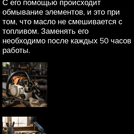
С его помощью происходит
обмывание элементов, и это при
том, что масло не смешивается с
топливом. Заменять его
необходимо после каждых 50 часов
работы.