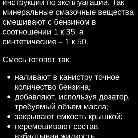
инструкции по эксплуатации. Так,
минеральные смазочные вещества
смешивают с бензином в
соотношении 1 к 35, а
синтетические – 1 к 50.
Смесь готовят так:
наливают в канистру точное
количество бензина;
добавляют, используя дозатор,
требуемый объем масла;
закрывают емкость крышкой;
перемешивают состав,
взбалтывая жидкость.