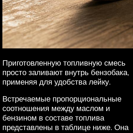
Приготовленную топливную смесь
просто заливают внутрь бензобака,
применяя для удобства лейку.
Встречаемые пропорциональные
соотношения между маслом и
бензином в составе топлива
представлены в таблице ниже. Она