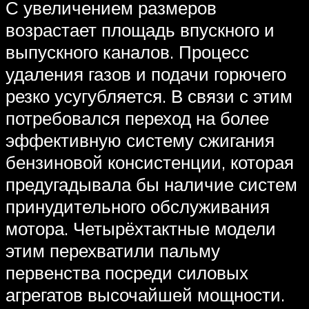
С увеличением размеров
возрастает площадь впускного и
выпускного каналов. Процесс
удаления газов и подачи горючего
резко усугубляется. В связи с этим
потребовался переход на более
эффективную систему сжигания
бензиновой консистенции, которая
предугадывала бы наличие систем
принудительного обслуживания
мотора. Четырёхтактные модели
этим перехватили пальму
первенства посреди силовых
агрегатов высочайшей мощности.