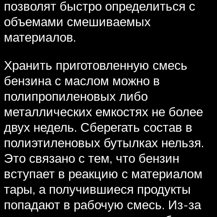
позволят быстро определиться с
объемами смешиваемых
материалов.
Хранить приготовленную смесь
бензина с маслом можно в
полипропиленовых либо
металлических емкостях не более
двух недель. Сберегать состав в
полиэтиленовых бутылках нельзя.
Это связано с тем, что бензин
вступает в реакцию с материалом
тары, а получившиеся продукты
попадают в рабочую смесь. Из-за