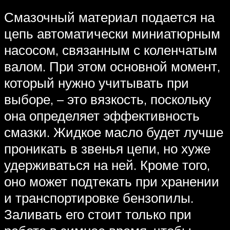
Смазочный материал подается на
цепь автоматически миниатюрным
насосом, связанным с коленчатым
валом. При этом основной момент,
который нужно учитывать при
выборе, – это вязкость, поскольку
она определяет эффективность
смазки. Жидкое масло будет лучше
проникать в звенья цепи, но хуже
удерживаться на ней. Кроме того,
оно может подтекать при хранении
и транспортировке бензопилы.
Заливать его стоит только при