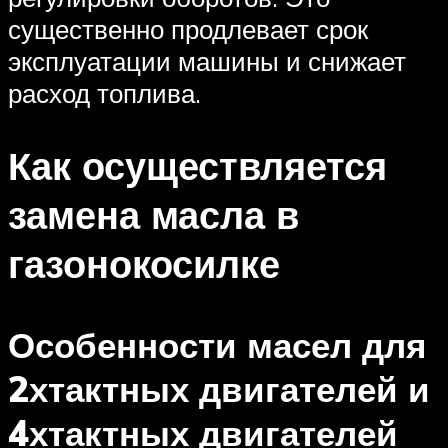
существенно продлевает срок
эксплуатации машины и снижает
расход топлива.
Как осуществляется
замена масла в
газонокосилке
Особенности масел для
2хтактных двигателей и
4хтактных двигателей