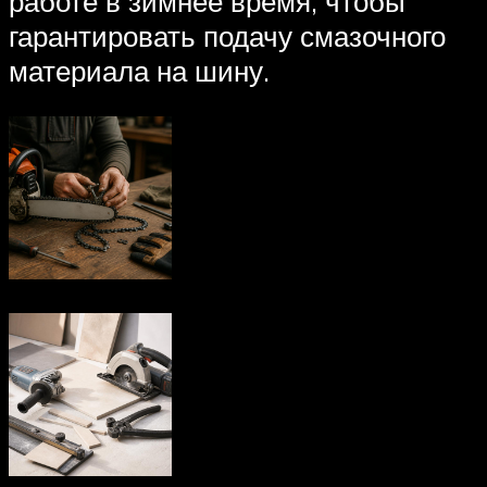
работе в зимнее время, чтобы
гарантировать подачу смазочного
материала на шину.