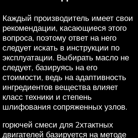
Каждый производитель имеет свои
рекомендации, касающиеся этого
вопроса, поэтому ответ на него
следует искать в инструкции по
эксплуатации. Выбирать масло не
следует, базируясь на его
стоимости, ведь на адаптивность
ингредиентов вещества влияет
класс техники и степень
шлифования сопряженных узлов.
горючей смеси для 2хтактных
двигателей базируется на методе