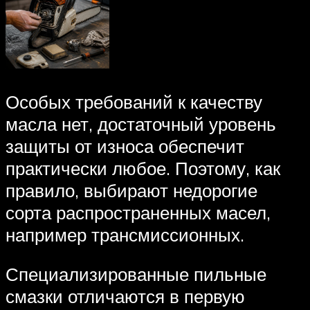
Особых требований к качеству
масла нет, достаточный уровень
защиты от износа обеспечит
практически любое. Поэтому, как
правило, выбирают недорогие
сорта распространенных масел,
например трансмиссионных.
Специализированные пильные
смазки отличаются в первую