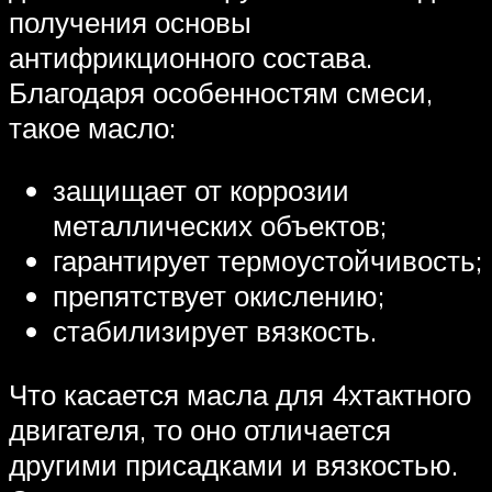
получения основы
антифрикционного состава.
Благодаря особенностям смеси,
такое масло:
защищает от коррозии
металлических объектов;
гарантирует термоустойчивость;
препятствует окислению;
стабилизирует вязкость.
Что касается масла для 4хтактного
двигателя, то оно отличается
другими присадками и вязкостью.