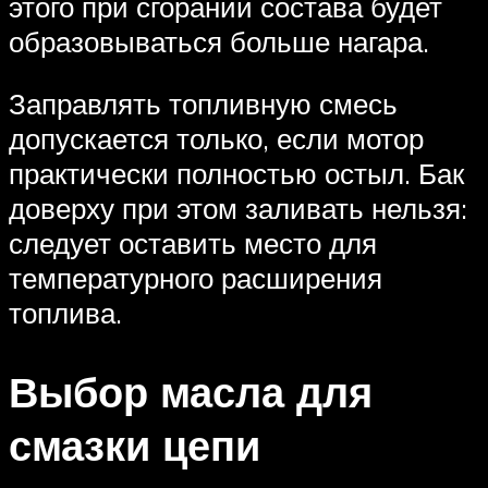
этого при сгорании состава будет
образовываться больше нагара.
Заправлять топливную смесь
допускается только, если мотор
практически полностью остыл. Бак
доверху при этом заливать нельзя:
следует оставить место для
температурного расширения
топлива.
Выбор масла для
смазки цепи