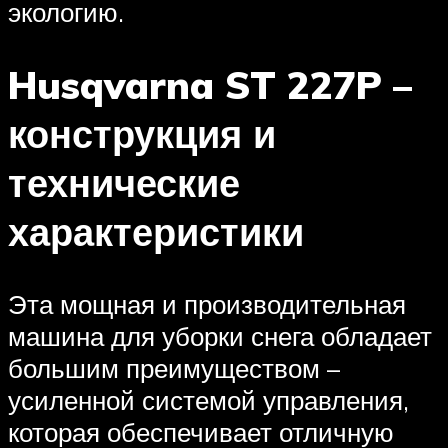
экологию.
Husqvarna ST 227P –
конструкция и
технические
характеристики
Эта мощная и производительная
машина для уборки снега обладает
большим преимуществом –
усиленной системой управления,
которая обеспечивает отличную