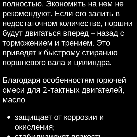
полностью. Экономить на нем не
рекомендуют. Если его залить в
недостаточном количестве, поршни
будут двигаться вперед – назад с
торможением и трением. Это
приведет к быстрому стиранию
поршневого вала и цилиндра.
Благодаря особенностям горючей
смеси для 2-тактных двигателей,
масло:
защищает от коррозии и
окисления;
стабилизирует вязкость;