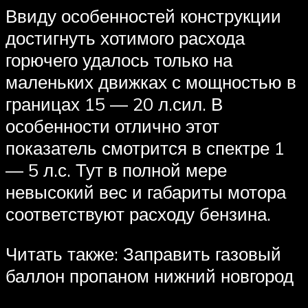
Ввиду особенностей конструкции
достигнуть хотимого расхода
горючего удалось только на
маленьких движках с мощностью в
границах 15 — 20 л.сил. В
особенности отлично этот
показатель смотрится в спектре 1
— 5 л.с. Тут в полной мере
невысокий вес и габариты мотора
соответствуют расходу бензина.
Читать также: Заправить газовый
баллон пропаном нижний новгород