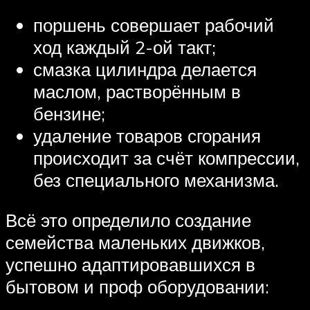
поршень совершает рабочий
ход каждый 2-ой такт;
смазка цилиндра делается
маслом, растворённым в
бензине;
удаление товаров сгорания
происходит за счёт компрессии,
без специального механизма.
Всё это определило создание
семейства маленьких движков,
успешно адаптировавшихся в
бытовом и проф оборудовании: