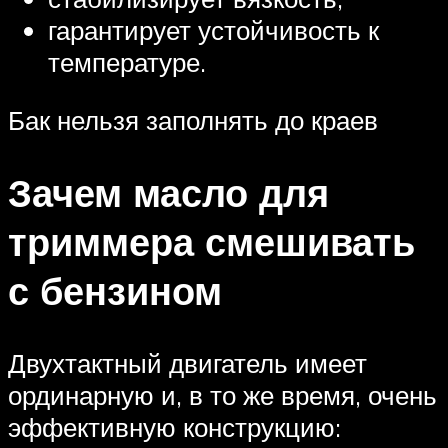
гарантирует устойчивость к
температуре.
Бак нельзя заполнять до краев
Зачем масло для
триммера смешивать
с бензином
Двухтактный двигатель имеет
ординарную и, в то же время, очень
эффективную конструкцию: