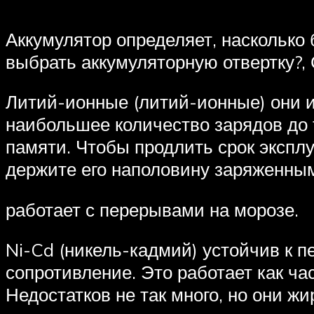
Аккумулятор определяет, насколько 
выбрать аккумуляторную отвертку?, 
Литий-ионные (литий-ионные) они 
наибольшее количество зарядов до 
памяти. Чтобы продлить срок эксплу
держите его наполовину заряженным.
работает с перерывами на морозе.
Ni-Cd (никель-кадмий) устойчив к 
сопротивление. Это работает как ча
Недостатков не так много, но они жи