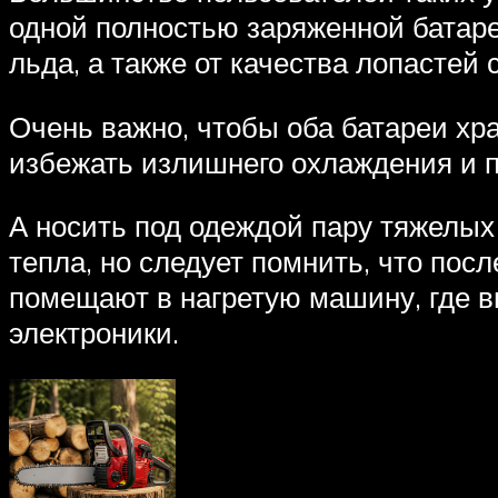
одной полностью заряженной батареи
льда, а также от качества лопастей 
Очень важно, чтобы оба батареи хра
избежать излишнего охлаждения и 
А носить под одеждой пару тяжелых 
тепла, но следует помнить, что пос
помещают в нагретую машину, где в
электроники.