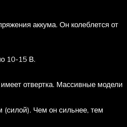
ряжения аккума. Он колеблется от
о 10-15 В.
имеет отвертка. Массивные модели
(силой). Чем он сильнее, тем