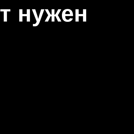
т нужен