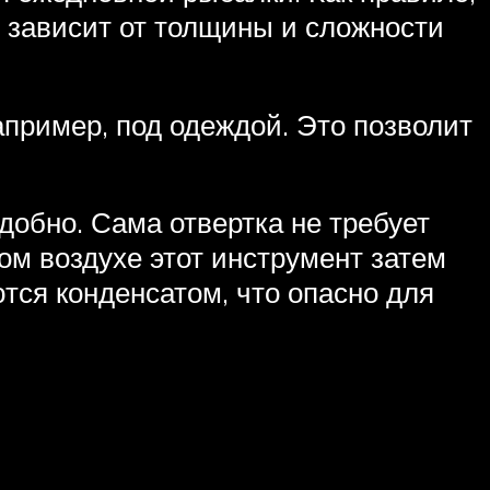
е зависит от толщины и сложности
апример, под одеждой. Это позволит
добно. Сама отвертка не требует
ом воздухе этот инструмент затем
тся конденсатом, что опасно для