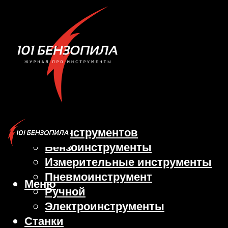
Виды инструментов
Бензоинструменты
Измерительные инструменты
Пневмоинструмент
Меню
Ручной
Электроинструменты
Станки