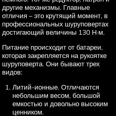
другие механизмы. Главные
отличия – это крутящий момент, в
профессиональных шуруповертах
достигающий величины 130 Н·м.
Питание происходит от батареи,
которая закрепляется на рукоятке
шуруповерта. Они бывают трех
видов:
Литий-ионные. Отличаются
небольшим весом, большой
емкостью и довольно высоким
ценником.