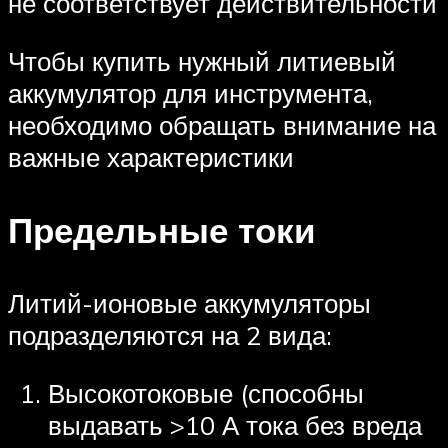
не соответствует действительности
Чтобы купить нужный литиевый
аккумулятор для инструмента,
необходимо обращать внимание на
важные характеристики
Предельные токи
Литий-ионовые аккумуляторы
подразделяются на 2 вида:
Высокотоковые (способны
выдавать >10 А тока без вреда