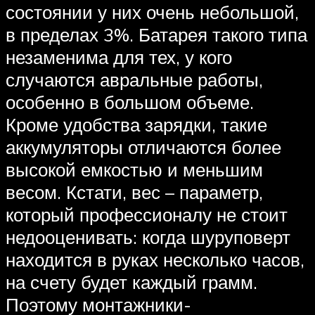
состоянии у них очень небольшой,
в пределах 3%. Батарея такого типа
незаменима для тех, у кого
случаются авральные работы,
особенно в большом объеме.
Кроме удобства зарядки, такие
аккумуляторы отличаются более
высокой емкостью и меньшим
весом. Кстати, вес – параметр,
который профессионалу не стоит
недооценивать: когда шуруповерт
находится в руках несколько часов,
на счету будет каждый грамм.
Поэтому монтажники-