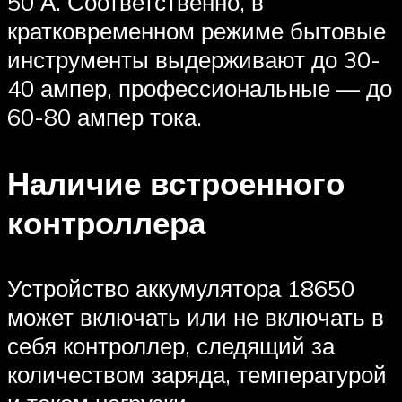
50 А. Соответственно, в
кратковременном режиме бытовые
инструменты выдерживают до 30-
40 ампер, профессиональные — до
60-80 ампер тока.
Наличие встроенного
контроллера
Устройство аккумулятора 18650
может включать или не включать в
себя контроллер, следящий за
количеством заряда, температурой