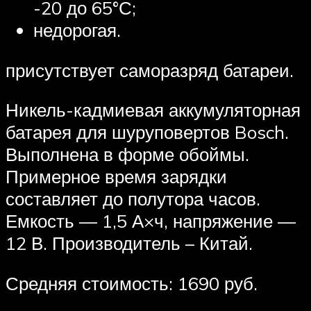
-20 до 65°С;
недорогая.
присутствует саморазряд батареи.
Никель-кадмиевая аккумуляторная
батарея для шуруповертов Bosch.
Выполнена в форме обоймы.
Примерное время зарядки
составляет до полутора часов.
Емкость — 1,5 А×ч, напряжение —
12 В. Производитель – Китай.
Средняя стоимость: 1690 руб.