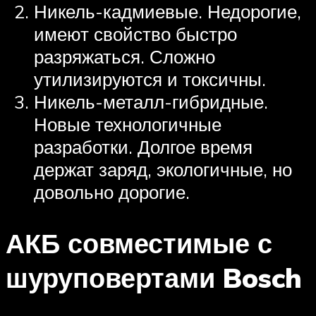
Никель-кадмиевые. Недорогие,
имеют свойство быстро
разряжаться. Сложно
утилизируются и токсичны.
Никель-металл-гибридные.
Новые технологичные
разработки. Долгое время
держат заряд, экологичные, но
довольно дорогие.
АКБ совместимые с
шуруповертами Bosch