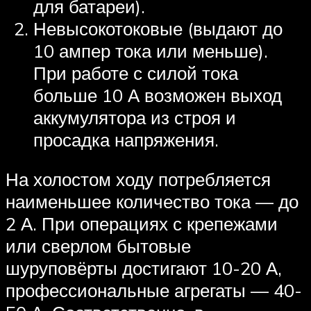
для батареи).
Невысокотоковые (выдают до
10 ампер тока или меньше).
При работе с силой тока
больше 10 А возможен выход
аккумулятора из строя и
просадка напряжения.
На холостом ходу потребляется
наименьшее количество тока — до
2 А. При операциях с крепежами
или сверлом бытовые
шуруповёрты достигают 10-20 А,
профессиональные агрегаты — 40-