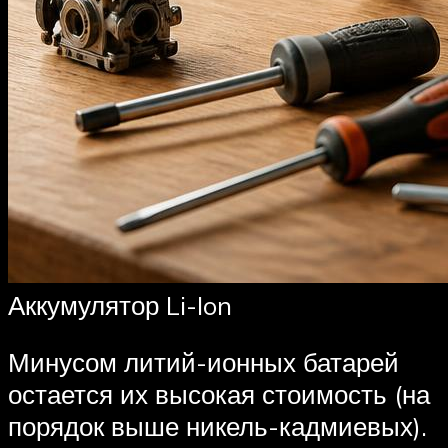
Аккумулятор Li-Ion
Минусом литий-ионных батарей
остается их высокая стоимость (на
порядок выше никель-кадмиевых).