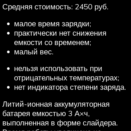
Средняя стоимость: 2450 руб.
малое время зарядки;
практически нет снижения
емкости со временем;
малый вес.
нельзя использовать при
отрицательных температурах;
нет индикатора степени заряда.
Литий-ионная аккумуляторная
батарея емкостью 3 А×ч,
выполненная в форме слайдера.