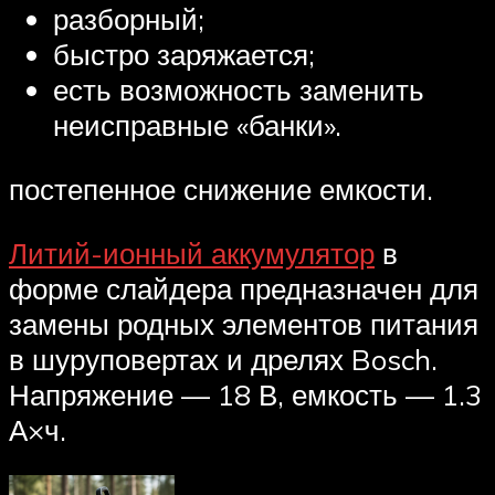
разборный;
быстро заряжается;
есть возможность заменить
неисправные «банки».
постепенное снижение емкости.
Литий-ионный аккумулятор
в
форме слайдера предназначен для
замены родных элементов питания
в шуруповертах и дрелях Bosch.
Напряжение — 18 В, емкость — 1.3
А×ч.