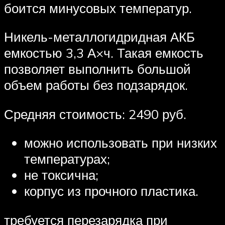
боится минусовых температур.
Никель-металлогидридная АКБ
емкостью 3,3 А×ч. Такая емкость
позволяет выполнить большой
объем работы без подзарядок.
Средняя стоимость: 2490 руб.
можно использовать при низких
температурах;
не токсична;
корпус из прочного пластика.
требуется перезарядка при