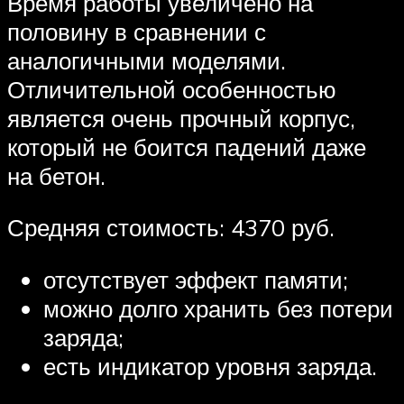
Время работы увеличено на
половину в сравнении с
аналогичными моделями.
Отличительной особенностью
является очень прочный корпус,
который не боится падений даже
на бетон.
Средняя стоимость: 4370 руб.
отсутствует эффект памяти;
можно долго хранить без потери
заряда;
есть индикатор уровня заряда.