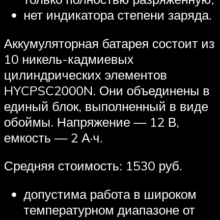
нет индикатора степени заряда.
Аккумуляторная батарея состоит из
10 никель-кадмиевых
цилиндрических элементов
HYCPSC2000N. Они объединены в
единый блок, выполненный в виде
обоймы. Напряжение — 12 В,
емкость — 2 А·ч.
Средняя стоимость: 1530 руб.
допустима работа в широком
температурном диапазоне от