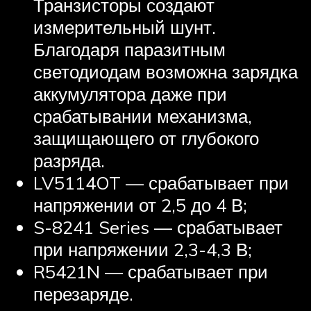
Транзисторы создают
измерительный шунт.
Благодаря паразитным
светодиодам возможна зарядка
аккумулятора даже при
срабатывании механизма,
защищающего от глубокого
разряда.
LV5114OT — срабатывает при
напряжении от 2,5 до 4 В;
S-8241 Series — срабатывает
при напряжении 2,3-4,3 В;
R5421N — срабатывает при
перезаряде.