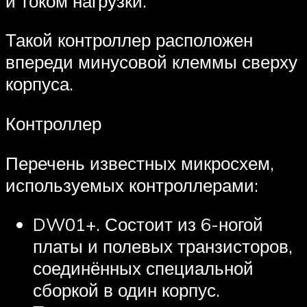
и током нагрузки.
Такой контроллер расположен
впереди минусовой клеммы сверху
корпуса.
Контроллер
Перечень известных микросхем,
используемых контроллерами:
DW01+. Состоит из 6-ногой
платы и полевых транзисторов,
соединённых специальной
сборкой в один корпус.