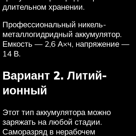
длительном хранении.
Профессиональный никель-
металлогидридный аккумулятор.
Емкость — 2,6 А×ч, напряжение —
14 В.
Вариант 2. Литий-
ионный
Этот тип аккумулятора можно
заряжать на любой стадии.
Саморазряд в нерабочем