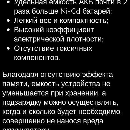
Удельная емкость АКБ почти в 2
раза больше Ni-Cd батарей;
Легкий вес и компактность;
Высокий коэффициент
электрической плотности;
Отсутствие токсичных
компонентов.
Благодаря отсутствию эффекта
памяти, емкость устройства не
уменьшается при хранении, а
подзарядку можно осуществлять,
когда и сколько будет необходимо,
совершенно не нанося вреда
аккумулятору.