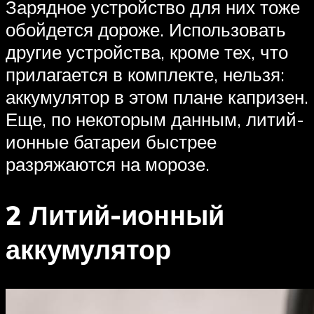
Зарядное устройство для них тоже
обойдется дороже. Использовать
другие устройства, кроме тех, что
прилагается в комплекте, нельзя:
аккумулятор в этом плане капризен.
Еще, по некоторым данным, литий-
ионные батареи быстрее
разряжаются на морозе.
2 Литий-ионный
аккумулятор