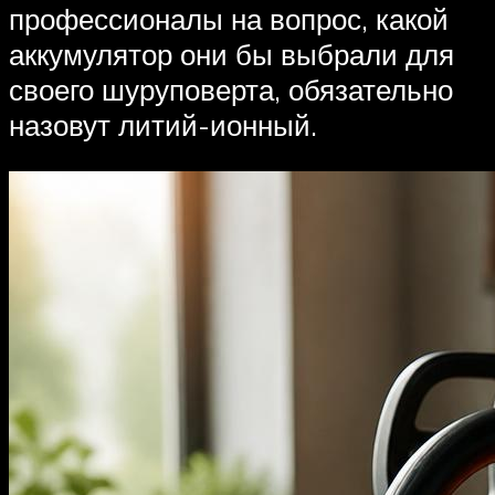
профессионалы на вопрос, какой
аккумулятор они бы выбрали для
своего шуруповерта, обязательно
назовут литий-ионный.