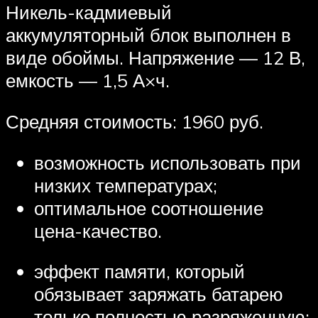
Никель-кадмиевый
аккумуляторный блок выполнен в
виде обоймы. Напряжение — 12 В,
емкость — 1,5 А×ч.
Средняя стоимость: 1960 руб.
возможность использовать при
низких температурах;
оптимальное соотношение
цена-качество.
эффект памяти, который
обязывает заряжать батарею
только полностью разряженную;