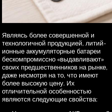
Являясь более совершенной и
технологичной продукцией, литий-
ионные аккумуляторные батареи
бескомпромиссно «выдавливают»
своих предшественников на рынке,
даже несмотря на то, что имеют
более высокую цену. Их
отличительной особенностью
являются следующие свойства: