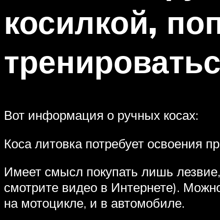
косилкой, по
тренироватьс
Вот информация о ручных косах:
Коса литовка потребует освоения пр
Имеет смысл покупать лишь лезвие,
смотрите видео в Интернете). Можно
на мотоцикле, и в автомобиле.