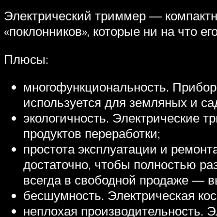
Электрический триммер — компактн
«поклонников», которые ни на что ег
Плюсы:
многофункциональность. Прибор
используется для земляных и са
экологичность. Электрические 
продуктов переработки;
простота эксплуатации и ремонта
достаточно, чтобы полностью ра
всегда в свободной продаже — в
бесшумность. Электрическая кос
неплохая производительность. Эл