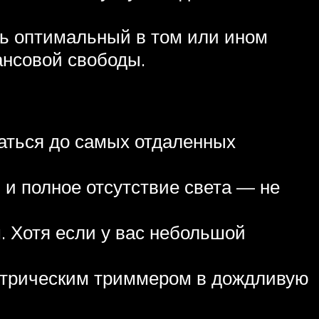
ь оптимальный в том или ином
ансовой свободы.
аться до самых отдаленных
 и полное отсутствие света — не
. Хотя если у вас небольшой
ектрическим триммером в дождливую