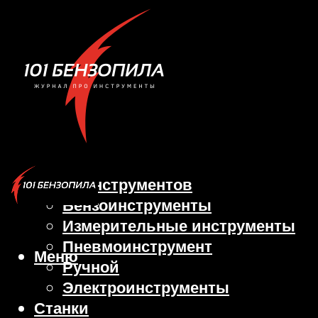
Виды инструментов
Бензоинструменты
Измерительные инструменты
Пневмоинструмент
Меню
Ручной
Электроинструменты
Станки