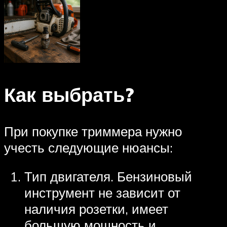
Как выбрать?
При покупке триммера нужно
учесть следующие нюансы:
Тип двигателя. Бензиновый
инструмент не зависит от
наличия розетки, имеет
большую мощность и