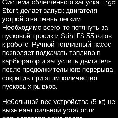
Система облегченного запуска Ergo
Start делает запуск двигателя
устройства очень легким.
Необходимо всего-то потянуть за
пусковой тросик и Stihl FS 55 готов
к работе. Ручной топливный насос
позволяет подкачать топливо в
карбюратор и запустить двигатель
после продолжительного перерыва,
сократив при этом количество
пусковых рывков.
Небольшой вес устройства (5 кг) не
вызывает сильной усталости