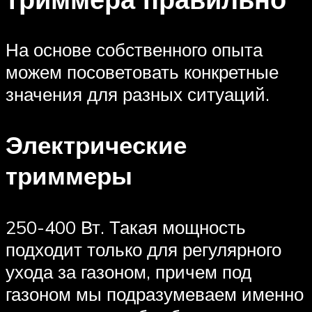
На основе собственного опыта
можем посоветовать конкретные
значения для разных ситуаций.
Электрические
триммеры
250-400 Вт. Такая мощность
подходит только для регулярного
ухода за газоном, причем под
газоном мы подразумеваем именно