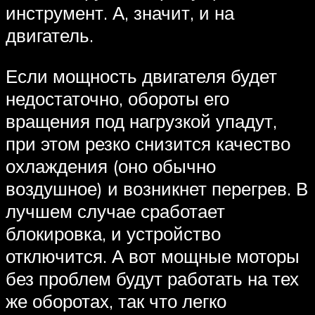
инструмент. А, значит, и на
двигатель.
Если мощность двигателя будет
недостаточно, обороты его
вращения под нагрузкой упадут,
при этом резко снизится качество
охлаждения (оно обычно
воздушное) и возникнет перегрев. В
лучшем случае сработает
блокировка, и устройство
отключится. А вот мощные моторы
без проблем будут работать на тех
же оборотах, так что легко