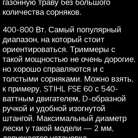
газонную траву без большого
количества сорняков.
400-800 Вт. Самый популярный
диапазон, на который стоит
ориентироваться. Триммеры с
такой мощностью не очень дорогие,
но хорошо справляются и с
толстыми сорняками. Можно взять,
к примеру, STIHL FSE 60 с 540-
ваттным двигателем, D-образной
ручкой и удобной изогнутой
штангой. Максимальный диаметр
лески у такой модели — 2 мм,
допускается установка