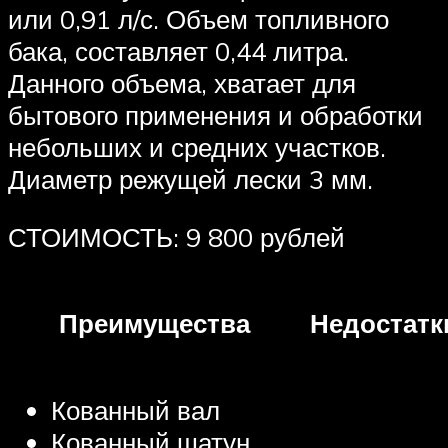
или 0,91 л/с. Объем топливного
бака, составляет 0,44 литра.
Данного объема, хватает для
бытового применения и обработки
небольших и средних участков.
Диаметр режущей лески 3 мм.
СТОИМОСТЬ: 9 800 рублей
Преимущества
Недостатк
Кованный вал
Кованный шатун