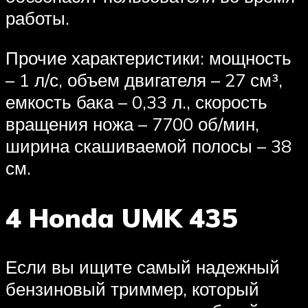
работы.
Прочие характеристики: мощность
– 1 л/с, объем двигателя – 27 см³,
емкость бака – 0,33 л., скорость
вращения ножа – 7700 об/мин,
ширина скашиваемой полосы – 38
см.
4 Honda UMK 435
Если вы ищите самый надежный
бензиновый триммер, который