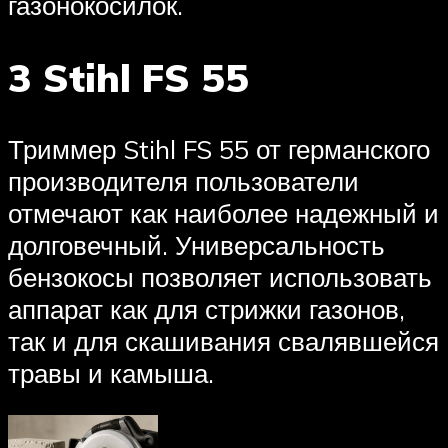
газонокосилок.
3 Stihl FS 55
Триммер Stihl FS 55 от германского
производителя пользователи
отмечают как наиболее надежный и
долговечный. Универсальность
бензокосы позволяет использовать
аппарат как для стрижки газонов,
так и для скашивания свалявшейся
травы и камыша.