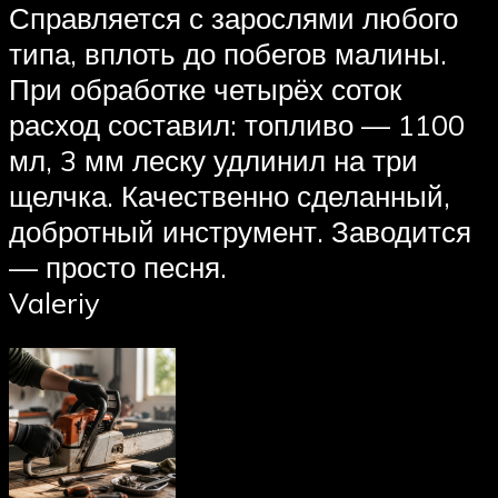
Справляется с зарослями любого
типа, вплоть до побегов малины.
При обработке четырёх соток
расход составил: топливо — 1100
мл, 3 мм леску удлинил на три
щелчка. Качественно сделанный,
добротный инструмент. Заводится
— просто песня.
Valeriy