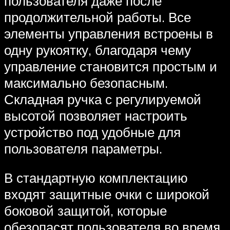
пользователя даже после
продолжительной работы. Все
элементы управления встроены в
одну рукоятку, благодаря чему
управление становится простым и
максимально безопасным.
Складная ручка с регулируемой
высотой позволяет настроить
устройство под удобные для
пользователя параметры.
В стандартную комплектацию
входят защитные очки с широкой
боковой защитой, которые
обезопасят пользователя во время