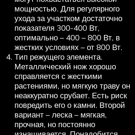
мощностью. Для регулярного
ухода за участком достаточно
показателя 300-400 Вт,
оптимально – 400 – 800 Вт, в
жестких условиях – от 800 Вт.
Тип режущего элемента.
Металлический нож хорошо
справляется с жесткими
растениями, но мягкую траву он
неаккуратно срубает. Есть риск
повредить его о камни. Второй
вариант – леска – мягкая,
прочная, но постоянно
изнашивается. Понадобится