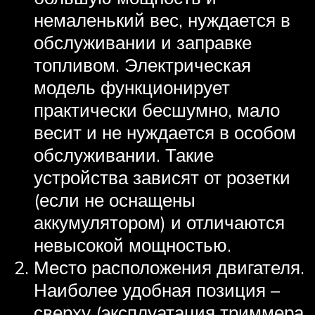
немаленький вес, нуждается в
обслуживании и заправке
топливом. Электрическая
модель функционирует
практически бесшумно, мало
весит и не нуждается в особом
обслуживании. Такие
устройства зависят от розетки
(если не оснащены
аккумулятором) и отличаются
невысокой мощностью.
Место расположения двигателя.
Наиболее удобная позиция –
сверху (эксплуатация триммера