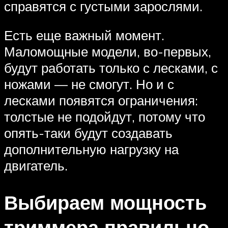
справятся с густыми зарослями.
Есть еще важный момент.
Маломощные модели, во-первых,
будут работать только с лесками, с
ножами — не смогут. Но и с
лесками появятся ограничения:
толстые не подойдут, потому что
опять-таки будут создавать
дополнительную нагрузку на
двигатель.
Выбираем мощность
триммера правильно