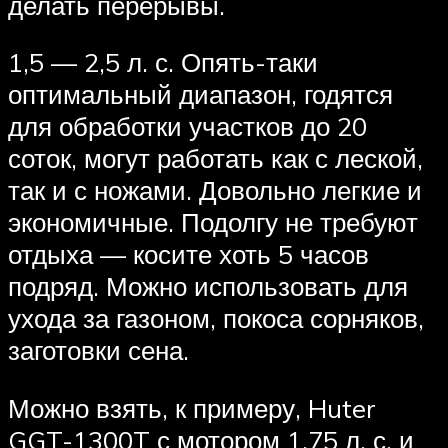
делать перерывы.
1,5 — 2,5 л. с. Опять-таки
оптимальный диапазон, годятся
для обработки участков до 20
соток, могут работать как с леской,
так и с ножами. Довольно легкие и
экономичные. Подолгу не требуют
отдыха — косите хоть 5 часов
подряд. Можно использовать для
ухода за газоном, покоса сорняков,
заготовки сена.
Можно взять, к примеру, Huter
GGT-1300T с мотором 1,75 л. с. и