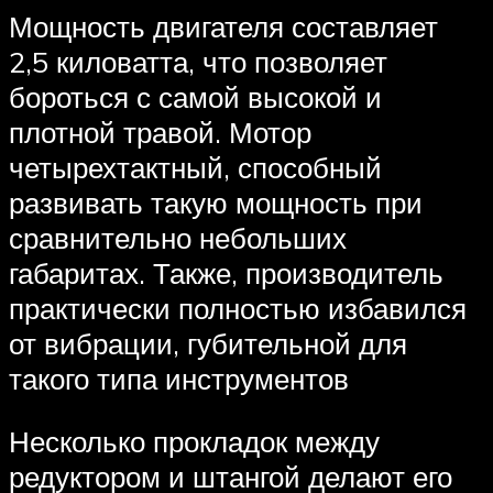
Мощность двигателя составляет
2,5 киловатта, что позволяет
бороться с самой высокой и
плотной травой. Мотор
четырехтактный, способный
развивать такую мощность при
сравнительно небольших
габаритах. Также, производитель
практически полностью избавился
от вибрации, губительной для
такого типа инструментов
Несколько прокладок между
редуктором и штангой делают его