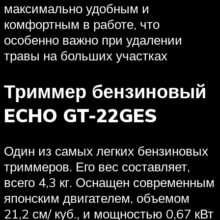
максимально удобным и
комфортным в работе, что
особенно важно при удалении
травы на больших участках
Триммер бензиновый
ECHO GT-22GES
Один из самых легких бензиновых
триммеров. Его вес составляет,
всего 4,3 кг. Оснащен современным
японским двигателем, объемом
21,2 см/ куб., и мощностью 0,67 кВт