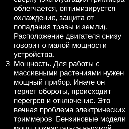
облегчается, оптимизируется
охлаждение, защита от
попадания травы и земли).
Расположение двигателя снизу
говорит о малой мощности
устройства.
Мощность. Для работы с
массивными растениями нужен
мощный прибор. Иначе он
теряет обороты, происходит
перегрев и отключение. Это
вечная проблема электрических
триммеров. Бензиновые модели
могут похвастаться высокой