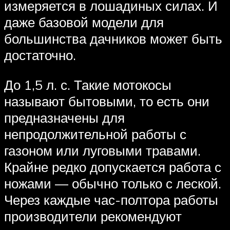
измеряется в лошадиных силах. И
даже базовой модели для
большинства дачников может быть
достаточно.
До 1,5 л. с. Такие мотокосы
называют бытовыми, то есть они
предназначены для
непродолжительной работы с
газоном или луговыми травами.
Крайне редко допускается работа с
ножами — обычно только с леской.
Через каждые час-полтора работы
производители рекомендуют