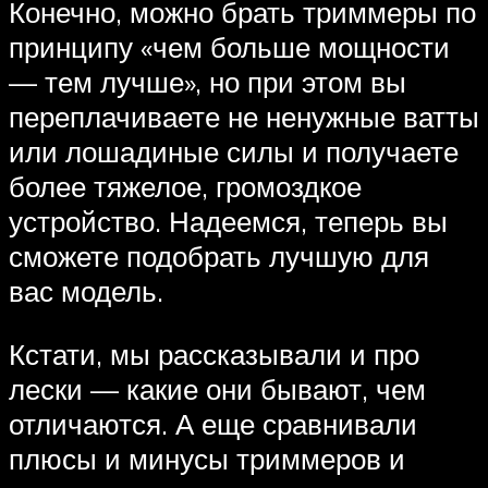
Конечно, можно брать триммеры по
принципу «чем больше мощности
— тем лучше», но при этом вы
переплачиваете не ненужные ватты
или лошадиные силы и получаете
более тяжелое, громоздкое
устройство. Надеемся, теперь вы
сможете подобрать лучшую для
вас модель.
Кстати, мы рассказывали и про
лески — какие они бывают, чем
отличаются. А еще сравнивали
плюсы и минусы триммеров и