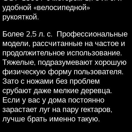
удобной «велосипедной»
рукояткой.
Более 2,5 л. с. Профессиональные
модели, рассчитанные на частое и
продолжительное использование.
Тяжелые, подразумевают хорошую
физическую форму пользователя.
Зато с ножами без проблем
срубают даже мелкие деревца.
Если у вас у дома постоянно
зарастает луг на пару гектаров,
лучше брать именно такую.