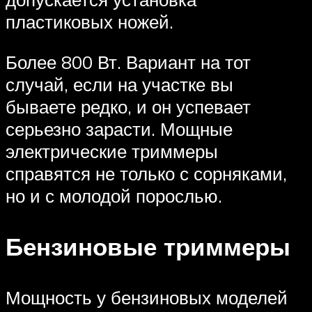
пластиковых ножей.
Более 800 Вт. Вариант на тот
случай, если на участке вы
бываете редко, и он успевает
серьезно зарасти. Мощные
электрические триммеры
справятся не только с сорняками,
но и с молодой порослью.
Бензиновые триммеры
Мощность у бензиновых моделей