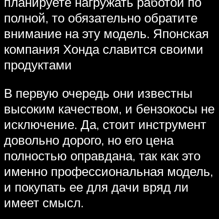
планируете нагружать работой по
полной, то обязательно обратите
внимание на эту модель. Японская
компания Хонда славится своими
продуктами
В первую очередь они известны
высоким качеством, и бензокосы не
исключение. Да, стоит инструмент
довольно дорого, но его цена
полностью оправдана, так как это
именно профессиональная модель,
и покупать ее для дачи вряд ли
имеет смысл.