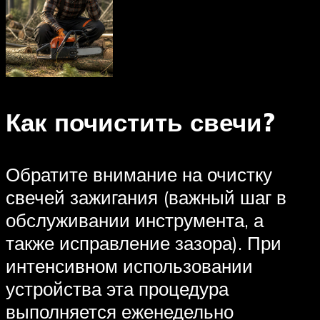
Как почистить свечи?
Обратите внимание на очистку
свечей зажигания (важный шаг в
обслуживании инструмента, а
также исправление зазора). При
интенсивном использовании
устройства эта процедура
выполняется еженедельно