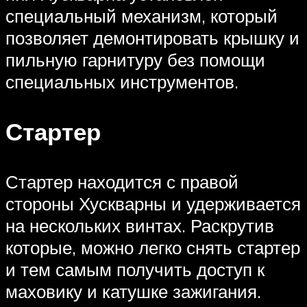
специальный механизм, который
позволяет демонтировать крышку и
пильную гарнитуру без помощи
специальных инструментов.
Стартер
Стартер находится с правой
стороны Хускварны и удерживается
на нескольких винтах. Раскрутив
которые, можно легко снять стартер
и тем самым получить доступ к
маховику и катушке зажигания.