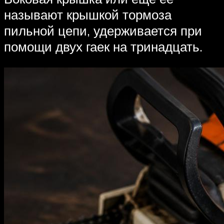
называют крышкой тормоза
пильной цепи, удерживается при
помощи двух гаек на тринадцать.