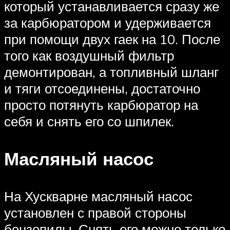
который устанавливается сразу же
за карбюратором и удерживается
при помощи двух гаек на 10. После
того как воздушный фильтр
демонтирован, а топливный шланг
и тяги отсоединены, достаточно
просто потянуть карбюратор на
себя и снять его со шпилек.
Масляный насос
На Хускварне масляный насос
установлен с правой стороны
бензопилы. Снять его можно только