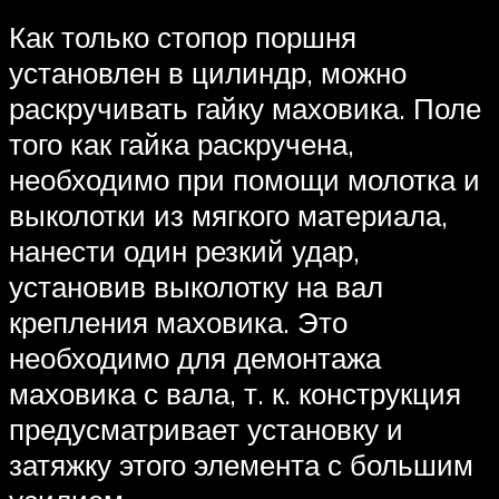
Как только стопор поршня
установлен в цилиндр, можно
раскручивать гайку маховика. Поле
того как гайка раскручена,
необходимо при помощи молотка и
выколотки из мягкого материала,
нанести один резкий удар,
установив выколотку на вал
крепления маховика. Это
необходимо для демонтажа
маховика с вала, т. к. конструкция
предусматривает установку и
затяжку этого элемента с большим