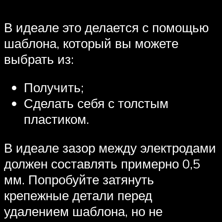
В идеале это делается с помощью
шаблона, который вы можете
выбрать из:
Получить;
Сделать себя с толстым
пластиком.
В идеале зазор между электродами
должен составлять примерно 0,5
мм. Попробуйте затянуть
крепежные детали перед
удалением шаблона, но не