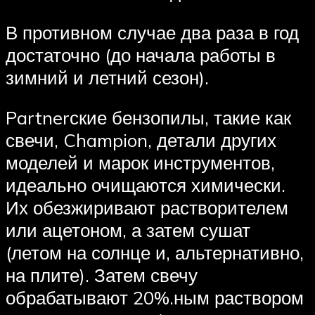
В противном случае два раза в год
достаточно (до начала работы в
зимний и летний сезон).
Partnerские бензопилы, такие как
свечи, Champion, детали других
моделей и марок инструментов,
идеально очищаются химически.
Их обезжиривают растворителем
или ацетоном, а затем сушат
(летом на солнце и, альтернативно,
на плите). Затем свечу
обрабатывают 20%.ным раствором