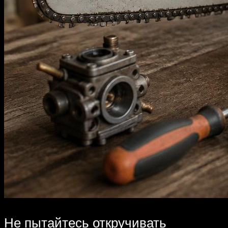
Не пытайтесь откручивать