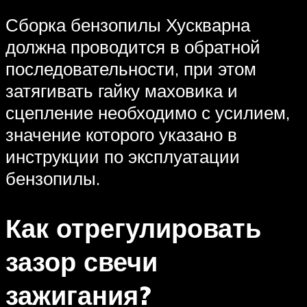
Сборка бензопилы Хускварна
должна проводится в обратной
последовательности, при этом
затягивать гайку маховика и
сцепление необходимо с усилием,
значение которого указано в
инструкции по эксплуатации
бензопилы.
Как отрегулировать
зазор свечи
зажигания?