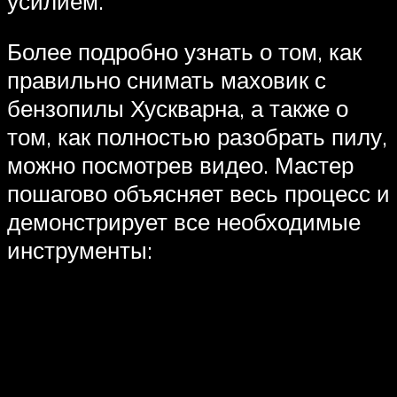
усилием.
Более подробно узнать о том, как
правильно снимать маховик с
бензопилы Хускварна, а также о
том, как полностью разобрать пилу,
можно посмотрев видео. Мастер
пошагово объясняет весь процесс и
демонстрирует все необходимые
инструменты: