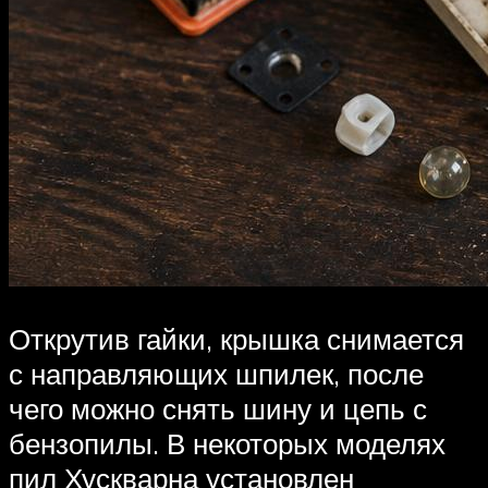
Открутив гайки, крышка снимается
с направляющих шпилек, после
чего можно снять шину и цепь с
бензопилы. В некоторых моделях
пил Хускварна установлен