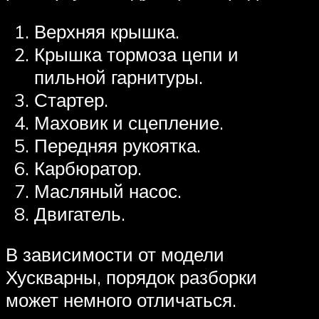
Верхняя крышка.
Крышка тормоза цепи и
пильной гарнитуры.
Стартер.
Маховик и сцепление.
Передняя рукоятка.
Карбюратор.
Масляный насос.
Двигатель.
В зависимости от модели
Хускварны, порядок разборки
может немного отличаться.