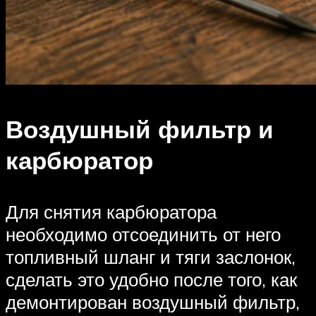
Воздушный фильтр и
карбюратор
Для снятия карбюратора
необходимо отсоединить от него
топливный шланг и тяги заслонок,
сделать это удобно после того, как
демонтирован воздушный фильтр,