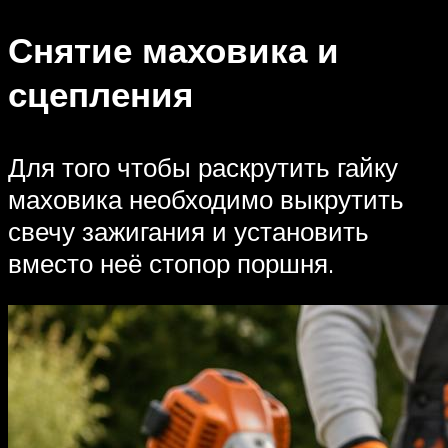
Снятие маховика и
сцепления
Для того чтобы раскрутить гайку
маховика необходимо выкрутить
свечу зажигания и установить
вместо неё стопор поршня.