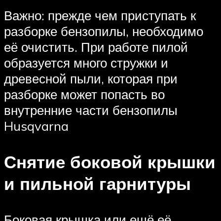
Важно: прежде чем приступать к
разборке бензопилы, необходимо
её очистить. При работе пилой
образуется много стружки и
древесной пыли, которая при
разборке может попасть во
внутренние части бензопилы
Husqvarna
Снятие боковой крышки
и пильной гарнитуры
Боковая крышка или ещё её