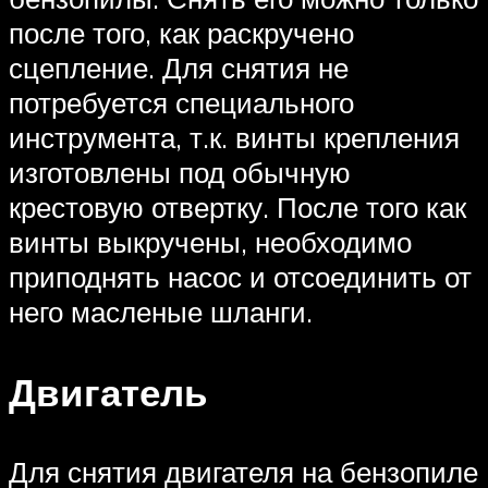
после того, как раскручено
сцепление. Для снятия не
потребуется специального
инструмента, т.к. винты крепления
изготовлены под обычную
крестовую отвертку. После того как
винты выкручены, необходимо
приподнять насос и отсоединить от
него масленые шланги.
Двигатель
Для снятия двигателя на бензопиле