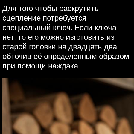
Для того чтобы раскрутить
сцепление потребуется
специальный ключ. Если ключа
нет, то его можно изготовить из
старой головки на двадцать два,
обточив её определенным образом
при помощи наждака.