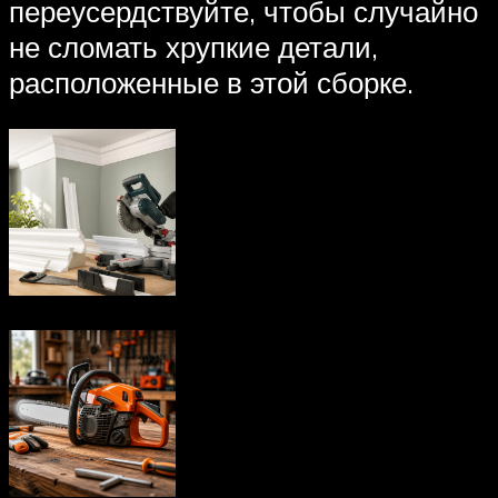
переусердствуйте, чтобы случайно
не сломать хрупкие детали,
расположенные в этой сборке.