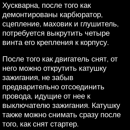
Хускварна, после того как
демонтированы карбюратор,
сцепление, маховик и глушитель,
потребуется выкрутить четыре
винта его крепления к корпусу.
После того как двигатель снят, от
него можно открутить катушку
зажигания, не забыв
предварительно отсоединить
провода, идущие от нее к
выключателю зажигания. Катушку
также можно снимать сразу после
того, как снят стартер.