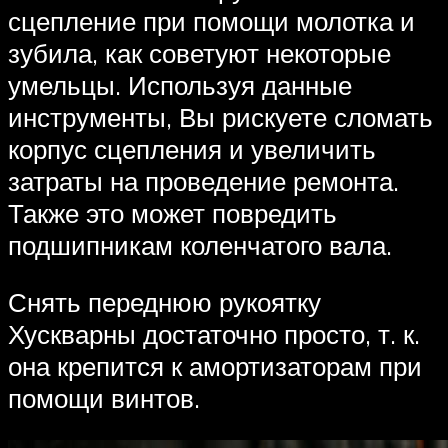
сцепление при помощи молотка и
зубила, как советуют некоторые
умельцы. Используя данные
инструменты, Вы рискуете сломать
корпус сцепления и увеличить
затраты на проведение ремонта.
Также это может повредить
подшипникам коленчатого вала.
Снять переднюю рукоятку
Хускварны достаточно просто, т. к.
она крепится к амортизаторам при
помощи винтов.