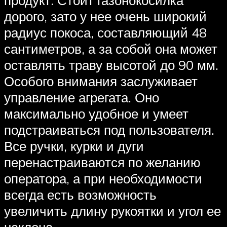
дорого, зато у нее очень широкий
радиус покоса, составляющий 48
сантиметров, а за собой она может
оставлять траву высотой до 90 мм.
Особого внимания заслуживает
управление агрегата. Оно
максимально удобное и умеет
подстраиваться под пользователя.
Все ручки, курки и дуги
перенастраиваются по желанию
оператора, а при необходимости
всегда есть возможность
увеличить длину рукоятки и угол ее
наклона.