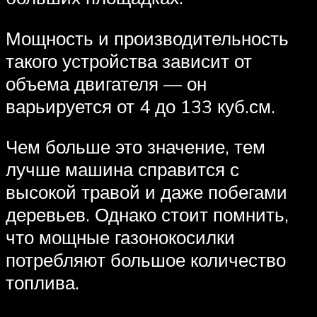
Мощность и производительность
такого устройства зависит от
объема двигателя — он
варьируется от 4 до 133 куб.см.
Чем больше это значение, тем
лучше машина справится с
высокой травой и даже побегами
деревьев. Однако стоит помнить,
что мощные газонокосилки
потребляют большое количество
топлива.