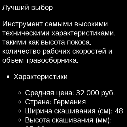
Лучший выбор
Инструмент самыми высокими
техническими характеристиками,
такими как высота покоса,
количество рабочих скоростей и
объем травосборника.
Характеристики
Средняя цена: 32 000 руб.
Страна: Германия
Ширина скашивания (см): 48
Высота скашивания (мм):