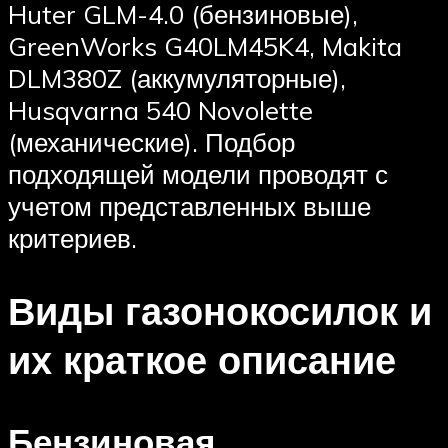
Huter GLM-4.0 (бензиновые),
GreenWorks G40LM45K4, Makita
DLM380Z (аккумуляторные),
Husqvarna 540 Novolette
(механические). Подбор
подходящей модели проводят с
учетом представленных выше
критериев.
Виды газонокосилок и
их краткое описание
Бензиновая