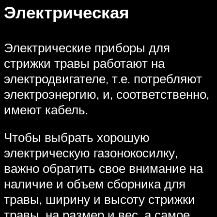
Электрическая
Электрические приборы для
стрижки травы работают на
электродвигателе, т.е. потребляют
электроэнергию, и, соответственно,
имеют кабель.
Чтобы выбрать хорошую
электрическую газонокосилку,
важно обратить свое внимание на
наличие и объем сборника для
травы, ширину и высоту стрижки
травы, на размер и вес, а самое