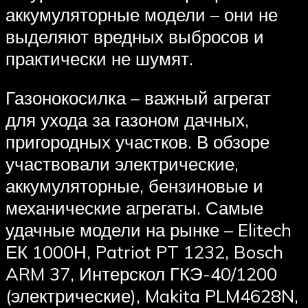
аккумуляторные модели – они не
выделяют вредных выбросов и
практически не шумят.
Газонокосилка – важный агрегат
для ухода за газоном дачных,
пригородных участков. В обзоре
участвовали электрические,
аккумуляторные, бензиновые и
механические агрегаты. Самые
удачные модели на рынке – Elitech
ЕК 1000Н, Patriot PT 1232, Bosch
ARM 37, Интерскол ГКЭ-40/1200
(электрические), Makita PLM4628N,