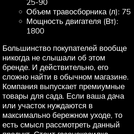
25-90
Объем травосборника (л): 75
Мощность двигателя (Вт):
1800
Большинство покупателей вообще
никогда не слышали об этом
бренде. И действительно, его
сложно найти в обычном магазине.
Компания выпускает премиумные
товары для сада. Если ваша дача
или участок нуждаются в
максимально бережном уходе, то
есть смысл рассмотреть данный
продукт. Стоит газонокосилка