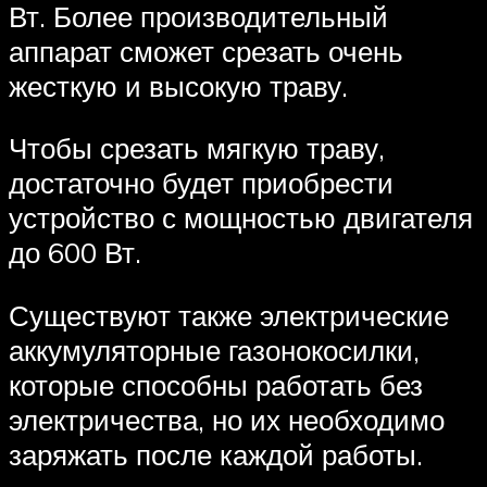
Вт. Более производительный
аппарат сможет срезать очень
жесткую и высокую траву.
Чтобы срезать мягкую траву,
достаточно будет приобрести
устройство с мощностью двигателя
до 600 Вт.
Существуют также электрические
аккумуляторные газонокосилки,
которые способны работать без
электричества, но их необходимо
заряжать после каждой работы.