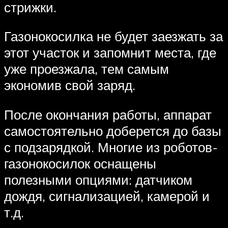
стрижки.
Газонокосилка не будет заезжать за
этот участок и запомнит места, где
уже проезжала, тем самым
экономив свой заряд.
После окончания работы, аппарат
самостоятельно доберется до базы
с подзарядкой. Многие из роботов-
газонокосилок оснащены
полезными опциями: датчиком
дождя, сигнализацией, камерой и
т.д.