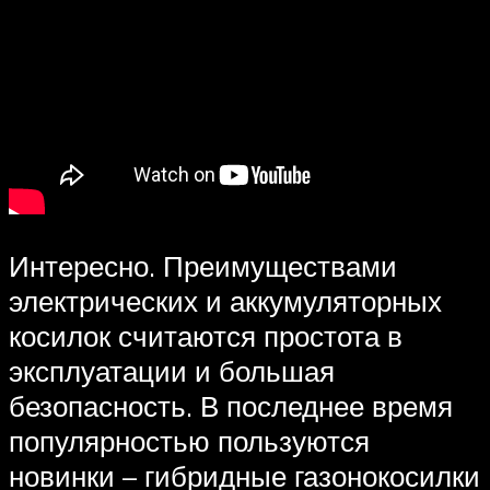
Интересно. Преимуществами
электрических и аккумуляторных
косилок считаются простота в
эксплуатации и большая
безопасность. В последнее время
популярностью пользуются
новинки – гибридные газонокосилки