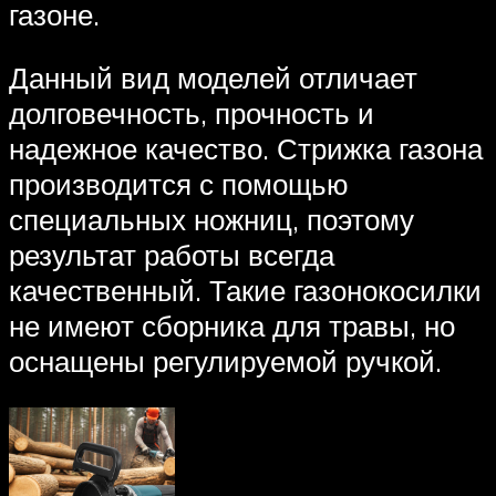
газоне.
Данный вид моделей отличает
долговечность, прочность и
надежное качество. Стрижка газона
производится с помощью
специальных ножниц, поэтому
результат работы всегда
качественный. Такие газонокосилки
не имеют сборника для травы, но
оснащены регулируемой ручкой.