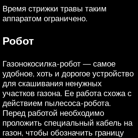
Время стрижки травы таким
аппаратом ограничено.
Робот
Газонокосилка-робот — самое
удобное, хоть и дорогое устройство
для скашивания ненужных
участков газона. Ее работа схожа с
действием пылесоса-робота.
Перед работой необходимо
проложить специальный кабель на
газон, чтобы обозначить границу