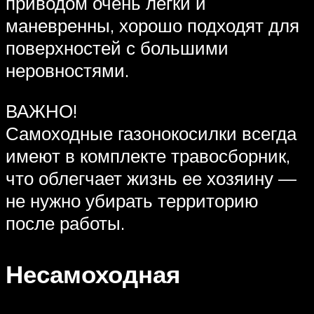
приводом очень легки и
маневренны, хорошо подходят для
поверхностей с большими
неровностями.
ВАЖНО!
Самоходные газонокосилки всегда
имеют в комплекте травосборник,
что облегчает жизнь ее хозяину —
не нужно убирать территорию
после работы.
Несамоходная