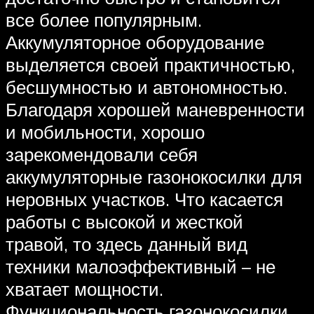
все более популярным.
Аккумуляторное оборудование
выделяется своей практичностью,
бесшумностью и автономностью.
Благодаря хорошей маневренности
и мобильности, хорошо
зарекомендовали себя
аккумуляторные газонокосилки для
неровных участков. Что касается
работы с высокой и жесткой
травой, то здесь данный вид
техники малоэффективный – не
хватает мощности.
Функциональность газонокосилки