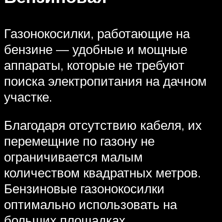
Газонокосилки, работающие на
бензине — удобные и мощные
аппараты, которые не требуют
поиска электропитания на дачном
участке.
Благодаря отсутствию кабеля, их
перемещние по газону не
ограничивается малым
количеством квадратных метров.
Бензиновые газонокосилки
оптимально использовать на
больших площадках.