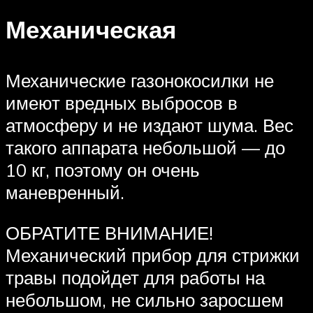
Механическая
Механические газонокосилки не
имеют вредных выбросов в
атмосферу и не издают шума. Вес
такого аппарата небольшой — до
10 кг, поэтому он очень
маневренный.
ОБРАТИТЕ ВНИМАНИЕ!
Механический прибор для стрижки
травы подойдет для работы на
небольшом, не сильно заросшем