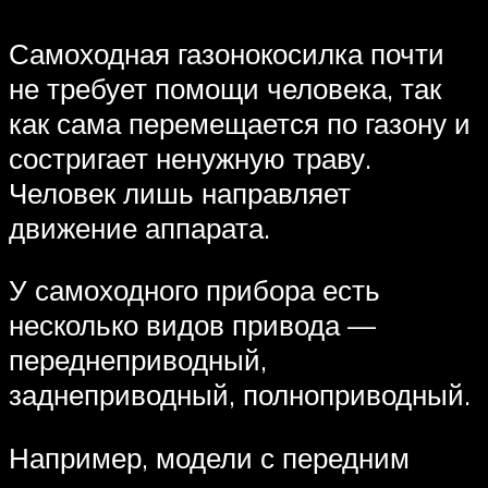
Самоходная газонокосилка почти
не требует помощи человека, так
как сама перемещается по газону и
состригает ненужную траву.
Человек лишь направляет
движение аппарата.
У самоходного прибора есть
несколько видов привода —
переднеприводный,
заднеприводный, полноприводный.
Например, модели с передним