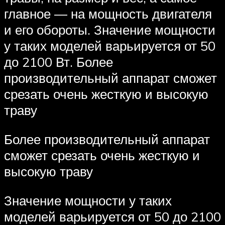
главное — на мощность двигателя
и его обороты. Значение мощности
у таких моделей варьируется от 50
до 2100 Вт. Более
производительный аппарат сможет
срезать очень жесткую и высокую
траву
Более производительный аппарат
сможет срезать очень жесткую и
высокую траву
Значение мощности у таких
моделей варьируется от 50 до 2100