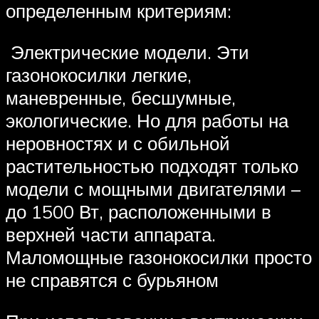
определенным критериям:
Электрические модели. Эти
газонокосилки легкие,
маневренные, бесшумные,
экологические. Но для работы на
неровностях и с обильной
растительностью подходят только
модели с мощными двигателями –
до 1500 Вт, расположенными в
верхней части аппарата.
Маломощные газонокосилки просто
не справятся с бурьяном