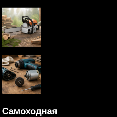
Самоходная