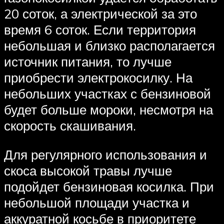
20 соток, а электрической за это
время 6 соток. Если территория
небольшая и близко располагается
источник питания, то лучше
приобрести электрокосилку. На
небольших участках с бензиновой
будет больше мороки, несмотря на
скорость скашивания.
Для регулярного использования и
скоса высокой травы лучше
подойдет бензиновая косилка. При
небольшой площади участка и
аккуратной косьбе в приоритете