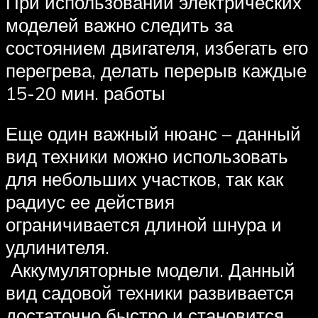
При использовании электрических
моделей важно следить за
состоянием двигателя, избегать его
перегрева, делать перерыв каждые
15-20 мин. работы
Еще один важный нюанс – данный
вид техники можно использовать
для небольших участков, так как
радиус ее действия
ограничивается длиной шнура и
удлинителя.
Аккумуляторные модели. Данный
вид садовой техники развивается
достаточно быстро и становится