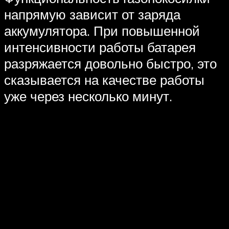
напрямую зависит от заряда
аккумулятора. При повышенной
интенсивности работы батарея
разряжается довольно быстро, это
сказывается на качестве работы
уже через несколько минут.