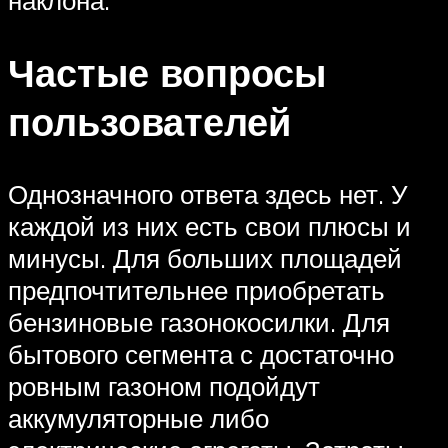
Частые вопросы
пользователей
Однозначного ответа здесь нет. У
каждой из них есть свои плюсы и
минусы. Для больших площадей
предпочтительнее приобретать
бензиновые газонокосилки. Для
бытового сегмента с достаточно
ровным газоном подойдут
аккумуляторные либо