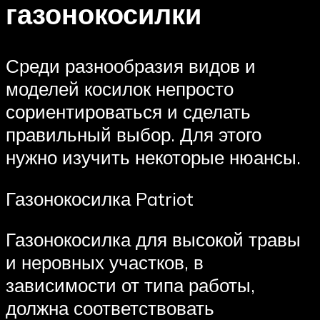
газонокосилки
Среди разнообразия видов и
моделей косилок непросто
сориентироваться и сделать
правильный выбор. Для этого
нужно изучить некоторые нюансы.
Газонокосилка Patriot
Газонокосилка для высокой травы
и неровных участков, в
зависимости от типа работы,
должна соответствовать