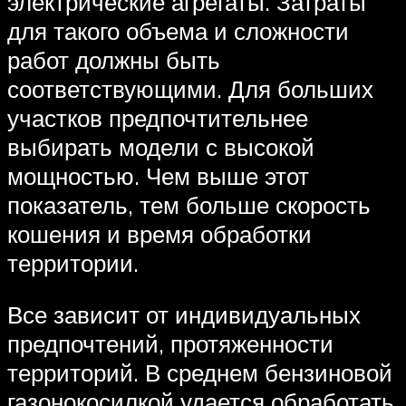
электрические агрегаты. Затраты
для такого объема и сложности
работ должны быть
соответствующими. Для больших
участков предпочтительнее
выбирать модели с высокой
мощностью. Чем выше этот
показатель, тем больше скорость
кошения и время обработки
территории.
Все зависит от индивидуальных
предпочтений, протяженности
территорий. В среднем бензиновой
газонокосилкой удается обработать