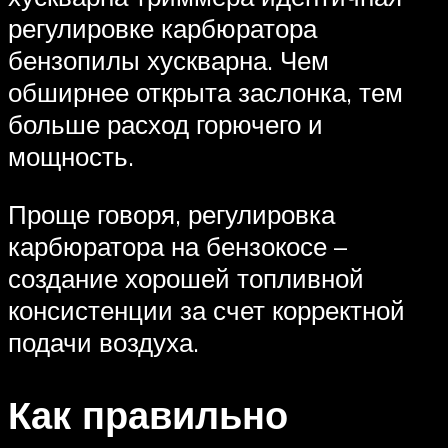
регулировке карбюратора
бензопилы хускварна. Чем
обширнее открыта заслонка, тем
больше расход горючего и
мощность.
Проще говоря, регулировка
карбюратора на бензокосе –
создание хорошей топливной
консистенции за счет корректной
подачи воздуха.
Как правильно