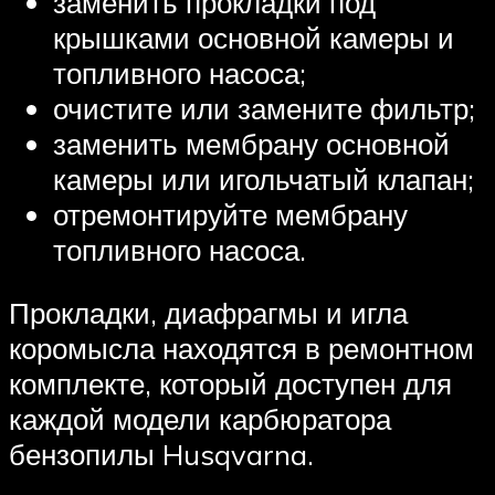
заменить прокладки под
крышками основной камеры и
топливного насоса;
очистите или замените фильтр;
заменить мембрану основной
камеры или игольчатый клапан;
отремонтируйте мембрану
топливного насоса.
Прокладки, диафрагмы и игла
коромысла находятся в ремонтном
комплекте, который доступен для
каждой модели карбюратора
бензопилы Husqvarna.