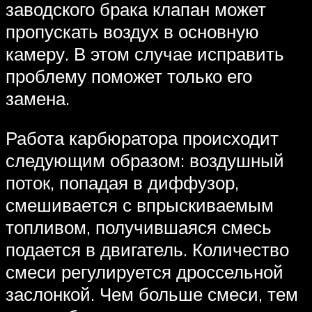
заводского брака клапан может
пропускать воздух в основную
камеру. В этом случае исправить
проблему поможет только его
замена.
Работа карбюратора происходит
следующим образом: воздушный
поток, попадая в диффузор,
смешивается с впрыскиваемым
топливом, получившаяся смесь
подается в двигатель. Количество
смеси регулируется дроссельной
заслонкой. Чем больше смеси, тем