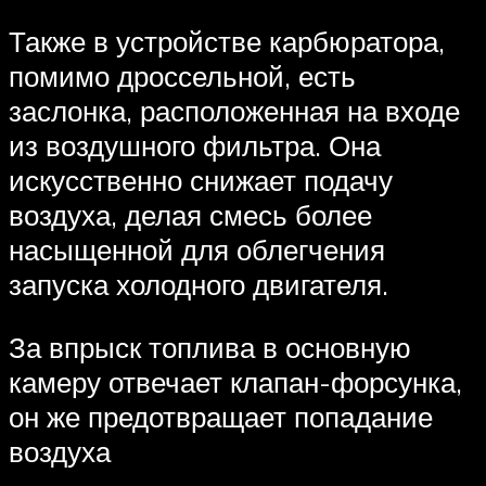
Также в устройстве карбюратора,
помимо дроссельной, есть
заслонка, расположенная на входе
из воздушного фильтра. Она
искусственно снижает подачу
воздуха, делая смесь более
насыщенной для облегчения
запуска холодного двигателя.
За впрыск топлива в основную
камеру отвечает клапан-форсунка,
он же предотвращает попадание
воздуха