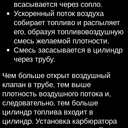
всасывается через сопло.
Ускоренный поток воздуха
собирает топливо и распыляет
его, образуя топливовоздушную
смесь желаемой плотности.
Смесь засасывается в цилиндр
через трубу.
Чем больше открыт воздушный
клапан в трубе, тем выше
плотность воздушного потока и,
следовательно, тем больше
цилиндр топлива входит в
цилиндр. Установка карбюратора