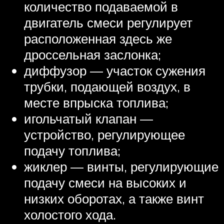
количество подаваемой в
двигатель смеси регулирует
расположенная здесь же
дроссельная заслонка;
диффузор — участок сужения
трубки, подающей воздух, в
месте впрыска топлива;
игольчатый клапан —
устройство, регулирующее
подачу топлива;
жиклер — винты, регулирующие
подачу смеси на высоких и
низких оборотах, а также винт
холостого хода.