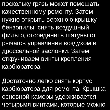
поскольку грязь может помешать
качественному ремонту. Затем
нужно открыть верхнюю крышку
бензопилы, снять воздушный
фильтр, отсоединить шатуны от
рычагов управления воздухом и
дроссельной заслонки. Затем
откручиваем винты крепления
карбюратора.
Достаточно легко снять корпус
карбюратора для ремонта. Крышка
основной камеры удерживается
четырьмя винтами, которые можно