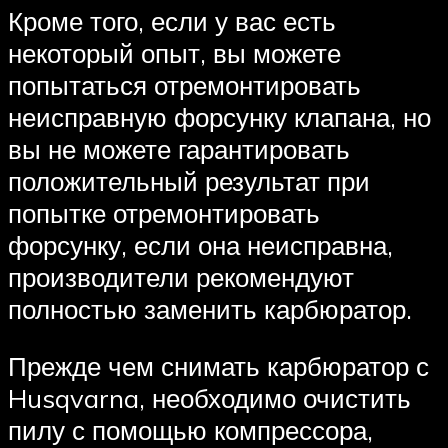
Кроме того, если у вас есть
некоторый опыт, вы можете
попытаться отремонтировать
неисправную форсунку клапана, но
вы не можете гарантировать
положительный результат при
попытке отремонтировать
форсунку, если она неисправна,
производители рекомендуют
полностью заменить карбюратор.
Прежде чем снимать карбюратор с
Husqvarna, необходимо очистить
пилу с помощью компрессора,