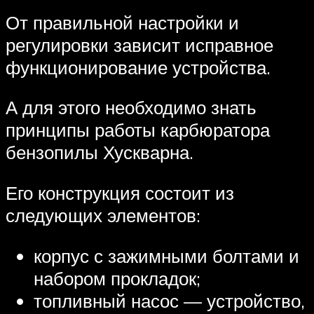
От правильной настройки и
регулировки зависит исправное
функционирование устройства.
А для этого необходимо знать
принципы работы карбюратора
бензопилы Хускварна.
Его конструкция состоит из
следующих элементов:
корпус с зажимными болтами и
набором прокладок;
топливный насос — устройство,