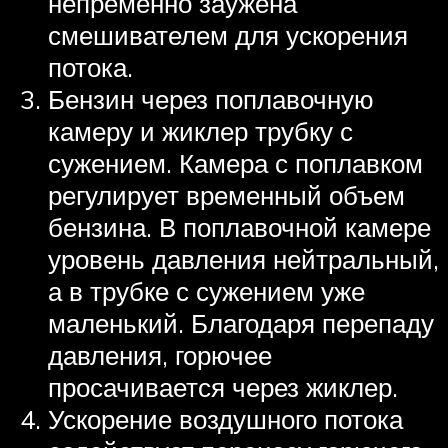
непременно заужена
смешивателем для ускорения
потока.
Бензин через поплавочную
камеру и жиклер трубку с
сужением. Камера с поплавком
регулирует временный объем
бензина. В поплавочной камере
уровень давления нейтральный,
а в трубке с сужением уже
маленький. Благодаря перепаду
давления, горючее
просачивается через жиклер.
Ускорение воздушного потока