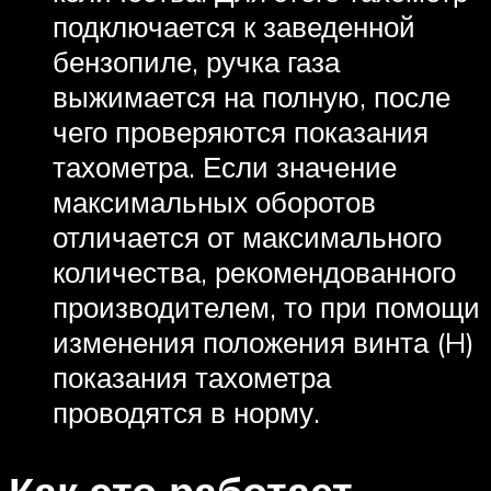
подключается к заведенной
бензопиле, ручка газа
выжимается на полную, после
чего проверяются показания
тахометра. Если значение
максимальных оборотов
отличается от максимального
количества, рекомендованного
производителем, то при помощи
изменения положения винта (H)
показания тахометра
проводятся в норму.