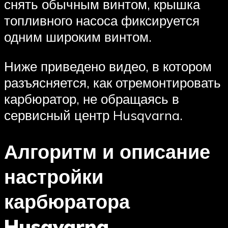
снять обычным винтом, крышка
топливного насоса фиксируется
одним широким винтом.
Ниже приведено видео, в котором
разъясняется, как отремонтировать
карбюратор, не обращаясь в
сервисный центр Husqvarna.
Алгоритм и описание
настройки
карбюратора
Husqvarna