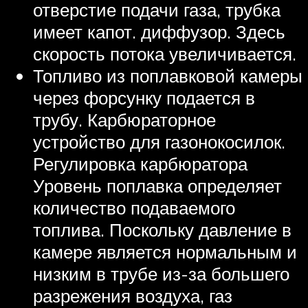
отверстие подачи газа, трубка
имеет капот. диффузор. Здесь
скорость потока увеличивается.
Топливо из поплавковой камеры
через форсунку подается в
трубу. Карбюраторное
устройство для газонокосилок.
Регулировка карбюратора
Уровень поплавка определяет
количество подаваемого
топлива. Поскольку давление в
камере является нормальным и
низким в трубе из-за большего
разрежения воздуха, газ