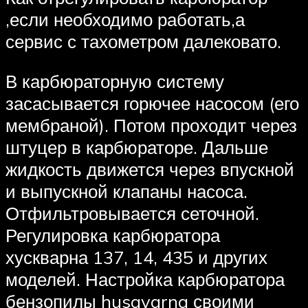
,если необходимо работать,а
сервис с тахометром далековато.
В карбюраторную систему
засасывается горючее насосом (его
мембраной). Потом проходит через
штуцер в карбюраторе. Дальше
жидкость движется через впускной
и выпускной клапаны насоса.
Отфильтровывается сеточной.
Регулировка карбюратора
хускварна 137, 14, 435 и других
моделей. Настройка карбюратора
бензопилы husqvarna своими