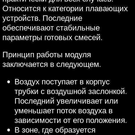
Относится к категории плавающих
устройств. Последние
обеспечивают стабильные
параметры готовых смесей.
Принцип работы модуля
заключается в следующем.
Воздух поступает в корпус
трубки с воздушной заслонкой.
Последний увеличивает или
уменьшает поток воздуха в
зависимости от его положения.
В зоне, где образуется