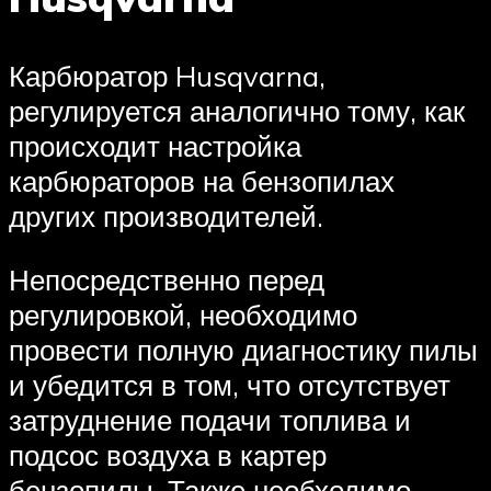
Карбюратор Husqvarna,
регулируется аналогично тому, как
происходит настройка
карбюраторов на бензопилах
других производителей.
Непосредственно перед
регулировкой, необходимо
провести полную диагностику пилы
и убедится в том, что отсутствует
затруднение подачи топлива и
подсос воздуха в картер
бензопилы. Также необходимо