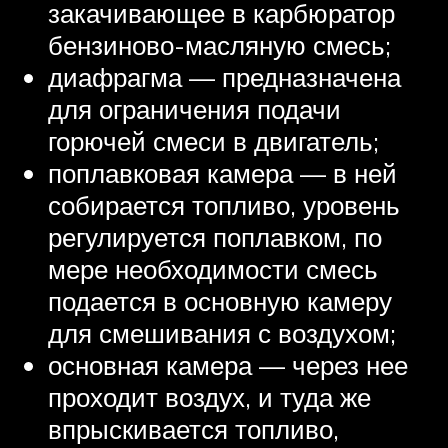
закачивающее в карбюратор
бензиново-масляную смесь;
диафрагма — предназначена
для ограничения подачи
горючей смеси в двигатель;
поплавковая камера — в ней
собирается топливо, уровень
регулируется поплавком, по
мере необходимости смесь
подается в основную камеру
для смешивания с воздухом;
основная камера — через нее
проходит воздух, и туда же
впрыскивается топливо,