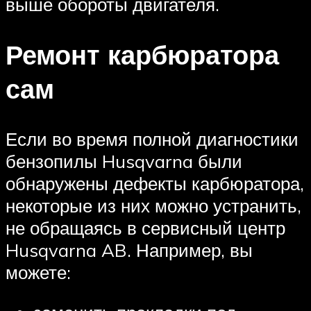
выше обороты двигателя.
Ремонт карбюратора
сам
Если во время полной диагностики
бензопилы Husqvarna были
обнаружены дефекты карбюратора,
некоторые из них можно устранить,
не обращаясь в сервисный центр
Husqvarna AB. Например, вы
можете: