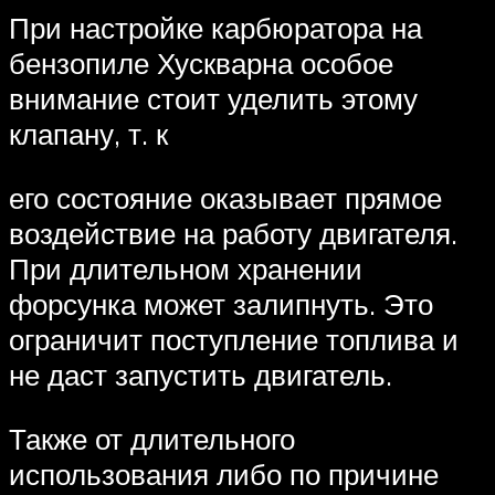
При настройке карбюратора на
бензопиле Хускварна особое
внимание стоит уделить этому
клапану, т. к
его состояние оказывает прямое
воздействие на работу двигателя.
При длительном хранении
форсунка может залипнуть. Это
ограничит поступление топлива и
не даст запустить двигатель.
Также от длительного
использования либо по причине