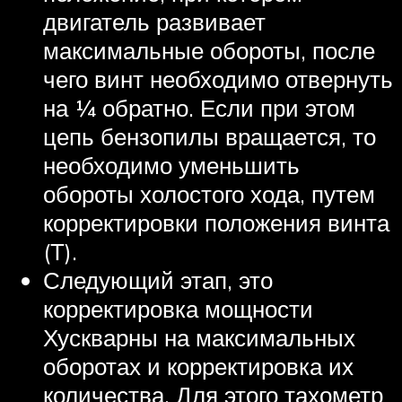
двигатель развивает
максимальные обороты, после
чего винт необходимо отвернуть
на 1⁄4 обратно. Если при этом
цепь бензопилы вращается, то
необходимо уменьшить
обороты холостого хода, путем
корректировки положения винта
(Т).
Следующий этап, это
корректировка мощности
Хускварны на максимальных
оборотах и корректировка их
количества. Для этого тахометр