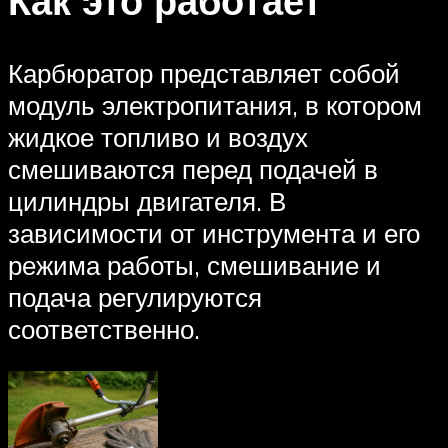
Как это работает
Карбюратор представляет собой
модуль электропитания, в котором
жидкое топливо и воздух
смешиваются перед подачей в
цилиндры двигателя. В
зависимости от инструмента и его
режима работы, смешивание и
подача регулируются
соответственно.