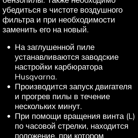
убедиться в чистоте воздушного
фильтра и при необходимости
заменить его на новый.
На заглушенной пиле
устанавливаются заводские
настройки карбюратора
Husqvarna.
Производится запуск двигателя
и прогрев пилы в течение
нескольких минут.
При помощи вращения винта (L)
по часовой стрелки, находится
положение, при котором