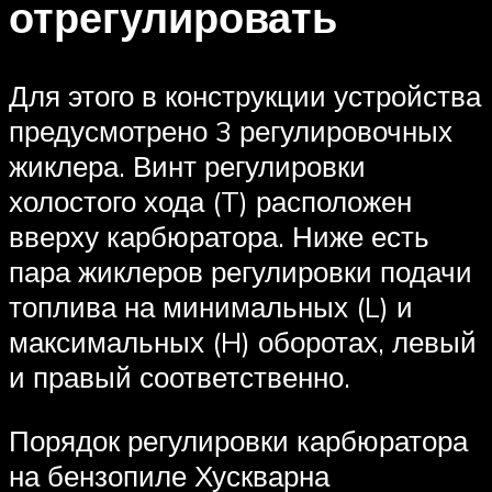
отрегулировать
Для этого в конструкции устройства
предусмотрено 3 регулировочных
жиклера. Винт регулировки
холостого хода (T) расположен
вверху карбюратора. Ниже есть
пара жиклеров регулировки подачи
топлива на минимальных (L) и
максимальных (H) оборотах, левый
и правый соответственно.
Порядок регулировки карбюратора
на бензопиле Хускварна