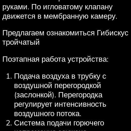
руками. По игловатому клапану
движется в мембранную камеру.
Предлагаем ознакомиться Гибискус
тройчатый
Поэтапная работа устройства:
Подача воздуха в трубку с
воздушной перегородкой
(заслонкой). Перегородка
регулирует интенсивность
воздушного потока.
Система подачи горючего