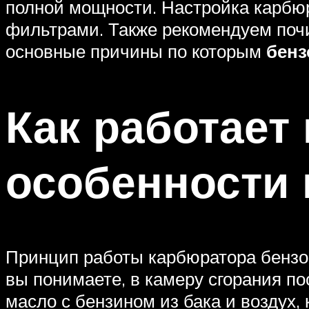
полной мощности. Настройка карбю
фильтрами. Также рекомендуем почи
основные причины по которым
бенз
Как работает
особенности 
Принцип работы карбюратора бензоп
вы понимаете, в камеру сгорания по
масло с бензином из бака и воздух