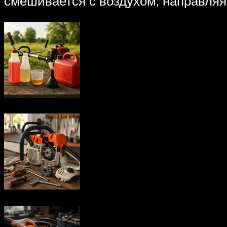
смешивается с воздухом, направляя