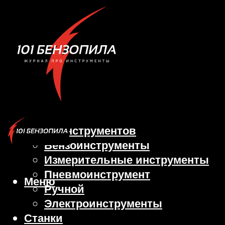
Виды инструментов
Бензоинструменты
Измерительные инструменты
Пневмоинструмент
Меню
Ручной
Электроинструменты
Станки