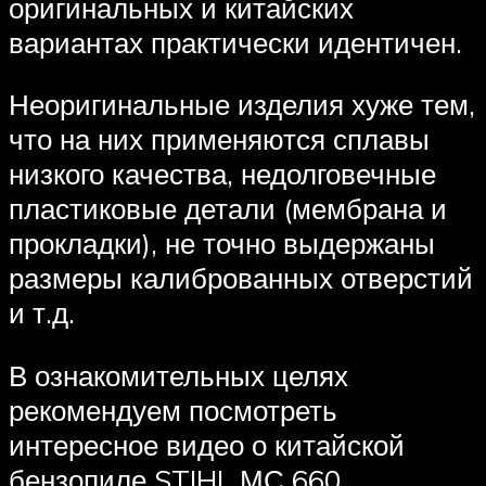
оригинальных и китайских
вариантах практически идентичен.
Неоригинальные изделия хуже тем,
что на них применяются сплавы
низкого качества, недолговечные
пластиковые детали (мембрана и
прокладки), не точно выдержаны
размеры калиброванных отверстий
и т.д.
В ознакомительных целях
рекомендуем посмотреть
интересное видео о китайской
бензопиле STIHL МС 660.