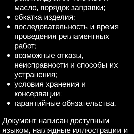
масло, порядок заправки;
обкатка изделия;
последовательность и время
проведения регламентных
работ;
возможные отказы,
неисправности и способы их
устранения;
условия хранения и
консервации;
гарантийные обязательства.
Документ написан доступным
языком, наглядные иллюстрации и