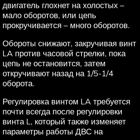
двигатель глохнет на холостых –
мало оборотов, или цепь
прокручивается – много оборотов.
Обороты снижают, закручивая винт
LA против часовой стрелки, пока
цепь не остановится, затем
откручивают назад на 1/5-1/4
оборота.
Регулировка винтом LA требуется
почти всегда после регулировки
винта L, который также изменяет
параметры работы ДВС на