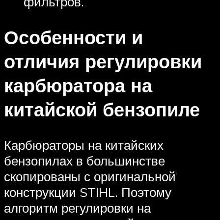
фильтров.
Особенности и
отличия регулировки
карбюратора на
китайской бензопиле
Карбюраторы на китайских
бензопилах в большинстве
скопированы с оригинальной
конструкции STIHL. Поэтому
алгоритм регулировки на