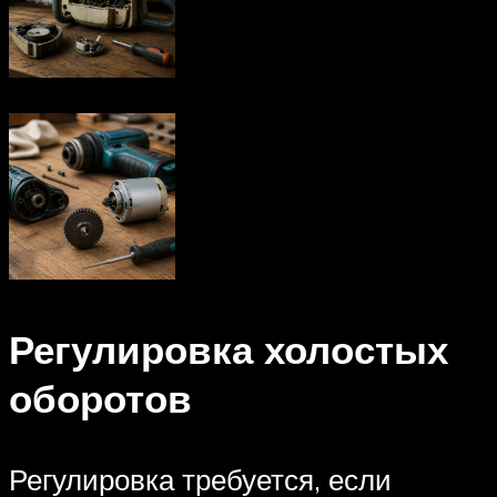
Регулировка холостых
оборотов
Регулировка требуется, если