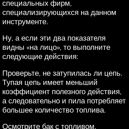
специальных фирм,
специализирующихся на данном
инструменте.
Ну, а если эти два показателя
видны «на лицо», то выполните
следующие действия:
Проверьте, не затупилась ли цепь.
Тупая цепь имеет меньший
коэффициент полезного действия,
а следовательно и пила потребляет
большее количество топлива.
Осмотрите бак с топливом.