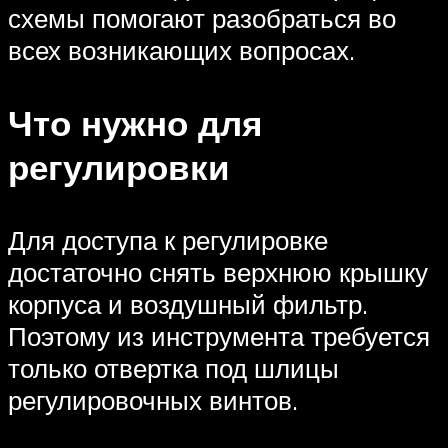
схемы помогают разобраться во
всех возникающих вопросах.
Что нужно для
регулировки
Для доступа к регулировке
достаточно снять верхнюю крышку
корпуса и воздушный фильтр.
Поэтому из инструмента требуется
только отвертка под шлицы
регулировочных винтов.