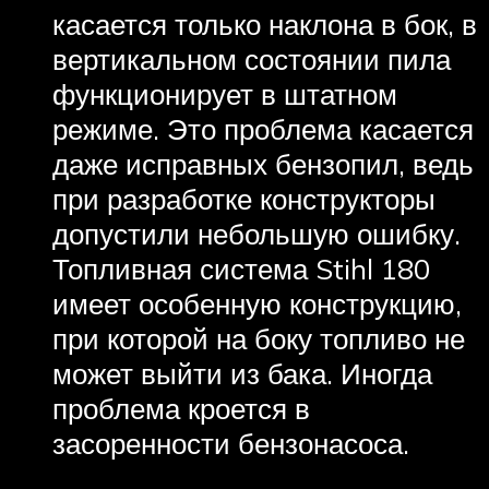
касается только наклона в бок, в
вертикальном состоянии пила
функционирует в штатном
режиме. Это проблема касается
даже исправных бензопил, ведь
при разработке конструкторы
допустили небольшую ошибку.
Топливная система Stihl 180
имеет особенную конструкцию,
при которой на боку топливо не
может выйти из бака. Иногда
проблема кроется в
засоренности бензонасоса.