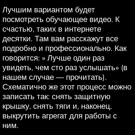
Лучшим вариантом будет
посмотреть обучающее видео. К
счастью, таких в интернете
десятки. Там вам расскажут все
подробно и профессионально. Как
говорится: » Лучше один раз
увидеть, чем сто раз услышать» (в
нашем случае — прочитать).
Схематично же этот процесс можно
записать так: снять защитную
крышку, снять тяги и, наконец,
выкрутить агрегат для работы с
ним.