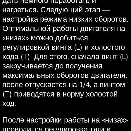
нагреться. Следующий этап —
настройка режима низких оборотов.
Оптимальной работы двигателя на
«низах» можно добиться
регулировкой винта (L) и холостого
хода (T). Для этого, сначала винт (L)
закручивается до получения
максимальных оборотов двигателя,
после отпускается на 1/4, а винтом
(T) приводятся в норму холостой
ход.
После настройки работы на «низах»
проводится регулировка тяги и