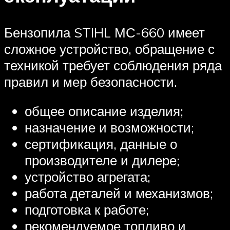
Бензопила STIHL МС-660 имеет
сложное устройство, обращение с
техникой требует соблюдения ряда
правил и мер безопасности.
общее описание изделия;
назначение и возможности;
сертификация, данные о
производителе и дилере;
устройство агрегата;
работа деталей и механизмов;
подготовка к работе;
рекомендуемое топливо и