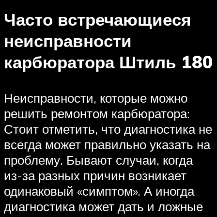
Часто встречающиеся
неисправности
карбюратора Штиль 180
Неисправности, которые можно
решить ремонтом карбюратора:
Стоит отметить, что диагностика не
всегда может правильно указать на
проблему. Бывают случаи, когда
из-за разных причин возникает
одинаковый «симптом». А иногда
диагностика может дать и ложные