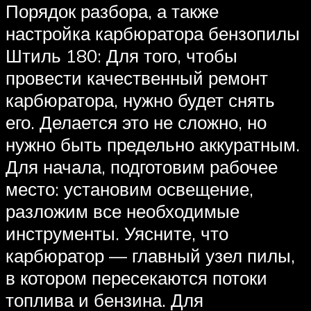
Порядок разбора, а также
настройка карбюратора бензопилы
Штиль 180: Для того, чтобы
провести качественный ремонт
карбюратора, нужно будет снять
его. Делается это не сложно, но
нужно быть предельно аккуратным.
Для начала, подготовим рабочее
место: установим освещение,
разложим все необходимые
инструменты. Уясните, что
карбюратор — главный узел пилы,
в котором пересекаются потоки
топлива и бензина. Для