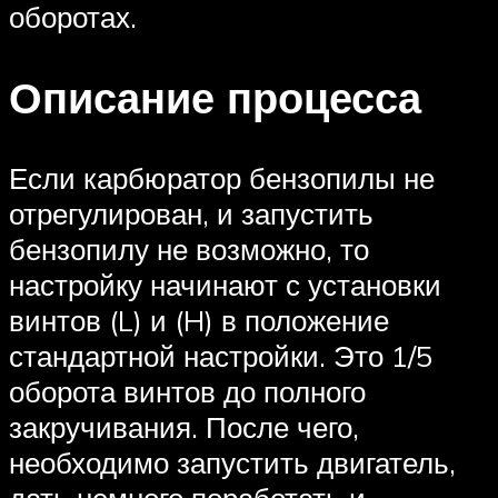
оборотах.
Описание процесса
Если карбюратор бензопилы не
отрегулирован, и запустить
бензопилу не возможно, то
настройку начинают с установки
винтов (L) и (H) в положение
стандартной настройки. Это 1/5
оборота винтов до полного
закручивания. После чего,
необходимо запустить двигатель,
дать немного поработать и