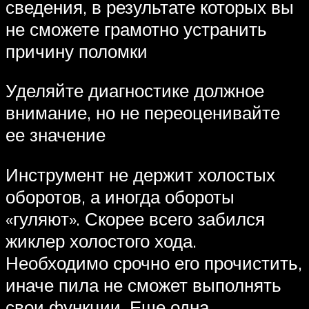
сведения, в результате которых вы
не сможете грамотно устранить
причину поломки
Уделяйте диагностике должное
внимание, но не переоценивайте
ее значение
Инструмент не держит холостых
оборотов, а иногда обороты
«гуляют». Скорее всего забился
жиклер холостого хода.
Необходимо срочно его прочистить,
иначе пила не сможет выполнять
свои функции. Еще одна