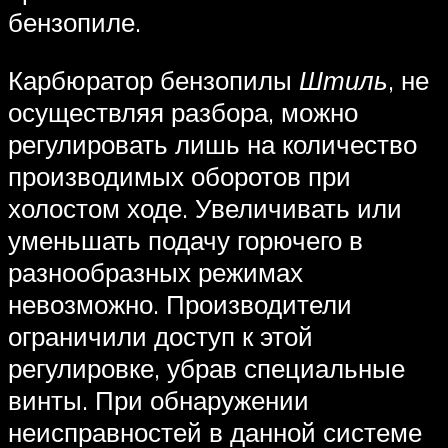
бензопиле.
Карбюратор бензопилы
Штиль
, не
осуществляя разбора, можно
регулировать лишь на количество
производимых оборотов при
холостом ходе. Увеличивать или
уменьшать подачу горючего в
разнообразных режимах
невозможно. Производители
ограничили доступ к этой
регулировке, убрав специальные
винты. При обнаружении
неисправностей в данной системе