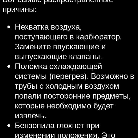
причины:
Нехватка воздуха,
поступающего в карбюратор.
Замените впускающие и
выпускающие клапаны.
Поломка охлаждающей
системы (перегрев). Возможно в
трубы с холодным воздухом
попали посторонние предметы,
которые необходимо будет
извлечь.
Бензопила глохнет при
изменении положения. Это