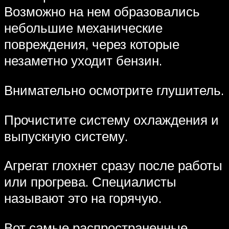
Возможно на нем образовались
небольшие механические
повреждения, через которые
незаметно уходит бензин.
Внимательно осмотрите глушитель.
Прочистите систему охлаждения и
выпускную систему.
Агрегат глохнет сразу после работы
или прогрева. Специалисты
называют это на горячую.
Вот самые распространенные