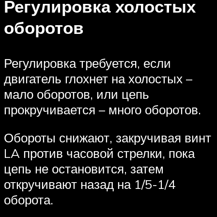
Регулировка холостых
оборотов
Регулировка требуется, если
двигатель глохнет на холостых –
мало оборотов, или цепь
прокручивается – много оборотов.
Обороты снижают, закручивая винт
LA против часовой стрелки, пока
цепь не остановится, затем
откручивают назад на 1/5-1/4
оборота.