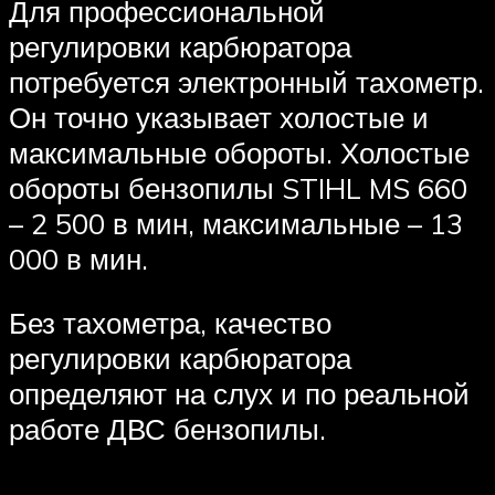
Для профессиональной
регулировки карбюратора
потребуется электронный тахометр.
Он точно указывает холостые и
максимальные обороты. Холостые
обороты бензопилы STIHL MS 660
– 2 500 в мин, максимальные – 13
000 в мин.
Без тахометра, качество
регулировки карбюратора
определяют на слух и по реальной
работе ДВС бензопилы.