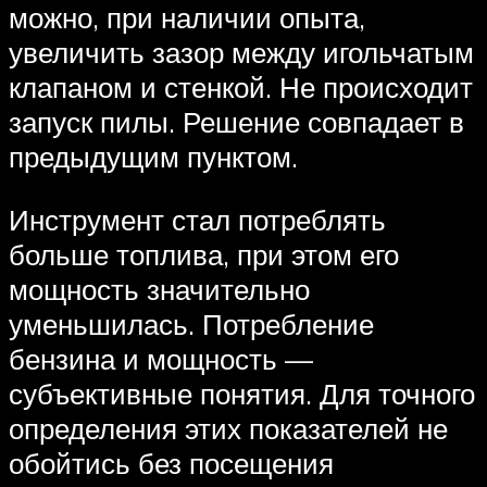
можно, при наличии опыта,
увеличить зазор между игольчатым
клапаном и стенкой. Не происходит
запуск пилы. Решение совпадает в
предыдущим пунктом.
Инструмент стал потреблять
больше топлива, при этом его
мощность значительно
уменьшилась. Потребление
бензина и мощность —
субъективные понятия. Для точного
определения этих показателей не
обойтись без посещения