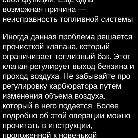
возможная причина —
неисправность топливной системы.
Иногда данная проблема решается
прочисткой клапана, который
ограничивает топливный бак. Этот
клапан регулирует выход бензина и
проход воздуха. Не забывайте про
регулировку карбюратора путем
изменения объема воздуха,
который в него подается. Более
подробно об этой операции можно
прочитать в инструкции,
проложенной к новенькой