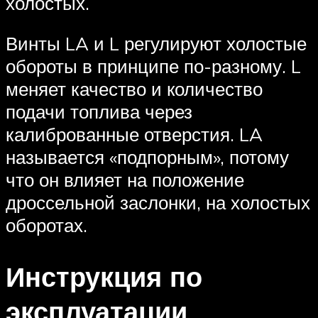
холостых.
Винты LA и L регулируют холостые
обороты в принципе по-разному. L
меняет качество и количество
подачи топлива через
калиброванные отверстия. LA
называется «подпорным», потому
что он влияет на положение
дроссельной заслонки, на холостых
оборотах.
Инструкция по
эксплуатации