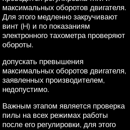
максимальных оборотов двигателя.
Для этого медленно закручивают
винт (H) и по показаниям
электронного тахометра проверяют
обороты.
допускать превышения
максимальных оборотов двигателя,
заявленных производителем,
недопустимо.
Важным этапом является проверка
пилы на всех режимах работы
после его регулировки, для этого