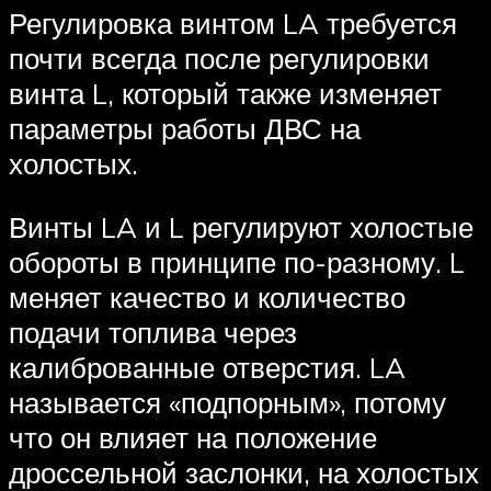
Регулировка винтом LA требуется
почти всегда после регулировки
винта L, который также изменяет
параметры работы ДВС на
холостых.
Винты LA и L регулируют холостые
обороты в принципе по-разному. L
меняет качество и количество
подачи топлива через
калиброванные отверстия. LA
называется «подпорным», потому
что он влияет на положение
дроссельной заслонки, на холостых