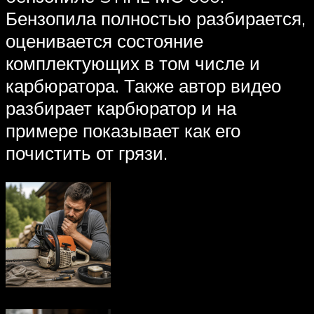
Бензопила полностью разбирается,
оценивается состояние
комплектующих в том числе и
карбюратора. Также автор видео
разбирает карбюратор и на
примере показывает как его
почистить от грязи.