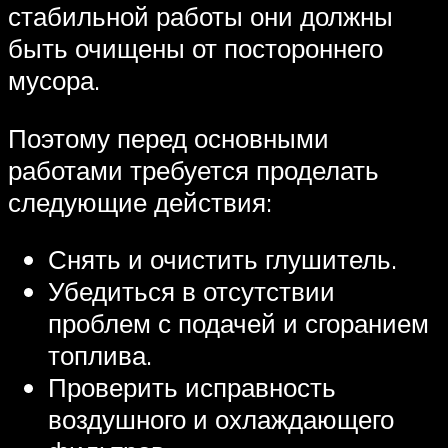
стабильной работы они должны
быть очищены от постороннего
мусора.
Поэтому перед основными
работами требуется проделать
следующие действия:
Снять и очистить глушитель.
Убедиться в отсутствии
проблем с подачей и сгоранием
топлива.
Проверить исправность
воздушного и охлаждающего