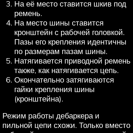
На её место ставится шкив под
ремень.
На место шины ставится
кронштейн с рабочей головкой.
Пазы его крепления идентичны
по размерам пазам шины.
Натягивается приводной ремень
также, как натягивается цепь.
Окончательно затягиваются
гайки крепления шины
(кронштейна).
Режим работы дебаркера и
пильной цепи схожи. Только вместо