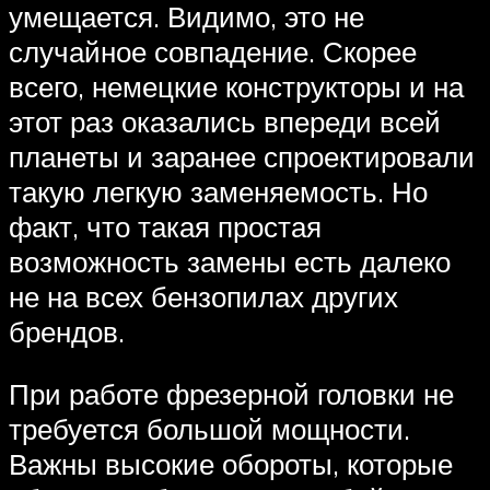
умещается. Видимо, это не
случайное совпадение. Скорее
всего, немецкие конструкторы и на
этот раз оказались впереди всей
планеты и заранее спроектировали
такую легкую заменяемость. Но
факт, что такая простая
возможность замены есть далеко
не на всех бензопилах других
брендов.
При работе фрезерной головки не
требуется большой мощности.
Важны высокие обороты, которые