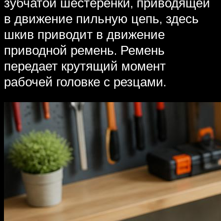
зубчатой шестеренки, приводящей
в движение пильную цепь, здесь
шкив приводит в движение
приводной ремень. Ремень
передает крутящий момент
рабочей головке с резцами.