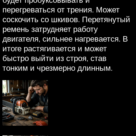
перегреваться от трения. Может
соскочить со шкивов. Перетянутый
ремень затрудняет работу
двигателя, сильнее нагревается. В
итоге растягивается и может
быстро выйти из строя, став
тонким и чрезмерно длинным.