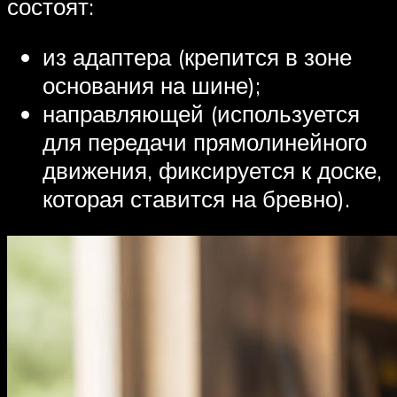
состоят:
из адаптера (крепится в зоне
основания на шине);
направляющей (используется
для передачи прямолинейного
движения, фиксируется к доске,
которая ставится на бревно).