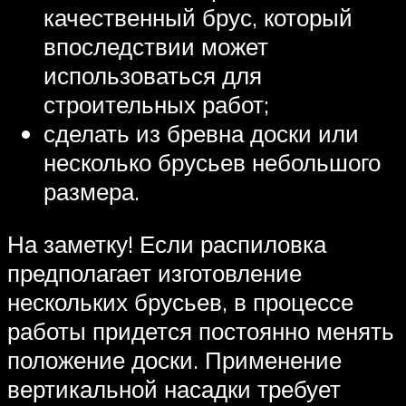
качественный брус, который
впоследствии может
использоваться для
строительных работ;
сделать из бревна доски или
несколько брусьев небольшого
размера.
На заметку! Если распиловка
предполагает изготовление
нескольких брусьев, в процессе
работы придется постоянно менять
положение доски. Применение
вертикальной насадки требует