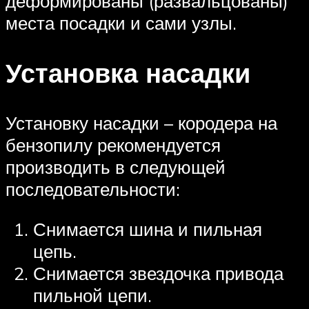
деформированы (развальцованы)
места посадки и сами узлы.
Установка насадки
Установку насадки – кородера на
бензопилу рекомендуется
производить в следующей
последовательности:
Снимается шина и пильная
цепь.
Снимается звездочка привода
пильной цепи.