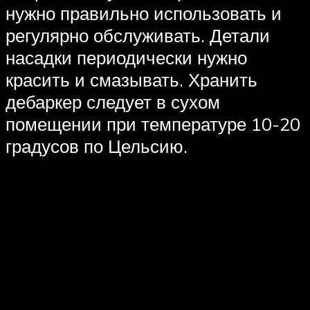
нужно правильно использовать и
регулярно обслуживать. Детали
насадки периодически нужно
красить и смазывать. Хранить
дебаркер следует в сухом
помещении при температуре 10-20
градусов по Цельсию.