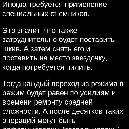
Иногда требуется применение
специальных съемников.
Это значит, что также
затруднительно будет поставить
шкив. А затем снять его и
поставить на место звездочку,
когда потребуется пилить.
Тогда каждый переход из режима в
режим будет равен по усилиям и
времени ремонту средней
сложности. А после десятков таких
операций могут быть