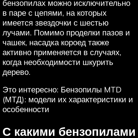
бензопилах можно исключительно
в паре с цепями, на которых
имеется звездочки с шестью
лучами. Помимо проделки пазов и
чашек, насадка короед также
активно применяется в случаях,
когда необходимости шкурить
дерево.
Это интересно: Бензопилы MTD
(МТД): модели их характеристики и
особенности
С какими бензопилами