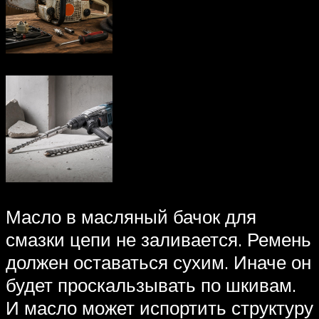
Масло в масляный бачок для
смазки цепи не заливается. Ремень
должен оставаться сухим. Иначе он
будет проскальзывать по шкивам.
И масло может испортить структуру