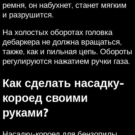
ремня, он набухнет, станет мягким
и разрушится.
На холостых оборотах головка
дебаркера не должна вращаться,
также, как и пильная цепь. Обороты
регулируются нажатием ручки газа.
Как сделать насадку-
короед своими
руками?
Насадку-короед для бензопилы