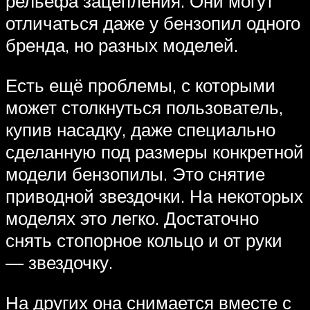
рельефа зацепления. Они могут
отличаться даже у бензопил одного
бренда, но разных моделей.
Есть ещё проблемы, с которыми
может столкнуться пользователь,
купив насадку, даже специально
сделанную под размеры конкретной
модели бензопилы. Это снятие
приводной звездочки. На некоторых
моделях это легко. Достаточно
снять стопорное кольцо и от руки
— звездочку.
На других она снимается вместе с