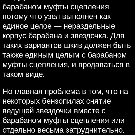
барабаном муфты сцепления,
потому что узел выполнен как
единое целое — нераздельные
корпус барабана и звездочка. Для
таких вариантов шкив должен быть
также единым целым с барабаном
муфты сцепления, и продаваться в
таком виде.
Но главная проблема в том, что на
некоторых бензопилах снятие
ведущей звездочки вместе с
барабаном муфты сцепления или
отдельно весьма затруднительно.