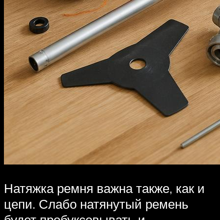
Натяжка ремня важна также, как и
цепи. Слабо натянутый ремень
будет пробуксовывать и