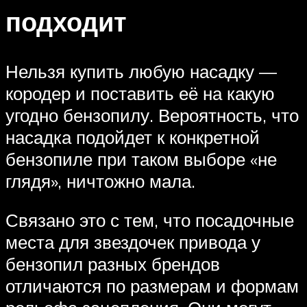
подходит
Нельзя купить любую насадку —
кородер и поставить её на какую
угодно бензопилу. Вероятность, что
насадка подойдет к конкретной
бензопиле при таком выборе «не
глядя», ничтожно мала.
Связано это с тем, что посадочные
места для звездочек привода у
бензопил разных брендов
отличаются по размерам и формам