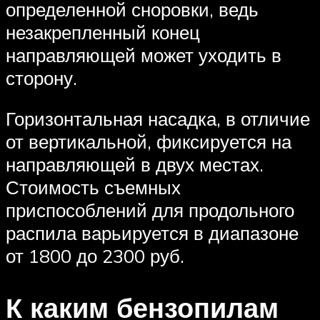
определенной сноровки, ведь
незакрепленный конец
направляющей может уходить в
сторону.
Горизонтальная насадка, в отличие
от вертикальной, фиксируется на
направляющей в двух местах.
Стоимость съемных
приспособлений для продольного
распила варьируется в диапазоне
от 1800 до 2300 руб.
К каким бензопилам