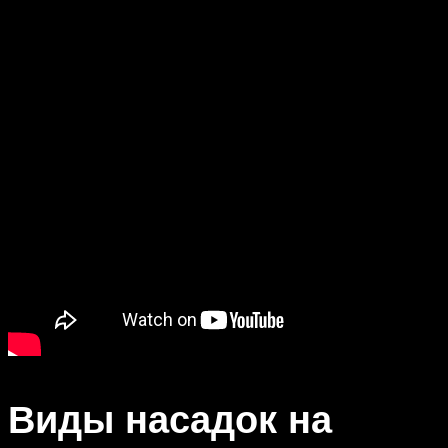
Виды насадок на