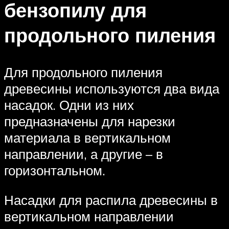
бензопилу для
продольного пиления
Для продольного пиления
древесины используются два вида
насадок. Одни из них
предназначены для нарезки
материала в вертикальном
направлении, а другие – в
горизонтальном.
Насадки для распила древесины в
вертикальном направлении