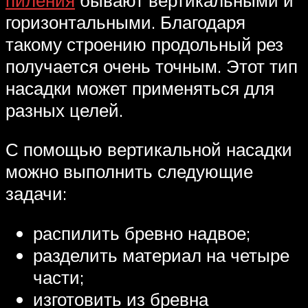
горизонтальными. Благодаря
такому строению продольный рез
получается очень точным. Этот тип
насадки может применяться для
разных целей.
С помощью вертикальной насадки
можно выполнить следующие
задачи:
распилить бревно надвое;
разделить материал на четыре
части;
изготовить из бревна