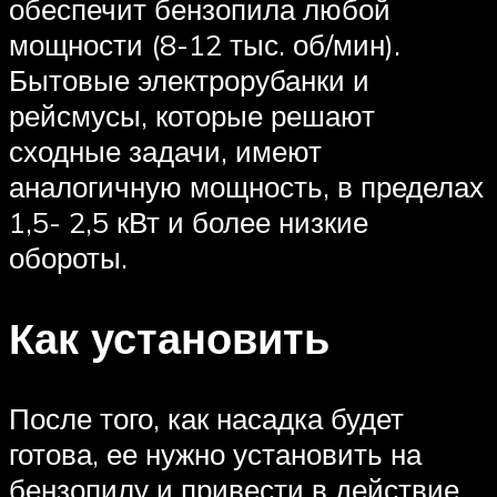
обеспечит бензопила любой
мощности (8-12 тыс. об/мин).
Бытовые электрорубанки и
рейсмусы, которые решают
сходные задачи, имеют
аналогичную мощность, в пределах
1,5- 2,5 кВт и более низкие
обороты.
Как установить
После того, как насадка будет
готова, ее нужно установить на
бензопилу и привести в действие.