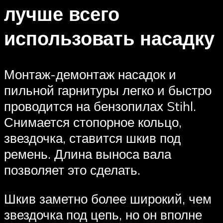
лучше всего
использовать насадку
Монтаж-демонтаж насадок и
пильной гарнитуры легко и быстро
проводится на бензопилах Stihl.
Снимается стопорное кольцо,
звездочка, ставится шкив под
ремень. Длина выноса вала
позволяет это сделать.
Шкив заметно более широкий, чем
звездочка под цепь, но он вполне