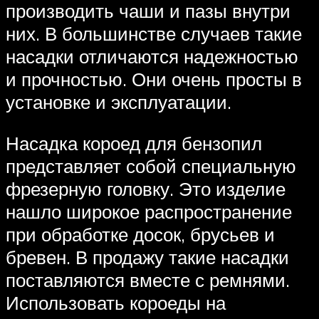
производить чаши и пазы внутри
них. В большинстве случаев такие
насадки отличаются надежностью
и прочностью. Они очень просты в
установке и эксплуатации.
Насадка короед для бензопил
представляет собой специальную
фрезерную головку. Это изделие
нашло широкое распространение
при обработке досок, брусьев и
бревен. В продажу такие насадки
поставляются вместе с ремнями.
Использовать короеды на