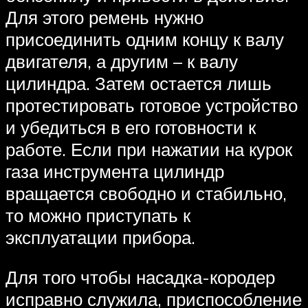
Для этого ремень нужно
присоединить одним концу к валу
двигателя, а другим – к валу
цилиндра. Затем остается лишь
протестировать готовое устройство
и убедиться в его готовности к
работе. Если при нажатии на курок
газа инструмента цилиндр
вращается свободно и стабильно,
то можно приступать к
эксплуатации прибора.
Для того чтобы насадка-кородер
исправно служила, приспособление