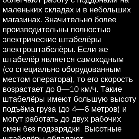
маленьких складах и в небольших
магазинах. Значительно более
производительны полностью
электрические штабелёры —
электроштабелёры. Если же
штабелёр является самоходным
(со специально оборудованным
местом оператора), то его скорость
возрастает до 8—10 км/ч. Такие
штабелёры имеют большую высоту
подъёма груза (до 4—6 метров) и
могут работать до двух рабочих
смен без подзарядки. Высотные
штабелёры обладают