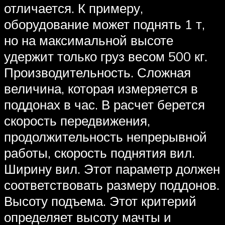
отличается. К примеру,
оборудование может поднять 1 т,
но на максимальной высоте
удержит только груз весом 500 кг.
Производительность. Сложная
величина, которая измеряется в
поддонах в час. В расчет берется
скорость передвижения,
продолжительность непрерывной
работы, скорость поднятия вил.
Ширину вил. Этот параметр должен
соответствовать размеру поддонов.
Высоту подъема. Этот критерий
определяет высоту мачты и