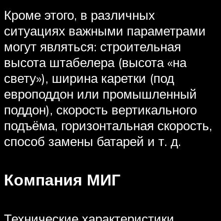
Кроме этого, в различных
ситуациях важными параметрами
могут являться: строительная
высота штабелера (высота «на
свету»), ширина каретки (под
европоддон или промышленный
поддон), скорость вертикального
подъёма, горизонтальная скорость,
способ замены батарей и т. д.
Компания МИГ
Технические характеристики