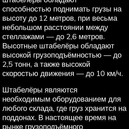
способностью поднимать грузы на
высоту до 12 метров, при весьма
небольшом расстоянии между
стеллажами — до 2,6 метров.
Высотные штабелёры обладают
высокой грузоподъёмностью — до
2,5 тонн, а также высокой
скоростью движения — до 10 км/ч.
Штабелёры являются
необходимым оборудованием для
любого склада, где груз хранится на
поддонах. В настоящее время на
рынке грузоподъёмного