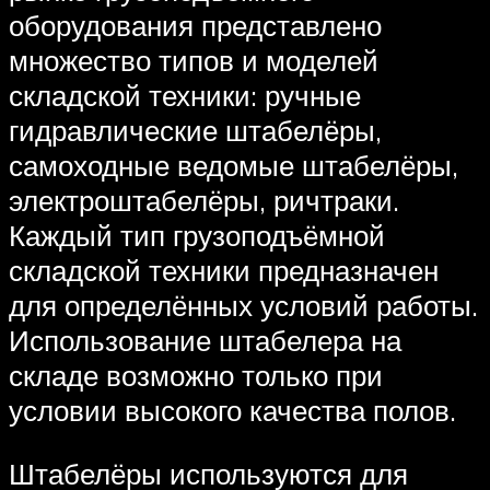
оборудования представлено
множество типов и моделей
складской техники: ручные
гидравлические штабелёры,
самоходные ведомые штабелёры,
электроштабелёры, ричтраки.
Каждый тип грузоподъёмной
складской техники предназначен
для определённых условий работы.
Использование штабелера на
складе возможно только при
условии высокого качества полов.
Штабелёры используются для