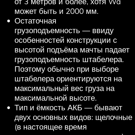
от 3 метров и более, хотя Wa
может быть и 2000 мм.
Остаточная
грузоподъемность — ввиду
особенностей конструкции с
высотой подъёма мачты падает
грузоподъемность штабелера.
Поэтому обычно при выборе
штабелера ориентируются на
максимальный вес груза на
максимальной высоте.
Тип и ёмкость АКБ — бывают
двух основных видов: щелочные
(в настоящее время