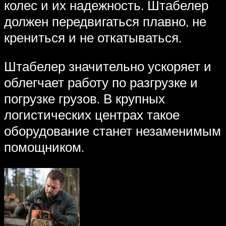
колес и их надежность. Штабелер
должен передвигаться плавно, не
крениться и не откатываться.
Штабелер значительно ускоряет и
облегчает работу по разгрузке и
погрузке грузов. В крупных
логистических центрах такое
оборудование станет незаменимым
помощником.