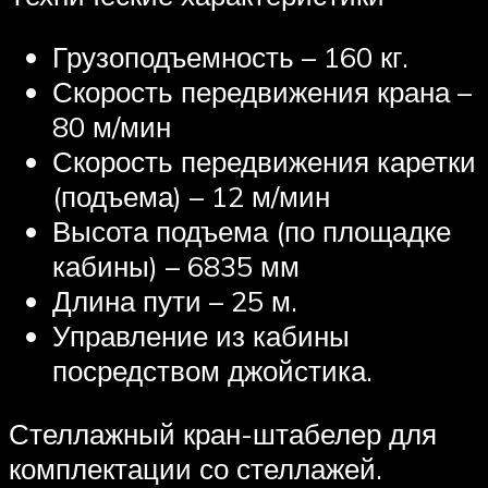
Грузоподъемность – 160 кг.
Скорость передвижения крана –
80 м/мин
Скорость передвижения каретки
(подъема) – 12 м/мин
Высота подъема (по площадке
кабины) – 6835 мм
Длина пути – 25 м.
Управление из кабины
посредством джойстика.
Стеллажный кран-штабелер для
комплектации со стеллажей.