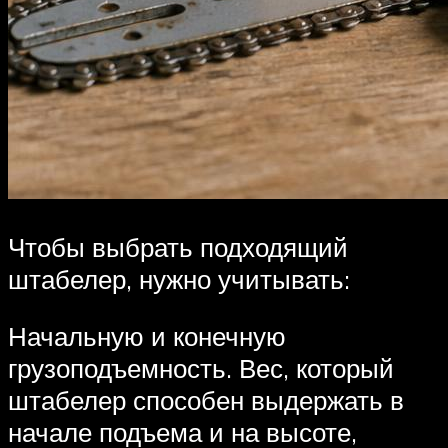
Чтобы выбрать подходящий
штабелер, нужно учитывать:
Начальную и конечную
грузоподъемность. Вес, который
штабелер способен выдержать в
начале подъема и на высоте,