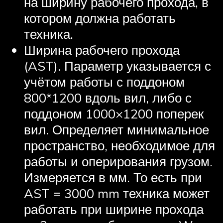
на ширину рабочего прохода, в
котором должна работать
техника.
Ширина рабочего прохода
(AST). Параметр указывается с
учётом работы с поддоном
800*1200 вдоль вил, либо с
поддоном 1000×1200 поперек
вил. Определяет минимальное
пространство, необходимое для
работы и оперирования грузом.
Измеряется в мм. То есть при
AST = 3000 mm техника может
работать при ширине прохода