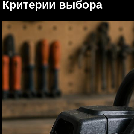
Критерии выбора