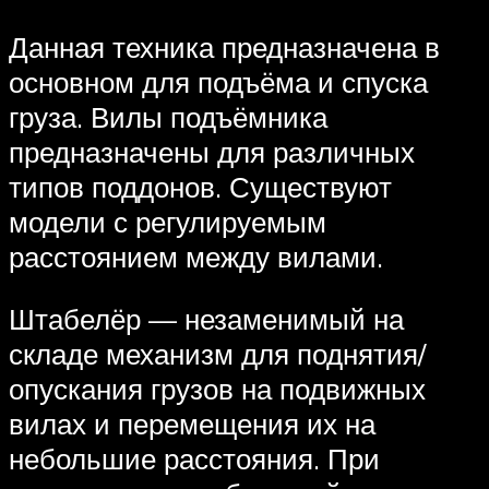
Данная техника предназначена в
основном для подъёма и спуска
груза. Вилы подъёмника
предназначены для различных
типов поддонов. Существуют
модели с регулируемым
расстоянием между вилами.
Штабелёр — незаменимый на
складе механизм для поднятия/
опускания грузов на подвижных
вилах и перемещения их на
небольшие расстояния. При