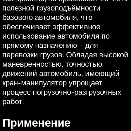
полезной грузоподъёмности
базового автомобиля, что
обеспечивает эффективное
использование автомобиля по
прямому назначению – для
перевозки грузов. Обладая высокой
маневренностью, точностью
движений автомобиль, имеющий
кран-манипулятор упрощает
процесс погрузочно-разгрузочных
работ.
Применение