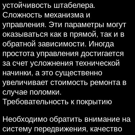
устойчивость штабелера.
Сложность механизма и
управления. Эти параметры могут
оказываться как в прямой, так и в
обратной зависимости. Иногда
простота управления достигается
за счет усложнения технической
начинки, а это существенно
увеличивает стоимость ремонта в
случае поломки.
Требовательность к покрытию
Необходимо обратить внимание на
систему передвижения, качество