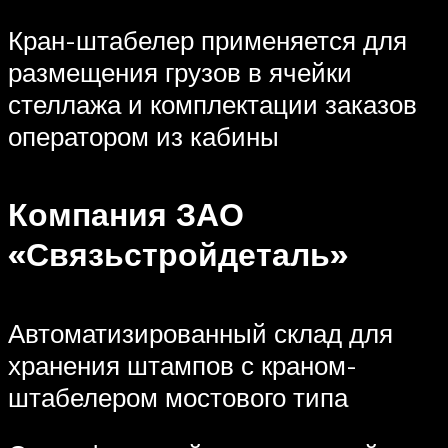
Кран-штабелер применяется для
размещения грузов в ячейки
стеллажа и комплектации заказов
оператором из кабины
Компания ЗАО
«Связьстройдеталь»
Автоматизированный склад для
хранения штампов с краном-
штабелером мостового типа