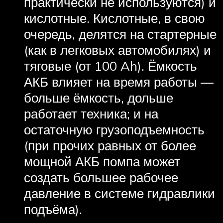
практически не используются) и
кислотные. Кислотные, в свою
очередь, делятся на стартерные
(как в легковых автомобилях) и
тяговые (от 100 Ah). Ёмкость
АКБ влияет на время работы —
больше ёмкость, дольше
работает техника; и на
остаточную грузоподъемность
(при прочих равных от более
мощной АКБ помпа может
создать большее рабочее
давление в системе гидравлики
подъёма).