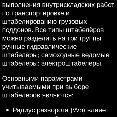
выполнения внутрискладских работ
по транспортировке и
штабелированию грузовых
поддонов. Все типы штабелёров
можно разделить на три группы:
ручные гидравлические
штабелёры; самоходные ведомые
штабелёры; электроштабелёры.
Основными параметрами
учитываемыми при выборе
штабелеров являются:
Радиус разворота (Wa) влияет