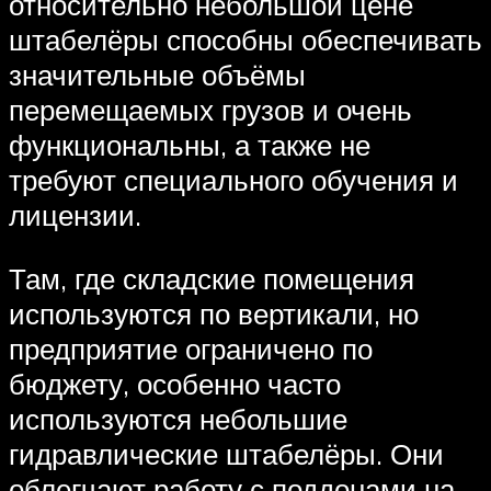
относительно небольшой цене
штабелёры способны обеспечивать
значительные объёмы
перемещаемых грузов и очень
функциональны, а также не
требуют специального обучения и
лицензии.
Там, где складские помещения
используются по вертикали, но
предприятие ограничено по
бюджету, особенно часто
используются небольшие
гидравлические штабелёры. Они
облегчают работу с поддонами на