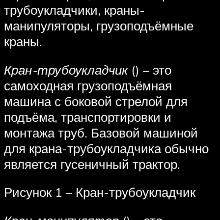
трубоукладчики, краны-
манипуляторы, грузоподъёмные
краны.
Кран-трубоукладчик
() – это
самоходная грузоподъёмная
машина с боковой стрелой для
подъёма, транспортировки и
монтажа труб. Базовой машиной
для крана-трубоукладчика обычно
является гусеничный трактор.
Рисунок 1 – Кран-трубоукладчик