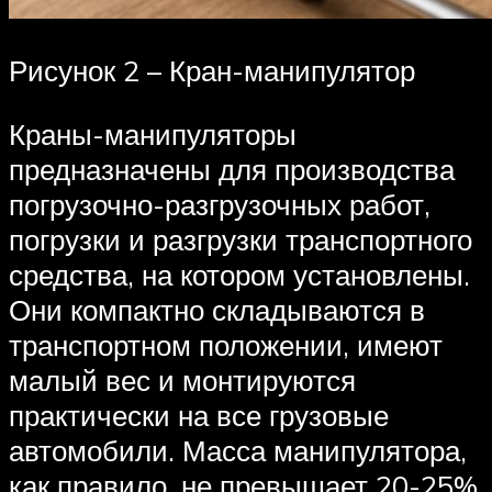
Рисунок 2 – Кран-манипулятор
Краны-манипуляторы
предназначены для производства
погрузочно-разгрузочных работ,
погрузки и разгрузки транспортного
средства, на котором установлены.
Они компактно складываются в
транспортном положении, имеют
малый вес и монтируются
практически на все грузовые
автомобили. Масса манипулятора,
как правило, не превышает 20-25%