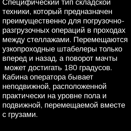
Специфический тип складской
техники, который предназначен
преимущественно для погрузочно-
разгрузочных операций в проходах
между стеллажами. Перемещаются
узкопроходные штабелеры только
вперед и назад, а поворот мачты
может достигать 180 градусов.
Кабина оператора бывает
неподвижной, расположенной
практически на уровне пола и
подвижной, перемещаемой вместе
с грузами.