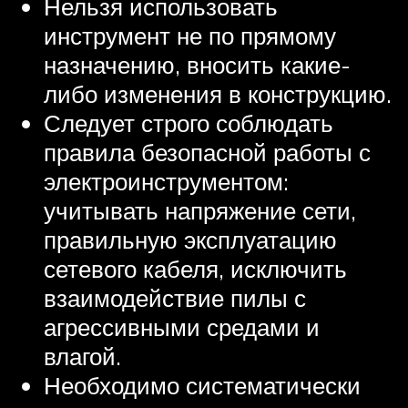
Нельзя использовать
инструмент не по прямому
назначению, вносить какие-
либо изменения в конструкцию.
Следует строго соблюдать
правила безопасной работы с
электроинструментом:
учитывать напряжение сети,
правильную эксплуатацию
сетевого кабеля, исключить
взаимодействие пилы с
агрессивными средами и
влагой.
Необходимо систематически