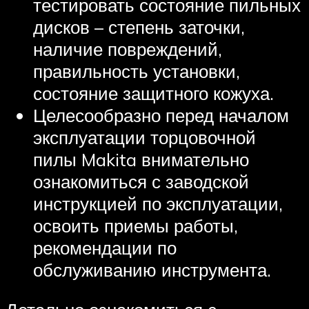
тестировать состояние пильных
дисков – степень заточки,
наличие повреждений,
правильность установки,
состояние защитного кожуха.
Целесообразно перед началом
эксплуатации торцовочной
пилы Makita внимательно
ознакомиться с заводской
инструкцией по эксплуатации,
освоить приемы работы,
рекомендации по
обслуживанию инструмента.