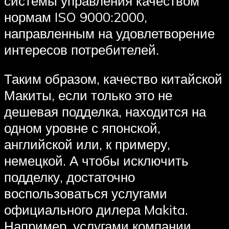
системы управления качеством
нормам ISO 9000:2000,
направленным на удовлетворение
интересов потребителей.
Таким образом, качество китайской
Макиты, если только это не
дешевая подделка, находится на
одном уровне с японской,
английской или, к примеру,
немецкой. А чтобы исключить
подделку, достаточно
воспользоваться услугами
официального дилера Makita.
Например, услугами компании