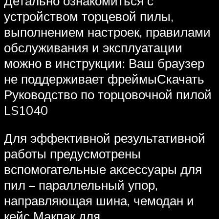
Детально ознакомиться с
устройством торцевой пилы,
выполнением настроек, правилами
обслуживания и эксплуатации
можно в инструкции: Ваш браузер
не поддерживает фреймыСкачать
Руководство по торцовочной пилой
LS1040
Для эффективной результативной
работы предусмотрены
вспомогательные аксессуары для
пил – параллельный упор,
направляющая шина, чемодан и
кейс Макпак для