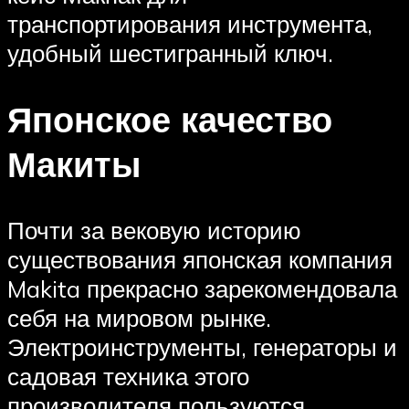
транспортирования инструмента,
удобный шестигранный ключ.
Японское качество
Макиты
Почти за вековую историю
существования японская компания
Makita прекрасно зарекомендовала
себя на мировом рынке.
Электроинструменты, генераторы и
садовая техника этого
производителя пользуются