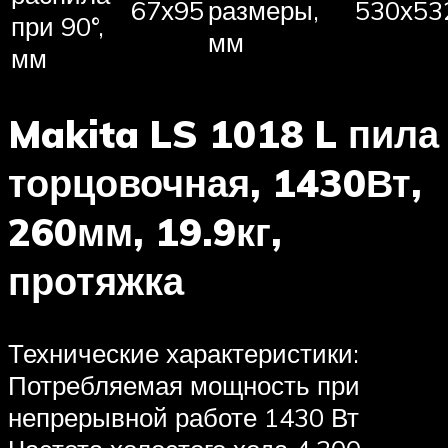
67х95
размеры,
530х53
при 90°,
мм
мм
Makita LS 1018 L пила
торцовочная, 1430Вт,
260мм, 19.9кг,
протяжка
Технические характеристики:
Потребляемая мощность при
непрерывной работе 1430 Вт