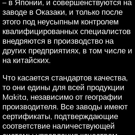
– в Японии, и совершенствуются на
заводе в Оказаки, и только после
этого под неусыпным контролем
квалифицированных специалистов
внедряются в производство на
других предприятиях, в том числе и
на китайских.
Что касается стандартов качества,
то они едины для всей продукции
Makita, независимо от географии
производителя. Все заводы имеют
сертификаты, подтверждающие
соответствие наличествующей