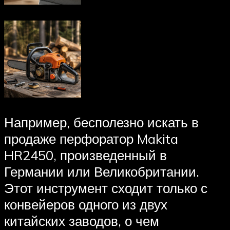
Например, бесполезно искать в
продаже перфоратор Makita
HR2450, произведенный в
Германии или Великобритании.
Этот инструмент сходит только с
конвейеров одного из двух
китайских заводов, о чем