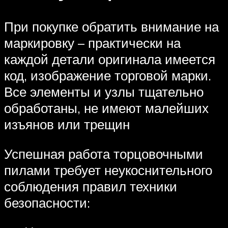
При покупке обратить внимание на
маркировку – практически на
каждой детали оригинала имеется
код, изображение торговой марки.
Все элементы и узлы тщательно
обработаны, не имеют малейших
изъянов или трещин
Успешная работа торцовочными
пилами требует неукоснительного
соблюдения правил техники
безопасности: