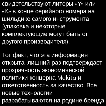
свидетельствуют литеры «Y» или
«K» в конце серийного номера на
шильдике самого инструмента
(упаковка и некоторые
комплектующие могут быть от
другого производителя).
Тот факт, что эта информация
открыта, лишний раз подтверждает
прозрачность экономической
политики концерна Makita и
ответственность за качество. Все
новые технологии
разрабатываются на родине бренда