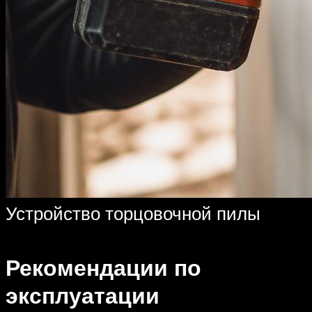
Устройство торцовочной пилы
Рекомендации по
эксплуатации