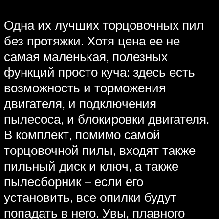
Одна их лучших торцовочных пил
без протяжки. Хотя цена ее не
самая маленькая, полезных
функций просто куча: здесь есть
возможность и торможения
двигателя, и подключения
пылесоса, и блокировки двигателя.
В комплект, помимо самой
торцовочной пилы, входят также
пильный диск и ключ, а также
пылесборник – если его
установить, все опилки будут
попадать в него. Увы, плавного