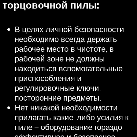
торцовочной пилы:
В целях личной безопасности
необходимо всегда держать
рабочее место в чистоте, в
рабочей зоне не должны
находиться вспомогательные
приспособления и
регулировочные ключи,
посторонние предметы.
Нет никакой необходимости
прилагать какие-либо усилия к
пиле – оборудование гораздо
эффективнее и безопаснее