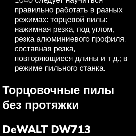
правильно работать в разных
режимах: торцевой пилы:
нажимная резка, под углом,
резка алюминиевого профиля,
составная резка,
повторяющиеся длины и т.д.; в
режиме пильного станка.
Торцовочные пилы
без протяжки
DeWALT DW713