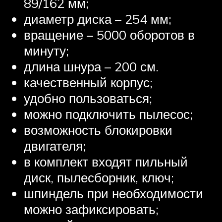
89/162 мм;
диаметр диска – 254 мм;
вращение – 5000 оборотов в
минуту;
длина шнура – 200 см.
качественный корпус;
удобно пользоваться;
можно подключить пылесос;
возможность блокировки
двигателя;
в комплект входят пильный
диск, пылесборник, ключ;
шпиндель при необходимости
можно зафиксировать;