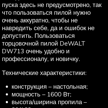
пуска здесь не предусмотрено, так
что пользоваться пилой нужно
очень аккуратно, чтобы не
навредить себе, да и ошибок не
допустить. Пользоваться
торцовочной пилой DeWALT
DW713 очень удобно и
профессионалу, и новичку.
Технические характеристики:
конструкция – настольная;
мощность – 1600 Вт;
высота/ширина пропила –