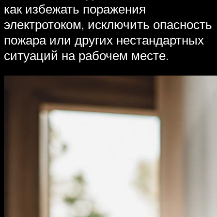
как избежать поражения
электротоком, исключить опасность
пожара или других нестандартных
ситуаций на рабочем месте.