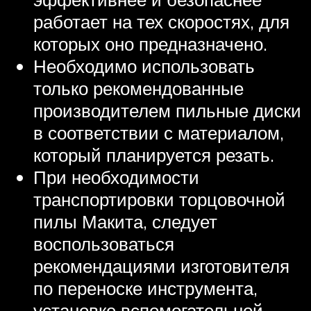
работает на тех скоростях, для
которых оно предназначено.
Необходимо использовать
только рекомендованные
производителем пильные диски
в соответствии с материалом,
который планируется резать.
При необходимости
транспортировки торцовочной
пилы Макита, следует
воспользоваться
рекомендациями изготовителя
по переноске инструмента,
установке вспомогательной