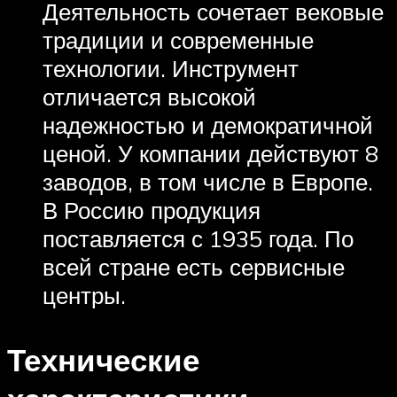
Деятельность сочетает вековые
традиции и современные
технологии. Инструмент
отличается высокой
надежностью и демократичной
ценой. У компании действуют 8
заводов, в том числе в Европе.
В Россию продукция
поставляется с 1935 года. По
всей стране есть сервисные
центры.
Технические