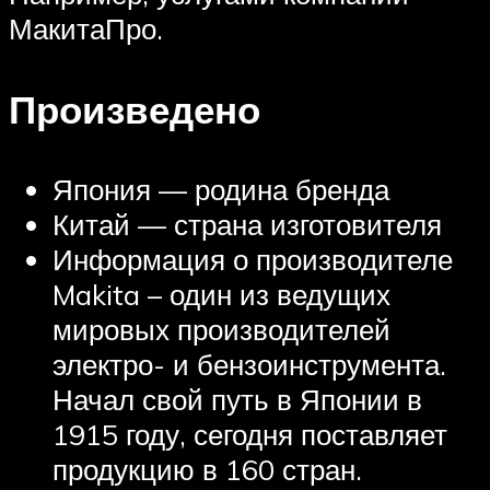
МакитаПро.
Произведено
Япония — родина бренда
Китай — страна изготовителя
Информация о производителе
Makita – один из ведущих
мировых производителей
электро- и бензоинструмента.
Начал свой путь в Японии в
1915 году, сегодня поставляет
продукцию в 160 стран.