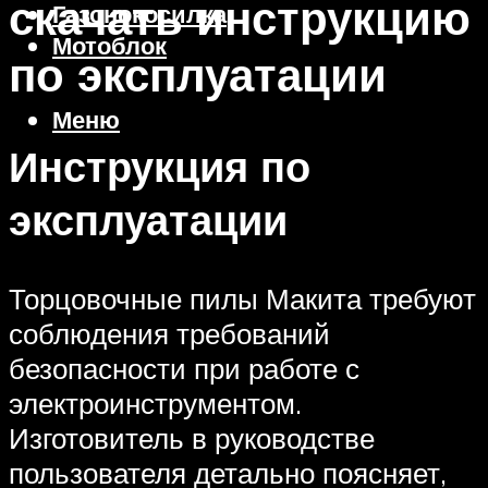
скачать инструкцию
Газонокосилка
Мотоблок
по эксплуатации
Меню
Инструкция по
эксплуатации
Торцовочные пилы Макита требуют
соблюдения требований
безопасности при работе с
электроинструментом.
Изготовитель в руководстве
пользователя детально поясняет,