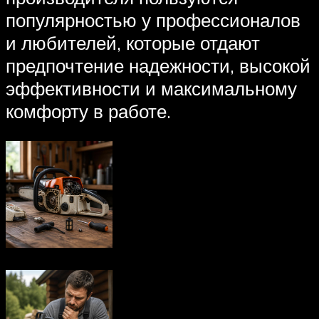
популярностью у профессионалов
и любителей, которые отдают
предпочтение надежности, высокой
эффективности и максимальному
комфорту в работе.