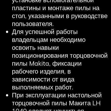
пластины и монтаже пилы на
стол, указанными в руководстве
пользователя.
Для успешной работы
владельцам необходимо
освоить навыки
позиционирования торцовочной
пилы Makita, фиксации
рабочего изделия, в
зависимости от вида
выполняемых работ.
При эксплуатации настольной
торцовочной пилы Макита LH
1040 следует научиться