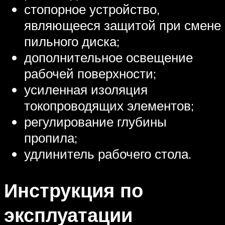
стопорное устройство,
являющееся защитой при смене
пильного диска;
дополнительное освещение
рабочей поверхности;
усиленная изоляция
токопроводящих элементов;
регулирование глубины
пропила;
удлинитель рабочего стола.
Инструкция по
эксплуатации