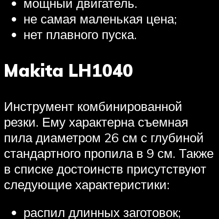
мощный двигатель.
не самая маленькая цена;
нет плавного пуска.
Makita LH1040
Инструмент комбинированной
резки. Ему характерна съемная
пила диаметром 26 см с глубиной
стандартного пропила в 9 см. Также
в списке достоинств присутствуют
следующие характеристики:
распил длинных заготовок;