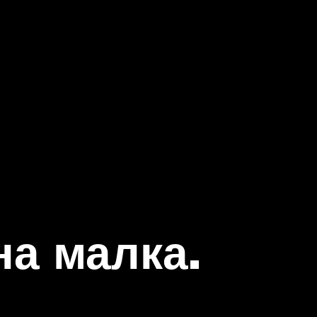
на малка.