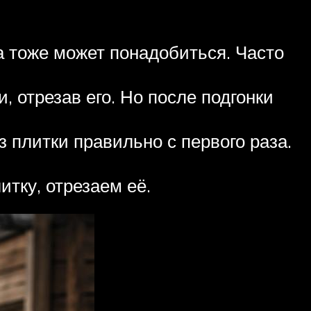
 тоже может понадобиться. Часто
, отрезав его. Но после подгонки
 плитки правильно с первого раза.
тку, отрезаем её.