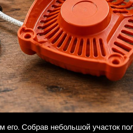
м его. Собрав небольшой участок по