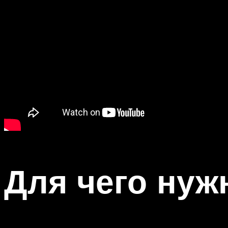
Для чего нуж