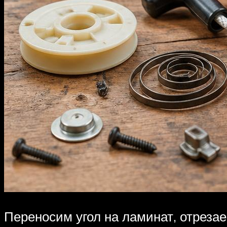
Переносим угол на ламинат, отрезае