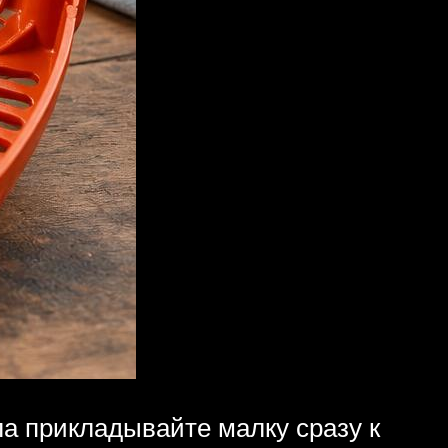
ла прикладывайте малку сразу к