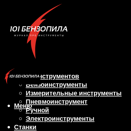
Виды инструментов
Бензоинструменты
Измерительные инструменты
Пневмоинструмент
Меню
Ручной
Электроинструменты
Станки