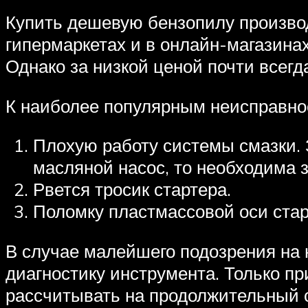
Купить дешевую бензопилу производ
гипермаркетах и в онлайн-магазина
Однако за низкой ценой почти всегд
К наиболее популярным неисправнос
Плохую работу системы смазки.
масляной насос, то необходима 
Рвется тросик стартера.
Поломку пластмассовой оси стар
В случае малейшего подозрения на 
диагностику инструмента. Только п
рассчитывать на продолжительный 