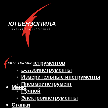
Виды инструментов
Бензоинструменты
Измерительные инструменты
Пневмоинструмент
Меню
Ручной
Электроинструменты
Станки