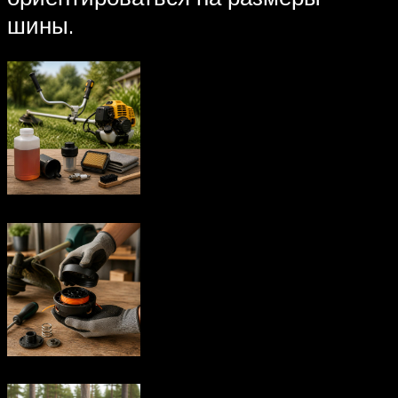
шины.