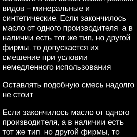
видов – минеральные и
синтетические. Если закончилось
масло от одного производителя, а в
наличии есть тот же тип, но другой
фирмы, то допускается их
смешение при условии
немедленного использования
Оставлять подобную смесь надолго
не стоит
Если закончилось масло от одного
производителя, а в наличии есть
тот же тип, но другой фирмы, то