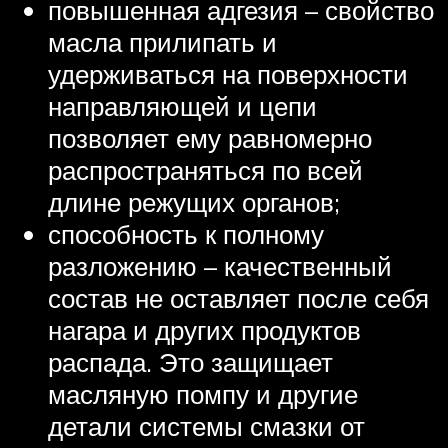
повышенная адгезия – свойство
масла прилипать и
удерживаться на поверхности
направляющей и цепи
позволяет ему равномерно
распространяться по всей
длине режущих органов;
способность к полному
разложению – качественный
состав не оставляет после себя
нагара и других продуктов
распада. Это защищает
масляную помпу и другие
детали системы смазки от