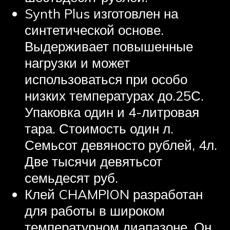
Synth Plus изготовлен на
синтетической основе.
Выдерживает повышенные
нагрузки и может
использоваться при особо
низких температурах до.25С.
Упаковка один и 4-литровая
тара. Стоимость один л.
Семьсот девяносто рублей, 4л.
Две тысячи девятьсот
семьдесят руб.
Клей CHAMPION разработан
для работы в широком
температурном диапазоне. Он