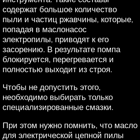
содержат большое количество
пыли и частиц ржавчины, которые,
попадая в маслонасос
электропилы, приводят к его
засорению. В результате помпа
блокируется, перегревается и
полностью выходит из строя.
Чтобы не допустить этого,
необходимо выбирать только
специализированные смазки.
При этом нужно помнить, что масло
для электрической цепной пилы