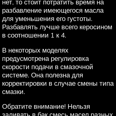
нет, то стоит потратить время на
разбавление имеющегося масла
для уменьшения его густоты.
Разбавлять лучше всего керосином
в соотношении 1 к 4.
В некоторых моделях
предусмотрена регулировка
скорости подачи в смазочной
системе. Она полезна для
корректировки в случае смены типа
смазки.
Обратите внимание! Нельзя
заливать в бак смесь масел разных