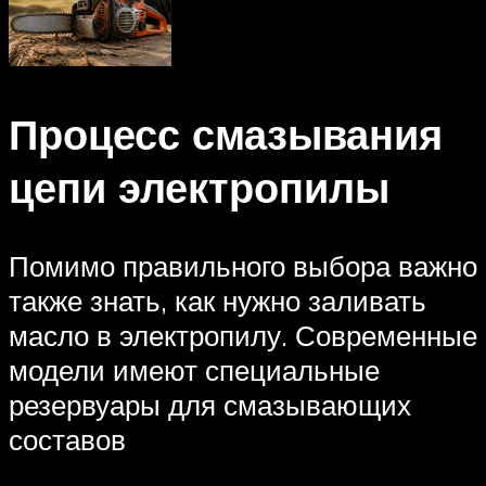
Процесс смазывания
цепи электропилы
Помимо правильного выбора важно
также знать, как нужно заливать
масло в электропилу. Современные
модели имеют специальные
резервуары для смазывающих
составов