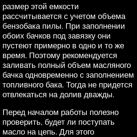
размер этой емкости
рассчитывается с учетом объема
бензобака пилы. При заполнении
обоих бачков под завязку они
пустеют примерно в одно и то же
время. Поэтому рекомендуется
заливать полный объем масляного
бачка одновременно с заполнением
топливного бака. Тогда не придется
отвлекаться на долив дважды.
Перед началом работы полезно
проверить, будет ли поступать
масло на цепь. Для этого