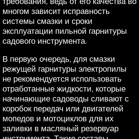
требования, ведь от его качества во
многом зависит исправность
системы смазки и сроки
эксплуатации пильной гарнитуры
садового инструмента.
В первую очередь, для смазки
режущей гарнитуры электропилы
не рекомендуется использовать
отработанные жидкости, которые
начинающие садоводы сливают с
коробок передач или двигателей
мопедов и мотоциклов для их
заливки в масляный резервуар
инструмента. Такие составы