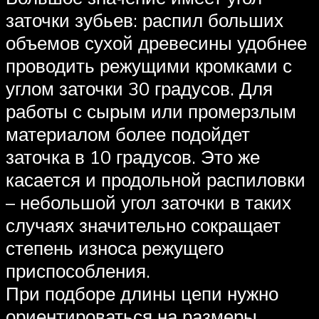
заточки зубьев: распил больших
объемов сухой древесины удобнее
проводить режущими кромками с
углом заточки 30 градусов. Для
работы с сырым или промерзлым
материалом более подойдет
заточка в 10 градусов. Это же
касается и продольной распиловки
– небольшой угол заточки в таких
случаях значительно сокращает
степень износа режущего
приспособления.
При подборе длины цепи нужно
ориентироваться на размеры