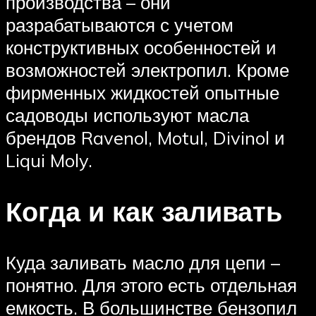
производства – они
разрабатываются с учетом
конструктивных особенностей и
возможностей электропил. Кроме
фирменных жидкостей опытные
садоводы используют масла
брендов Ravenol, Motul, Divinol и
Liqui Moly.
Когда и как заливать
Куда заливать масло для цепи –
понятно. Для этого есть отдельная
емкость. В большинстве бензопил