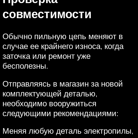
совместимости
Обычно пильную цепь меняют в
случае ее крайнего износа, когда
заточка или ремонт уже
бесполезны.
Отправляясь в магазин за новой
комплектующей деталью,
необходимо вооружиться
следующими рекомендациями:
Меняя любую деталь электропилы,