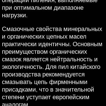
при оптимальном диапазоне
нагрузки.
Смазочные свойства минеральных
и органических цепных масел
практически идентичны. Основным
преимуществом органических
смазок является нейтральность и
экологичность. Для пил китайского
производства рекомендуется
смазывать цепь фирменными
присадками, что в значительной
степени уступает европейским
аналогам.