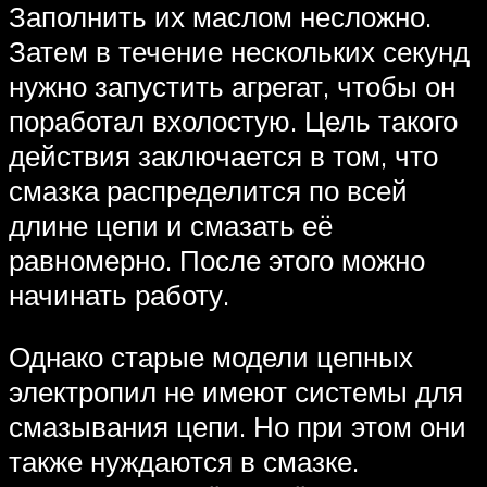
Заполнить их маслом несложно.
Затем в течение нескольких секунд
нужно запустить агрегат, чтобы он
поработал вхолостую. Цель такого
действия заключается в том, что
смазка распределится по всей
длине цепи и смазать её
равномерно. После этого можно
начинать работу.
Однако старые модели цепных
электропил не имеют системы для
смазывания цепи. Но при этом они
также нуждаются в смазке.