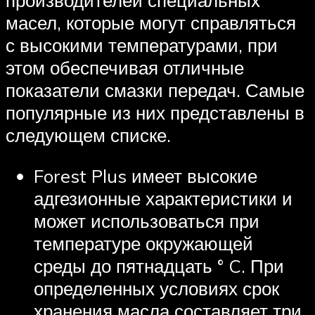
производителей специальных
масел, которые могут справляться
с высокими температурами, при
этом обеспечивая отличные
показатели смазки передач. Самые
популярные из них представлены в
следующем списке.
Forest Plus имеет высокие
адгезионные характеристики и
может использоваться при
температуре окружающей
среды до пятнадцать ° C. При
определенных условиях срок
хранения масла составляет три