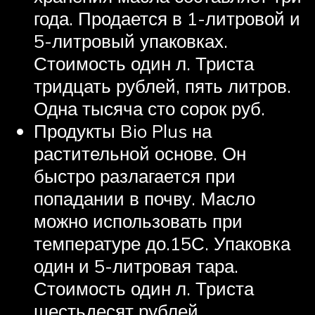
года. Продается в 1-литровой и
5-литровый упаковках.
Стоимость один л. Триста
тридцать рублей, пять литров.
Одна тысяча сто сорок руб.
Продукты Bio Plus на
растительной основе. Он
быстро разлагается при
попадании в почву. Масло
можно использовать при
температуре до.15С. Упаковка
один и 5-литровая тара.
Стоимость один л. Триста
шестьдесят рублей.