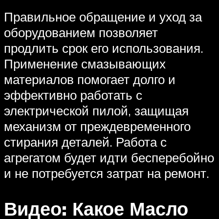
Правильное обращение и уход за
оборудованием позволяет
продлить срок его использования.
Применение смазывающих
материалов помогает долго и
эффективно работать с
электрической пилой, защищая
механизм от преждевременного
стирания деталей. Работа с
агрегатом будет идти бесперебойно
и не потребуется затрат на ремонт.
Видео: Какое Масло