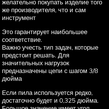
желательно покупать изделие того
же производителя, что и сам
инструмент
Это гарантирует наибольшее
соответствие.
Важно учесть тип задач, которые
предстоит решать. Для
значительных нагрузок
предназначены цепи с шагом 3/8
дюйма
Если пила используется редко,
достаточно будет и 0,325 дюйма.
Большое значение имеет угол