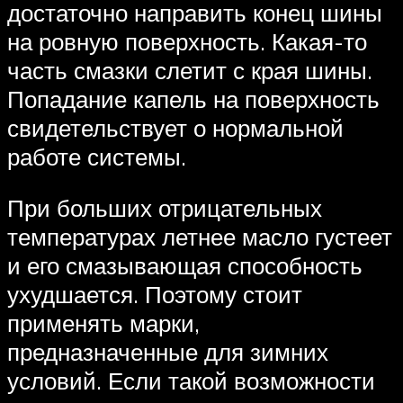
достаточно направить конец шины
на ровную поверхность. Какая-то
часть смазки слетит с края шины.
Попадание капель на поверхность
свидетельствует о нормальной
работе системы.
При больших отрицательных
температурах летнее масло густеет
и его смазывающая способность
ухудшается. Поэтому стоит
применять марки,
предназначенные для зимних
условий. Если такой возможности