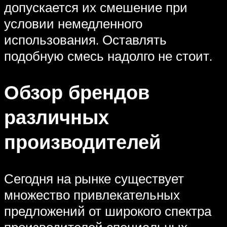
допускается их смешение при
условии немедленного
использования. Оставлять
подобную смесь надолго не стоит.
Обзор брендов
различных
производителей
Сегодня на рынке существует
множество привлекательных
предложений от широкого спектра