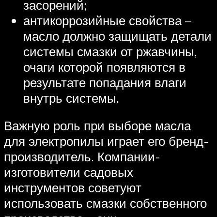
засорений;
антикоррозийные свойства –
масло должно защищать детали
системы смазки от ржавчины,
очаги которой появляются в
результате попадания влаги
внутрь системы.
Важную роль при выборе масла
для электропилы играет его бренд-
производитель. Компании-
изготовители садовых
инструментов советуют
использовать смазки собственного