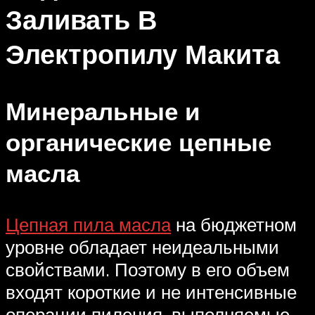
Заливать В
Электропилу Макита
Минеральные и
органические цепные
масла
Цепная пила масла
на бюджетном
уровне обладает неидеальными
свойствами. Поэтому в его объем
входят короткие и не интенсивные
операции пиления, выполняемые