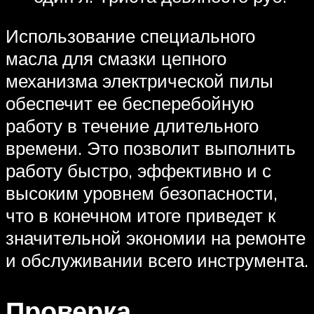
Использование специального
масла для смазки цепного
механизма электрической пилы
обеспечит ее бесперебойную
работу в течение длительного
времени. Это позволит выполнить
работу быстро, эффективно и с
высоким уровнем безопасности,
что в конечном итоге приведет к
значительной экономии на ремонте
и обслуживании всего инструмента.
Проверка