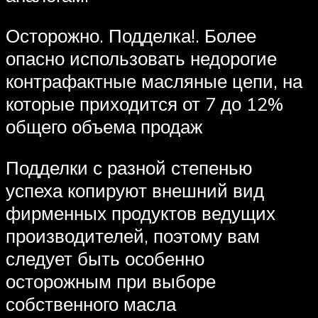
Осторожно. Подделка!. Более
опасно использовать недорогие
контрафактные масляные цепи, на
которые приходится от 7 до 12%
общего объема продаж
Подделки с разной степенью
успеха копируют внешний вид
фирменных продуктов ведущих
производителей, поэтому вам
следует быть особенно
осторожным при выборе
собственного масла