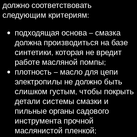
должно соответствовать
следующим критериям:
подходящая основа – смазка
должна производиться на базе
синтетики, которая не вредит
работе масляной помпы;
плотность – масло для цепи
электропилы не должно быть
слишком густым, чтобы покрыть
детали системы смазки и
пильные органы садового
инструмента прочной
маслянистой пленкой;