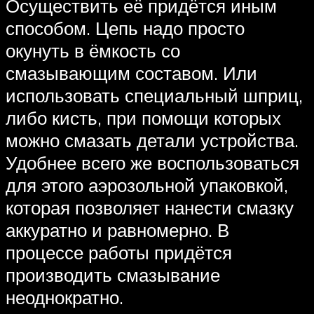
Осуществить её придётся иным
способом. Цепь надо просто
окунуть в ёмкость со
смазывающим составом. Или
использовать специальный шприц,
либо кисть, при помощи которых
можно смазать детали устройства.
Удобнее всего же воспользоваться
для этого аэрозольной упаковкой,
которая позволяет нанести смазку
аккуратно и равномерно. В
процессе работы придётся
производить смазывание
неоднократно.