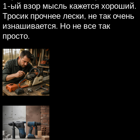
1-ый взор мысль кажется хороший.
Тросик прочнее лески, не так очень
изнашивается. Но не все так
просто.