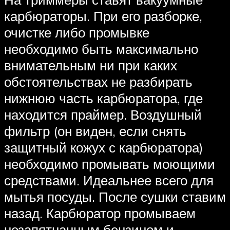
карбюраторы. При его разборке,
очистке либо промывке
необходимо быть максимально
внимательным ни при каких
обстоятельствах не разбирать
нижнюю часть карбюратора, где
находится праймер. Воздушный
фильтр (он виден, если снять
защитный кожух с карбюратора)
необходимо промывать моющими
средствами. Идеальнее всего для
мытья посуды. После сушки ставим
назад. Карбюратор промываем
незапятнанным бензином и