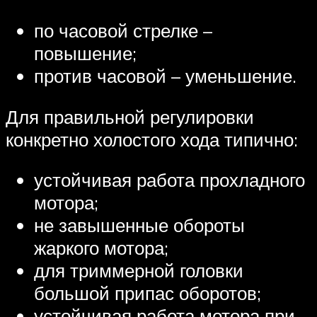
по часовой стрелке –
повышение;
против часовой – уменьшение.
Для правильной регулировки
конкретно холостого хода типично:
устойчивая работа прохладного
мотора;
не завышенные обороты
жаркого мотора;
для триммерной головки
большой припас оборотов;
устойчивая работа мотора при