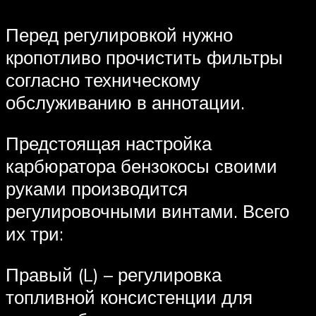
Перед регулировкой нужно
кропотливо прочистить фильтры
согласно техническому
обслуживанию в аннотации.
Предстоящая настройка
карбюратора бензокосы своими
руками производится
регулировочными винтами. Всего
их три:
Правый (L) – регулировка
топливной консистенции для