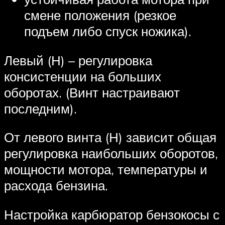
смене положения (резкое
подъем либо спуск ножика).
Левый (Н) – регулировка
консистенции на больших
оборотах. (Винт настраивают
последним).
От левого винта (Н) зависит общая
регулировка наибольших оборотов,
мощности мотора, температуры и
расхода бензина.
Настройка карбюратор бензокосы с