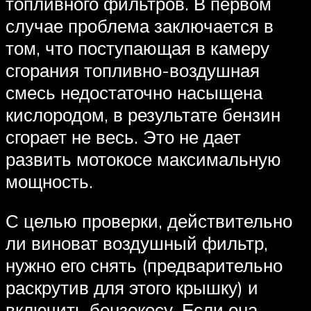
топливного фильтров. В первом
случае проблема заключается в
том, что поступающая в камеру
сгорания топливно-воздушная
смесь недостаточно насыщена
кислородом, в результате бензин
сгорает не весь. Это не дает
развить мотокосе максимальную
мощность.
С целью проверки, действительно
ли виноват воздушный фильтр,
нужно его снять (предварительно
раскрутив для этого крышку) и
включить бензокосу. Если она