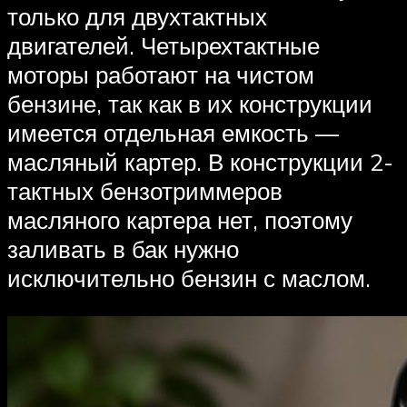
только для двухтактных
двигателей. Четырехтактные
моторы работают на чистом
бензине, так как в их конструкции
имеется отдельная емкость —
масляный картер. В конструкции 2-
тактных бензотриммеров
масляного картера нет, поэтому
заливать в бак нужно
исключительно бензин с маслом.