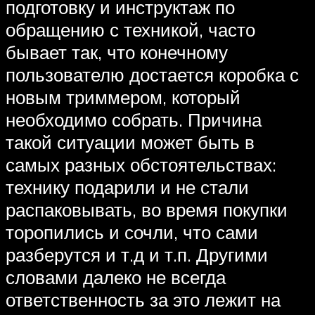
подготовку и инструктаж по
обращению с техникой, часто
бывает так, что конечному
пользователю достается коробка с
новым триммером, который
необходимо собрать. Причина
такой ситуации может быть в
самых разных обстоятельствах:
технику подарили и не стали
распаковывать, во время покупки
торопились и сочли, что сами
разберутся и т.д и т.п. Другими
словами далеко не всегда
ответственность за это лежит на