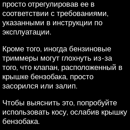
просто отрегулировав ее в
соответствии с требованиями,
указанными в инструкции по
эксплуатации.
Кроме того, иногда бензиновые
триммеры могут глохнуть из-за
того, что клапан, расположенный в
крышке бензобака, просто
засорился или залип.
Чтобы выяснить это, попробуйте
использовать косу, ослабив крышку
бензобака.