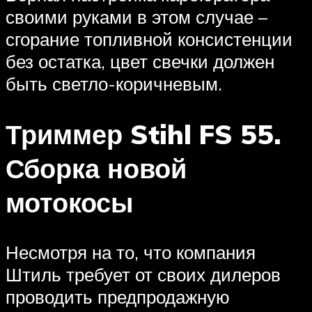
своими руками в этом случае –
сгорание топливной консистенции
без остатка, цвет свечки должен
быть светло-коричневым.
Триммер Stihl FS 55.
Сборка новой
мотокосы
Несмотря на то, что компания
Штиль требует от своих дилеров
проводить предпродажную