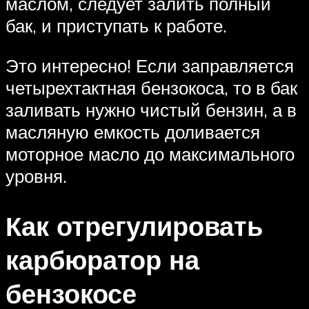
маслом, следует залить полный
бак, и приступать к работе.
Это интересно! Если заправляется
четырехтактная бензокоса, то в бак
заливать нужно чистый бензин, а в
масляную емкость доливается
моторное масло до максимального
уровня.
Как отрегулировать
карбюратор на
бензокосе