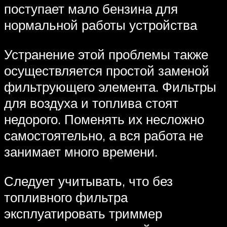
поступает мало бензина для
нормальной работы устройства
Устранение этой проблемы также
осуществляется простой заменой
фильтрующего элемента. Фильтры
для воздуха и топлива стоят
недорого. Поменять их несложно
самостоятельно, а вся работа не
занимает много времени.
Следует учитывать, что без
топливного фильтра
эксплуатировать триммер