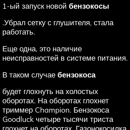
1-ый запуск новой
бензокосы
.Убрал сетку с глушителя, стала
работать.
Еще одна, это наличие
неисправностей в системе питания.
В таком случае
бензокоса
будет глохнуть на холостых
оборотах. На оборотах глохнет
триммер Champion. Бензокоса
Goodluck четыре тысячи триста
глохнет на оборотах. Газонокосилка