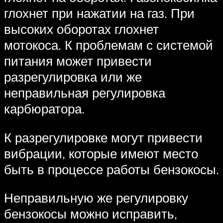
глохнет при нажатии на газ. При
высоких оборотах глохнет
мотокоса. К проблемам с системой
питания может привести
разрегулировка или же
неправильная регулировка
карбюратора.
К разрегулировке могут привести
вибрации, которые имеют место
быть в процессе работы бензокосы.
Неправильную же регулировку
бензокосы можно исправить,