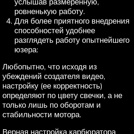
услышав размеренную,
ровненькую работу.
Для более приятного внедрения
способностей удобнее
разглядеть работу опытнейшего
юзера:
Любопытно, что исходя из
убеждений создателя видео,
настройку (ее корректность)
определяют по цвету свечки, а не
только лишь по оборотам и
стабильности мотора.
Верная настройка карбюратора