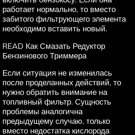
работает нормально, то вместо
забитого фильтрующего элемента
необходимо вставить новый.
READ Как Смазать Редуктор
Бензинового Триммера
Если ситуация не изменилась
после проделанных действий, то
нужно обратить внимание на
топливный фильтр. Сущность
проблемы аналогична
предыдущему случаю, только
вместо недостатка кислорода