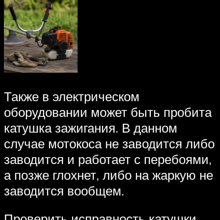
Также в электрическом
оборудовании может быть пробита
катушка зажигания. В данном
случае мотокоса не заводится либо
заводится и работает с перебоями,
а позже глохнет, либо на жаркую не
заводится вообщем.
Проверить исправность катушки