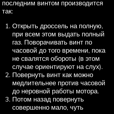
последним винтом производится
так:
Открыть дроссель на полную,
при всем этом выдать полный
газ. Поворачивать винт по
часовой до того времени, пока
не свалятся обороты (в этом
случае ориентируют на слух).
Повернуть винт как можно
медлительнее против часовой
до неровной работы мотора.
Потом назад повернуть
совершенно мало, чуть