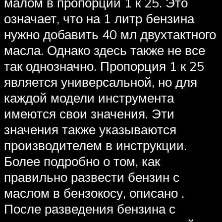
малом в пропорции 1 к 25. Это
означает, что на 1 литр бензина
нужно добавить 40 мл двухтактного
масла. Однако здесь также не все
так однозначно. Пропорция 1 к 25
является универсальной, но для
каждой модели инструмента
имеются свои значения. Эти
значения также указываются
производителем в инструкции.
Более подробно о том, как
правильно развести бензин с
маслом в бензокосу, описано .
После разведения бензина с