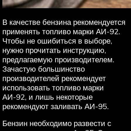
В качестве бензина рекомендуется
применять топливо марки АИ-92.
Чтобы не ошибиться в выборе,
нужно прочитать инструкцию,
предлагаемую производителем.
Зачастую большинство
производителей рекомендует
использовать топливо марки
АИ-92, и лишь некоторые
рекомендуют заливать АИ-95.
Бензин необходимо развести с