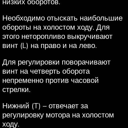
низких оборотов.
Необходимо отыскать наибольшие
обороты на холостом ходу. Для
этого неторопливо выкручивают
винт (L) на право и на лево.
Для регулировки поворачивают
винт на четверть оборота
непременно против часовой
стрелки.
Нижний (T) – отвечает за
регулировку мотора на холостом
ходу.