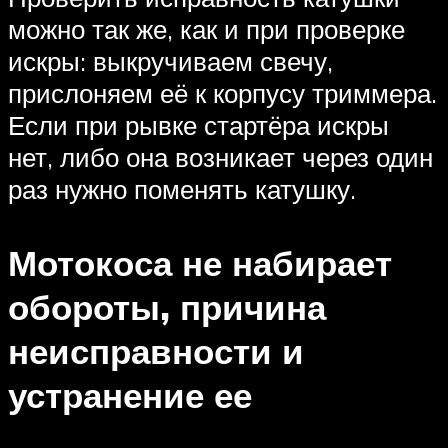
можно так же, как и при проверке
искры: выкручиваем свечу,
прислоняем её к корпусу триммера.
Если при рывке стартёра искры
нет, либо она возникает через один
раз нужно поменять катушку.
Мотокоса не набирает
обороты, причина
неисправности и
устранение ее