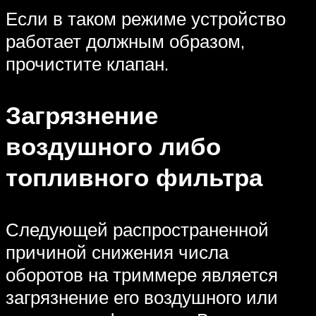
Если в таком режиме устройство
работает должным образом,
прочистите клапан.
Загрязнение
воздушного либо
топливного фильтра
Следующей распространенной
причиной снижения числа
оборотов на триммере является
загрязнение его воздушного или