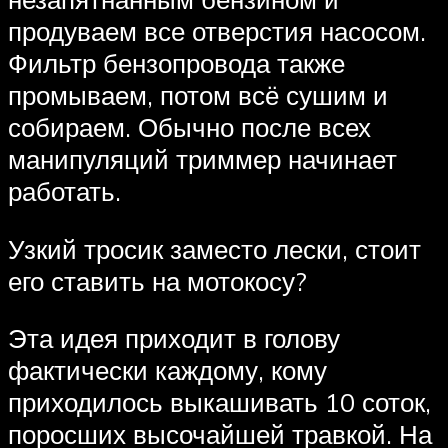
продуваем все отверстия насосом.
Фильтр бензопровода также
промываем, потом всё сушим и
собираем. Обычно после всех
манипуляций триммер начинает
работать.
Узкий тросик заместо лески, стоит
его ставить на мотокосу?
Эта идея приходит в голову
фактически каждому, кому
приходилось выкашивать 10 соток,
поросших высочайшей травкой. На