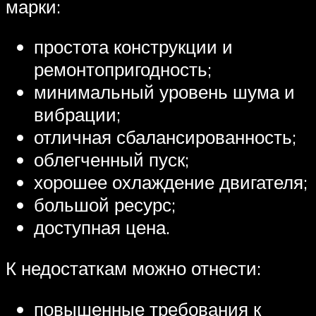
марки:
простота конструкции и
ремонтопригодность;
минимальный уровень шума и
вибрации;
отличная сбалансированность;
облегченный пуск;
хорошее охлаждение двигателя;
большой ресурс;
доступная цена.
К недостаткам можно отнести:
повышенные требования к