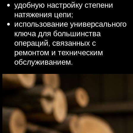
удобную настройку степени
натяжения цепи;
использование универсального
ключа для большинства
операций, связанных с
ремонтом и техническим
обслуживанием.