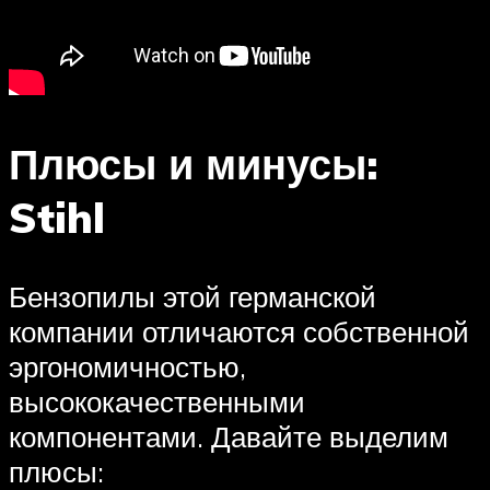
Плюсы и минусы:
Stihl
Бензопилы этой германской
компании отличаются собственной
эргономичностью,
высококачественными
компонентами. Давайте выделим
плюсы: