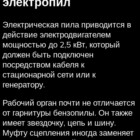
электропил
Электрическая пила приводится в
действие электродвигателем
мощностью до 2,5 кВт, который
должен быть подключен
посредством кабеля к
стационарной сети или к
генератору.
Рабочий орган почти не отличается
от гарнитуры бензопилы. Он также
имеет звездочку, цепь и шину.
Муфту сцепления иногда заменяет