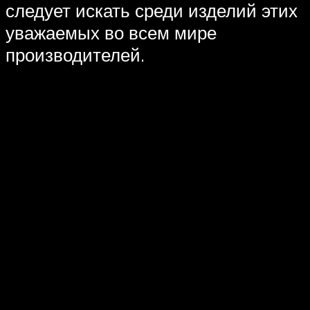
следует искать среди изделий этих
уважаемых во всем мире
производителей.