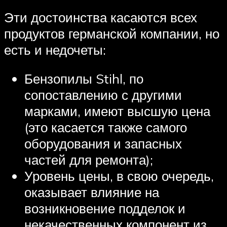
Эти достоинства касаются всех
продуктов германской компании, но
есть и недочеты:
Бензопилы Stihl, по
сопоставлению с другими
марками, имеют высшую цена
(это касается также самого
оборудования и запасных
частей для ремонта);
Уровень цены, в свою очередь,
оказывает влияние на
возникновение подделок и
некачественных компонент из