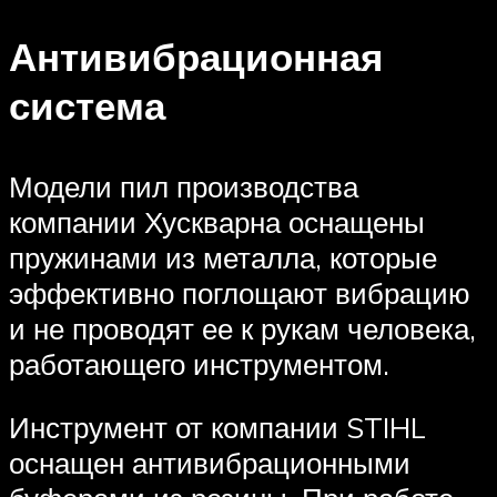
Антивибрационная
система
Модели пил производства
компании Хускварна оснащены
пружинами из металла, которые
эффективно поглощают вибрацию
и не проводят ее к рукам человека,
работающего инструментом.
Инструмент от компании STIHL
оснащен антивибрационными