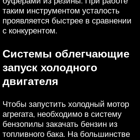
буферами из резины. При работе
таким инструментом усталость
проявляется быстрее в сравнении
с конкурентом.
Системы облегчающие
запуск холодного
двигателя
Чтобы запустить холодный мотор
агрегата, необходимо в систему
бензопилы закачать бензин из
топливного бака. На большинстве