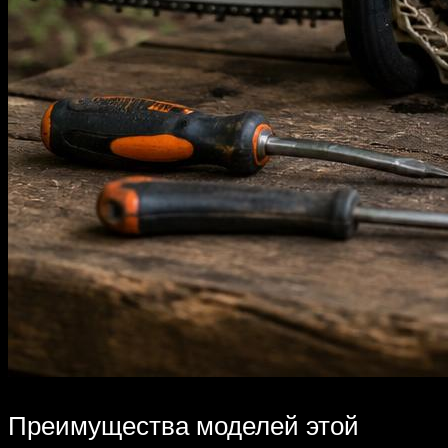
Преимущества моделей этой