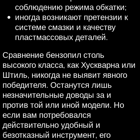
соблюдению режима обкатки;
иногда возникают претензии к
системе смазки и качеству
пластмассовых деталей.
Сравнение бензопил столь
высокого класса, как Хускварна или
Штиль, никогда не выявит явного
победителя. Останутся лишь
незначительные доводы за и
против той или иной модели. Но
если вам потребовался
действительно удобный и
безотказный инструмент, его