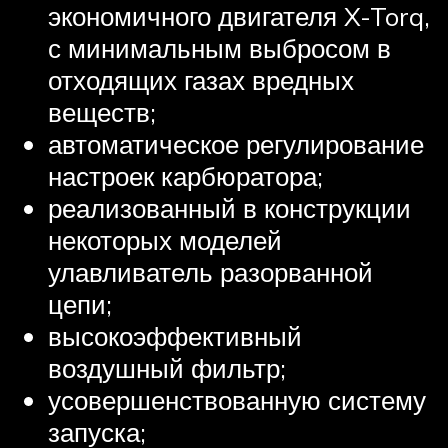
экономичного двигателя X-Torq,
с минимальным выбросом в
отходящих газах вредных
веществ;
автоматическое регулирование
настроек карбюратора;
реализованный в конструкции
некоторых моделей
улавливатель разорванной
цепи;
высокоэффективный
воздушный фильтр;
усовершенствованную систему
запуска;