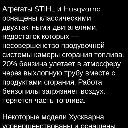
Агрегаты STIHL и Husqvarna
оснащены классическими
двухтактными двигателями,
недостаток которых —
несовершенство продувочной
системы камеры сгорания топлива.
20% бензина улетает в атмосферу
через выхлопную трубу вместе с
продуктами сгорания. Работа
бензопилы загрязняет воздух,
теряется часть топлива.
Некоторые модели Хускварна
усовершенствованы и оснащены