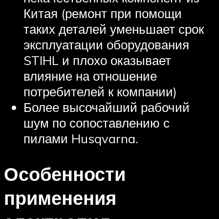
Китая (ремонт при помощи
таких деталей уменьшает срок
эксплуатации оборудования
STIHL и плохо оказывает
влияние на отношение
потребителей к компании)
Более высочайший рабочий
шум по сопоставлению с
пилами Husqvarna.
Особенности
применения