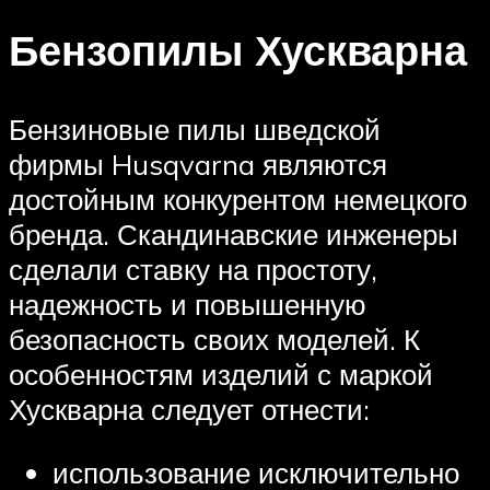
Бензопилы Хускварна
Бензиновые пилы шведской
фирмы Husqvarna являются
достойным конкурентом немецкого
бренда. Скандинавские инженеры
сделали ставку на простоту,
надежность и повышенную
безопасность своих моделей. К
особенностям изделий с маркой
Хускварна следует отнести:
использование исключительно