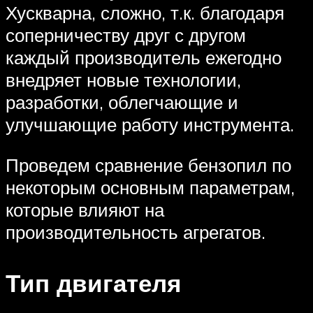
Хускварна, сложно, т.к. благодаря
соперничеству друг с другом
каждый производитель ежегодно
внедряет новые технологии,
разработки, облегчающие и
улучшающие работу инструмента.
Проведем сравнение бензопил по
некоторым основным параметрам,
которые влияют на
производительность агрегатов.
Тип двигателя