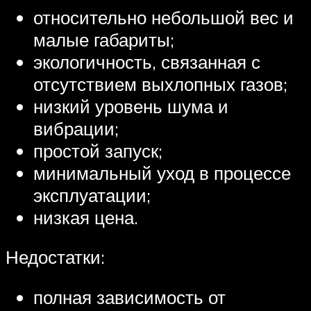
относительно небольшой вес и
малые габариты;
экологичность, связанная с
отсутствием выхлопных газов;
низкий уровень шума и
вибрации;
простой запуск;
минимальный уход в процессе
эксплуатации;
низкая цена.
Недостатки:
полная зависимость от