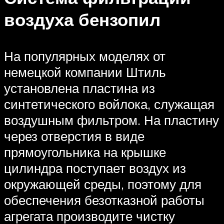
воздуха бензопил
На популярных моделях от
немецкой компании Штиль
установлена пластина из
синтетического войлока, служащая
воздушным фильтром. На пластину
через отверстия в виде
прямоугольника на крышке
цилиндра поступает воздух из
окружающей среды, поэтому для
обеспечения безотказной работы
агрегата производите чистку