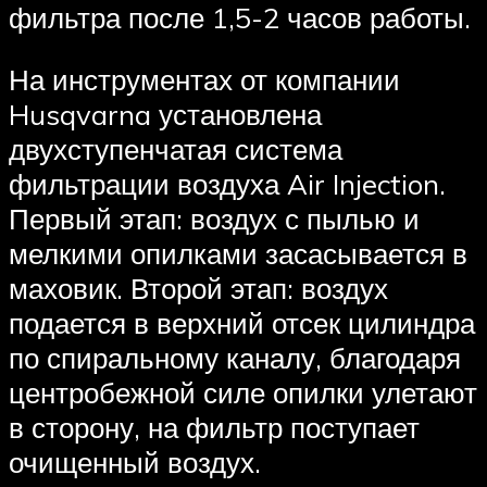
фильтра после 1,5-2 часов работы.
На инструментах от компании
Husqvarna установлена
двухступенчатая система
фильтрации воздуха Air Injection.
Первый этап: воздух с пылью и
мелкими опилками засасывается в
маховик. Второй этап: воздух
подается в верхний отсек цилиндра
по спиральному каналу, благодаря
центробежной силе опилки улетают
в сторону, на фильтр поступает
очищенный воздух.