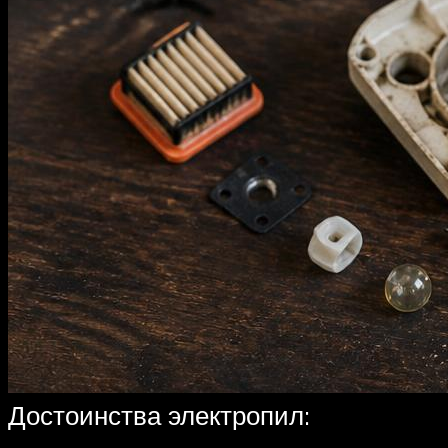
Достоинства электропил: