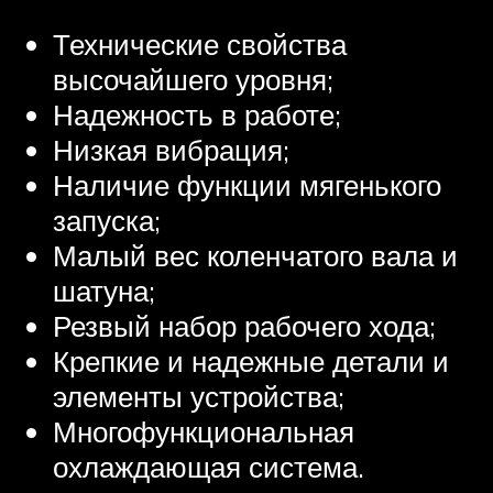
Технические свойства
высочайшего уровня;
Надежность в работе;
Низкая вибрация;
Наличие функции мягенького
запуска;
Малый вес коленчатого вала и
шатуна;
Резвый набор рабочего хода;
Крепкие и надежные детали и
элементы устройства;
Многофункциональная
охлаждающая система.