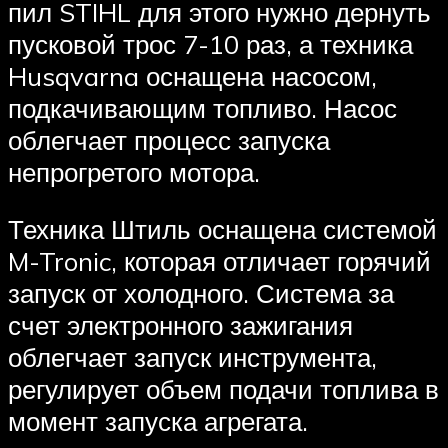
пил STIHL для этого нужно дернуть
пусковой трос 7-10 раз, а техника
Husqvarna оснащена насосом,
подкачивающим топливо. Насос
облегчает процесс запуска
непрогретого мотора.
Техника Штиль оснащена системой
M-Tronic, которая отличает горячий
запуск от холодного. Система за
счет электронного зажигания
облегчает запуск инструмента,
регулирует объем подачи топлива в
момент запуска агрегата.