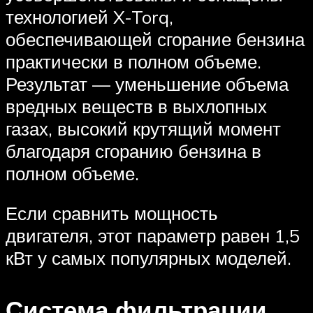
технологией X-Torq,
обеспечивающей сгорание бензина
практически в полном объеме.
Результат — уменьшение объема
вредных веществ в выхлопных
газах, высокий крутящий момент
благодаря сгоранию бензина в
полном объеме.
Если сравнить мощность
двигателя, этот параметр равен 1,5
кВт у самых популярных моделей.
Система фильтрации