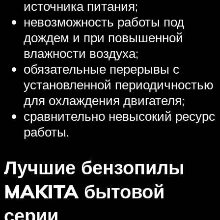
источника питания;
невозможность работы под
дождем и при повышенной
влажности воздуха;
обязательные перерывы с
установленной периодичностью
для охлаждения двигателя;
сравнительно невысокий ресурс
работы.
Лучшие бензопилы
MAKITA бытовой
серии