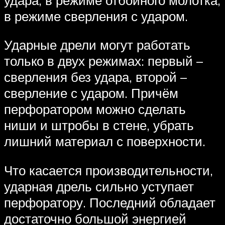
в режиме сверления с ударом.
Ударные дрели могут работать
только в двух режимах: первый –
сверления без удара, второй –
сверление с ударом. Причём
перфоратором можно сделать
ниши и штробы в стене, убрать
лишний материал с поверхности.
Что касается производительности,
ударная дрель сильно уступает
перфоратору. Последний обладает
достаточно большой энергией