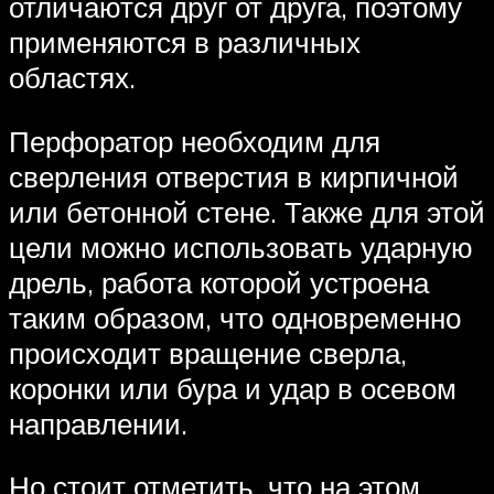
отличаются друг от друга, поэтому
применяются в различных
областях.
Перфоратор необходим для
сверления отверстия в кирпичной
или бетонной стене. Также для этой
цели можно использовать ударную
дрель, работа которой устроена
таким образом, что одновременно
происходит вращение сверла,
коронки или бура и удар в осевом
направлении.
Но стоит отметить, что на этом