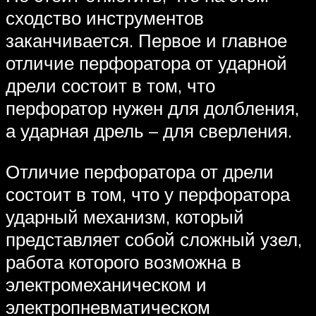
сходство инструментов
заканчивается. Первое и главное
отличие перфоратора от ударной
дрели состоит в том, что
перфоратор нужен для долбления,
а ударная дрель – для сверления.
Отличие перфоратора от дрели
состоит в том, что у перфоратора
ударный механизм, который
представляет собой сложный узел,
работа которого возможна в
электромеханическом и
электропневматическом