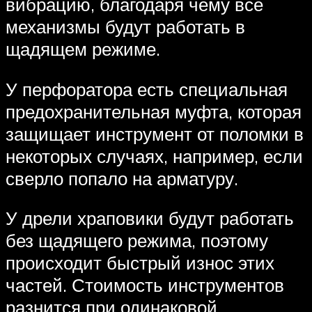
вибрацию, благодаря чему все
механизмы будут работать в
щадящем режиме.
У перфоратора есть специальная
предохранительная муфта, которая
защищает инструмент от поломки в
некоторых случаях, например, если
сверло попало на арматуру.
У дрели храповики будут работать
без щадящего режима, поэтому
происходит быстрый износ этих
частей. Стоимость инструментов
разнится при одинаковой