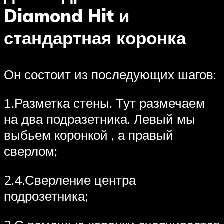
Diamond Hit и
стандартная коронка
Он состоит из последующих шагов:
1.Разметка стены. Тут размечаем
на два подразетника. Левый мы
выбьем коронкой , а правый
сверлом;
2.4.Сверление центра
подрозетника;