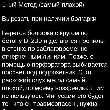
1-ый Метод (самый плохой)
Вырезать при наличии болгарки.
Берется болгарка с кругом по
бетону D-230 и делаются пропилы
в стенке по заблаговременно
отчерченным линиям. Позже, с
помощью перфоратора выбивается
просвет под подрозетник. Этот
расхожий слух метод самый
плохой, по моему воззрению. Я им
не пользуюсь. Минусами его будет
то , что он травмоопасен , нужна