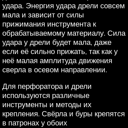
удара. Энергия удара дрели совсем
мала и зависит от силы
прижимания инструмента к
обрабатываемому материалу. Сила
удара у дрели будет мала, даже
если её сильно прижать, так как у
неё малая амплитуда движения
сверла в осевом направлении.
Для перфоратора и дрели
используются различные
инструменты и методы их
крепления. Свёрла и буры крепятся
в патронах у обоих