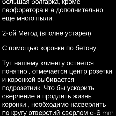
большая болгарка, кроме
перфоратора и а дополнительно
еще много пыли.
2-ой Метод (вполне устарел)
С помощью коронки по бетону.
Тут нашему клиенту остается
понятно , отмечается центр розетки
и коронкой выбивается
подрозетник. Что бы ускорить
сверление и продлить жизнь
коронки , необходимо насверлить
по кругу отверстий сверлом d-8 mm