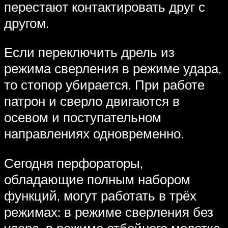
перестают контактировать друг с
другом.
Если переключить дрель из
режима сверления в режиме удара,
то стопор убирается. При работе
патрон и сверло двигаются в
осевом и поступательном
направлениях одновременно.
Сегодня перфораторы,
обладающие полным набором
функций, могут работать в трёх
режимах: в режиме сверления без
удара, в режиме отбойного молотка,