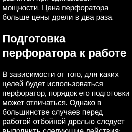
мощности. Цена перфоратора
больше цены дрели в два раза.
Подготовка
перфоратора к работе
В зависимости от того, для каких
целей будет использоваться
перфоратор, порядок его подготовки
может отличаться. Однако в
большинстве случаев перед
работой отбойной дрелью следует
выполнить следующие действия: