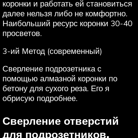
коронки и работать ей становиться
далее нельзя либо не комфортно.
Наибольший ресурс коронки 30-40
просветов.
3-ий Метод (современный)
Сверление подрозетника с
помощью алмазной коронки по
бетону для сухого реза. Его я
обрисую подробнее.
Сверление отверстий
для подрозетников.