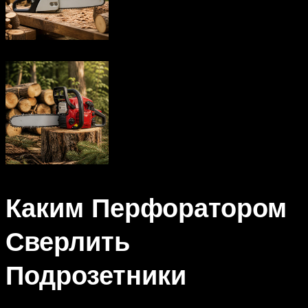
Каким Перфоратором
Сверлить
Подрозетники