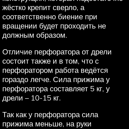
жёстко крепит сверло, а
соответственно биение при
вращении будет проходить не
должным образом.
Отличие перфоратора от дрели
состоит также и в том, что с
перфоратором работа ведётся
гораздо легче. Сила прижима у
перфоратора составляет 5 кг, у
дрели – 10-15 кг.
Так как у перфоратора сила
прижима меньше, на руки