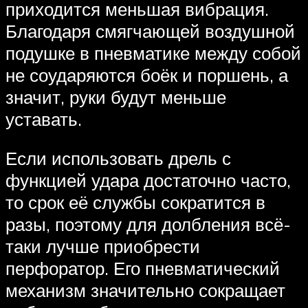
приходится меньшая вибрация.
Благодаря смягчающей воздушной
подушке в пневматике между собой
не соударяются боёк и поршень, а
значит, руки будут меньше
уставать.
Если использовать дрель с
функцией удара достаточно часто,
то срок её службы сократится в
разы, поэтому для долбления всё-
таки лучше приобрести
перфоратор. Его пневматический
механизм значительно сокращает