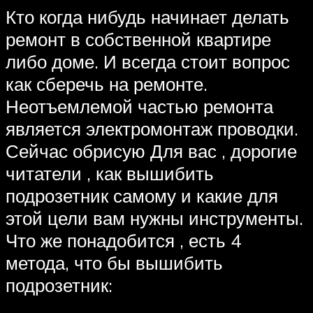
Кто когда нибудь начинает делать
ремонт в собственной квартире
либо доме. И всегда стоит вопрос
как сберечь на ремонте.
Неотъемлемой частью ремонта
является электромонтаж проводки.
Сейчас обрисую Для вас , дорогие
читатели , как вышибить
подрозетник самому и какие для
этой цели вам нужны инструменты.
Что же понадобится , есть 4
метода, что бы вышибить
подрозетник: