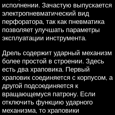
исполнении. Зачастую выпускается
электропневматический вид
перфоратора, так как пневматика
позволяет улучшать параметры
эксплуатации инструмента.
Дрель содержит ударный механизм
более простой в строении. Здесь
есть два храповика. Первый
храповик соединяется с корпусом, а
другой подсоединяется к
вращающемуся патрону. Если
отключить функцию ударного
механизма, то храповики