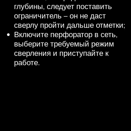
глубины, следует поставить
ограничитель – он не даст
сверлу пройти дальше отметки;
Включите перфоратор в сеть,
выберите требуемый режим
сверления и приступайте к
работе.