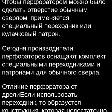
Чтобы перфоратором можно было
сделать отверстие обычным
сверлом, применяется
специальный переходник или
кулачковый патрон.
Сегодня производители
перфораторов оснащают комплект
специальными переходниками и
патронами для обычного сверла.
Отличие перфоратора от
дрелиЕсли использовать
переходник, то образуется
конструкция, которая недостаточно