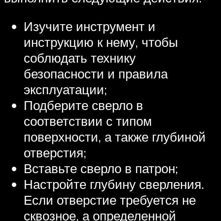
Изучите инструмент и
инструкцию к нему, чтобы
соблюдать технику
безопасности и правила
эксплуатации;
Подберите сверло в
соответствии с типом
поверхности, а также глубиной
отверстия;
Вставьте сверло в патрон;
Настройте глубину сверления.
Если отверстие требуется не
сквозное, а определенной