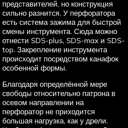
представителей, но конструкция
сильно разнится. У перфоратора
есть система зажима для быстрой
смены инструмента. Сюда можно
отнести SDS-plus, SDS-max и SDS-
top. Закрепление инструмента
происходит посредством канафок
особенной формы.
Благодаря определённой мере
свободы относительно патрона в
осевом направлении на
перфоратор не приходится
большая нагрузка, как у дрели.