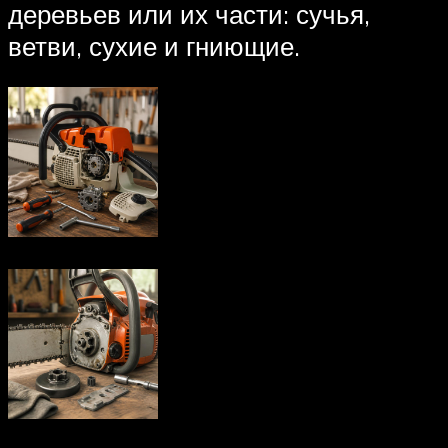
деревьев или их части: сучья,
ветви, сухие и гниющие.