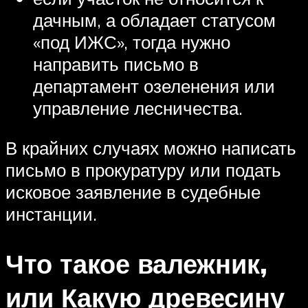
дачным, а обладает статусом
«под ИЖС», тогда нужно
направить письмо в
департамент озеленения или
управление лесничества.
В крайних случаях можно написать
письмо в прокуратуру или подать
исковое заявление в судебные
инстанции.
Что такое валежник,
или Какую древесину