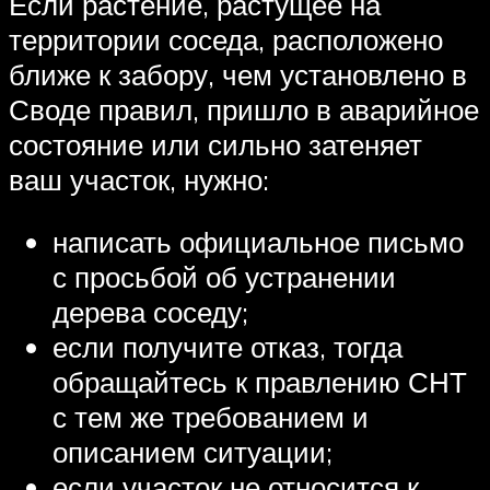
Если растение, растущее на
территории соседа, расположено
ближе к забору, чем установлено в
Своде правил, пришло в аварийное
состояние или сильно затеняет
ваш участок, нужно:
написать официальное письмо
с просьбой об устранении
дерева соседу;
если получите отказ, тогда
обращайтесь к правлению СНТ
с тем же требованием и
описанием ситуации;
если участок не относится к