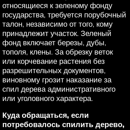
относящиеся к зеленому фонду
государства, требуется порубочный
талон, независимо от того, кому
принадлежит участок. Зеленый
фонд включает березы, дубы,
тополя, клены. За обрезку веток
или корчевание растения без
разрешительных документов,
виновному грозит наказание за
спил дерева административного
или уголовного характера.
Куда обращаться, если
потребовалось спилить дерево,