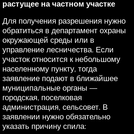
растущее на частном участке
Для получения разрешения нужно
обратиться в департамент охраны
окружающей среды или в
управление лесничества. Если
участок относится к небольшому
населенному пункту, тогда
заявление подают в ближайшее
муниципальные органы —
городская, поселковая
администрация, сельсовет. В
заявлении нужно обязательно
указать причину спила: