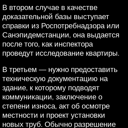
В втором случае в качестве
доказательной базы выступает
справки из Роспотребнадзора или
Санэпидемстанции, она выдается
после того, как инспектора
проведут исследование квартиры.
В третьем — нужно предоставить
техническую документацию на
здание, к которому подводят
коммуникации, заключение о
степени износа, акт об осмотре
местности и проект установки
новых труб. Обычно разрешение