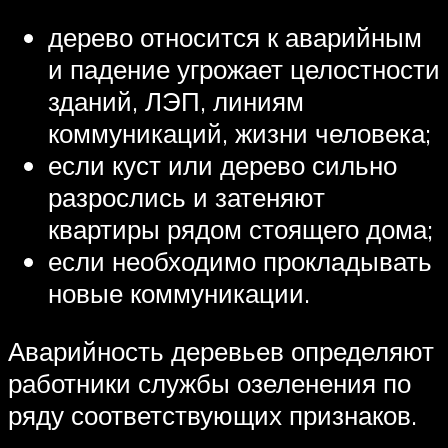
дерево относится к аварийным
и падение угрожает целостности
зданий, ЛЭП, линиям
коммуникаций, жизни человека;
если куст или дерево сильно
разрослись и затеняют
квартиры рядом стоящего дома;
если необходимо прокладывать
новые коммуникации.
Аварийность деревьев определяют
работники службы озеленения по
ряду соответствующих признаков.