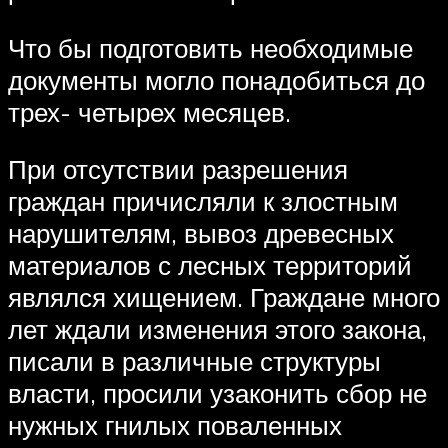
Что бы подготовить необходимые
документы могло понадобиться до
трех- четырех месяцев.
При отсутствии разрешения
граждан причисляли к злостным
нарушителям, вывоз древесных
материалов с лесных территорий
являлся хищением. Граждане много
лет ждали изменения этого закона,
писали в различные структуры
власти, просили узаконить сбор не
нужных гнилых поваленных