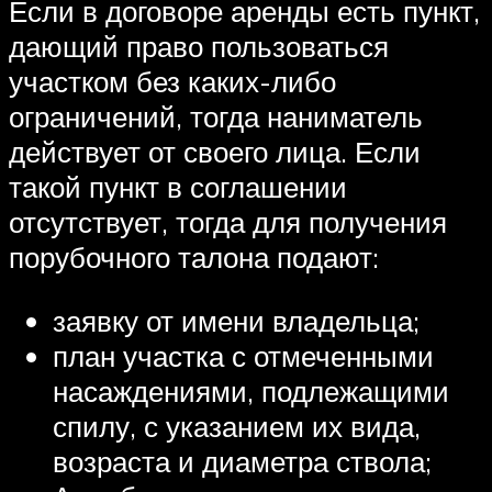
Если в договоре аренды есть пункт,
дающий право пользоваться
участком без каких-либо
ограничений, тогда наниматель
действует от своего лица. Если
такой пункт в соглашении
отсутствует, тогда для получения
порубочного талона подают:
заявку от имени владельца;
план участка с отмеченными
насаждениями, подлежащими
спилу, с указанием их вида,
возраста и диаметра ствола;