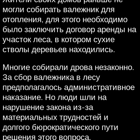
могли собирать валежник для
отопления, для этого необходимо
было заключить договор аренды на
участок леса, в котором сухие
стволы деревьев находились.
Многие собирали дрова незаконно.
За сбор валежника в лесу
предполагалось административное
наказание. Но люди шли на
нарушение закона из-за
материальных трудностей и
долгого бюрократического пути
решения этого вопроса.