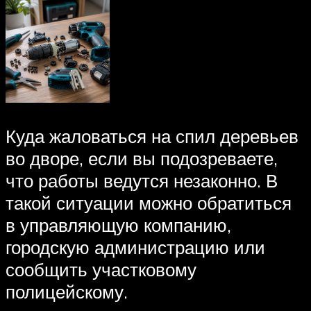
Куда жаловаться на спил деревьев
во дворе, если вы подозреваете,
что работы ведутся незаконно. В
такой ситуации можно обратиться
в управляющую компанию,
городскую администрацию или
сообщить участковому
полицейскому.