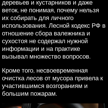
деревьев и кустарников и даже
веток, не понимая, почему нельзя
их собирать для личного
использования. Лесной кодекс РФ в
отношение сбора валежника и
сухостоя не содержал нужной
информации и на практике
вызывал множество вопросов.
Кроме того, несвоевременная
очистка лесов от мусора привела к
участившимся возгораниям и
большим пожарам.