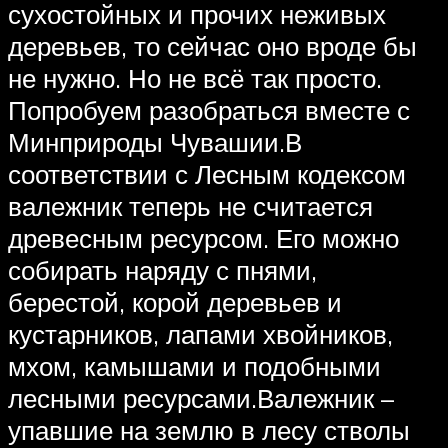
сухостойных и прочих неживых
деревьев, то сейчас оно вроде бы
не нужно. Но не всё так просто.
Попробуем разобраться вместе с
Минприроды Чувашии.В
соответствии с Лесным кодексом
валежник теперь не считается
древесным ресурсом. Его можно
собирать наряду с пнями,
берестой, корой деревьев и
кустарников, лапами хвойников,
мхом, камышами и подобными
лесными ресурсами.Валежник –
упавшие на землю в лесу стволы