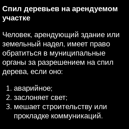
Спил деревьев на арендуемом
участке
Человек, арендующий здание или
земельный надел, имеет право
обратиться в муниципальные
органы за разрешением на спил
дерева, если оно:
аварийное;
заслоняет свет;
мешает строительству или
прокладке коммуникаций.