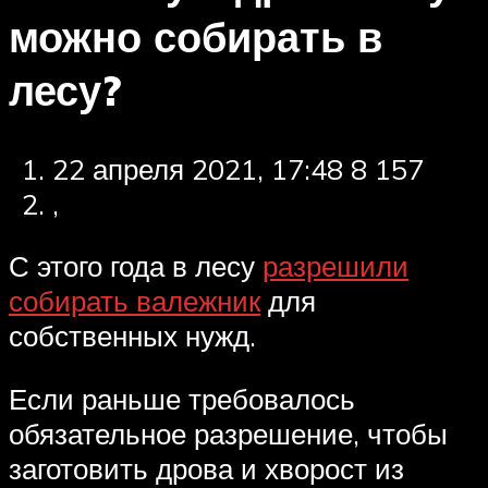
можно собирать в
лесу?
22 апреля 2021, 17:48 8 157
,
С этого года в лесу
разрешили
собирать валежник
для
собственных нужд.
Если раньше требовалось
обязательное разрешение, чтобы
заготовить дрова и хворост из