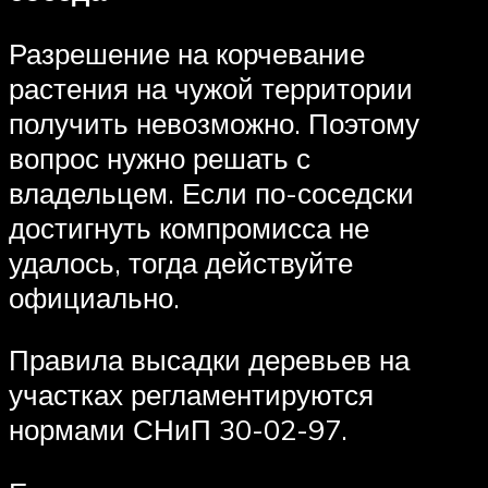
Разрешение на корчевание
растения на чужой территории
получить невозможно. Поэтому
вопрос нужно решать с
владельцем. Если по-соседски
достигнуть компромисса не
удалось, тогда действуйте
официально.
Правила высадки деревьев на
участках регламентируются
нормами СНиП 30-02-97.