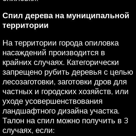
Спил дерева на муниципальной
территории
На территории города опиловка
насаждений производится в
крайних случаях. Категорически
запрещено рубить деревья с целью
лесозаготовки, заготовки дров для
частных и городских хозяйств, или
уходе усовершенствования
ландшафтного дизайна участка.
Талон на спил можно получить в 3
случаях, если: