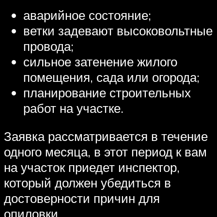
аварийное состояние;
ветки задевают высоковольтные
провода;
сильное затенение жилого
помещения, сада или огорода;
планирование строительных
работ на участке.
Заявка рассматривается в течение
одного месяца, в этот период к вам
на участок приедет инспектор,
который должен убедиться в
достоверности причин для
опиловки.