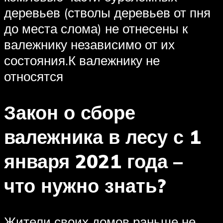
деревьев (стволы деревьев от пня
до места слома) не отнесены к
валежнику независимо от их
состояния.К валежнику не
относятся
Закон о сборе
валежника в лесу с 1
января 2021 года –
что нужно знать?
Жители своих домов раньше не