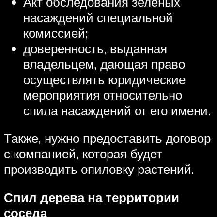
Акт обследования зеленых
насаждений специальной
комиссией;
доверенность, выданная
владельцем, дающая право
осуществлять юридические
мероприятия относительно
спила насаждений от его имени.
Также, нужно предоставить договор
с компанией, которая будет
производить опиловку растений.
Спил дерева на территории
соседа