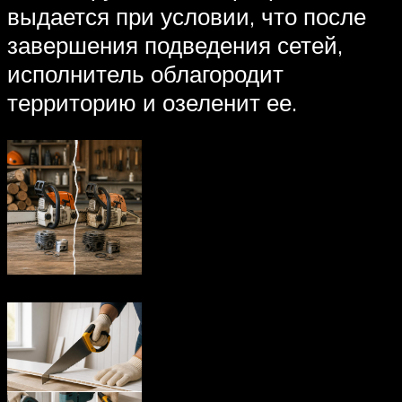
выдается при условии, что после
завершения подведения сетей,
исполнитель облагородит
территорию и озеленит ее.