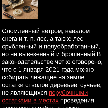
Сломленный ветром, навалом
снега и т. п. лес, а также лес
срубленный и полуобработанный,
но не вывезенный и брошенный.В
законодательстве четко оговорено,
что с 1 января 2021 года можно
собирать лежащие на земле
остатки стволов деревьев, сучьев,
не являющихся
порубочными
остатками в местах
проведения
лесосечных работ, а также