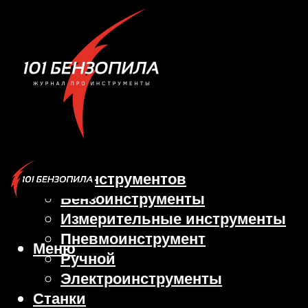
Виды инструментов
Бензоинструменты
Измерительные инструменты
Пневмоинструмент
Меню
Ручной
Электроинструменты
Станки