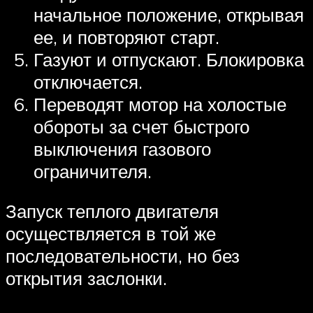
начальное положение, открывая
ее, и повторяют старт.
Газуют и отпускают. Блокировка
отключается.
Переводят мотор на холостые
обороты за счет быстрого
выключения газового
ограничителя.
Запуск теплого двигателя
осуществляется в той же
последовательности, но без
открытия заслонки.