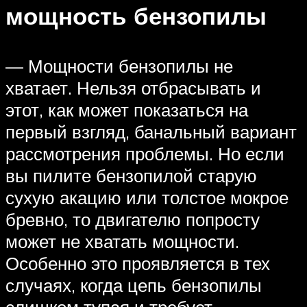
мощность бензопилы
— Мощности бензопилы не
хватает. Нельзя отбрасывать и
этот, как может показаться на
первый взгляд, банальный вариант
рассмотрения проблемы. Но если
вы пилите бензопилой старую
сухую акацию или толстое мокрое
бревно, то двигателю попросту
может не хватать мощности.
Особенно это проявляется в тех
случаях, когда цепь бензопилы
слишком тупая и требует