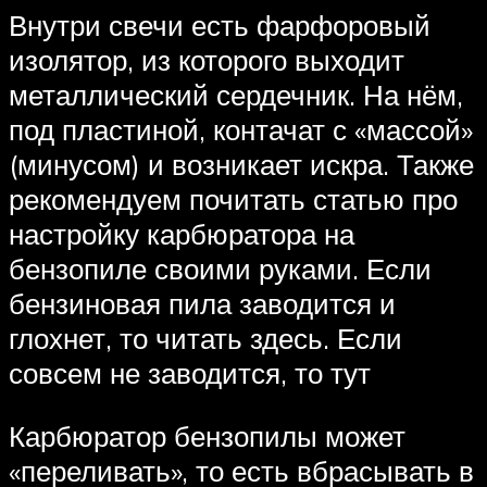
Внутри свечи есть фарфоровый
изолятор, из которого выходит
металлический сердечник. На нём,
под пластиной, контачат с «массой»
(минусом) и возникает искра. Также
рекомендуем почитать статью про
настройку карбюратора на
бензопиле своими руками. Если
бензиновая пила заводится и
глохнет, то читать здесь. Если
совсем не заводится, то тут
Карбюратор бензопилы может
«переливать», то есть вбрасывать в