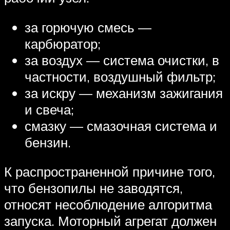
за горючую смесь —
карбюратор;
за воздух — система очистки, в
частности, воздушный фильтр;
за искру — механизм зажигания
и свеча;
смазку — смазочная система и
бензин.
К распространенной причине того,
что бензопилы не заводятся,
относят несоблюдение алгоритма
запуска. Моторный агрегат должен