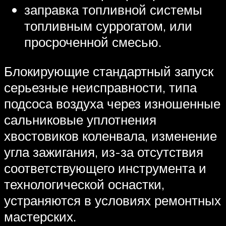
заправка топливной системы
топливным суррогатом, или
просроченной смесью.
Блокирующие стандартный запуск
серьезные неисправности, типа
подсоса воздуха через изношенные
сальниковые уплотнения
хвостовиков коленвала, изменение
угла зажигания, из-за отсутствия
соответствующего инструмента и
технологической оснастки,
устраняются в условиях ремонтных
мастерских.