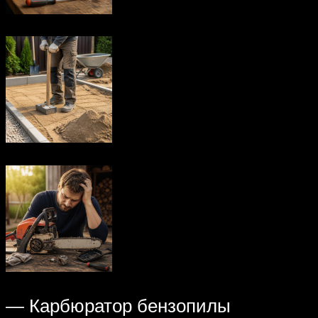
— Карбюратор бензопилы