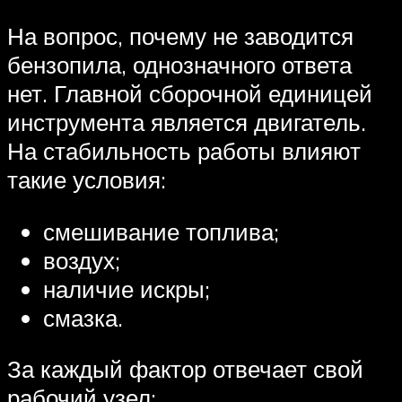
На вопрос, почему не заводится
бензопила, однозначного ответа
нет. Главной сборочной единицей
инструмента является двигатель.
На стабильность работы влияют
такие условия:
смешивание топлива;
воздух;
наличие искры;
смазка.
За каждый фактор отвечает свой
рабочий узел: