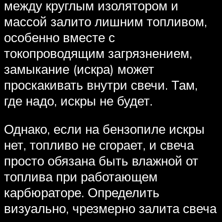
между круглым изолятором и
массой залито лишним топливом,
особенно вместе с
токопроводящим загрязнением,
замыкание (искра) может
проскакивать внутри свечи. Там,
где надо, искры не будет.
Однако, если на бензопиле искры
нет, топливо не сгорает, и свеча
просто обязана быть влажной от
топлива при работающем
карбюраторе. Определить
визуально, чрезмерно залита свеча