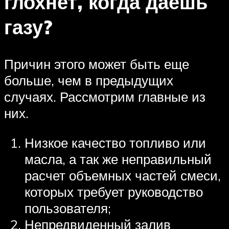
глохнет, когда даешь
газу?
Причин этого может быть еще
больше, чем в предыдущих
случаях. Рассмотрим главные из
них.
Низкое качество топливо или
масла, а так же неправильный
расчет объемных частей смеси,
которых требует руководство
пользователя;
Непредвиденный залив