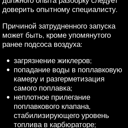
должного опыта разборку следует
доверить опытному специалисту.
Причиной затрудненного запуска
может быть, кроме упомянутого
ранее подсоса воздуха:
загрязнение жиклеров;
попадание воды в поплавковую
камеру и разгерметизация
самого поплавка;
неплотное прилегание
поплавкового клапана,
стабилизирующего уровень
топлива в карбюраторе;