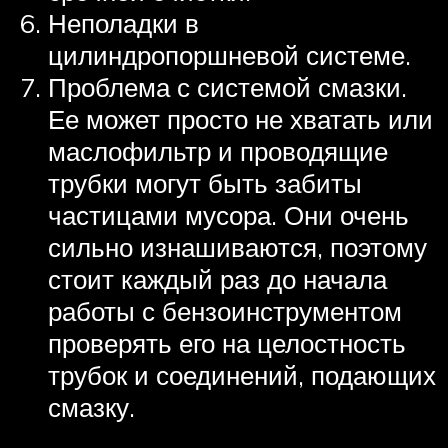
Неполадки в
цилиндропоршневой системе.
Проблема с системой смазки.
Ее может просто не хватать или
маслофильтр и проводящие
трубки могут быть забиты
частицами мусора. Они очень
сильно изнашиваются, поэтому
стоит каждый раз до начала
работы с бензоинструментом
проверять его на целостность
трубок и соединений, подающих
смазку.