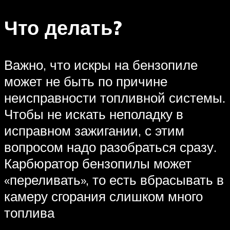
Что делать?
Важно, что искры на бензопиле
может не быть по причине
неисправности топливной системы.
Чтобы не искать неполадку в
исправном зажигании, с этим
вопросом надо разобраться сразу.
Карбюратор бензопилы может
«переливать», то есть вбрасывать в
камеру сгорания слишком много
топлива