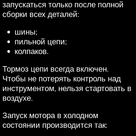
запускаться только после полной
сборки всех деталей:
шины;
пильной цепи;
колпаков.
Тормоз цепи всегда включен.
Чтобы не потерять контроль над
инструментом, нельзя стартовать в
воздухе.
Запуск мотора в холодном
состоянии производится так: