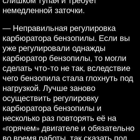
немедленной заточки.
— Неправильная регулировка
карбюратора бензопилы. Если вы
уже регулировали однажды
карбюратор бензопилы, то могли
сделать что-то не так, вследствие
чего бензопила стала глохнуть под
нагрузкой. Лучше заново
осуществить регулировку
карбюратора бензопилы и
несколько раз повторять её на
«горячем» двигателе и обязательно
во время работы, так сказать под