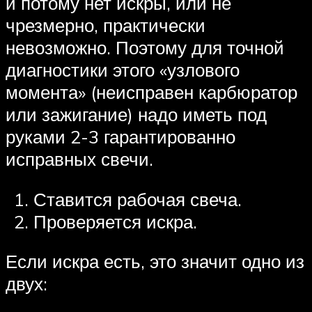
и потому нет искры, или не
чрезмерно, практически
невозможно. Поэтому для точной
диагностики этого «узлового
момента» (неисправен карбюратор
или зажигание) надо иметь под
руками 2-3 гарантированно
исправных свечи.
Ставится рабочая свеча.
Проверяется искра.
Если искра есть, это значит одно из
двух: