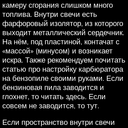
камеру сгорания слишком много
топлива. Внутри свечи есть
фарфоровый изолятор, из которого
выходит металлический сердечник.
На нём, под пластиной, контачат с
«массой» (минусом) и возникает
искра. Также рекомендуем почитать
статью про настройку карбюратора
на бензопиле своими руками. Если
бензиновая пила заводится и
глохнет, то читать здесь. Если
совсем не заводится, то тут.
Если пространство внутри свечи