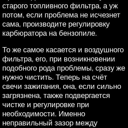
старого топливного фильтра, а уж
потом, если проблема не исчезнет
сама, производите регулировку
карбюратора на бензопиле.
То же самое касается и воздушного
фильтра, его, при возникновении
подобного рода проблемы, сразу же
нужно чистить. Теперь на счёт
свечи зажигания, она, если сильно
загрязнена, также подвергается
чистке и регулировке при
необходимости. Именно
неправильный зазор между