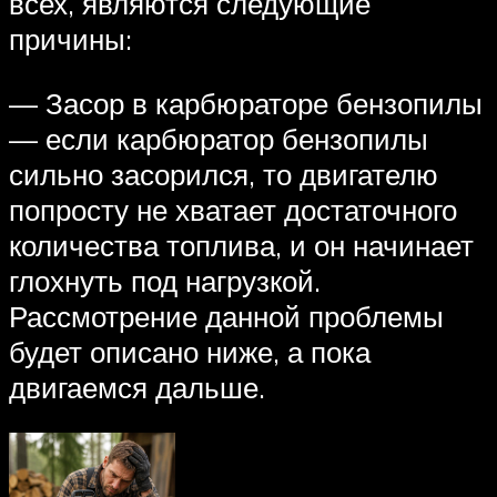
всех, являются следующие
причины:
— Засор в карбюраторе бензопилы
— если карбюратор бензопилы
сильно засорился, то двигателю
попросту не хватает достаточного
количества топлива, и он начинает
глохнуть под нагрузкой.
Рассмотрение данной проблемы
будет описано ниже, а пока
двигаемся дальше.