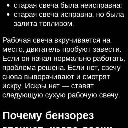
старая свеча была неисправна;
старая свеча исправна, но была
залита топливом.
Рабочая свеча вкручивается на
место, двигатель пробуют завести.
Если он начал нормально работать,
проблема решена. Если нет, свечу
снова выворачивают и смотрят
искру. Искры нет — ставят
следующую сухую рабочую свечу.
Почему бензорез