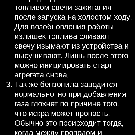
топливом свечи зажигания
после запуска на холостом ходу.
Для возобновления работы
излишек топлива сливают,
свечу изымают из устройства и
высушивают. Лишь после этого
можно инициировать старт
агрегата снова;
Так же бензопила заводится
нормально, но при добавления
газа глохнет по причине того,
что искра может пропасть.
Обычно это происходит тогда,
когда между проводом и