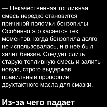
— Некачественная топливная
смесь нередко становится
причиной поломки бензопилы.
Особенно это касается тех
моментов, когда бензопила долго
не использовалась, и в неё был
залит бензин. Следует слить
старую топливную смесь и залить
новую, строго выдержав
правильные пропорции
двухтактного масла для смазки.
Из-за чего падает