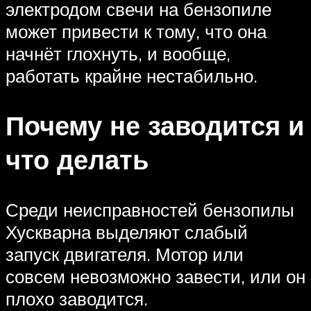
электродом свечи на бензопиле
может привести к тому, что она
начнёт глохнуть, и вообще,
работать крайне нестабильно.
Почему не заводится и
что делать
Среди неисправностей бензопилы
Хускварна выделяют слабый
запуск двигателя. Мотор или
совсем невозможно завести, или он
плохо заводится.