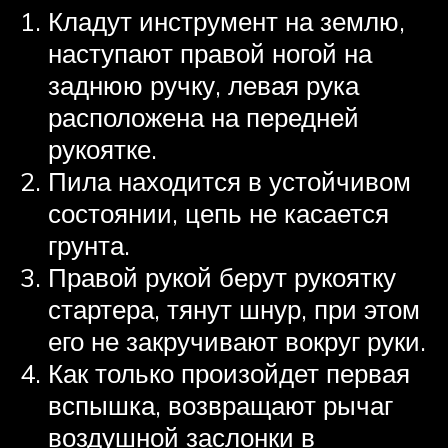
Кладут инструмент на землю,
наступают правой ногой на
заднюю ручку, левая рука
расположена на передней
рукоятке.
Пила находится в устойчивом
состоянии, цепь не касается
грунта.
Правой рукой берут рукоятку
стартера, тянут шнур, при этом
его не закручивают вокруг руки.
Как только произойдет первая
вспышка, возвращают рычаг
воздушной заслонки в