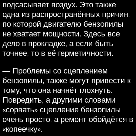
подсасывает воздух. Это также
одна из распространённых причин,
по которой двигателю бензопилы
не хватает мощности. Здесь все
дело в прокладке, а если быть
точнее, то в её герметичности.
— Проблемы со сцеплением
бензопилы, также могут привести к
тому, что она начнёт глохнуть.
Повредить, а другими словами
«сорвать» сцепление бензопилы
очень просто, а ремонт обойдётся в
«копеечку».