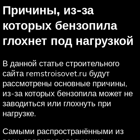
Причины, из-за
которых бензопила
глохнет под нагрузкой
В данной статье строительного
сайта remstroisovet.ru будут
рассмотрены основные причины,
из-за которых бензопила может не
заводиться или глохнуть при
нагрузке.
Самыми распространёнными из