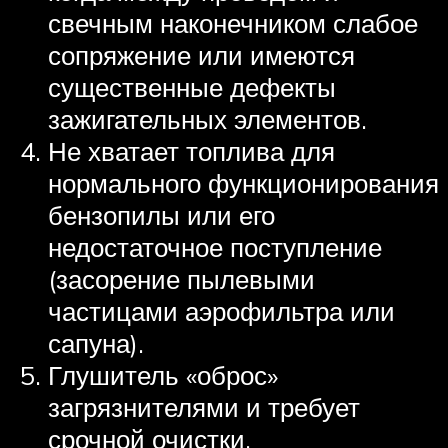
свечным наконечником слабое
сопряжение или имеются
существенные дефекты
зажигательных элементов.
Не хватает топлива для
нормального функционирования
бензопилы или его
недостаточное поступление
(засорение пылевыми
частицами аэрофильтра или
сапуна).
Глушитель «оброс»
загрязнителями и требует
срочной очистки.