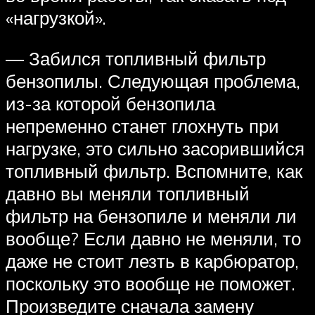
«нагрузкой».
— Забился топливный фильтр
бензопилы. Следующая проблема,
из-за которой бензопила
непременно станет глохнуть при
нагрузке, это сильно засорившийся
топливный фильтр. Вспомните, как
давно вы меняли топливный
фильтр на бензопиле и меняли ли
вообще? Если давно не меняли, то
даже не стоит лезть в карбюратор,
поскольку это вообще не поможет.
Произведите сначала замену