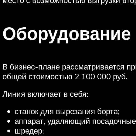
Оборудование
В бизнес-плане рассматривается пр
общей стоимостью 2 100 000 руб.
Линия включает в себя:
станок для вырезания борта;
аппарат, удаляющий посадочные
шредер;