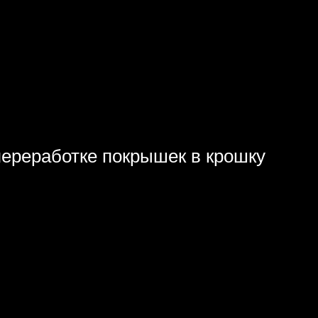
переработке покрышек в крошку