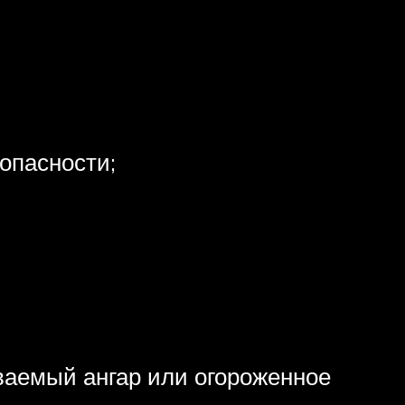
опасности;
ваемый ангар или огороженное