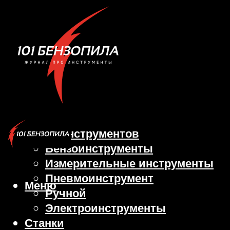
Виды инструментов
Бензоинструменты
Измерительные инструменты
Пневмоинструмент
Меню
Ручной
Электроинструменты
Станки