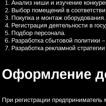
Анализ ниши и изучение конкуре
Выбор помещений в соответстви
Покупка и монтаж оборудования.
Регистрация деятельности в гос
Подбор персонала.
Разработка сбытовой политики –
Разработка рекламной стратегии
Оформление д
При регистрации предприниматель 