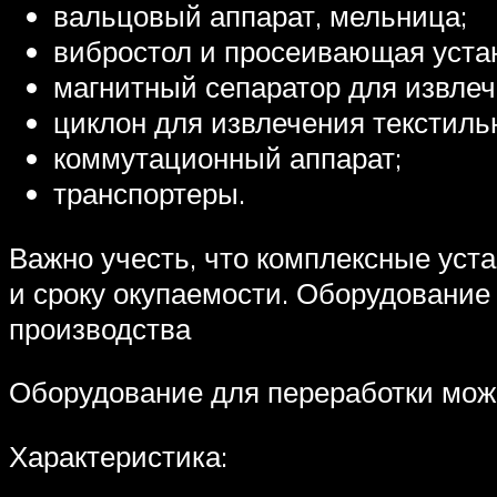
вальцовый аппарат, мельница;
вибростол и просеивающая уста
магнитный сепаратор для извле
циклон для извлечения текстиль
коммутационный аппарат;
транспортеры.
Важно учесть, что комплексные уста
и сроку окупаемости. Оборудование 
производства
Оборудование для переработки может
Характеристика: