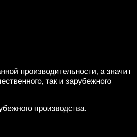
анной производительности, а значит
ественного, так и зарубежного
убежного производства.