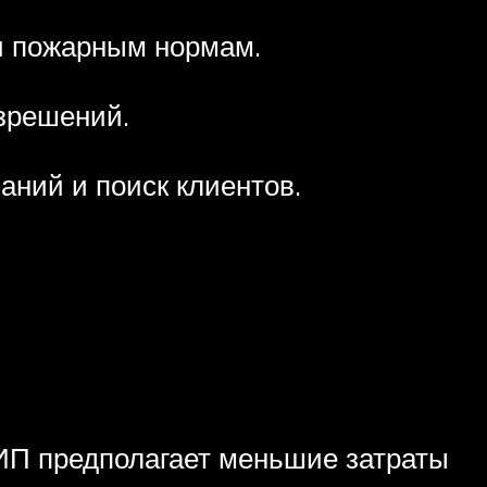
и пожарным нормам.
азрешений.
аний и поиск клиентов.
ИП предполагает меньшие затраты