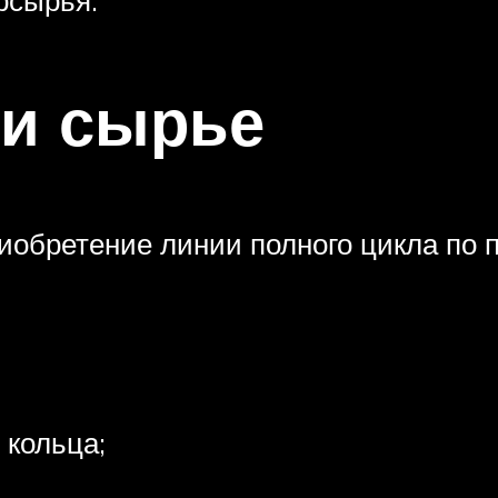
 и сырье
иобретение линии полного цикла по 
 кольца;