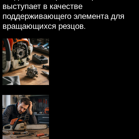
выступает в качестве
поддерживающего элемента для
вращающихся резцов.