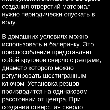
создания отверстий материал
нужно периодически опускать в
воду.
В домашних условиях можно
использовать и балеринку. Это
приспособление представляет
собой круговое сверло с резцами,
диаметр которого можно
регулировать шестигранным
ключом. Установка резцов
производится на одинаковом
расстоянии от центра. При
создании отверстия сверло