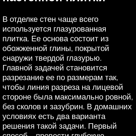
В отделке стен чаще всего
используется глазурованная
плитка. Ее основа состоит из
обожженной глины, покрытой
снаружи твердой глазурью.
Главной задачей становится
разрезание ее по размерам так,
чтобы линия разреза на лицевой
стороне была максимально ровной,
без сколов и зазубрин. В домашних
условиях есть два варианта
решения такой задачи. Первый
способ – провести глубокую