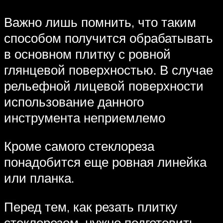
Важно лишь помнить, что таким
способом получится обрабатывать
в основном плитку с ровной
глянцевой поверхностью. В случае
рельефной лицевой поверхности
использование данного
инструмента неприемлемо
Кроме самого стеклореза
понадобится еще ровная линейка
или планка.
Перед тем, как резать плитку
стеклорезом, нужно подготовить