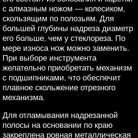
с алмазным ножом — колесиком,
скользящим по полозьям. Для
большей глубины надреза диаметр
его больше, чем у стеклореза. По
мере износа нож можно заменить.
При выборе инструмента
желательно приобретать механизм
с подшипниками, что обеспечит
плавное скольжение отрезного
механизма.
Для отламывания надрезанной
полосы на основании по краю
закреплена ровная металлическая