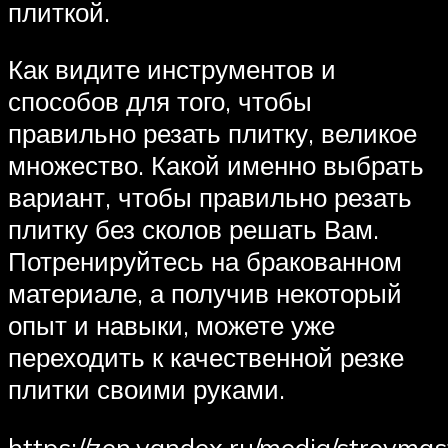
плиткой.
Как видите инструментов и
способов для того, чтобы
правильно резать плитку, великое
множество. Какой именно выбрать
вариант, чтобы правильно резать
плитку без сколов решать Вам.
Потренируйтесь на бракованном
материале, а получив некоторый
опыт и навыки, можете уже
переходить к качественной резке
плитки своими руками.
https://zen.yandex.ru/media/stroymas