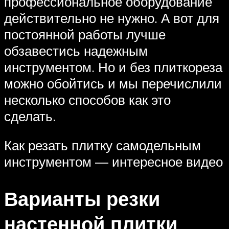
профессиональное оборудование
действительно не нужно. А вот для
постоянной работы лучше
обзавестись надежным
инструментом. Но и без плиткореза
можно обойтись и мы перечислили
несколько способов как это
сделать.
Как резать плитку самодельным
инструментом — интересное видео
Варианты резки
настенной плитки