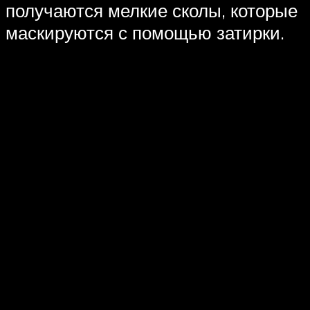
получаются мелкие сколы, которые
маскируются с помощью затирки.