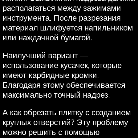
располагаться между зажимами
инструмента. После разрезания
материал шлифуется напильником
или наждачной бумагой.
Наилучший вариант —
использование кусачек, которые
имеют карбидные кромки.
Благодаря этому обеспечивается
максимально точный надрез.
А как обрезать плитку с созданием
круглых отверстий? Эту проблему
можно решить с помощью