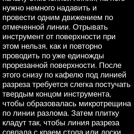
нужно немного надавить и
провести одним движением по
отмеченной линии. Отрывать
инструмент от поверхности при
этом нельзя, как и повторно
проводить по уже единожды
прорезанной поверхности. После
этого снизу по кафелю под линией
разреза требуется слегка постучать
твердым концом инструмента,
чтобы образовалась микротрещина
по линии разлома. Затем плитку
кладут так, чтобы линия разреза
совпала с краем стола или доски.