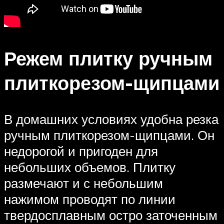
Режем плитку ручным
плиткорезом-щипцами
В домашних условиях удобна резка
ручным плиткорезом-щипцами. Он
недорогой и пригоден для
небольших объемов. Плитку
размечают и с небольшим
нажимом проводят по линии
твердосплавным остро заточенным