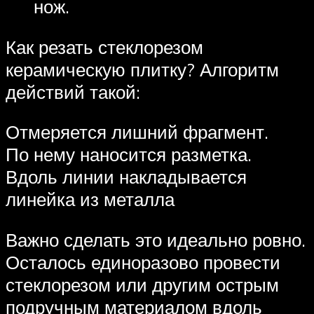
нож.
Как резать стеклорезом
керамическую плитку? Алгоритм
действий такой:
Отмеряется лишний фрагмент.
По нему наносится разметка.
Вдоль линии накладывается
линейка из металла
Важно сделать это идеально ровно.
Осталось единоразово провести
стеклорезом или другим острым
подручным материалом вдоль