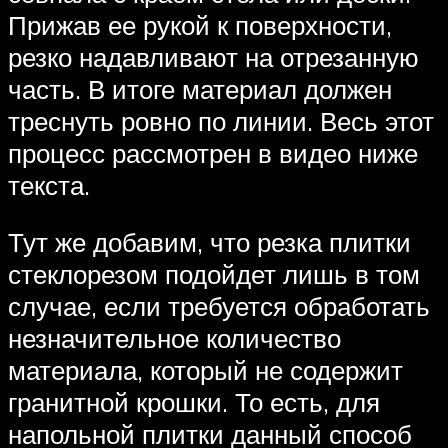
Прижав ее рукой к поверхности,
резко надавливают на отрезанную
часть. В итоге материал должен
треснуть ровно по линии. Весь этот
процесс рассмотрен в видео ниже
текста.
Тут же добавим, что резка плитки
стеклорезом подойдет лишь в том
случае, если требуется обработать
незначительное количество
материала, который не содержит
гранитной крошки. То есть, для
напольной плитки данный способ