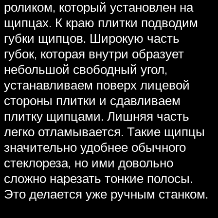
роликом, который установлен на
щипцах. К краю плитки подводим
губки щипцов. Широкую часть
губок, которая внутри образует
небольшой свободный угол,
устанавливаем поверх лицевой
стороны плитки и сдавливаем
плитку щипцами. Лишняя часть
легко отламывается. Такие щипцы
значительно удобнее обычного
стеклореза, но ими довольно
сложно нарезать тонкие полосы.
Это делается уже ручным станком.