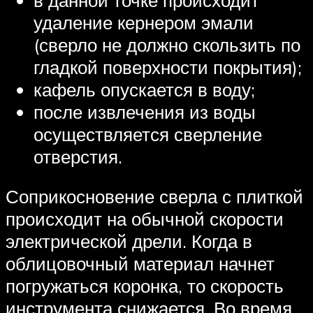
удаление кернером эмали
(сверло не должно скользить по
гладкой поверхности покрытия);
кафель опускается в воду;
после извлечения из воды
осуществляется сверление
отверстия.
Соприкосновение сверла с плиткой
происходит на обычной скорости
электрической дрели. Когда в
облицовочный материал начнет
погружаться коронка, то скорость
инструмента снижается. Во время