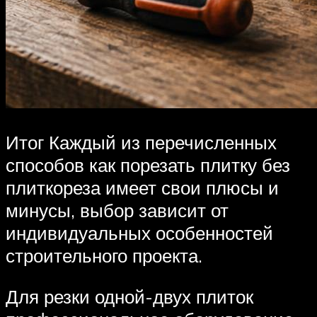
Итог Каждый из перечисленных
способов как порезать плитку без
плиткореза имеет свои плюсы и
минусы, выбор зависит от
индивидуальных особенностей
строительного проекта.
Для резки одной-двух плиток