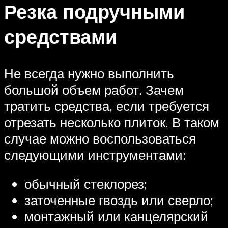
Резка подручными
средствами
Не всегда нужно выполнить
большой объем работ. Зачем
тратить средства, если требуется
отрезать несколько плиток. В таком
случае можно воспользоваться
следующими инструментами:
обычный стеклорез;
заточенные гвоздь или сверло;
монтажный или канцелярский