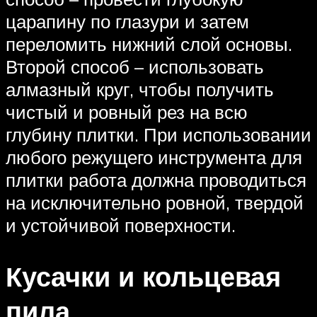
царапину по глазури и затем
переломить нижний слой основы.
Второй способ – использовать
алмазный круг, чтобы получить
чистый и ровный рез на всю
глубину плитки. При использовании
любого режущего инструмента для
плитки работа должна проводиться
на исключительно ровной, твердой
и устойчивой поверхности.
Кусачки и кольцевая
пила