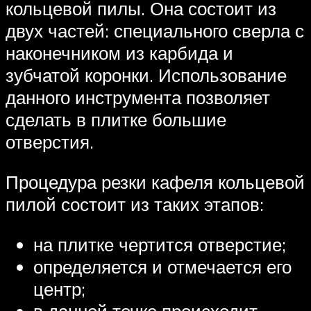
кольцевой пилы. Она состоит из
двух частей: специального сверла с
наконечником из карбида и
зубчатой коронки. Использование
данного инструмента позволяет
сделать в плитке большие
отверстия.
Процедура резки кафеля кольцевой
пилой состоит из таких этапов:
на плитке чертится отверстие;
определяется и отмечается его
центр;
в данной точке происходит