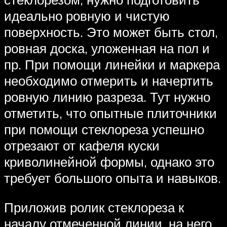
идеально ровную и чистую
поверхность. Это может быть стол,
ровная доска, уложенная на пол и
пр. При помощи линейки и маркера
необходимо отмерить и начертить
ровную линию разреза. Тут нужно
отметить, что опытные плиточники
при помощи стеклореза успешно
отрезают от кафеля куски
криволинейной формы, однако это
требует большого опыта и навыков.
Приложив ролик стеклореза к
началу отмеченной линии, на него