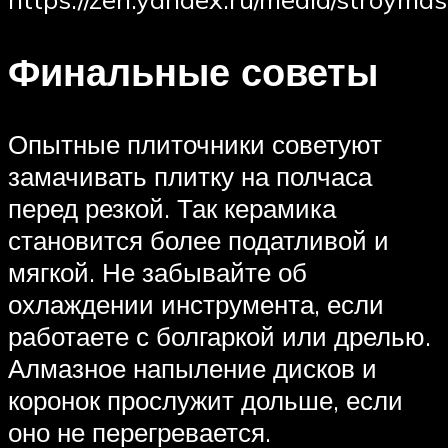
Финальные советы
Опытные плиточники советуют
замачивать плитку на полчаса
перед резкой. Так керамика
становится более податливой и
мягкой. Не забывайте об
охлаждении инструмента, если
работаете с болгаркой или дрелью.
Алмазное напыление дисков и
коронок прослужит дольше, если
оно не перегревается.