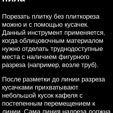
Порезать плитку без плиткореза
можно и с помощью кусачек.
Данный инструмент применяется,
когда облицовочным материалом
нужно отделать труднодоступные
места с наличием фигурного
разреза (например, возле труб).
После разметки до линии разреза
кусачками прихватывают
небольшой кусок кафеля с
постепенным перемещением к
линии. Сама линия надреза должна