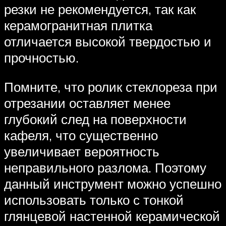
резки не рекомендуется, так как
керамогранитная плитка
отличается высокой твердостью и
прочностью.
Помните, что ролик стеклореза при
отрезании оставляет менее
глубокий след на поверхности
кафеля, что существенно
увеличивает вероятность
неправильного разлома. Поэтому
данный инструмент можно успешно
использовать только с тонкой
глянцевой настенной керамической