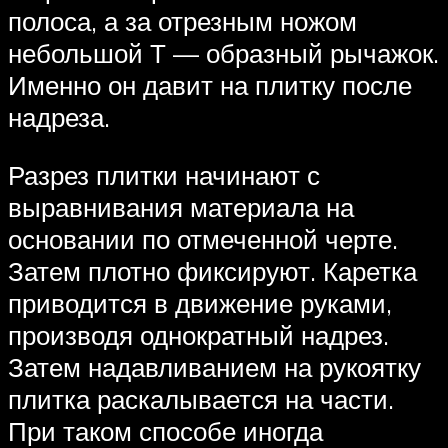
полоса, а за отрезным ножом
небольшой Т — образный рычажок.
Именно он давит на плитку после
надреза.
Разрез плитки начинают с
выравнивания материала на
основании по отмеченной черте.
Затем плотно фиксируют. Каретка
приводится в движение руками,
производя однократный надрез.
Затем надавливанием на рукоятку
плитка раскалывается на части.
При таком способе иногда