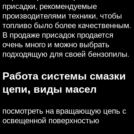
присадки, рекомендуемые
производителями техники, чтобы
топливо было более качественным.
В продаже присадок продается
очень много и можно выбрать
подходящую для своей бензопилы.
Работа системы смазки
цепи, виды масел
посмотреть на вращающую цепь с
освещенной поверхностью