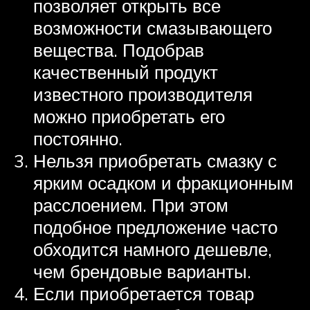
позволяет открыть все
возможности смазывающего
вещества. Подобрав
качественный продукт
известного производителя
можно приобретать его
постоянно.
Нельзя приобретать смазку с
ярким осадком и фракционным
расслоением. При этом
подобное предложение часто
обходится намного дешевле,
чем брендовые варианты.
Если приобретается товар