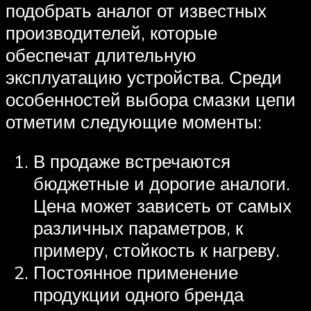
подобрать аналог от известных
производителей, которые
обеспечат длительную
эксплуатацию устройства. Среди
особенностей выбора смазки цепи
отметим следующие моменты:
В продаже встречаются
бюджетные и дорогие аналоги.
Цена может зависеть от самых
различных параметров, к
примеру, стойкость к нагреву.
Постоянное применение
продукции одного бренда