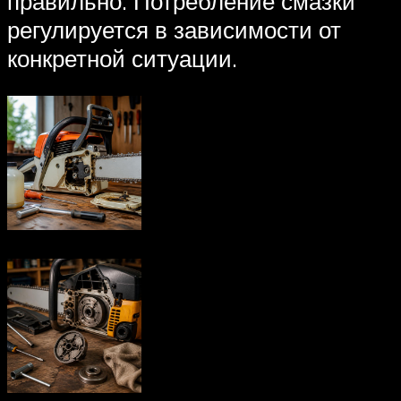
правильно. Потребление смазки
регулируется в зависимости от
конкретной ситуации.