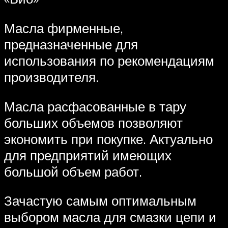
Масла фирменные,
предназначенные для
использования по рекомендациям
производителя.
Масла расфасованные в тару
больших объемов позволяют
экономить при покупке. Актуально
для предприятий имеющих
большой объем работ.
Зачастую самым оптимальным
выбором масла для смазки цепи и