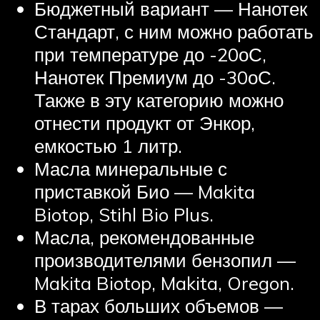
Бюджетный вариант — Нанотек
Стандарт, с ним можно работать
при температуре до -20оС,
Нанотек Премиум до -30оС.
Также в эту категорию можно
отнести продукт от Энкор,
емкостью 1 литр.
Масла минеральные с
приставкой Био — Makita
Biotop, Stihl Bio Plus.
Масла, рекомендованные
производителями бензопил —
Makita Biotop, Makita, Oregon.
В тарах больших объемов —