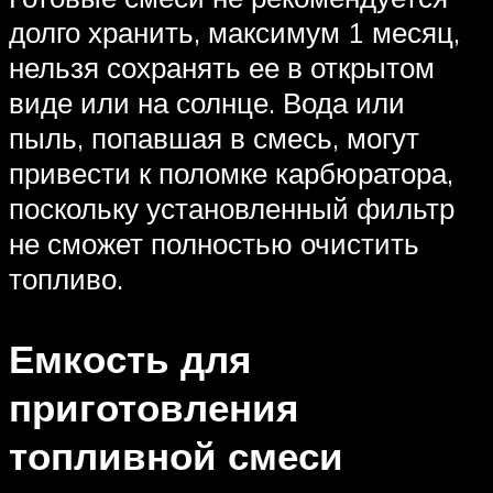
долго хранить, максимум 1 месяц,
нельзя сохранять ее в открытом
виде или на солнце. Вода или
пыль, попавшая в смесь, могут
привести к поломке карбюратора,
поскольку установленный фильтр
не сможет полностью очистить
топливо.
Емкость для
приготовления
топливной смеси