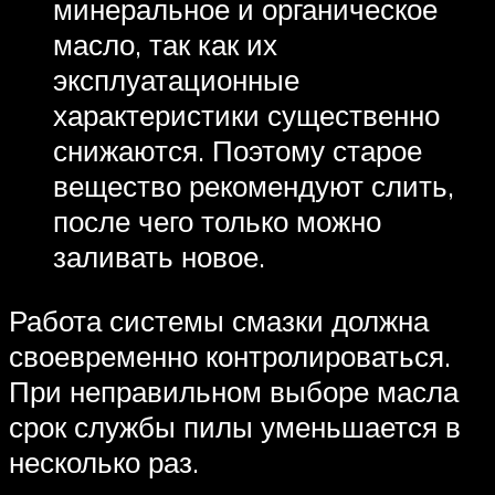
минеральное и органическое
масло, так как их
эксплуатационные
характеристики существенно
снижаются. Поэтому старое
вещество рекомендуют слить,
после чего только можно
заливать новое.
Работа системы смазки должна
своевременно контролироваться.
При неправильном выборе масла
срок службы пилы уменьшается в
несколько раз.