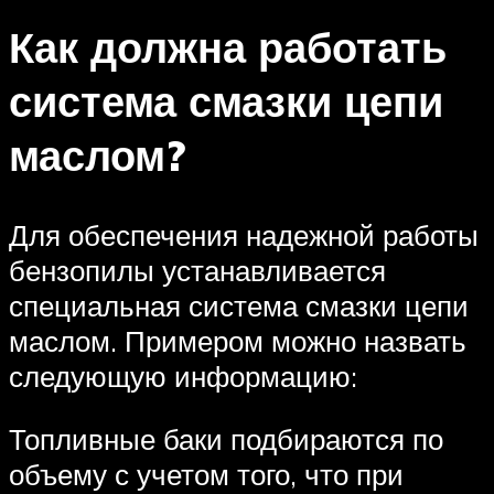
Как должна работать
система смазки цепи
маслом?
Для обеспечения надежной работы
бензопилы устанавливается
специальная система смазки цепи
маслом. Примером можно назвать
следующую информацию:
Топливные баки подбираются по
объему с учетом того, что при