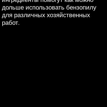
дольше использовать бензопилу
для различных хозяйственных
работ.