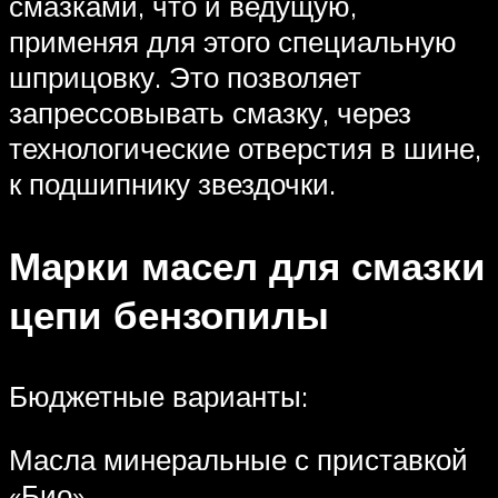
смазками, что и ведущую,
применяя для этого специальную
шприцовку. Это позволяет
запрессовывать смазку, через
технологические отверстия в шине,
к подшипнику звездочки.
Марки масел для смазки
цепи бензопилы
Бюджетные варианты:
Масла минеральные с приставкой
«Био»