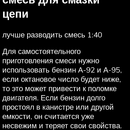
цепи
лучше разводить смесь 1:40
Для самостоятельного
приготовления смеси нужно
использовать бензин А-92 и А-95,
если октановое число будет ниже,
то это может привести к поломке
двигателя. Если бензин долго
простоял в канистре или другой
емкости, он считается уже
несвежим и теряет свои свойства.