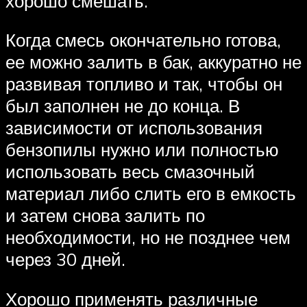
хорошо смешать.
Когда смесь окончательно готова,
ее можно залить в бак, аккуратно не
развивая топливо и так, чтобы он
был заполнен не до конца. В
зависимости от использования
бензопилы нужно или полностью
использовать весь смазочный
материал либо слить его в емкость
и затем снова залить по
необходимости, но не позднее чем
через 30 дней.
Хорошо применять различные