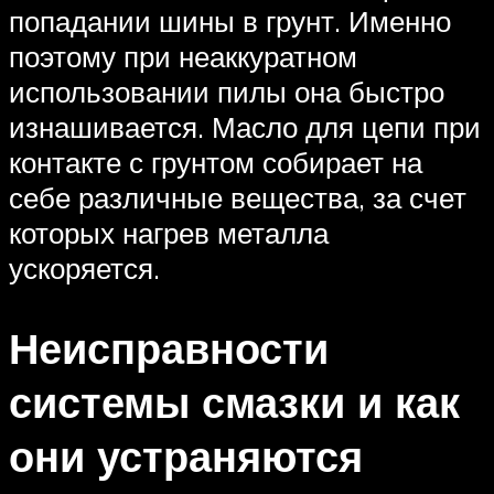
попадании шины в грунт. Именно
поэтому при неаккуратном
использовании пилы она быстро
изнашивается. Масло для цепи при
контакте с грунтом собирает на
себе различные вещества, за счет
которых нагрев металла
ускоряется.
Неисправности
системы смазки и как
они устраняются