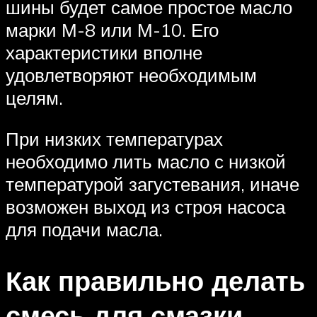
шины будет самое простое масло
марки М-8 или М-10. Его
характеристики вполне
удовлетворяют необходимым
целям.
При низких температурах
необходимо лить масло с низкой
температурой загустевания, иначе
возможен выход из строя насоса
для подачи масла.
Как правильно делать
смесь для смазки