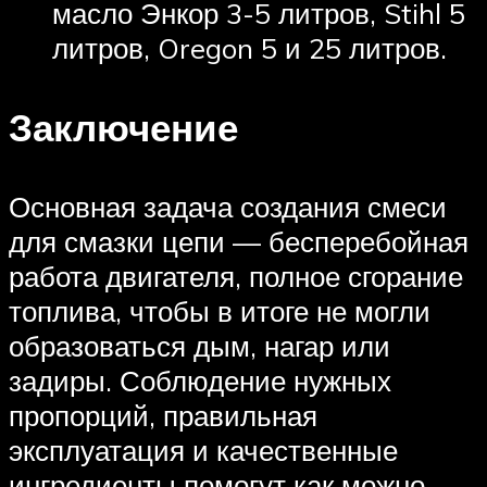
масло Энкор 3-5 литров, Stihl 5
литров, Oregon 5 и 25 литров.
Заключение
Основная задача создания смеси
для смазки цепи — бесперебойная
работа двигателя, полное сгорание
топлива, чтобы в итоге не могли
образоваться дым, нагар или
задиры. Соблюдение нужных
пропорций, правильная
эксплуатация и качественные
ингредиенты помогут как можно