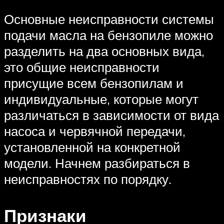
Основные неисправности системы
подачи масла на бензопиле можно
разделить на два основных вида,
это общие неисправности
присущие всем бензопилам и
индивидуальные, которые могут
различаться в зависимости от вида
насоса и червячной передачи,
установленной на конкретной
модели. Начнем разбираться в
неисправностях по порядку.
Признаки