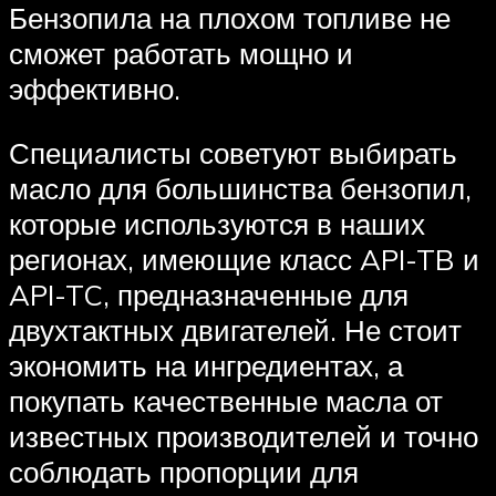
Бензопила на плохом топливе не
сможет работать мощно и
эффективно.
Специалисты советуют выбирать
масло для большинства бензопил,
которые используются в наших
регионах, имеющие класс API-TB и
API-TC, предназначенные для
двухтактных двигателей. Не стоит
экономить на ингредиентах, а
покупать качественные масла от
известных производителей и точно
соблюдать пропорции для