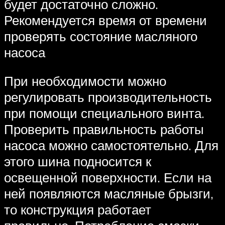
будет достаточно сложно.
Рекомендуется время от времени
проверять состояние масляного
насоса
При необходимости можно
регулировать производительность
при помощи специального винта.
Проверить правильность работы
насоса можно самостоятельно. Для
этого шина подносится к
освещенной поверхности. Если на
ней появляются масляные брызги,
то конструкция работает