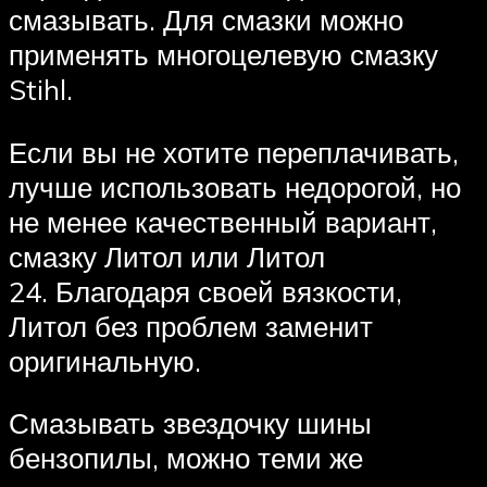
смазывать. Для смазки можно
применять многоцелевую смазку
Stihl.
Если вы не хотите переплачивать,
лучше использовать недорогой, но
не менее качественный вариант,
смазку Литол или Литол
24. Благодаря своей вязкости,
Литол без проблем заменит
оригинальную.
Смазывать звездочку шины
бензопилы, можно теми же