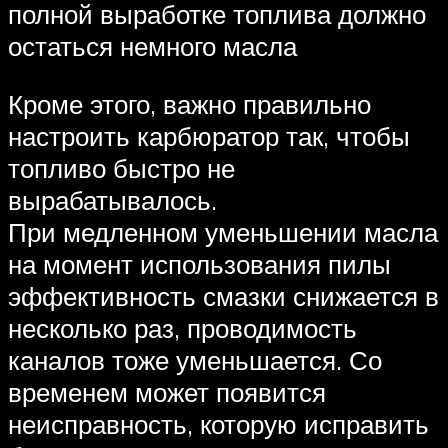
полной выработке топлива должно
остаться немного масла
Кроме этого, важно правильно
настроить карбюратор так, чтобы
топливо быстро не
вырабатывалось.
При медленном уменьшении масла
на момент использования пилы
эффективность смазки снижается в
несколько раз, проводимость
каналов тоже уменьшается. Со
временем может появится
неисправность, которую исправить