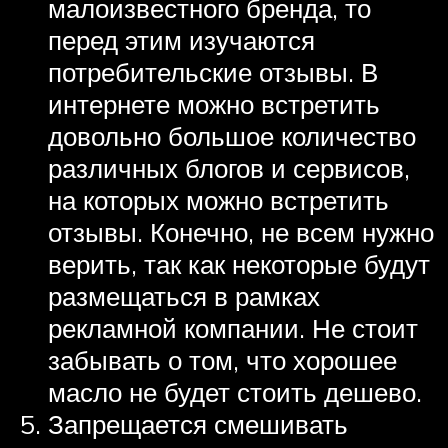
малоизвестного бренда, то
перед этим изучаются
потребительские отзывы. В
интернете можно встретить
довольно большое количество
различных блогов и сервисов,
на которых можно встретить
отзывы. Конечно, не всем нужно
верить, так как некоторые будут
размещаться в рамках
рекламной компании. Не стоит
забывать о том, что хорошее
масло не будет стоить дешево.
Запрещается смешивать