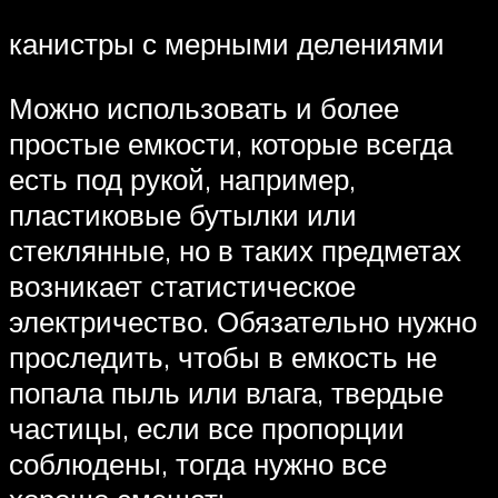
канистры с мерными делениями
Можно использовать и более
простые емкости, которые всегда
есть под рукой, например,
пластиковые бутылки или
стеклянные, но в таких предметах
возникает статистическое
электричество. Обязательно нужно
проследить, чтобы в емкость не
попала пыль или влага, твердые
частицы, если все пропорции
соблюдены, тогда нужно все