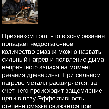
Признаком того, что в зону резания
попадает недостаточное
количество смазки можно назвать
сильный нагрев и появление дыма,
неприятного запаха на момент
резания древесины. При сильном
нагреве металл расширяется, за
счет чего происходит защемление
цепи в пазу.Эффективность
степени смазки снижается при