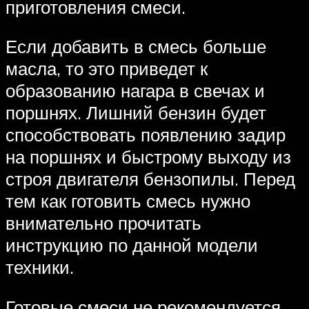
приготовления смеси.
Если добавить в смесь больше
масла, то это приведет к
образованию нагара в свечах и
поршнях. Лишний бензин будет
способствовать появлению задир
на поршнях и быстрому выходу из
строя двигателя бензопилы. Перед
тем как готовить смесь нужно
внимательно прочитать
инструкцию по данной модели
техники.
Готовые смеси не рекомендуется