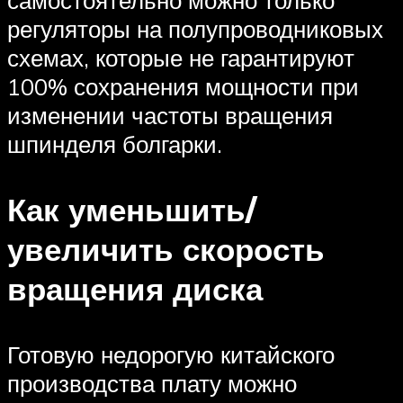
регуляторы на полупроводниковых
схемах, которые не гарантируют
100% сохранения мощности при
изменении частоты вращения
шпинделя болгарки.
Как уменьшить/
увеличить скорость
вращения диска
Готовую недорогую китайского
производства плату можно