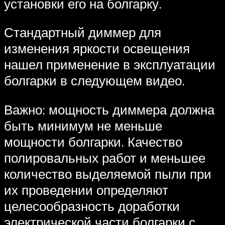
установки его на болгарку.
Стандартный диммер для
изменения яркости освещения
нашел применение в эксплуатации
болгарки в следующем видео.
Важно: мощность диммера должна
быть минимум не меньше
мощности болгарки. Качество
полировальных работ и меньшее
количество выделяемой пыли при
их проведении определяют
целесообразность доработки
электрической части болгарки с