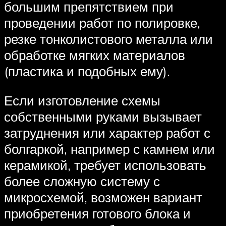
большим препятствием при
проведении работ по полировке,
резке тонколистового металла или
обработке мягких материалов
(пластика и подобных ему).
Если изготовление схемы
собственными руками вызывает
затруднения или характер работ с
болгаркой, например с камнем или
керамикой, требует использовать
более сложную систему с
микросхемой, возможен вариант
приобретения готового блока и