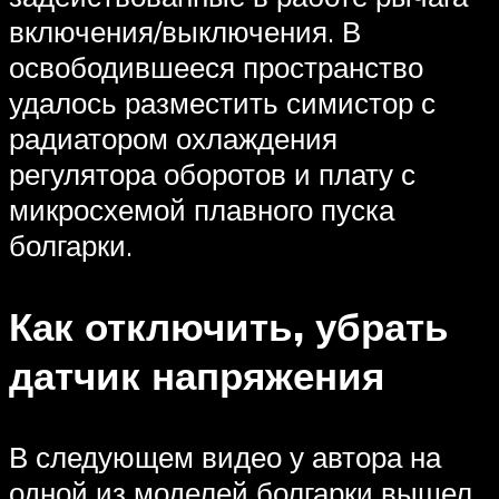
включения/выключения. В
освободившееся пространство
удалось разместить симистор с
радиатором охлаждения
регулятора оборотов и плату с
микросхемой плавного пуска
болгарки.
Как отключить, убрать
датчик напряжения
В следующем видео у автора на
одной из моделей болгарки вышел