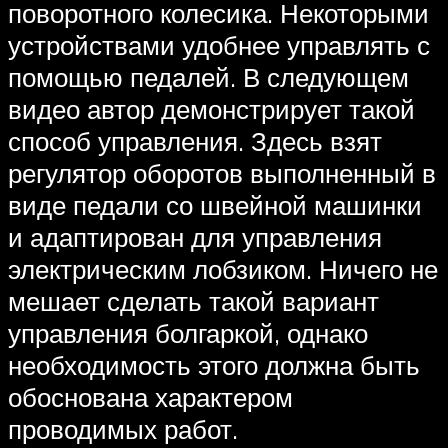
поворотного колесика. Некоторыми
устройствами удобнее управлять с
помощью педалей. В следующем
видео автор демонстрирует такой
способ управления. Здесь взят
регулятор оборотов выполненный в
виде педали со швейной машинки
и адаптирован для управления
электрическим лобзиком. Ничего не
мешает сделать такой вариант
управления болгаркой, однако
необходимость этого должна быть
обоснована характером
проводимых работ.