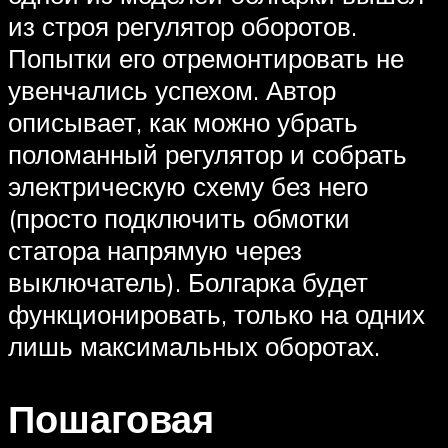
из строя регулятор оборотов.
Попытки его отремонтировать не
увенчались успехом. Автор
описывает, как можно убрать
поломанный регулятор и собрать
электрическую схему без него
(просто подключить обмотки
статора напрямую через
выключатель). Болгарка будет
функционировать, только на одних
лишь максимальных оборотах.
Пошаговая