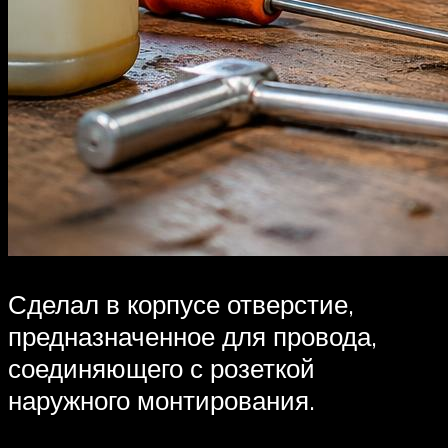
Сделал в корпусе отверстие,
предназначенное для провода,
соединяющего с розеткой
наружного монтирования.