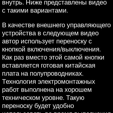
внутрь. Ниже представлены видео
с такими вариантами.
В качестве внешнего управляющего
устройства в следующем видео
автор использует переноску с
кнопкой включения/выключения.
Как раз вместо этой самой кнопки
вставляется готовая китайская
плата на полупроводниках.
Технология электромонтажных
работ выполнена на хорошем
техническом уровне. Такую
переноску будет удобно