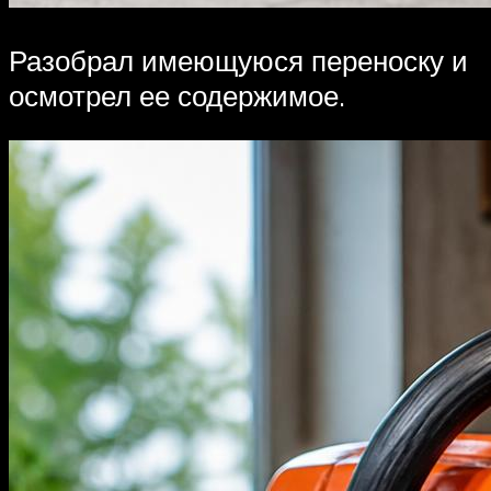
Разобрал имеющуюся переноску и
осмотрел ее содержимое.