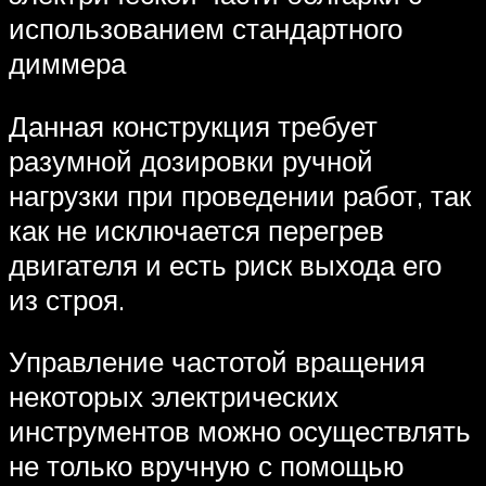
использованием стандартного
диммера
Данная конструкция требует
разумной дозировки ручной
нагрузки при проведении работ, так
как не исключается перегрев
двигателя и есть риск выхода его
из строя.
Управление частотой вращения
некоторых электрических
инструментов можно осуществлять
не только вручную с помощью