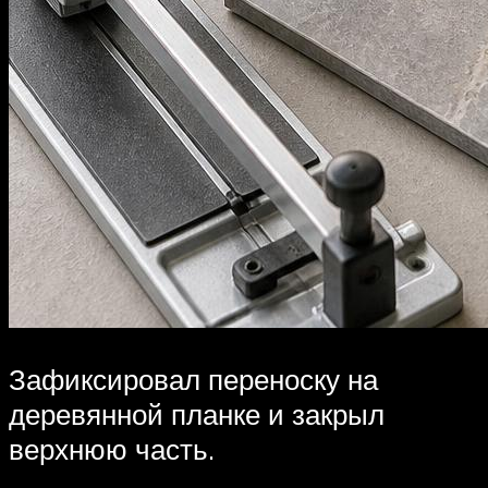
Зафиксировал переноску на
деревянной планке и закрыл
верхнюю часть.