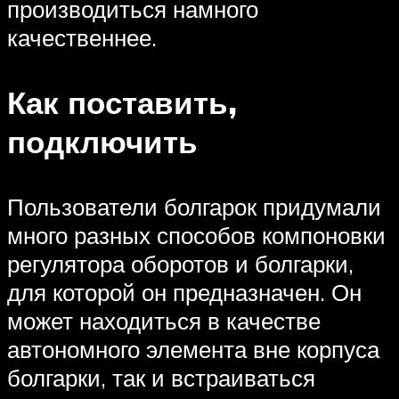
производиться намного
качественнее.
Как поставить,
подключить
Пользователи болгарок придумали
много разных способов компоновки
регулятора оборотов и болгарки,
для которой он предназначен. Он
может находиться в качестве
автономного элемента вне корпуса
болгарки, так и встраиваться