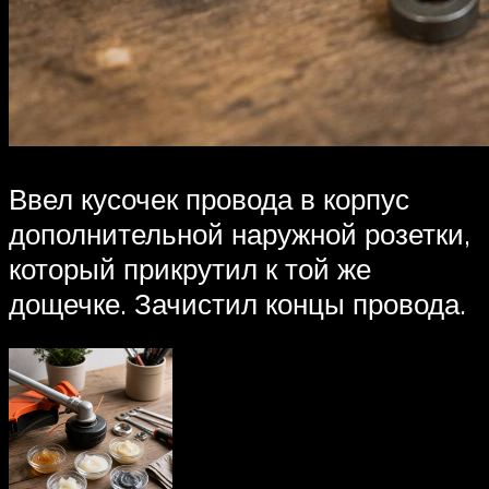
Ввел кусочек провода в корпус
дополнительной наружной розетки,
который прикрутил к той же
дощечке. Зачистил концы провода.