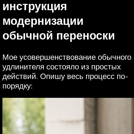
инструкция
модернизации
обычной переноски
Мое усовершенствование обычного
удлинителя состояло из простых
действий. Опишу весь процесс по-
порядку: