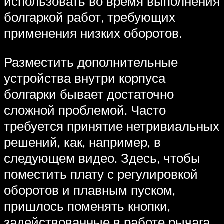
использовать во время выполнения
болгаркой работ, требующих
применения низких оборотов.
Разместить дополнительные
устройства внутри корпуса
болгарки бывает достаточно
сложной проблемой. Часто
требуется принятие нетривиальных
решений, как, например, в
следующем видео. Здесь, чтобы
поместить плату с регулировкой
оборотов и плавным пуском,
пришлось поменять кнопки,
задействованные в работе рычага