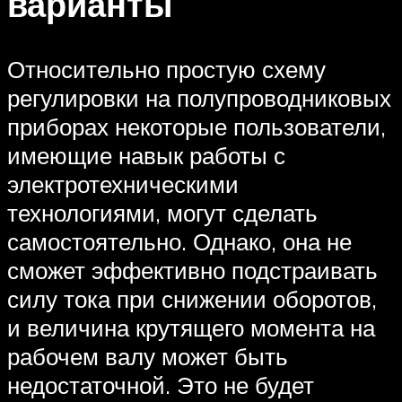
варианты
Относительно простую схему
регулировки на полупроводниковых
приборах некоторые пользователи,
имеющие навык работы с
электротехническими
технологиями, могут сделать
самостоятельно. Однако, она не
сможет эффективно подстраивать
силу тока при снижении оборотов,
и величина крутящего момента на
рабочем валу может быть
недостаточной. Это не будет