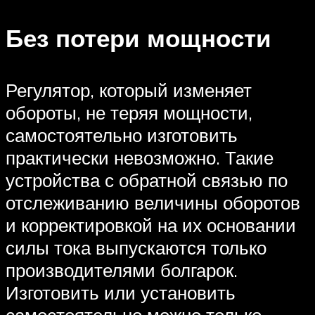
Без потери мощности
Регулятор, который изменяет
обороты, не теряя мощности,
самостоятельно изготовить
практически невозможно. Такие
устройства с обратной связью по
отслеживанию величины оборотов
и корректировкой на их основании
силы тока выпускаются только
производителями болгарок.
Изготовить или установить
самостоятельно можно только