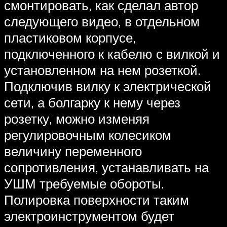
смонтировать, как сделал автор
следующего видео, в отдельном
пластиковом корпусе,
подключенного к кабелю с вилкой и
установленном на нем розеткой.
Подключив вилку к электрической
сети, а болгарку к нему через
розетку, можно изменяя
регулировочным колесиком
величину переменного
сопротивления, устанавливать на
УШМ требуемые обороты.
Полировка поверхности таким
электроинструментом будет