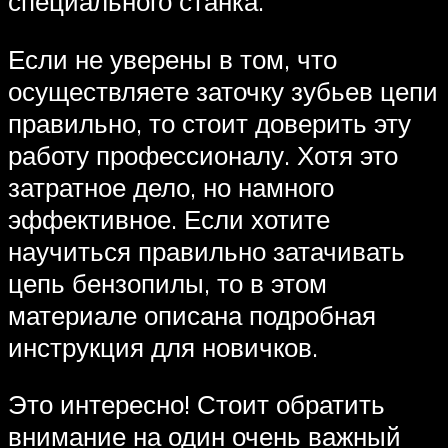
специального станка.
Если не уверены в том, что
осуществляете заточку зубьев цепи
правильно, то стоит доверить эту
работу профессионалу. Хотя это
затратное дело, но намного
эффективное. Если хотите
научиться правильно затачивать
цепь бензопилы, то в этом
материале описана подробная
инструкция для новичков.
Это интересно! Стоит обратить
внимание на один очень важный