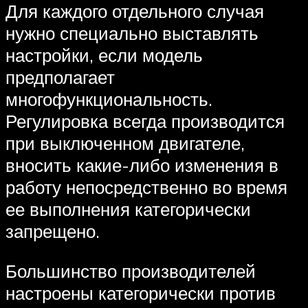
Для каждого отдельного случая
нужно специально выставлять
настройки, если модель
предполагает
многофункциональность.
Регулировка всегда производится
при выключенном двигателе,
вносить какие-либо изменения в
работу непосредственно во время
ее выполнения категорически
запрещено.
Большинство производителей
настроены категорически против