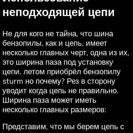
неподходящей цепи
Не для кого не тайна, что шина
бензопилы, как и цепь, имеет
несколько главных черт, одна из их,
это ширина паза под установку
цепи. летом приобрёл бензопилу
sturm но почему? Рез в сторону
уводит когда цепь не правильно.
Ширина паза может иметь
несколько главных размеров:
Представим, что мы берем цепь с