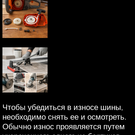
Чтобы убедиться в износе шины,
необходимо снять ее и осмотреть.
Обычно износ проявляется путем