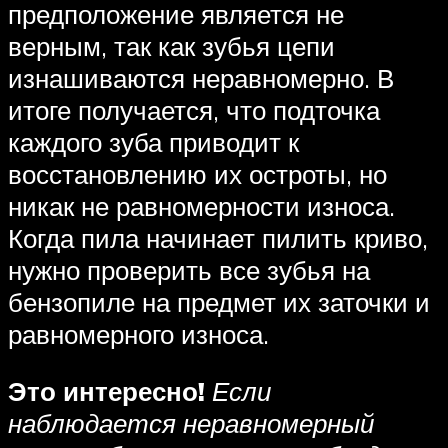
предположение является не
верным, так как зубья цепи
изнашиваются неравномерно. В
итоге получается, что подточка
каждого зуба приводит к
восстановлению их остроты, но
никак не равномерности износа.
Когда пила начинает пилить криво,
нужно проверить все зубья на
бензопиле на предмет их заточки и
равномерного износа.
Это интересно!
Если
наблюдается неравномерный