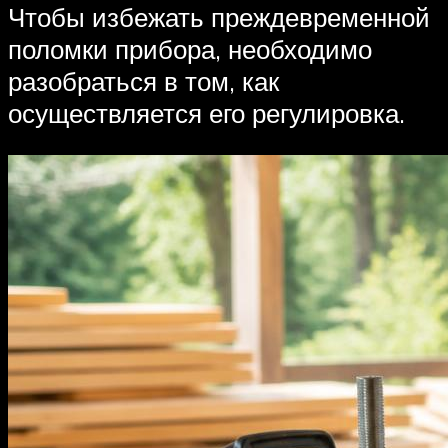
Чтобы избежать преждевременной
поломки прибора, необходимо
разобраться в том, как
осуществляется его регулировка.