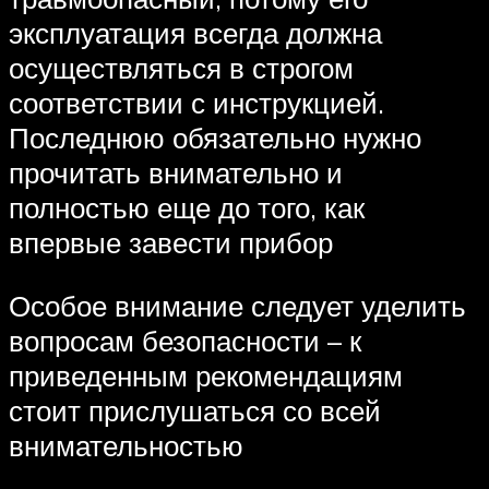
эксплуатация всегда должна
осуществляться в строгом
соответствии с инструкцией.
Последнюю обязательно нужно
прочитать внимательно и
полностью еще до того, как
впервые завести прибор
Особое внимание следует уделить
вопросам безопасности – к
приведенным рекомендациям
стоит прислушаться со всей
внимательностью