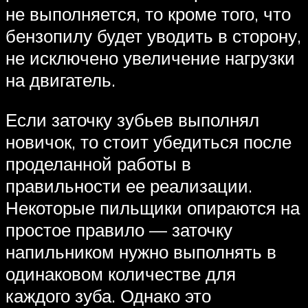
не выполняется, то кроме того, что
бензопилу будет уводить в сторону,
не исключено увеличение нагрузки
на двигатель.
Если заточку зубьев выполнял
новичок, то стоит убедиться после
проделанной работы в
правильности ее реализации.
Некоторые пильщики опираются на
простое правило — заточку
напильником нужно выполнять в
одинаковом количестве для
каждого зуба. Однако это