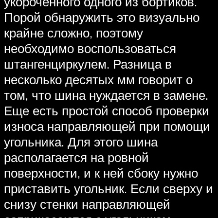
укороченного одного из бортиков.
Порой обнаружить это визуально
крайне сложно, поэтому
необходимо воспользоваться
штангенциркулем. Разница в
несколько десятых мм говорит о
том, что шина нуждается в замене.
Еще есть простой способ проверки
износа направляющей при помощи
угольника. Для этого шина
располагается на ровной
поверхности, и к ней сбоку нужно
приставить угольник. Если сверху и
снизу стенки направляющей