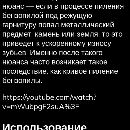
нюанс — если в процессе пиления
бензопилой под режущую
гарнитуру попал металлический
предмет, камень или земля, то это
приведет к ускоренному износу
зубьев. Именно после такого
нюанса часто возникает такое
последствие, как кривое пиление
бензопилы.
https://youtube.com/watch?
v=mWubpgF2suA%3F
Использование