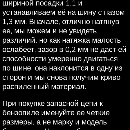
шириной посадки 1,1 и
устанавливаем её на шину с пазом
1,3 мм. Вначале, отлично натянув
ее, мы можем и не увидеть
различий, но как натяжка малость
ослабеет, зазор в 0,2 мм не даст ей
способности умеренно двигаться
по шине, она наклонится в одну из
сторон и мы снова получим криво
распиленный материал.
При покупке запасной цепи к
бензопиле именуйте ее четкие
размеры, а не марку и модель