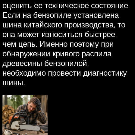
оценить ее техническое состояние.
Если на бензопиле установлена
шина китайского производства, то
она может износиться быстрее,
чем цепь. Именно поэтому при
обнаружении кривого распила
древесины бензопилой,
необходимо провести диагностику
шины.