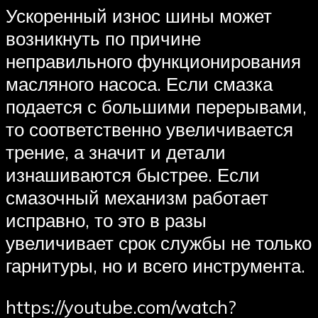
Ускоренный износ шины может
возникнуть по причине
неправильного функционирования
масляного насоса. Если смазка
подается с большими перерывами,
то соответственно увеличивается
трение, а значит и детали
изнашиваются быстрее. Если
смазочный механизм работает
исправно, то это в разы
увеличивает срок службы не только
гарнитуры, но и всего инструмента.
https://youtube.com/watch?