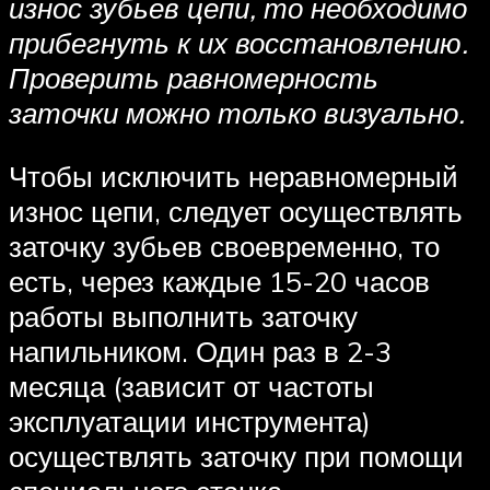
износ зубьев цепи, то необходимо
прибегнуть к их восстановлению.
Проверить равномерность
заточки можно только визуально.
Чтобы исключить неравномерный
износ цепи, следует осуществлять
заточку зубьев своевременно, то
есть, через каждые 15-20 часов
работы выполнить заточку
напильником. Один раз в 2-3
месяца (зависит от частоты
эксплуатации инструмента)
осуществлять заточку при помощи