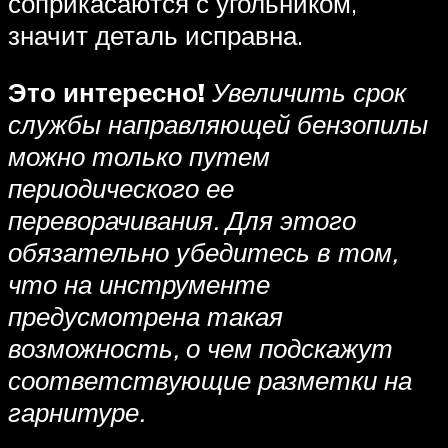
соприкасаются с угольником,
значит деталь исправна.
Это интересно!
Увеличить срок
службы направляющей бензопилы
можно только путем
периодического ее
переворачивания. Для этого
обязательно убедитесь в том,
что на инструменте
предусмотрена такая
возможность, о чем подскажут
соответствующие разметки на
гарнитуре.