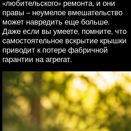
«любительского» ремонта, и они
правы – неумелое вмешательство
может навредить еще больше.
Даже если вы умеете, помните, что
самостоятельное вскрытие крышки
приводит к потере фабричной
гарантии на агрегат.