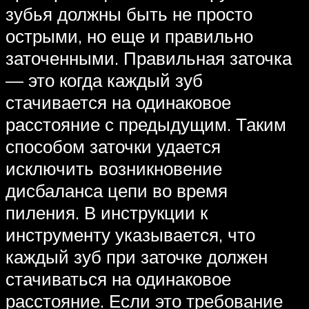
зубья должны быть не просто
острыми, но еще и правильно
заточенными. Правильная заточка
— это когда каждый зуб
стачивается на одинаковое
расстояние с предыдущим. Таким
способом заточки удается
исключить возникновение
дисбаланса цепи во время
пиления. В инструкции к
инструменту указывается, что
каждый зуб при заточке должен
стачиваться на одинаковое
расстояние. Если это требование