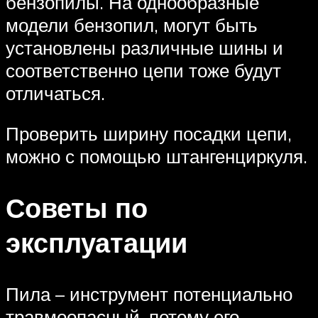
бензопилы. На однообразные
модели бензопил, могут быть
установлены различные шины и
соответственно цепи тоже будут
отличаться.
Проверить ширину посадки цепи,
можно с помощью штангенциркуля.
Советы по
эксплуатации
Пила – инструмент потенциально
травмоопасный, потому его