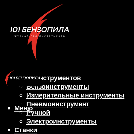
Виды инструментов
Бензоинструменты
Измерительные инструменты
Пневмоинструмент
Меню
Ручной
Электроинструменты
Станки