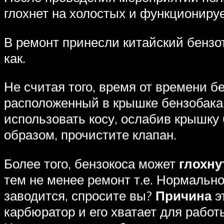
глохнет на холостых и функционируе
В ремонт принесли китайский бензо
как.
Не считая того, время от времени 
расположенный в крышке бензобака, 
использовать косу, ослабив крышку
образом, прочистите клапан.
Более того, бензокоса может
глохну
тем не менее ремонт т.е. Нормально
заводится, спросите вы?
Причина
э
карбюратор и его хватает для работ