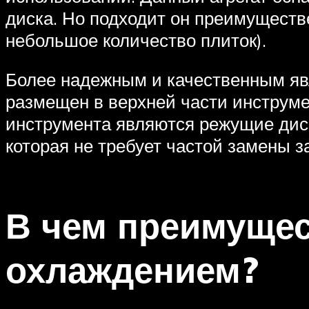
диска. Но подходит он преимуществ
небольшое количество плиток).
Более надежным и качественным явл
размещен в верхней части инструме
инструмента являются режущие дис
которая не требует частой замены з
В чем преимущес
охлаждением?