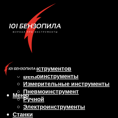
Виды инструментов
Бензоинструменты
Измерительные инструменты
Пневмоинструмент
Меню
Ручной
Электроинструменты
Станки