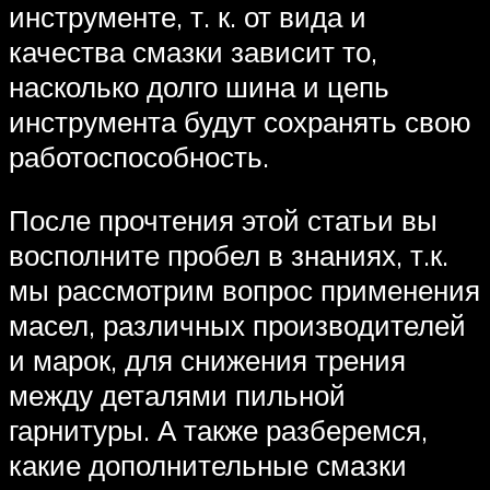
инструменте, т. к. от вида и
качества смазки зависит то,
насколько долго шина и цепь
инструмента будут сохранять свою
работоспособность.
После прочтения этой статьи вы
восполните пробел в знаниях, т.к.
мы рассмотрим вопрос применения
масел, различных производителей
и марок, для снижения трения
между деталями пильной
гарнитуры. А также разберемся,
какие дополнительные смазки