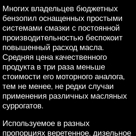
Многих владельцев бюджетных
бензопил оснащенных простыми
системами смазки с постоянной
производительностью беспокоит
повышенный расход масла.
Средняя цена качественного
продукта в три раза меньше
стоимости его моторного аналога,
тем не менее, не редки случаи
применения различных масляных
суррогатов.
Используемое в разных
пропорциях веретенное, дизельное