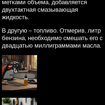
метками объема, добавляется
двухтактная смазывающая
жидкость.
В другую – топливо. Отмерив, литр
бензина, необходимо смешать его с
двадцатью миллиграммами масла.