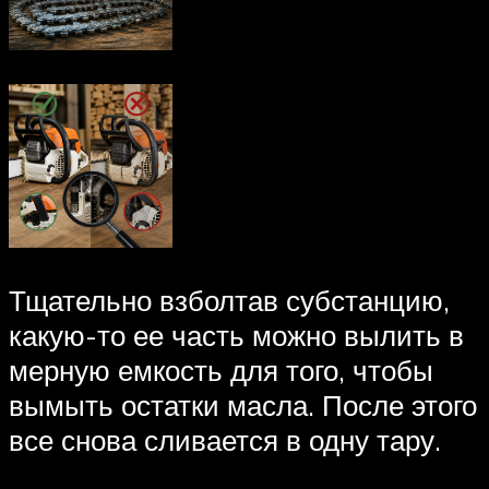
Тщательно взболтав субстанцию,
какую-то ее часть можно вылить в
мерную емкость для того, чтобы
вымыть остатки масла. После этого
все снова сливается в одну тару.