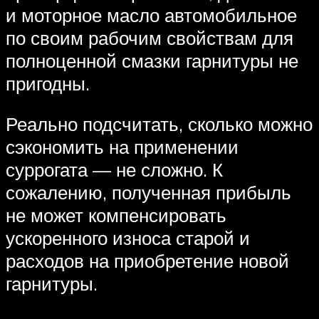
и моторное масло автомобильное
по своим рабочим свойствам для
полноценной смазки гарнитуры не
пригодны.
Реально подсчитать, сколько можно
сэкономить на применении
суррогата — не сложно. К
сожалению, полученная прибыль
не может компенсировать
ускоренного износа старой и
расходов на приобретение новой
гарнитуры.