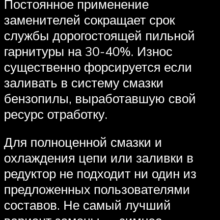
Постоянное применение
заменителей сокращает срок
службы дорогостоящей пильной
гарнитуры на 30-40%. Износ
существенно форсируется если
заливать в систему смазки
бензопилы, выработавшую свой
ресурс отработку.
Для полноценной смазки и
охлаждения цепи или заливки в
редуктор не подходит ни один из
предложенных пользователями
составов. Не самый лучший