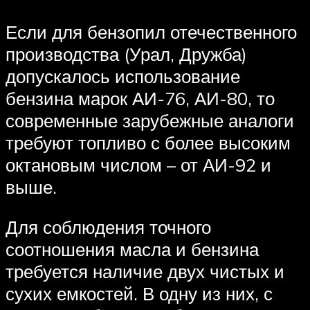
Если для бензопил отечественного
производства (Урал, Дружба)
допускалось использование
бензина марок АИ-76, АИ-80, то
современные зарубежные аналоги
требуют топливо с более высоким
октановым числом – от АИ-92 и
выше.
Для соблюдения точного
соотношения масла и бензина
требуется наличие двух чистых и
сухих емкостей. В одну из них, с