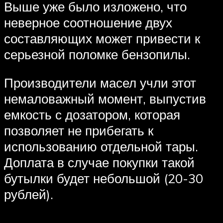
Выше уже было изложено, что
неверное соотношение двух
составляющих может привести к
серьезной поломке бензопилы.
Производители масел учли этот
немаловажный момент, выпустив
емкость с дозатором, которая
позволяет не прибегать к
использованию отдельной тары.
Доплата в случае покупки такой
бутылки будет небольшой (20-30
рублей).