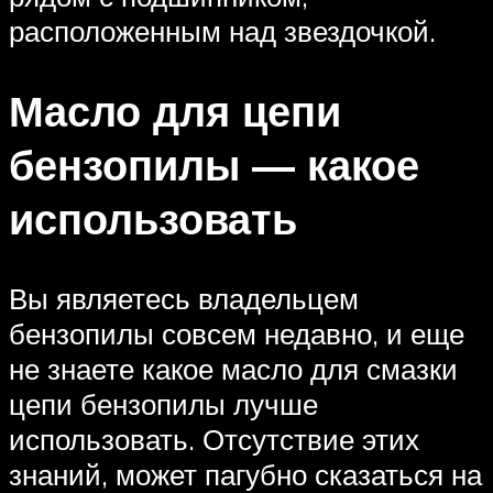
расположенным над звездочкой.
Масло для цепи
бензопилы — какое
использовать
Вы являетесь владельцем
бензопилы совсем недавно, и еще
не знаете какое масло для смазки
цепи бензопилы лучше
использовать. Отсутствие этих
знаний, может пагубно сказаться на