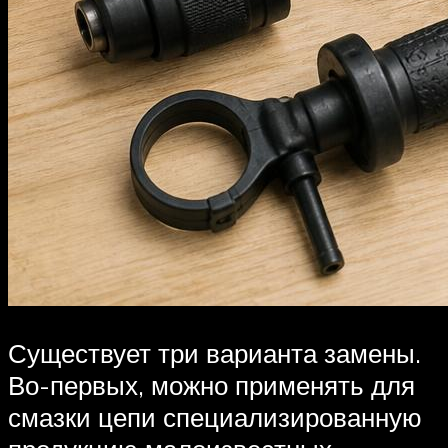
Существует три варианта замены.
Во-первых, можно применять для
смазки цепи специализированную