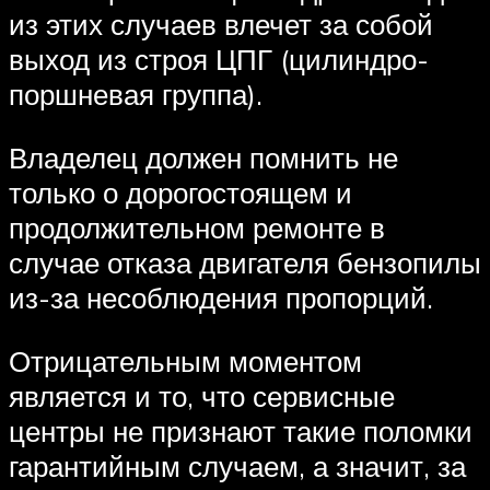
из этих случаев влечет за собой
выход из строя ЦПГ (цилиндро-
поршневая группа).
Владелец должен помнить не
только о дорогостоящем и
продолжительном ремонте в
случае отказа двигателя бензопилы
из-за несоблюдения пропорций.
Отрицательным моментом
является и то, что сервисные
центры не признают такие поломки
гарантийным случаем, а значит, за