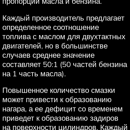
пропорции масла и бензина.
Каждый производитель предлагает
определенное соотношение
топлива с маслом для двухтактных
двигателей, но в большинстве
случаев среднее значение
составляет 50:1 (50 частей бензина
на 1 часть масла).
Повышенное количество смазки
может привести к образованию
нагара, а ее дефицит со временем
приведет к образованию задиров
на поверхности цилиндров. Каждый