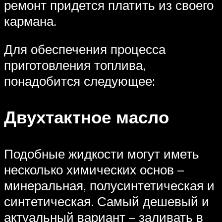
ремонт придется платить из своего
кармана.
Для обеспечения процесса
приготовления топлива,
понадобится следующее:
Двухтактное масло
Подобные жидкости могут иметь
несколько химических основ –
минеральная, полусинтетическая и
синтетическая. Самый дешевый и
актуальный вариант – заливать в