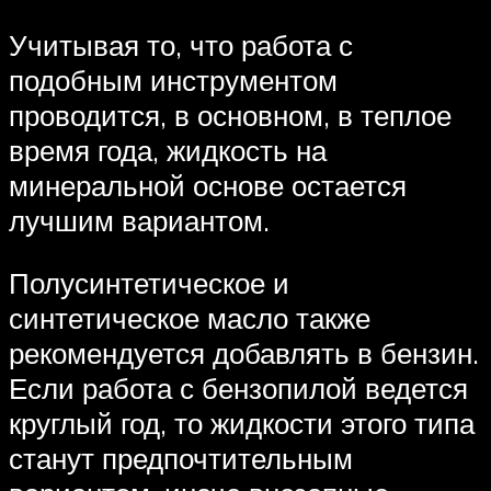
Учитывая то, что работа с
подобным инструментом
проводится, в основном, в теплое
время года, жидкость на
минеральной основе остается
лучшим вариантом.
Полусинтетическое и
синтетическое масло также
рекомендуется добавлять в бензин.
Если работа с бензопилой ведется
круглый год, то жидкости этого типа
станут предпочтительным