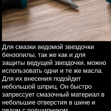
Для смазки ведомой звездочки
бензопилы, так же как и для
защиты ведущей звездочки, можно
использовать одни и те же масла.
Для их внесения подойдет
небольшой шприц. Он быстро
запрессует смазочный материал в
небольшие отверстия в шине и
рядом с подшипником,