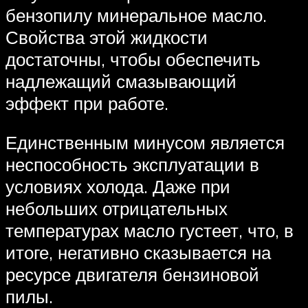
бензопилу минеральное масло.
Свойства этой жидкости
достаточны, чтобы обеспечить
надлежащий смазывающий
эффект при работе.
Единственным минусом является
неспособность эксплуатации в
условиях холода. Даже при
небольших отрицательных
температурах масло густеет, что, в
итоге, негативно сказывается на
ресурсе двигателя бензиновой
пилы.