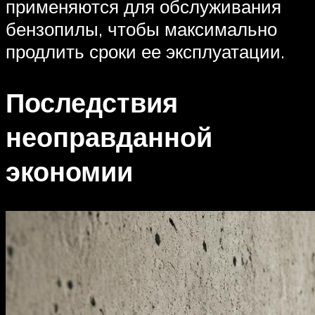
применяются для обслуживания
бензопилы, чтобы максимально
продлить сроки ее эксплуатации.
Последствия
неоправданной
экономии