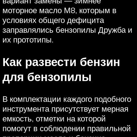
вариант замены — зимнее
моторное масло М8, которым в
условиях общего дефицита
заправлялись бензопилы Дружба и
их прототипы.
Как развести бензин
для бензопилы
В комплектации каждого подобного
инструмента присутствует мерная
емкость, отметки на которой
помогут в соблюдении правильной