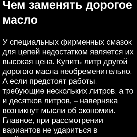
Чем заменять дорогое
масло
У специальных фирменных смазок
для цепей недостатком является их
высокая цена. Купить литр другой
дорогого масла необременительно.
А если предстоят работы,
требующие нескольких литров, а то
и десятков литров, – наверняка
возникнут мысли об экономии.
Главное, при рассмотрении
вариантов не удариться в