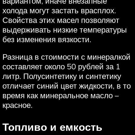
вариантом, иначе внезапные
холода могут застать врасплох.
Свойства этих масел позволяют
выдерживать низкие температуры
без изменения вязкости.
Разница в стоимости с минералкой
составляет около 50 рублей за 1
литр. Полусинтетику и синтетику
отличает синий цвет жидкости, в то
время как минеральное масло –
красное.
Топливо и емкость