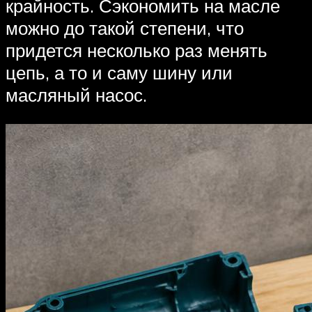
крайность. Сэкономить на масле
можно до такой степени, что
придется несколько раз менять
цепь, а то и саму шину или
масляный насос.