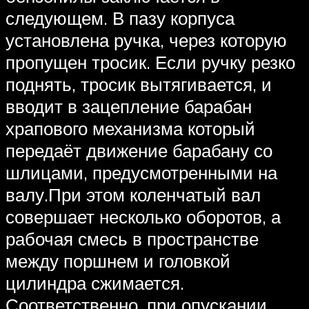
следующем. В пазу корпуса
установлена ручка, через которую
пропущен тросик. Если ручку резко
поднять, тросик вытягивается, и
вводит в зацепление барабан
храпового механизма который
передаёт движение барабану со
шлицами, предусмотренными на
валу.При этом коленчатый вал
совершает несколько оборотов, а
рабочая смесь в пространстве
между поршнем и головкой
цилиндра сжимается.
Соответственно, при опускании