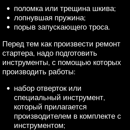
поломка или трещина шкива;
лопнувшая пружина;
порыв запускающего троса.
Перед тем как произвести ремонт
стартера, надо подготовить
инструменты, с помощью которых
производить работы:
набор отверток или
специальный инструмент,
который прилагается
производителем в комплекте с
инструментом;