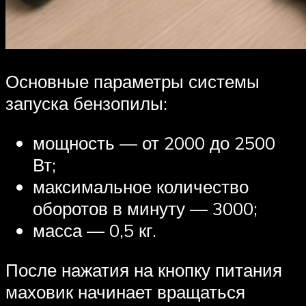
Основные параметры системы
запуска бензопилы:
мощность — от 2000 до 2500
Вт;
максимальное количество
оборотов в минуту — 3000;
масса — 0,5 кг.
После нажатия на кнопку питания
маховик начинает вращаться