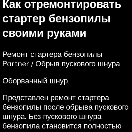
Как отремонтировать
стартер бензопилы
своими руками
Ремонт стартера бензопилы
Partner / Обрыв пускового шнура
Оборванный шнур
Представлен ремонт стартера
бензопилы после обрыва пускового
шнура. Без пускового шнура
бензопила становится полностью