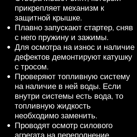
прикрепляет механизм к
защитной крышке.
Плавно запускают стартер, сняв
с него пружину и зажимы.
Для осмотра на износ и наличие
дефектов демонтируют катушку
с тросом.
Проверяют топливную систему
на наличие в ней воды. Если
внутри системы есть вода, то
топливную жидкость
необходимо заменить.
Проводят осмотр силового
агрегата на переполнение