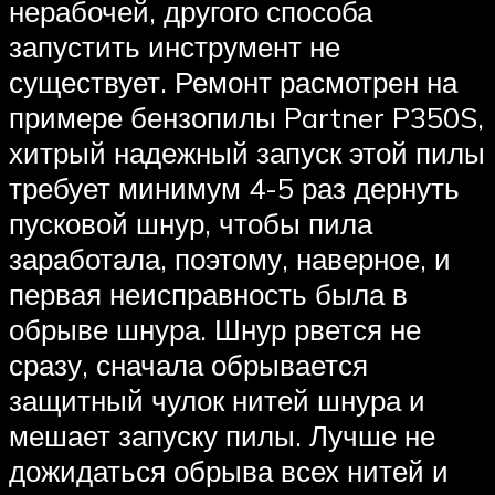
нерабочей, другого способа
запустить инструмент не
существует. Ремонт расмотрен на
примере бензопилы Partner P350S,
хитрый надежный запуск этой пилы
требует минимум 4-5 раз дернуть
пусковой шнур, чтобы пила
заработала, поэтому, наверное, и
первая неисправность была в
обрыве шнура. Шнур рвется не
сразу, сначала обрывается
защитный чулок нитей шнура и
мешает запуску пилы. Лучше не
дожидаться обрыва всех нитей и