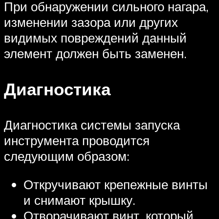
При обнаружении сильного нагара,
изменении зазора или других
видимых повреждений данный
элемент должен быть заменен.
Диагностика
Диагностика системы запуска
инструмента проводится
следующим образом:
Откручивают крепежные винты
и снимают крышку.
Отворачивают винт, который