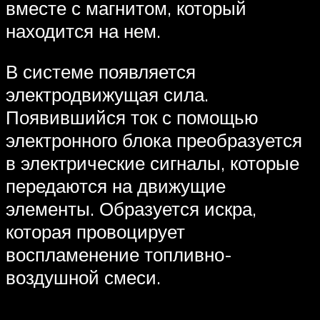
вместе с магнитом, который
находится на нем.
В системе появляется
электродвижущая сила.
Появившийся ток с помощью
электронного блока преобразуется
в электрические сигналы, которые
передаются на движущие
элементы. Образуется искра,
которая провоцирует
воспламенение топливно-
воздушной смеси.