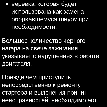
веревка, которая будет
использована как замена
оборвавшемуся шнуру при
необходимости.
Большое количество черного
нагара на свече зажигания
указывает о нарушениях в работе
двигателя.
Прежде чем приступить
непосредственно к ремонту
стартера и выяснения причин
неисправностей, необходимо его