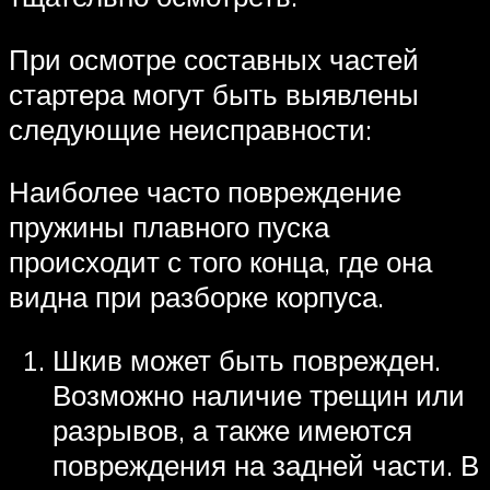
При осмотре составных частей
стартера могут быть выявлены
следующие неисправности:
Наиболее часто повреждение
пружины плавного пуска
происходит с того конца, где она
видна при разборке корпуса.
Шкив может быть поврежден.
Возможно наличие трещин или
разрывов, а также имеются
повреждения на задней части. В