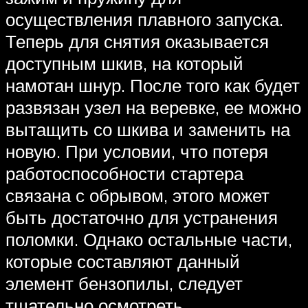
осуществления плавного запуска.
Теперь для снятия оказывается
доступным шкив, на который
намотан шнур. После того как будет
развязан узел на веревке, ее можно
вытащить со шкива и заменить на
новую. При условии, что потеря
работоспособности стартера
связана с обрывом, этого может
быть достаточно для устранения
поломки. Однако остальные части,
которые составляют данный
элемент бензопилы, следует
тщательно осмотреть.