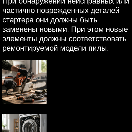
При обнаружении неисправных или
частично поврежденных деталей
стартера они должны быть
заменены новыми. При этом новые
элементы должны соответствовать
ремонтируемой модели пилы.