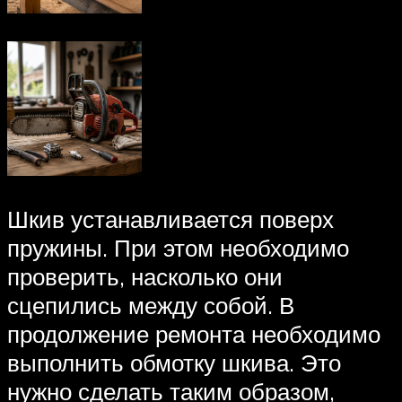
Шкив устанавливается поверх
пружины. При этом необходимо
проверить, насколько они
сцепились между собой. В
продолжение ремонта необходимо
выполнить обмотку шкива. Это
нужно сделать таким образом,