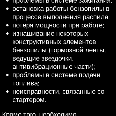
остановка работы бензопилы в
процессе выполнения распила;
потеря мощности при работе;
изнашивание некоторых
конструктивных элементов
бензопилы (тормозной ленты,
ведущие звездочки,
антивибрационные части);
проблемы в системе подачи
топлива;
неисправности, связанные со
стартером.
Кроме того, необходимо