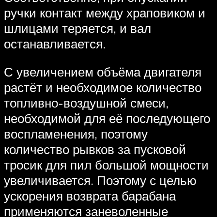
ручки контакт между храповиком и
шлицами теряется, и вал
останавливается.
С увеличением объёма двигателя
растёт и необходимое количество
топливно-воздушной смеси,
необходимой для её последующего
воспламенения, поэтому
количество рывков за пусковой
тросик для пил большой мощности
увеличивается. Поэтому с целью
ускорения возврата барабана
применяются заневоленные