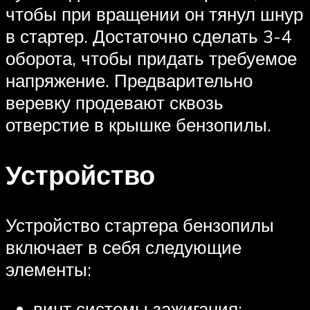
чтобы при вращении он тянул шнур
в стартер. Достаточно сделать 3-4
оборота, чтобы придать требуемое
напряжение. Предварительно
веревку продевают сквозь
отверстие в крышке бензопилы.
Устройство
Устройство стартера бензопилы
включает в себя следующие
элементы:
винт системы зажигания;