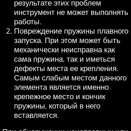
результате этих проблем
инструмент не может выполнять
работы.
Повреждение пружины плавного
запуска. При этом может быть
механически неисправна как
сама пружина, так и иметься
дефекты места ее крепления.
Самым слабым местом данного
элемента является именно
крепежное место и кончик
пружины, который в него
вставляется.