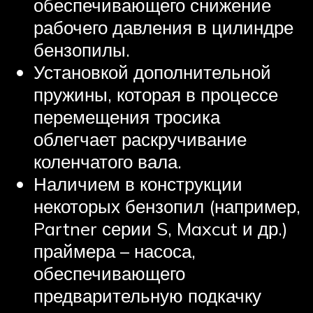
обеспечивающего снижение
рабочего давления в цилиндре
бензопилы.
Установкой дополнительной
пружины, которая в процессе
перемещения тросика
облегчает раскручивание
коленчатого вала.
Наличием в конструкции
некоторых бензопил (например,
Partner серии S, Maxcut и др.)
праймера – насоса,
обеспечивающего
предварительную подкачку