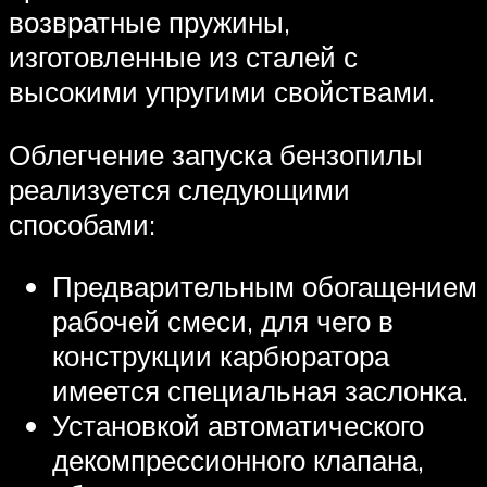
возвратные пружины,
изготовленные из сталей с
высокими упругими свойствами.
Облегчение запуска бензопилы
реализуется следующими
способами:
Предварительным обогащением
рабочей смеси, для чего в
конструкции карбюратора
имеется специальная заслонка.
Установкой автоматического
декомпрессионного клапана,