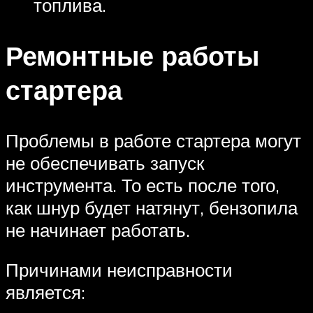
топлива.
Ремонтные работы
стартера
Проблемы в работе стартера могут
не обеспечивать запуск
инструмента. То есть после того,
как шнур будет натянут, бензопила
не начинает работать.
Причинами неисправности
является: