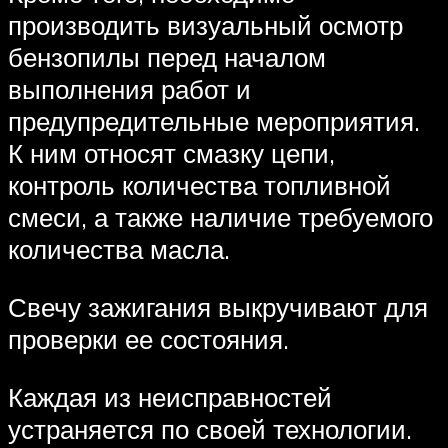
производить визуальный осмотр
бензопилы перед началом
выполнения работ и
предупредительные мероприятия.
К ним относят смазку цепи,
контроль количества топливной
смеси, а также наличие требуемого
количества масла.
Свечу зажигания выкручивают для
проверки ее состояния.
Каждая из неисправностей
устраняется по своей технологии.