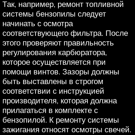
Так, например, ремонт топливной
системы бензопилы следует
начинать с осмотра
соответствующего фильтра. После
этого проверяют правильность
регулирования карбюратора,
которое осуществляется при
помощи винтов. Зазоры должны
быть выставлены в строгом
соответствии с инструкцией
производителя, которая должна
прилагаться в комплекте с
бензопилой. К ремонту системы
зажигания относят осмотры свечей.