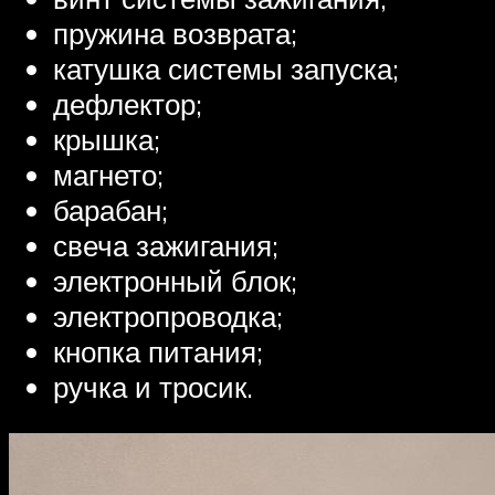
пружина возврата;
катушка системы запуска;
дефлектор;
крышка;
магнето;
барабан;
свеча зажигания;
электронный блок;
электропроводка;
кнопка питания;
ручка и тросик.