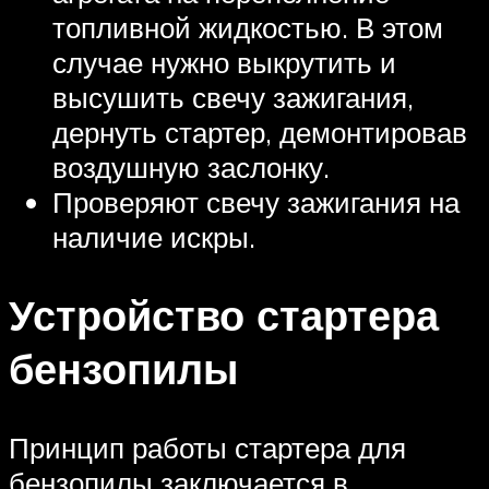
топливной жидкостью. В этом
случае нужно выкрутить и
высушить свечу зажигания,
дернуть стартер, демонтировав
воздушную заслонку.
Проверяют свечу зажигания на
наличие искры.
Устройство стартера
бензопилы
Принцип работы стартера для
бензопилы заключается в