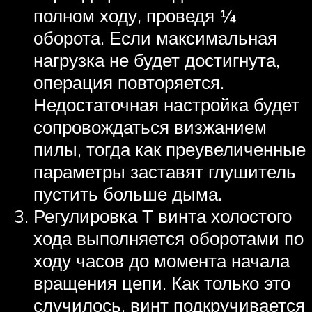
полном ходу, проведя ¼
оборота. Если максимальная
нагрузка не будет достигнута,
операция повторяется.
Недостаточная настройка будет
сопровождаться визжанием
пилы, тогда как преувеличенные
параметры заставят глушитель
пустить больше дыма.
Регулировка Т винта холостого
хода выполняется оборотами по
ходу часов до момента начала
вращения цепи. Как только это
случилось, винт подкручивается