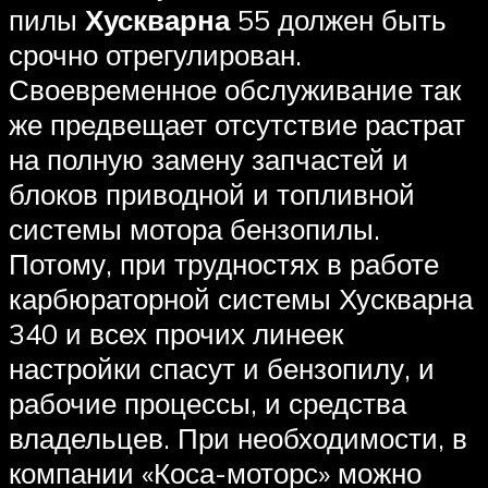
пилы
Хускварна
55 должен быть
срочно отрегулирован.
Своевременное обслуживание так
же предвещает отсутствие растрат
на полную замену запчастей и
блоков приводной и топливной
системы мотора бензопилы.
Потому, при трудностях в работе
карбюраторной системы Хускварна
340 и всех прочих линеек
настройки спасут и бензопилу, и
рабочие процессы, и средства
владельцев. При необходимости, в
компании «Коса-моторс» можно