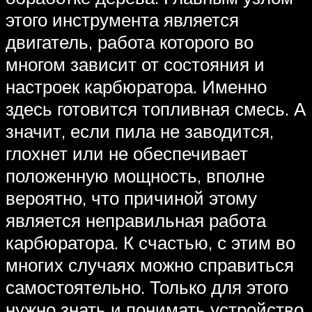
этого инструмента является
двигатель, работа которого во
многом зависит от состояния и
настроек карбюратора. Именно
здесь готовится топливная смесь. А
значит, если пила не заводится,
глохнет или не обеспечивает
положенную мощность, вполне
вероятно, что причиной этому
является неправильная работа
карбюратора. К счастью, с этим во
многих случаях можно справиться
самостоятельно. Только для этого
нужно знать и понимать устройство