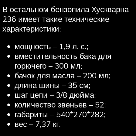
В остальном бензопила Хускварна
236 имеет такие технические
характеристики:
мощность – 1,9 л. с.;
вместительность бака для
горючего – 300 мл;
бачок для масла – 200 мл;
длина шины – 35 см;
шаг цепи – 3/8 дюйма;
количество звеньев – 52;
габариты – 540*270*282;
вес – 7,37 кг.