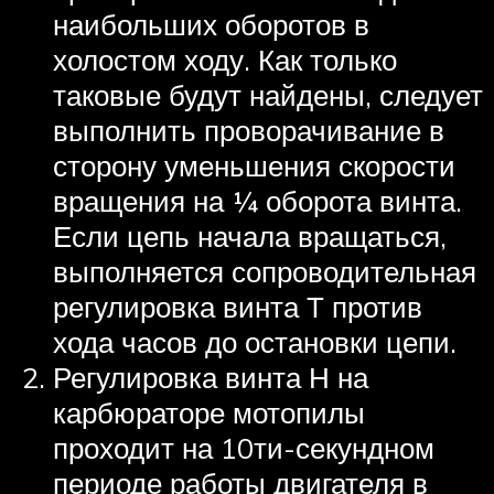
наибольших оборотов в
холостом ходу. Как только
таковые будут найдены, следует
выполнить проворачивание в
сторону уменьшения скорости
вращения на ¼ оборота винта.
Если цепь начала вращаться,
выполняется сопроводительная
регулировка винта Т против
хода часов до остановки цепи.
Регулировка винта Н на
карбюраторе мотопилы
проходит на 10ти-секундном
периоде работы двигателя в