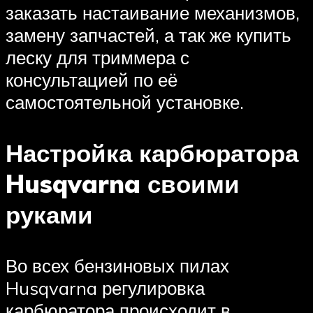
заказать настаивание механизмов,
замену запчастей, а так же купить
леску для триммера с
консультацией по её
самостоятельной установке.
Настройка карбюратора
Husqvarna своими
руками
Во всех бензиновых пилах
Husqvarna регулировка
карбюратора происходит в