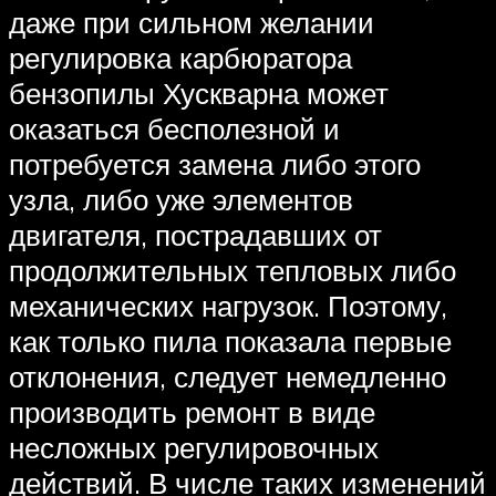
даже при сильном желании
регулировка карбюратора
бензопилы Хускварна может
оказаться бесполезной и
потребуется замена либо этого
узла, либо уже элементов
двигателя, пострадавших от
продолжительных тепловых либо
механических нагрузок. Поэтому,
как только пила показала первые
отклонения, следует немедленно
производить ремонт в виде
несложных регулировочных
действий. В числе таких изменений