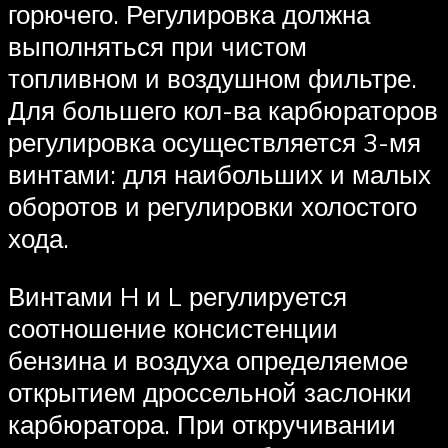
горючего. Регулировка должна
выполняться при чистом
топливном и воздушном фильтре.
Для большего кол-ва карбюраторов
регулировка осуществляется 3-мя
винтами: для наибольших и малых
оборотов и регулировки холостого
хода.
Винтами H и L регулируется
соотношение консистенции
бензина и воздуха определяемое
открытием дроссельной заслонки
карбюратора. При откручивании