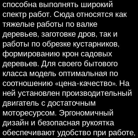
способна выполнять широкий
спектр работ. Сюда относятся как
тяжелые работы по валке
деревьев, заготовке дров, так и
работы по обрезке кустарников,
формированию крон садовых
деревьев. Для своего бытового
класса модель оптимальная по
соотношению «цена-качество». На
ней установлен производительный
двигатель с достаточным
моторесурсом. Эргономичный
дизайн и безопасная рукоятка
обеспечивают удобство при работе,