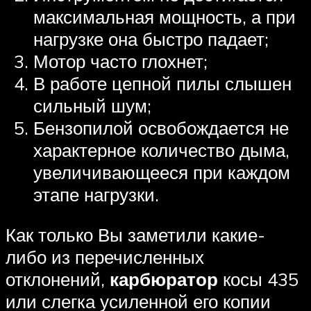
максимальная мощность, а при
нагрузке она быстро падает;
Мотор часто глохнет;
В работе цепной пилы слышен
сильный шум;
Бензопилой освобождается не
характерное количество дыма,
увеличивающееся при каждом
этапе нагрузки.
Как только Вы заметили какие-
либо из перечисленных
отклонений,
карбюратор
косы 435
или слегка усиленной его копии