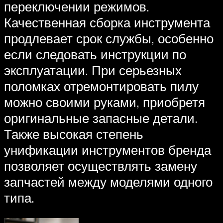
переключении режимов.
Качественная сборка инструмента
продлевает срок службы, особенно
если следовать инструкции по
эксплуатации. При серьезных
поломках отремонтировать пилу
можно своими руками, приобретя
оригинальные запасные детали.
Также высокая степень
унификации инструментов бренда
позволяет осуществлять замену
запчастей между моделями одного
типа.