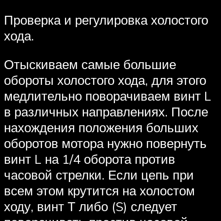
Проверка и регулировка холостого
хода.
Отыскиваем самые большие
обороты холостого хода, для этого
медлительно поворачиваем винт L
в различных направлениях. После
нахождения положения больших
оборотов мотора нужно повернуть
винт L на 1/4 оборота против
часовой стрелки. Если цепь при
всем этом крутится на холостом
ходу, винт Т либо (S) следует