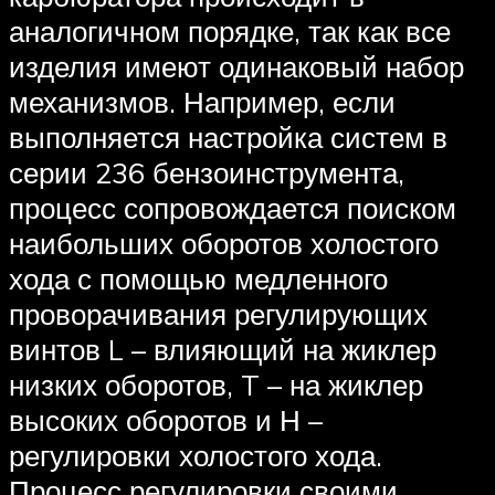
аналогичном порядке, так как все
изделия имеют одинаковый набор
механизмов. Например, если
выполняется настройка систем в
серии 236 бензоинструмента,
процесс сопровождается поиском
наибольших оборотов холостого
хода с помощью медленного
проворачивания регулирующих
винтов L – влияющий на жиклер
низких оборотов, T – на жиклер
высоких оборотов и Н –
регулировки холостого хода.
Процесс регулировки своими