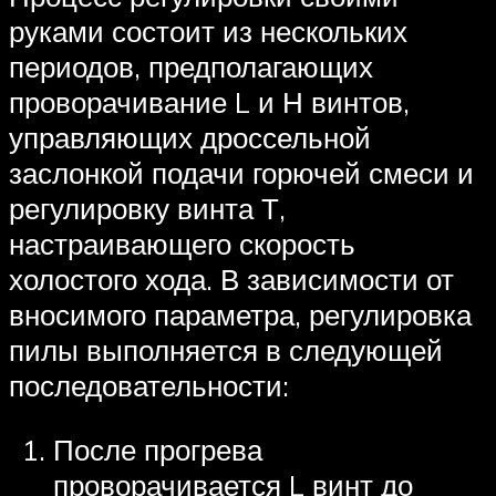
руками состоит из нескольких
периодов, предполагающих
проворачивание L и Н винтов,
управляющих дроссельной
заслонкой подачи горючей смеси и
регулировку винта Т,
настраивающего скорость
холостого хода. В зависимости от
вносимого параметра, регулировка
пилы выполняется в следующей
последовательности:
После прогрева
проворачивается L винт до