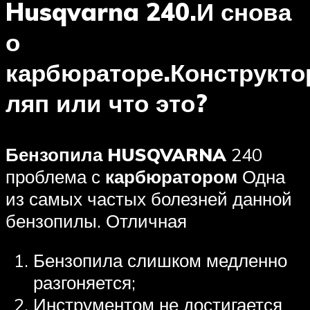
Husqvarna 240.И снова
о
карбюраторе.Конструкто
ляп или что это?
Бензопила HUSQVARNA
240
проблема с
карбюратором
Одна
из самых частых болезней данной
бензопилы. Отличная
Бензопила слишком медленно
разгоняется;
Инструментом не достигается