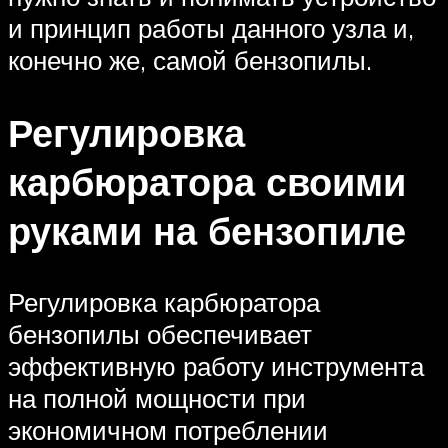
и принцип работы данного узла и,
конечно же, самой бензопилы.
Регулировка
карбюратора своими
руками на бензопиле
Регулировка карбюратора
бензопилы обеспечивает
эффективную работу инструмента
на полной мощности при
экономичном потреблении