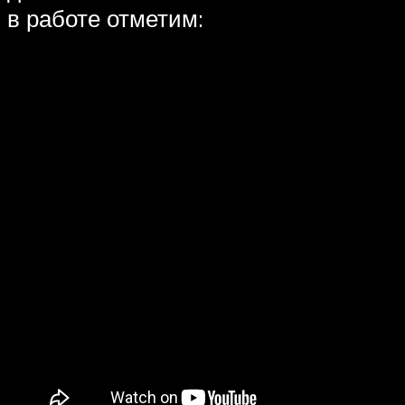
в работе отметим: