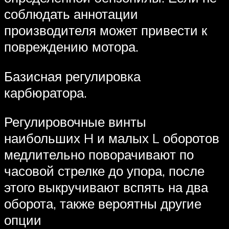
соблюдать аннотации
производителя может привести к
повреждению мотора.
Базисная регулировка
карбюратора.
Регулировочные винты
наибольших H и малых L оборотов
медлительно поворачивают по
часовой стрелке до упора, после
этого выкручивают вспять на два
оборота, также вероятны другие
опции