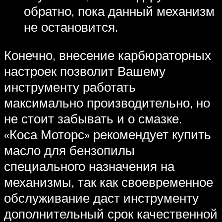
обратно, пока данный механизм
не остановится.
Конечно, внесение карбюраторных
настроек позволит Вашему
инструменту работать
максимально производительно, но
не стоит забывать и о смазке.
«Коса Моторс» рекомендует купить
масло для бензопилы
специального назначения на
механизмы, так как своевременное
обслуживание даст инструменту
дополнительный срок качественной