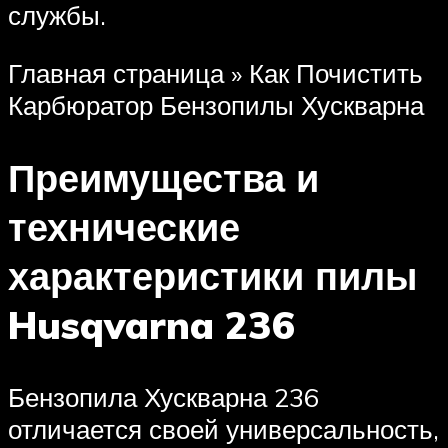
службы.
Главная страница » Как Почистить
Карбюратор Бензопилы Хускварна
Преимущества и
технические
характеристики пилы
Husqvarna 236
Бензопила Хускварна 236
отличается своей универсальность,