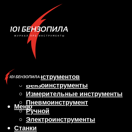
Виды инструментов
Бензоинструменты
Измерительные инструменты
Пневмоинструмент
Меню
Ручной
Электроинструменты
Станки