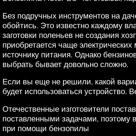
Без подручных инструментов на даче
обойтись. Это известно каждому вла
заготовки поленьев не создания хоз
приобретается чаще электрических 
источнику питания. Однако бензино
выбрать бывает довольно сложно.
Если вы еще не решили, какой вариа
будет использоваться устройство. 
Отечественные изготовители постав
поставленными задачами, поэтому в
при помощи бензопилы