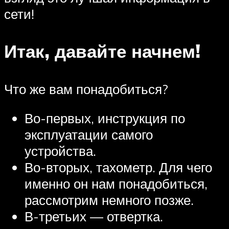
сети!
Итак, давайте начнем!
Что же вам понадобиться?
Во-первых, инструкция по
эксплуатации самого
устройства.
Во-вторых, тахометр. Для чего
именно он нам понадобиться,
рассмотрим немного позже.
В-третьих — отвертка.