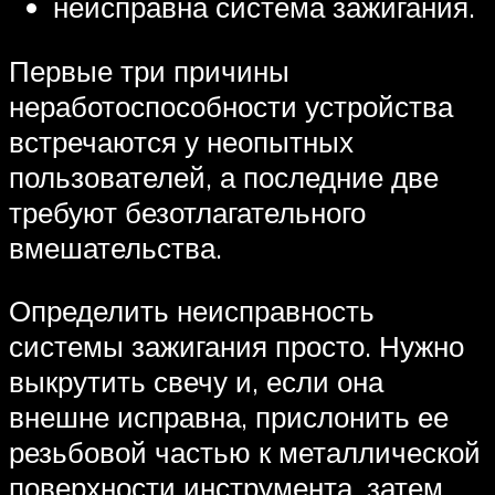
неисправна система зажигания.
Первые три причины
неработоспособности устройства
встречаются у неопытных
пользователей, а последние две
требуют безотлагательного
вмешательства.
Определить неисправность
системы зажигания просто. Нужно
выкрутить свечу и, если она
внешне исправна, прислонить ее
резьбовой частью к металлической
поверхности инструмента, затем