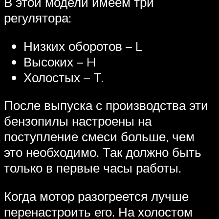
В этой модели имеем три
регулятора:
Низких оборотов – L
Высоких – H
Холостых – T.
После выпуска с производства эти
бензопилы настроены на
поступление смеси больше, чем
это необходимо. Так должно быть
только в первые часы работы.
Когда мотор разогреется лучше
перенастроить его. На холостом