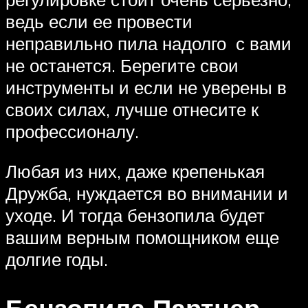
ведь если ее провести
неправильно пила надолго с вами
не останется. Берегите свои
инструменты и если не уверены в
своих силах, лучше отнесите к
профессионалу.
Любая из них, даже крепенькая
Дружба, нуждается во внимании и
уходе. И тогда бензопила будет
вашим верным помощником еще
долгие годы.