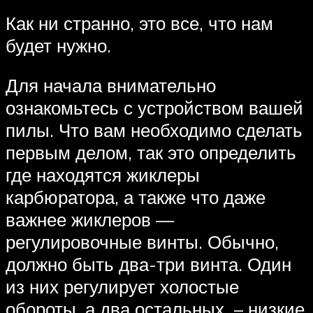
Как ни странно, это все, что нам
будет нужно.
Для начала внимательно
ознакомьтесь с устройством вашей
пилы. Что вам необходимо сделать
первым делом, так это определить
где находятся жиклеры
карбюратора, а также что даже
важнее жиклеров —
регулировочные винты. Обычно,
должно быть два-три винта. Один
из них регулирует холостые
обороты, а два остальных – низкие