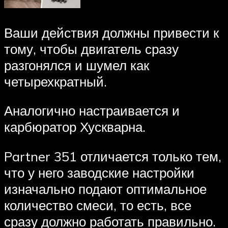
Ваши действия должны привести к
тому, чтобы двигатель сразу
разгонялся и шумел как
четырехкратный.
Аналогично настраивается и
карбюратор Хускварна.
Partner 351 отличается только тем,
что у него заводские настройки
изначально подают оптимальное
количество смеси, то есть, все
сразу должно работать правильно.