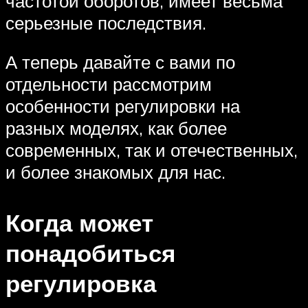
частотой оборотов, имеет весьма
серьезные последствия.
А теперь давайте с вами по
отдельности рассмотрим
особенности регулировки на
разных моделях, как более
современных, так и отечественных,
и более знакомых для нас.
Когда может
понадобиться
регулировка