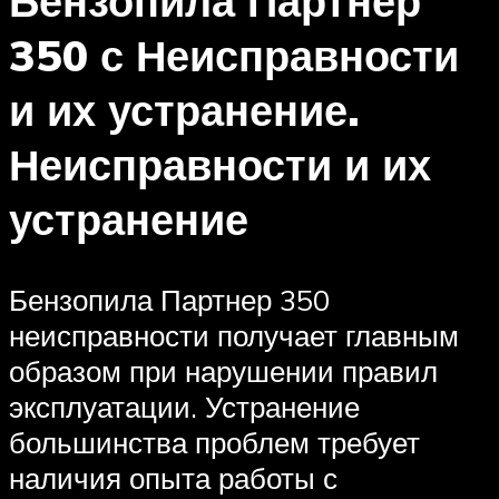
Бензопила Партнер
350 с Неисправности
и их устранение.
Неисправности и их
устранение
Бензопила Партнер 350
неисправности получает главным
образом при нарушении правил
эксплуатации. Устранение
большинства проблем требует
наличия опыта работы с