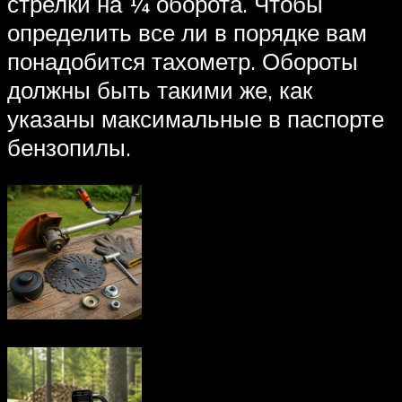
стрелки на ¼ оборота. Чтобы
определить все ли в порядке вам
понадобится тахометр. Обороты
должны быть такими же, как
указаны максимальные в паспорте
бензопилы.