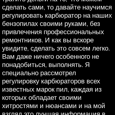
сделать сами, то давайте научимся
регулировать карбюратор на наших
бензопилах своими руками, без
привлечения профессиональных
ремонтников. И как вы вскоре
увидите, сделать это совсем легко.
Вам даже ничего особенного не
понадобиться, выполнять. Я
специально рассмотрел
регулировку карбюраторов всех
известных марок пил, каждая из
которых обладает своими
хитростями и нюансами и на мой
взгляд это лучшая информация в