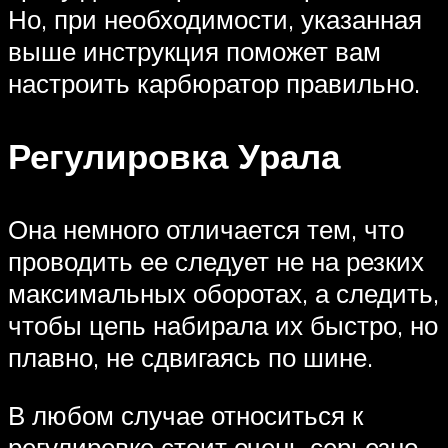
Но, при необходимости, указанная
выше инструкция поможет вам
настроить карбюратор правильно.
Регулировка Урала
Она немного отличается тем, что
проводить ее следует не на резких
максимальных оборотах, а следить,
чтобы цепь набирала их быстро, но
плавно, не сдвигаясь по шине.
В любом случае относиться к
регулировке стоит очень серьезно,