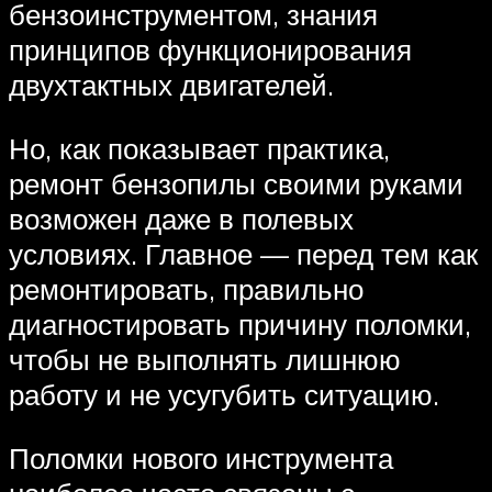
бензоинструментом, знания
принципов функционирования
двухтактных двигателей.
Но, как показывает практика,
ремонт бензопилы своими руками
возможен даже в полевых
условиях. Главное — перед тем как
ремонтировать, правильно
диагностировать причину поломки,
чтобы не выполнять лишнюю
работу и не усугубить ситуацию.
Поломки нового инструмента