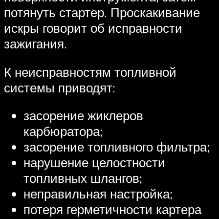
потянуть стартер. Проскакивание
искры говорит об исправности
зажигания.
К неисправностям топливной
системы приводят:
засорение жиклеров
карбюратора;
засорение топливного фильтра;
нарушение целостности
топливных шлангов;
неправильная настройка;
потеря герметичности картера