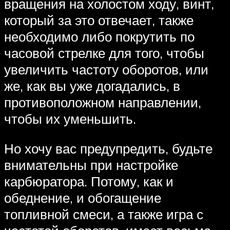
вращения на холостом ходу, винт,
который за это отвечает, также
необходимо либо покрутить по
часовой стрелке для того, чтобы
увеличить частоту оборотов, или
же, как вы уже догадались, в
противоположном направлении,
чтобы их уменьшить.
Но хочу вас предупредить, будьте
внимательны при настройке
карбюратора. Потому, как и
обеднение, и обогащение
топливной смеси, а также игра с