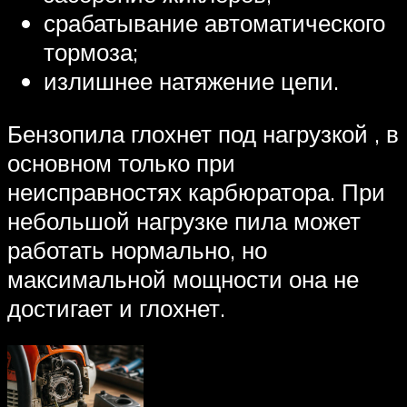
срабатывание автоматического
тормоза;
излишнее натяжение цепи.
Бензопила глохнет под нагрузкой , в
основном только при
неисправностях карбюратора. При
небольшой нагрузке пила может
работать нормально, но
максимальной мощности она не
достигает и глохнет.