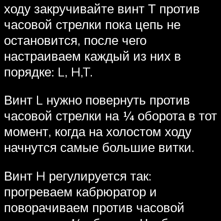
ходу закручивайте винт Т против
часовой стрелки пока цепь не
остановится, после чего
настраиваем каждый из них в
порядке: L, H,T.
Винт L нужно повернуть против
часовой стрелки на ¼ оборота в тот
момент, когда на холостом ходу
начнутся самые большие витки.
Винт H регулируется так:
прогреваем кабрюратор и
поворачиваем против часовой