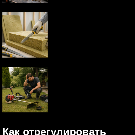
Как отрегулировать