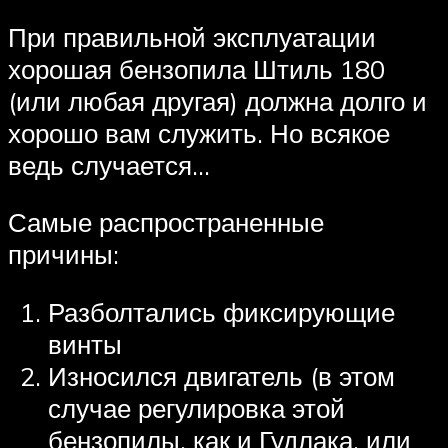
При правильной эксплуатации
хорошая бензопила Штиль 180
(или любая другая) должна долго и
хорошо вам служить. Но всякое
ведь случается…
Самые распространенные
причины:
Разболтались фиксирующие
винты
Износился двигатель (в этом
случае регулировка этой
бензопилы, как и Гудлака, или