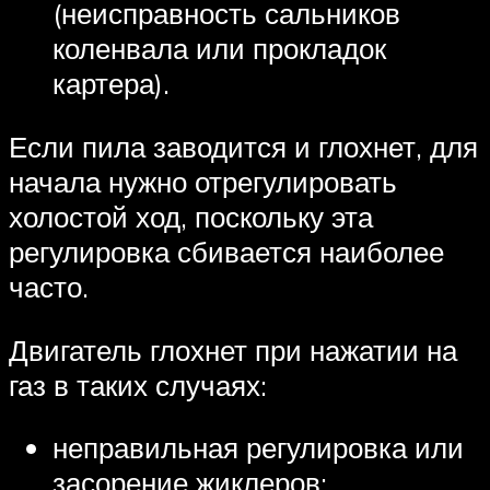
(неисправность сальников
коленвала или прокладок
картера).
Если пила заводится и глохнет, для
начала нужно отрегулировать
холостой ход, поскольку эта
регулировка сбивается наиболее
часто.
Двигатель глохнет при нажатии на
газ в таких случаях:
неправильная регулировка или
засорение жиклеров;