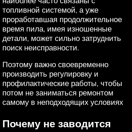
наиболее часто связаны с
топливной системой, а уже
проработавшая продолжительное
время пила, имея изношенные
детали, может сильно затруднить
поиск неисправности.
Поэтому важно своевременно
производить регулировку и
профилактические работы, чтобы
потом не заниматься ремонтом
самому в неподходящих условиях
Почему не заводится