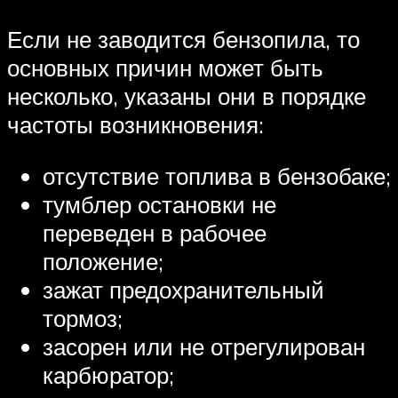
Если не заводится бензопила, то
основных причин может быть
несколько, указаны они в порядке
частоты возникновения:
отсутствие топлива в бензобаке;
тумблер остановки не
переведен в рабочее
положение;
зажат предохранительный
тормоз;
засорен или не отрегулирован
карбюратор;