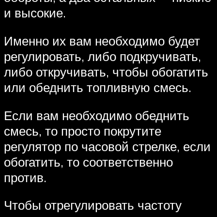
и высокие.
Именно их вам необходимо будет
регулировать, либо подкручивать,
либо откручивать, чтобы обогатить
или обеднить топливную смесь.
Если вам необходимо обеднить
смесь, то просто покрутите
регулятор по часовой стрелке, если
обогатить, то соответственно
против.
Чтобы отрегулировать частоту