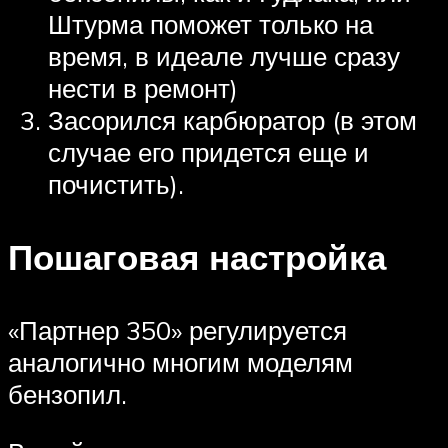
Штурма поможет только на
время, в идеале лучше сразу
нести в ремонт)
Засорился карбюратор (в этом
случае его придется еще и
почистить).
Пошаговая настройка
«Партнер 350» регулируется
аналогично многим моделям
бензопил.