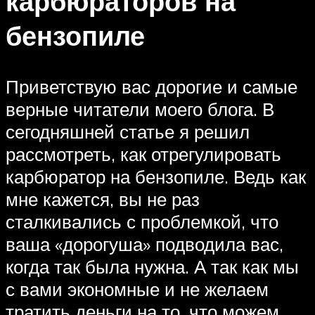
карбюраторов на
бензопиле
Приветствую вас дорогие и самые
верные читатели моего блога. В
сегодняшней статье я решил
рассмотреть, как отрегулировать
карбюратор на бензопиле. Ведь как
мне кажется, вы не раз
сталкивались с проблемкой, что
ваша «дорогуша» подводила вас,
когда так была нужна. А так как мы
с вами экономные и не желаем
тратить деньги на то, что можем