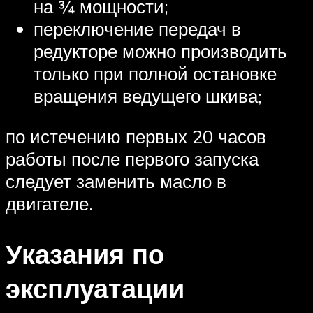
на ¾ мощности;
переключение передач в
редукторе можно производить
только при полной остановке
вращения ведущего шкива;
по истечению первых 20 часов
работы после первого запуска
следует заменить масло в
двигателе.
Указания по
эксплуатации