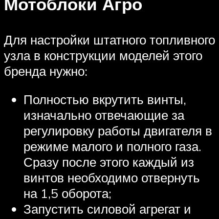
Мотоблоки Агро
Для настройки штатного топливного
узла в конструкции моделей этого
бренда нужно:
Полностью вкрутить винты,
изначально отвечающие за
регулировку работы двигателя в
режиме малого и полного газа.
Сразу после этого каждый из
винтов необходимо отвернуть
на 1,5 оборота;
Запустить силовой агрегат и