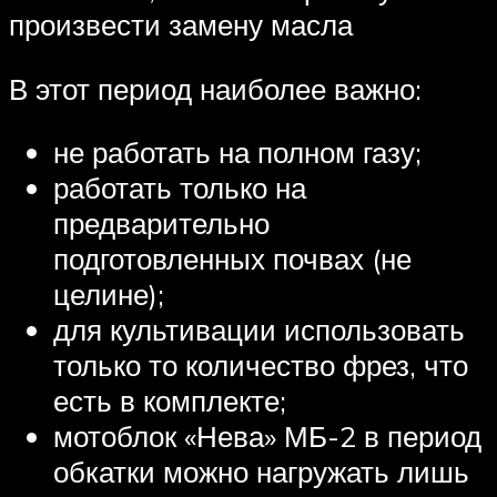
произвести замену масла
В этот период наиболее важно:
не работать на полном газу;
работать только на
предварительно
подготовленных почвах (не
целине);
для культивации использовать
только то количество фрез, что
есть в комплекте;
мотоблок «Нева» МБ-2 в период
обкатки можно нагружать лишь