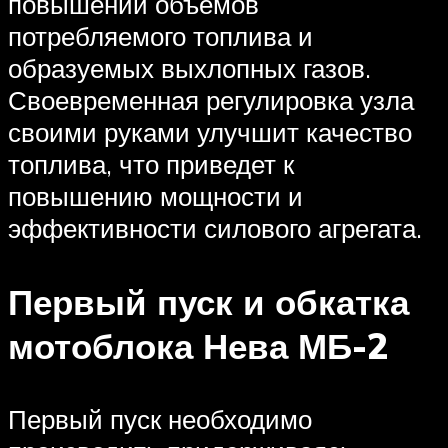
повышении объемов
потребляемого топлива и
образуемых выхлопных газов.
Своевременная регулировка узла
своими руками улучшит качество
топлива, что приведет к
повышению мощности и
эффективности силового агрегата.
Первый пуск и обкатка
мотоблока Нева МБ-2
Первый пуск необходимо