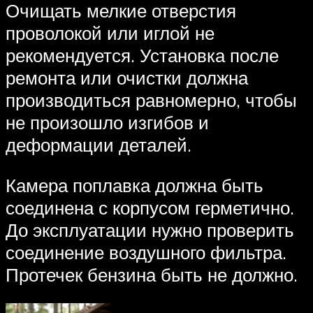
Очищать мелкие отверстия
проволокой или иглой не
рекомендуется. Установка после
ремонта или очистки должна
производиться равномерно, чтобы
не произошло изгибов и
деформации деталей.
Камера поплавка должна быть
соединена с корпусом герметично.
До эксплуатации нужно проверить
соединение воздушного фильтра.
Протечек бензина быть не должно.