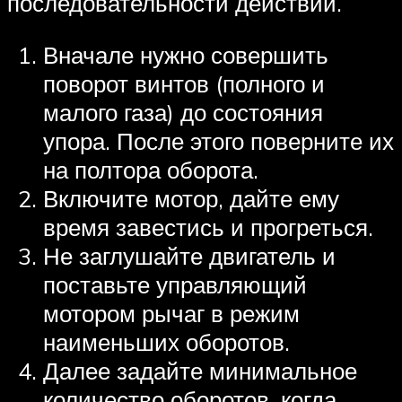
последовательности действий.
Вначале нужно совершить
поворот винтов (полного и
малого газа) до состояния
упора. После этого поверните их
на полтора оборота.
Включите мотор, дайте ему
время завестись и прогреться.
Не заглушайте двигатель и
поставьте управляющий
мотором рычаг в режим
наименьших оборотов.
Далее задайте минимальное
количество оборотов, когда