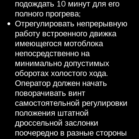
подождать 10 минут для его
полного прогрева;
Отрегулировать непрерывную
работу встроенного движка
имеющегося мотоблока
непосредственно на
минимально допустимых
оборотах холостого хода.
Оператор должен начать
поворачивать винт
самостоятельной регулировки
положения штатной
дроссельной заслонки
поочередно в разные стороны