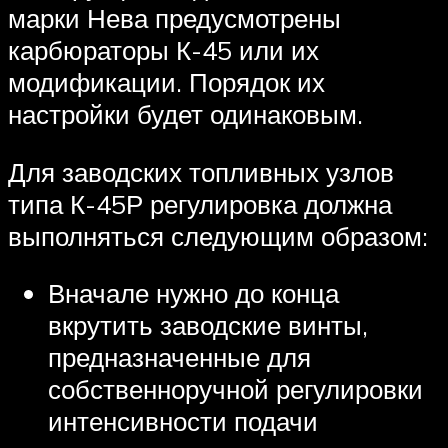
марки Нева предусмотрены
карбюраторы К-45 или их
модификации. Порядок их
настройки будет одинаковым.
Для заводских топливных узлов
типа К-45Р регулировка должна
выполняться следующим образом:
Вначале нужно до конца
вкрутить заводские винты,
предназначенные для
собственноручной регулировки
интенсивности подачи