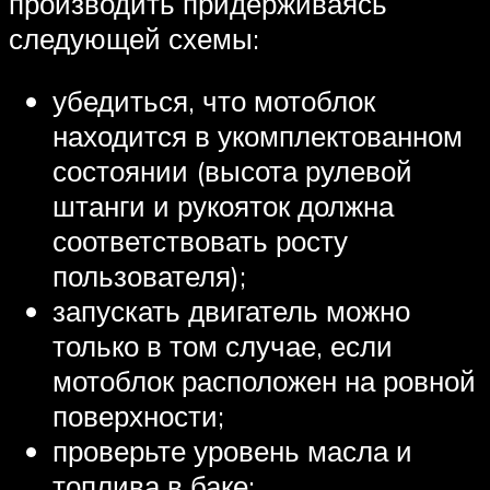
производить придерживаясь
следующей схемы:
убедиться, что мотоблок
находится в укомплектованном
состоянии (высота рулевой
штанги и рукояток должна
соответствовать росту
пользователя);
запускать двигатель можно
только в том случае, если
мотоблок расположен на ровной
поверхности;
проверьте уровень масла и
топлива в баке;