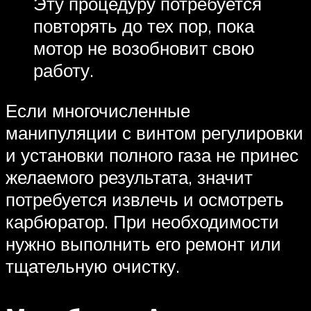
Эту процедуру потребуется
повторять до тех пор, пока
мотор не возобновит свою
работу.
Если многочисленные
манипуляции с винтом регулировки
и установки полного газа не принес
желаемого результата, значит
потребуется извлечь и осмотреть
карбюратор. При необходимости
нужно выполнить его ремонт или
тщательную очистку.