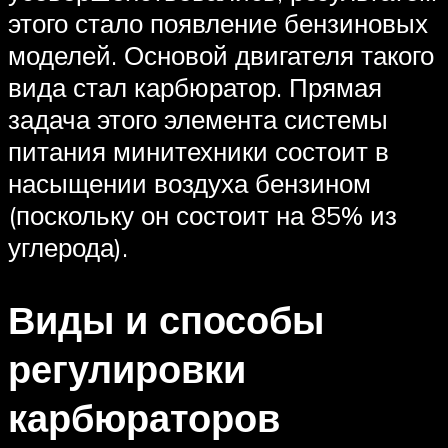
этого стало появление бензиновых
моделей. Основой двигателя такого
вида стал карбюратор. Прямая
задача этого элемента системы
питания минитехники состоит в
насыщении воздуха бензином
(поскольку он состоит на 85% из
углерода).
Виды и способы
регулировки
карбюраторов