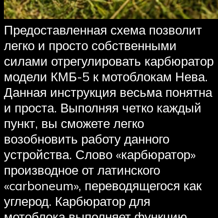
Предоставленная схема позволит
легко и просто собственными
силами отрегулировать карбюратор
модели КМБ-5 к мотоблокам Нева.
Данная инструкция весьма понятна
и проста. Выполняя четко каждый
пункт, вы сможете легко
возобновить работу данного
устройства. Слово «карбюратор»
производное от латинского
«carboneum», переводящегося как
углерод. Карбюратор для
мотоблока выполняет функцию