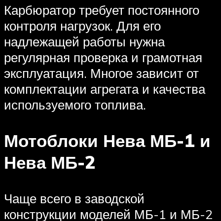
Карбюратор требует постоянного
контроля нагрузок. Для его
надлежащей работы нужна
регулярная проверка и грамотная
эксплуатация. Многое зависит от
комплектации агрегата и качества
используемого топлива.
Мотоблоки Нева МБ-1 и
Нева МБ-2
Чаще всего в заводской
конструкции моделей МБ-1 и МБ-2