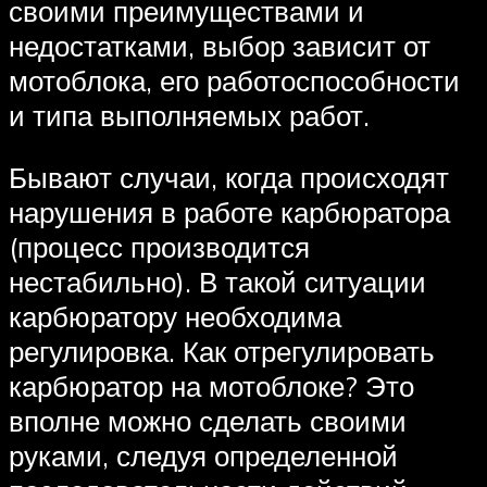
своими преимуществами и
недостатками, выбор зависит от
мотоблока, его работоспособности
и типа выполняемых работ.
Бывают случаи, когда происходят
нарушения в работе карбюратора
(процесс производится
нестабильно). В такой ситуации
карбюратору необходима
регулировка. Как отрегулировать
карбюратор на мотоблоке? Это
вполне можно сделать своими
руками, следуя определенной