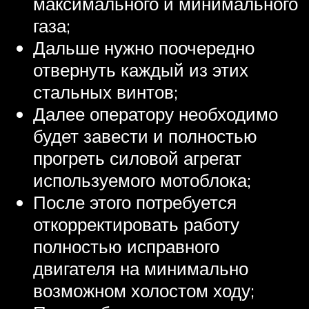
максимального и минимального
газа;
Дальше нужно поочередно
отвернуть каждый из этих
стальных винтов;
Далее оператору необходимо
будет завести и полностью
прогреть силовой агрегат
используемого мотоблока;
После этого потребуется
откорректировать работу
полностью исправного
двигателя на минимально
возможном холостом ходу;