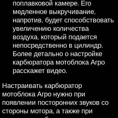
поплавковой камере. Его
медленное выкручивание,
напротив, будет способствовать
увеличению количества
воздуха, который подается
непосредственно в цилиндр.
Более детально о настройке
карбюратора мотоблока Агро
расскажет видео.
Настраивать карбюратор
мотоблока Агро нужно при
появлении посторонних звуков со
стороны мотора, а также при