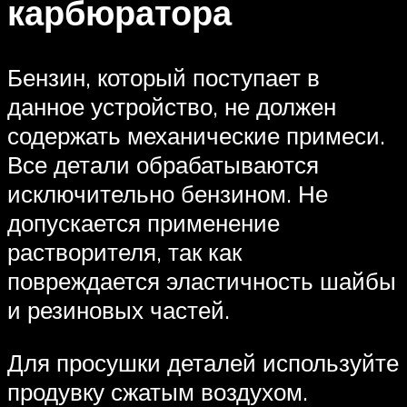
карбюратора
Бензин, который поступает в
данное устройство, не должен
содержать механические примеси.
Все детали обрабатываются
исключительно бензином. Не
допускается применение
растворителя, так как
повреждается эластичность шайбы
и резиновых частей.
Для просушки деталей используйте
продувку сжатым воздухом.