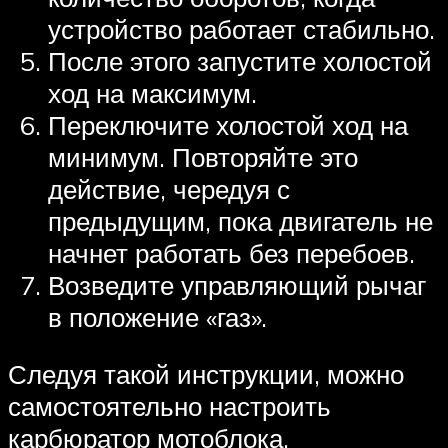
устройство работает стабильно.
После этого запустите холостой
ход на максимум.
Переключите холостой ход на
минимум. Повторяйте это
действие, чередуя с
предыдущим, пока двигатель не
начнет работать без перебоев.
Возведите управляющий рычаг
в положение «газ».
Следуя такой инструкции, можно
самостоятельно настроить
карбюратор мотоблока.