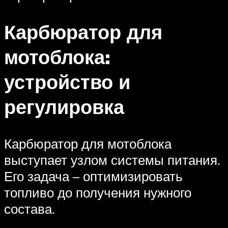
Карбюратор для
мотоблока:
устройство и
регулировка
Карбюратор для мотоблока
выступает узлом системы питания.
Его задача – оптимизировать
топливо до получения нужного
состава.