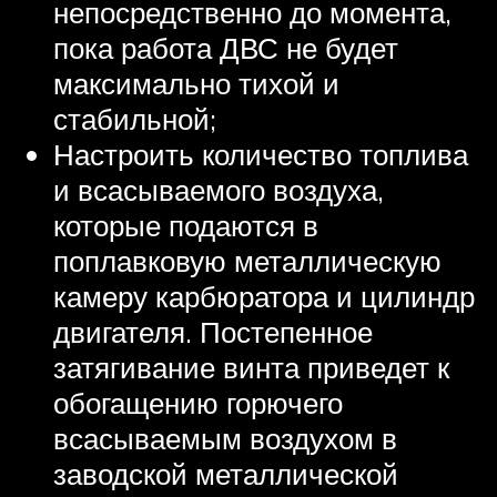
непосредственно до момента,
пока работа ДВС не будет
максимально тихой и
стабильной;
Настроить количество топлива
и всасываемого воздуха,
которые подаются в
поплавковую металлическую
камеру карбюратора и цилиндр
двигателя. Постепенное
затягивание винта приведет к
обогащению горючего
всасываемым воздухом в
заводской металлической