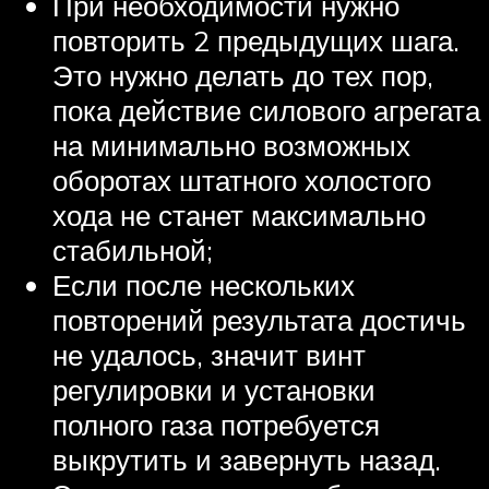
При необходимости нужно
повторить 2 предыдущих шага.
Это нужно делать до тех пор,
пока действие силового агрегата
на минимально возможных
оборотах штатного холостого
хода не станет максимально
стабильной;
Если после нескольких
повторений результата достичь
не удалось, значит винт
регулировки и установки
полного газа потребуется
выкрутить и завернуть назад.