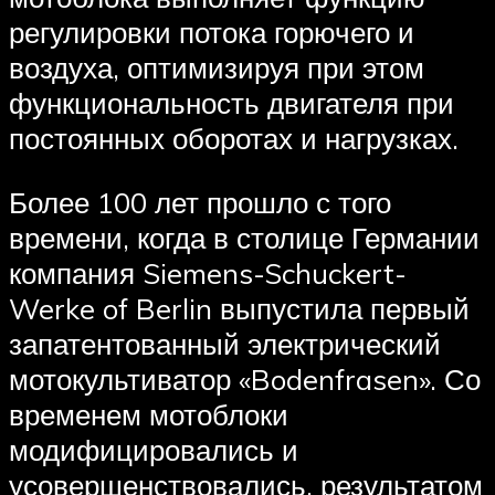
регулировки потока горючего и
воздуха, оптимизируя при этом
функциональность двигателя при
постоянных оборотах и нагрузках.
Более 100 лет прошло с того
времени, когда в столице Германии
компания Siemens-Schuckert-
Werke of Berlin выпустила первый
запатентованный электрический
мотокультиватор «Bodenfrasen». Со
временем мотоблоки
модифицировались и
усовершенствовались, результатом