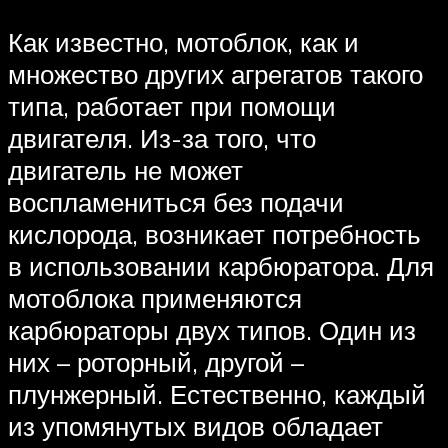
Как известно, мотоблок, как и
множество других агрегатов такого
типа, работает при помощи
двигателя. Из-за того, что
двигатель не может
воспламениться без подачи
кислорода, возникает потребность
в использовании карбюратора. Для
мотоблока применяются
карбюраторы двух типов. Один из
них – роторный, другой –
плунжерный. Естественно, каждый
из упомянутых видов обладает