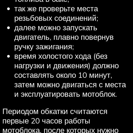
так же проверьте места
резьбовых соединений;
далее можно запускать
двигатель, плавно повернув
ручку зажигания;
время холостого хода (без
нагрузки и движения) должно
составлять около 10 минут,
затем можно двигаться с места
и эксплуатировать мотоблок.
Периодом обкатки считаются
первые 20 часов работы
мотоблока, после которых нужно