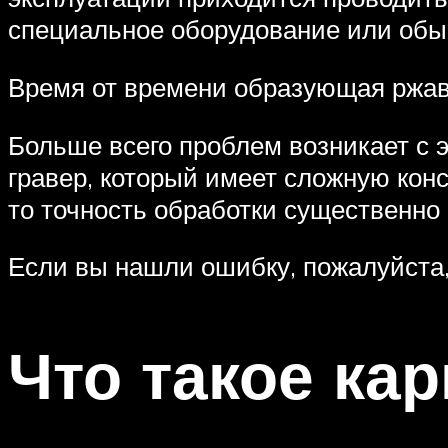
специальное оборудование или обы
Время от времени образующая ржав
Больше всего проблем возникает с
гравер, который имеет сложную кон
то точность обработки существенно 
Если вы нашли ошибку, пожалуйста,
Что такое кар