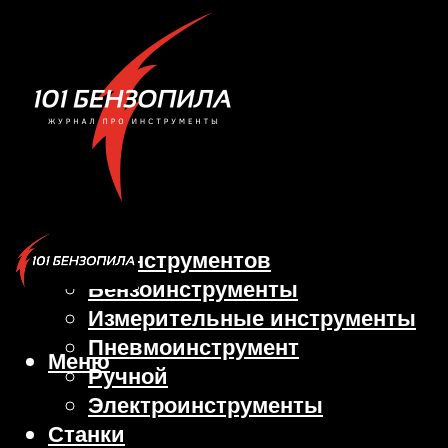
Виды инструментов
Бензоинструменты
Измерительные инструменты
Пневмоинструмент
Меню
Ручной
Электроинструменты
Станки