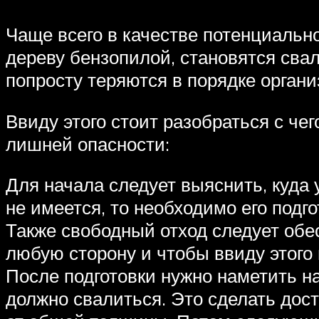
Чаще всего в качестве потенциальн
дереву бензопилой, становятся свал
попросту теряются в порядке органи
Ввиду этого стоит разобраться с чег
лишней опасности:
Для начала следует выяснить, куда 
не имеется, то необходимо его подго
Также свободный отход следует обес
любую сторону и чтобы ввиду этого 
После подготовки нужно наметить на
должно свалиться. Это сделать дост