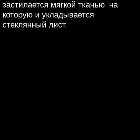
застилается мягкой тканью, на
которую и укладывается
стеклянный лист.