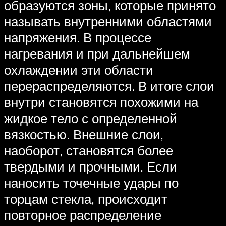
образуются зоны, которые принято
называть внутренними областями
напряжения. В процессе
нагревания и при дальнейшем
охлаждении эти области
перераспределяются. В итоге слои
внутри становятся похожими на
жидкое тело с определенной
вязкостью. Внешние слои,
наоборот, становятся более
твердыми и прочными. Если
наносить точечные удары по
торцам стекла, происходит
повторное распределение