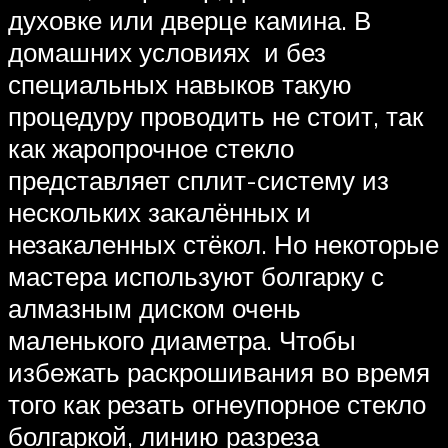
духовке или дверце камина. В
домашних условиях и без
специальных навыков такую
процедуру проводить не стоит, так
как жаропрочное стекло
представляет сплит-систему из
нескольких закалённых и
незакаленных стёкол. Но некоторые
мастера используют болгарку с
алмазным диском очень
маленького диаметра. Чтобы
избежать раскрошивания во время
того как резать огнеупорное стекло
болгаркой, линию разреза