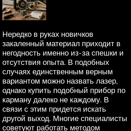
Нередко в руках новичков
закаленный материал приходит в
негодность именно из-за спешки и
отсутствия опыта. В подобных
случаях единственным верным
вариантом можно назвать лазер,
однако купить подобный прибор по
карману далеко не каждому. В
связи с этим придется искать
другой выход. Многие специалисты
советуют работать методом