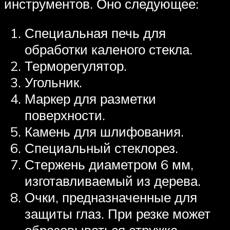
инструментов. Оно следующее:
Специальная печь для
обработки каленого стекла.
Терморегулятор.
Угольник.
Маркер для разметки
поверхности.
Камень для шлифования.
Специальный стеклорез.
Стержень диаметром 6 мм,
изготавливаемый из дерева.
Очки, предназначенные для
защиты глаз. При резке может