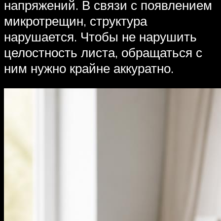
напряжений. В связи с появлением
микротрещин, структура
нарушается. Чтобы не нарушить
целостность листа, обращаться с
ним нужно крайне аккуратно.