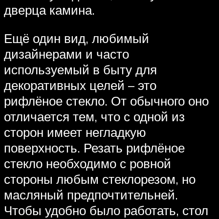
дверца камина.
Ещё один вид, любимый
дизайнерами и часто
используемый в быту для
декоративных целей – это
рифлёное стекло. От обычного оно
отличается тем, что с одной из
сторон имеет негладкую
поверхность. Резать рифлёное
стекло необходимо с ровной
стороны любым стеклорезом, но
масляный предпочтительней.
Чтобы удобно было работать, стол