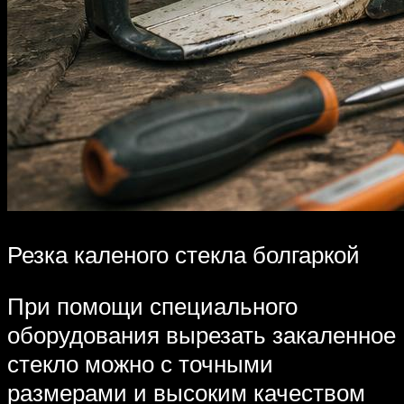
Резка каленого стекла болгаркой
При помощи специального
оборудования вырезать закаленное
стекло можно с точными
размерами и высоким качеством