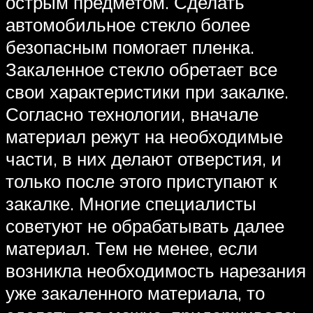
острым предметом. Сделать
автомобильное стекло более
безопасным помогает пленка.
Закаленное стекло обретает все
свои характеристики при закалке.
Согласно технологии, вначале
материал режут на необходимые
части, в них делают отверстия, и
только после этого приступают к
закалке. Многие специалисты
советуют не обрабатывать далее
материал. Тем не менее, если
возникла необходимость нарезания
уже закаленного материала, то