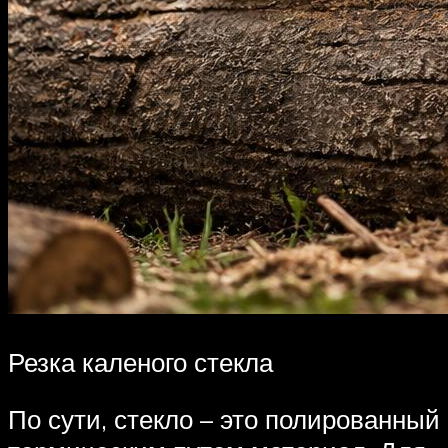
Резка каленого стекла
По сути, стекло – это полированный