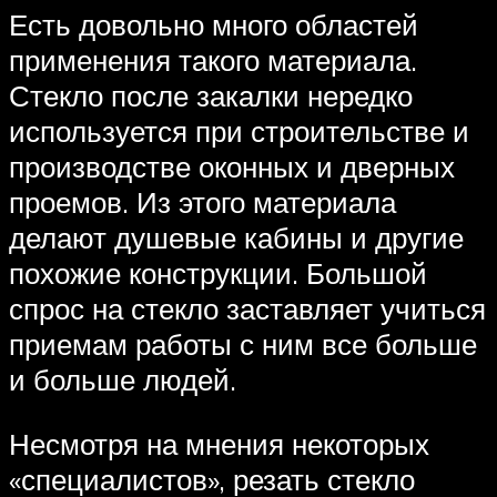
Есть довольно много областей
применения такого материала.
Стекло после закалки нередко
используется при строительстве и
производстве оконных и дверных
проемов. Из этого материала
делают душевые кабины и другие
похожие конструкции. Большой
спрос на стекло заставляет учиться
приемам работы с ним все больше
и больше людей.
Несмотря на мнения некоторых
«специалистов», резать стекло