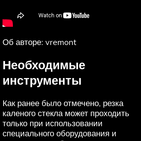
Об авторе: vremont
Необходимые
инструменты
Как ранее было отмечено, резка
каленого стекла может проходить
только при использовании
специального оборудования и