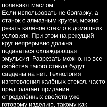
поливают маслом.
Если использовать не болгарку, а
станок с алмазным кругом, можно
резать калёное стекло в домашних
условиях. При этом на режущий
круг непрерывно должна
подаваться охлаждающая
эмульсия. Разрезать можно, но все
свойства такого стекла будут
сведены на нет. Технология
изготовления калёных стекол, часто
предполагает придание
определённых свойств уже
готовому изделию, такому как