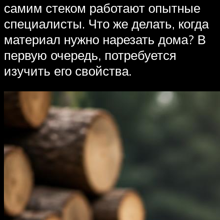
самим стеком работают опытные
специалисты. Что же делать, когда
материал нужно нарезать дома? В
первую очередь, потребуется
изучить его свойства.