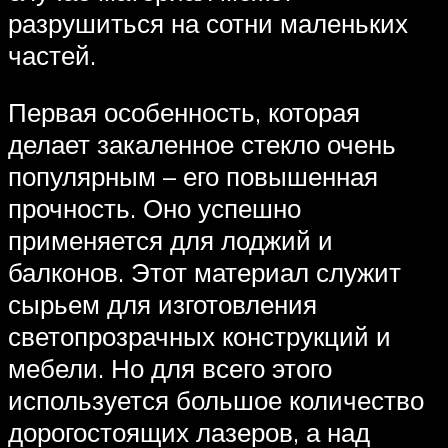
разрушиться на сотни маленьких
частей.
Первая особенность, которая
делает закаленное стекло очень
популярным – его повышенная
прочность. Оно успешно
применяется для лоджий и
балконов. Этот материал служит
сырьем для изготовления
светопрозрачных конструкций и
мебели. Но для всего этого
используется большое количество
дорогостоящих лазеров, а над