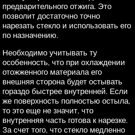
предварительного отжига. Это
позволит достаточно точно
нарезать стекло и использовать его
по назначению.
Необходимо учитывать ту
особенность, что при охлаждении
отожженного материала его
внешняя сторона будет остывать
гораздо быстрее внутренней. Если
же поверхность полностью остыла,
то это еще не значит, что
внутренняя часть готова к нарезке.
За счет того, что стекло медленно