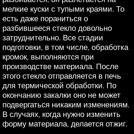
мелкие куски с тупыми краями. То
есть даже пораниться о
разбившееся стекло довольно
затруднительно. Все стадии
подготовки, в том числе, обработка
кромок, выполняются при
производстве материала. После
этого стекло отправляется в печь
для термической обработки. По
окончанию закалки оно не может
подвергаться никаким изменениям.
В случаях, когда нужно изменить
форму материала, делается отжиг.