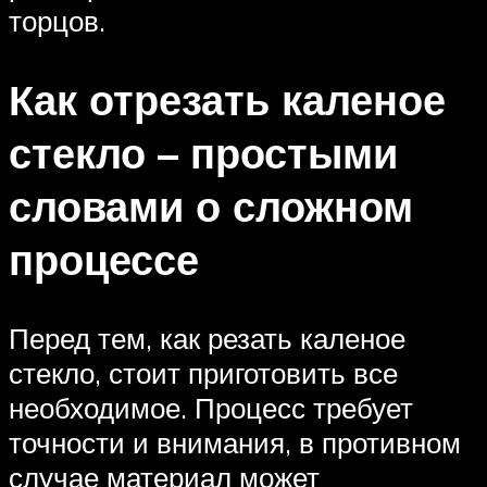
торцов.
Как отрезать каленое
стекло – простыми
словами о сложном
процессе
Перед тем, как резать каленое
стекло, стоит приготовить все
необходимое. Процесс требует
точности и внимания, в противном
случае материал может