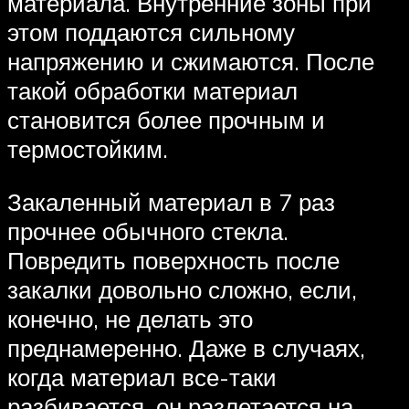
материала. Внутренние зоны при
этом поддаются сильному
напряжению и сжимаются. После
такой обработки материал
становится более прочным и
термостойким.
Закаленный материал в 7 раз
прочнее обычного стекла.
Повредить поверхность после
закалки довольно сложно, если,
конечно, не делать это
преднамеренно. Даже в случаях,
когда материал все-таки
разбивается, он разлетается на