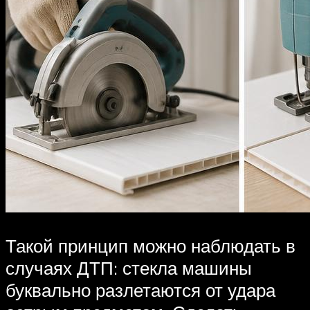
Такой принцип можно наблюдать в
случаях ДТП: стекла машины
буквально разлетаются от удара