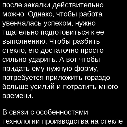
после закалки действительно
можно. Однако, чтобы работа
увенчалась успехом, нужно
тщательно подготовиться к ее
выполнению. Чтобы разбить
стекло, его достаточно просто
сильно ударить. А вот чтобы
придать ему нужную форму,
потребуется приложить гораздо
больше усилий и потратить много
времени.
В связи с особенностями
технологии производства на стекле