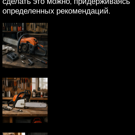
сделать это можно, придерживаясь
определенных рекомендаций.